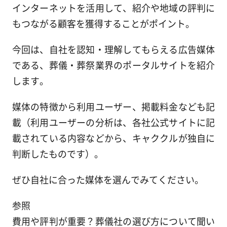
インターネットを活用して、紹介や地域の評判に
もつながる顧客を獲得することがポイント。
今回は、自社を認知・理解してもらえる広告媒体
である、葬儀・葬祭業界のポータルサイトを紹介
します。
媒体の特徴から利用ユーザー、掲載料金なども記
載（利用ユーザーの分析は、各社公式サイトに記
載されている内容などから、キャククルが独自に
判断したものです）。
ぜひ自社に合った媒体を選んでみてください。
参照
費用や評判が重要？葬儀社の選び方について聞い