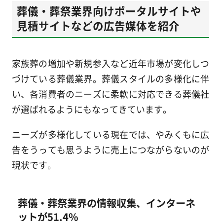
葬儀・葬祭業界向けポータルサイトや
見積サイトなどの広告媒体を紹介
家族葬の増加や新規参入など近年市場が変化しつ
づけている葬儀業界。葬儀スタイルの多様化に伴
い、各消費者のニーズに柔軟に対応できる葬儀社
が選ばれるようにもなってきています。
ニーズが多様化している現在では、やみくもに広
告をうっても思うように売上につながらないのが
現状です。
葬儀・葬祭業界の情報収集、インターネ
ットが51.4%