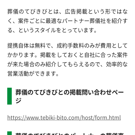
葬儀のてびきびとは、広告掲載という形ではな
く、案件ごとに最適なパートナー葬儀社を紹介す
る、というスタイルをとっています。
提携自体は無料で、成約手数料のみが費用として
かかります。掲載をしておくと自社に合った案件
が来た場合のみ紹介してもらえるので、効率的な
営業活動ができます。
葬儀のてびきびとの掲載問い合わせペー
ジ
https://www.tebiki-bito.com/host/form.html