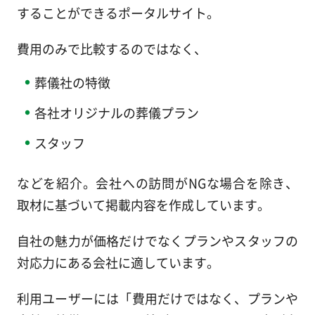
することができるポータルサイト。
費用のみで比較するのではなく、
葬儀社の特徴
各社オリジナルの葬儀プラン
スタッフ
などを紹介。会社への訪問がNGな場合を除き、
取材に基づいて掲載内容を作成しています。
自社の魅力が価格だけでなくプランやスタッフの
対応力にある会社に適しています。
利用ユーザーには「費用だけではなく、プランや