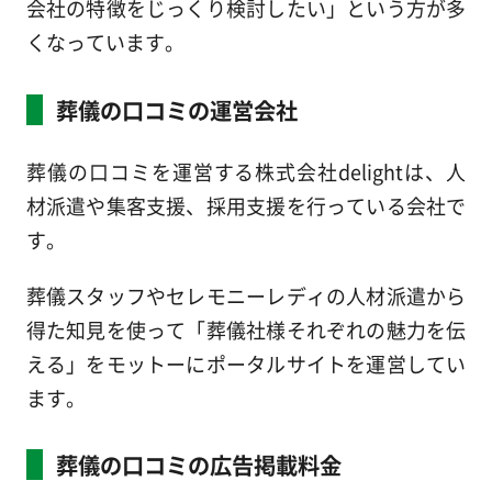
会社の特徴をじっくり検討したい」という方が多
くなっています。
葬儀の口コミの運営会社
葬儀の口コミを運営する株式会社delightは、人
材派遣や集客支援、採用支援を行っている会社で
す。
葬儀スタッフやセレモニーレディの人材派遣から
得た知見を使って「葬儀社様それぞれの魅力を伝
える」をモットーにポータルサイトを運営してい
ます。
葬儀の口コミの広告掲載料金