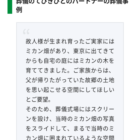
葬儀のてびきびとのパートナーの葬儀事
例
故人様が生まれ育ったご実家には
ミカン畑があり、東京に出てきて
からも自宅の庭にはミカンの木を
育ててきました。ご家族からは、
父が帰りたがっていた故郷の土地
を思い起こせる空間にしてほしい
とご要望。
そのため、葬儀式場にはスクリー
ンを設け、当時のミカン畑の写真
をスライドして、まるで当時のミ
カン畑に囲まれているような空間