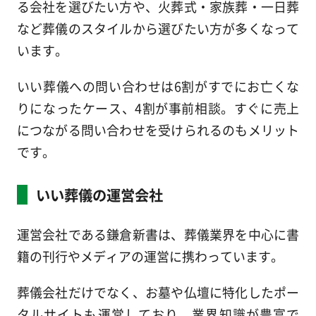
る会社を選びたい方や、火葬式・家族葬・一日葬
など葬儀のスタイルから選びたい方が多くなって
います。
いい葬儀への問い合わせは6割がすでにお亡くな
りになったケース、4割が事前相談。すぐに売上
につながる問い合わせを受けられるのもメリット
です。
いい葬儀の運営会社
運営会社である鎌倉新書は、葬儀業界を中心に書
籍の刊行やメディアの運営に携わっています。
葬儀会社だけでなく、お墓や仏壇に特化したポー
タルサイトも運営しており、業界知識が豊富で