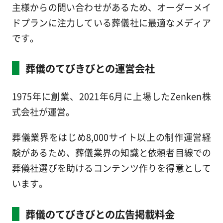
主様からの問い合わせがあるため、オーダーメイ
ドプランに注力している葬儀社に最適なメディア
です。
葬儀のてびきびとの運営会社
1975年に創業、2021年6月に上場したZenken株
式会社が運営。
葬儀業界をはじめ8,000サイト以上の制作運営経
験があるため、葬儀業界の知識と依頼者目線での
葬儀社選びを助けるコンテンツ作りを得意として
います。
葬儀のてびきびとの広告掲載料金