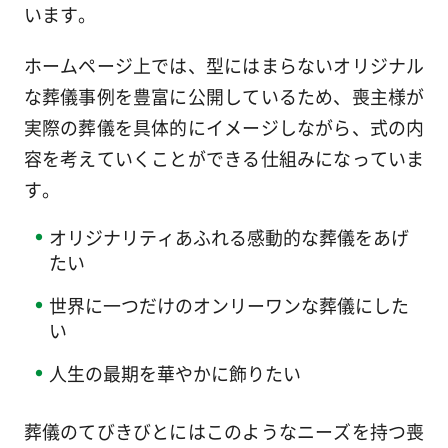
います。
ホームページ上では、型にはまらないオリジナル
な葬儀事例を豊富に公開しているため、喪主様が
実際の葬儀を具体的にイメージしながら、式の内
容を考えていくことができる仕組みになっていま
す。
オリジナリティあふれる感動的な葬儀をあげ
たい
世界に一つだけのオンリーワンな葬儀にした
い
人生の最期を華やかに飾りたい
葬儀のてびきびとにはこのようなニーズを持つ喪