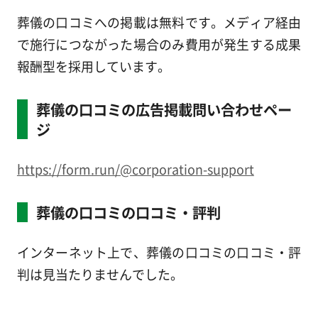
葬儀の口コミへの掲載は無料です。メディア経由
で施行につながった場合のみ費用が発生する成果
報酬型を採用しています。
葬儀の口コミの広告掲載問い合わせペー
ジ
https://form.run/@corporation-support
葬儀の口コミの口コミ・評判
インターネット上で、葬儀の口コミの口コミ・評
判は見当たりませんでした。