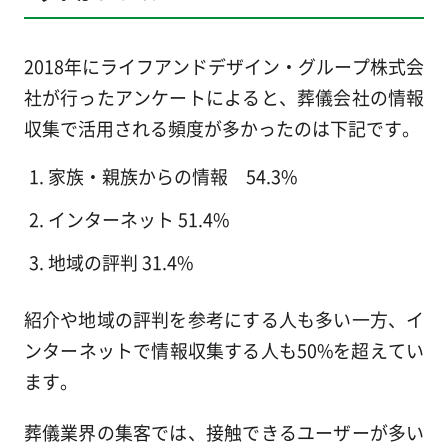
2018年にライフアンドデザイン・グループ株式会
社が行ったアンケートによると、葬儀会社の情報
収集で活用される頻度が多かったのは下記です。
家族・親族からの情報 54.3%
インターネット 51.4%
地域の評判 31.4%
紹介や地域の評判を参考にする人も多い一方、イ
ンターネットで情報収集する人も50%を超えてい
ます。
葬儀業界の集客では、接触できるユーザーが多い