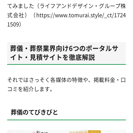
てみました（ライフアンドデザイン・グループ株
式会社）（https://www.tomurai.style/_ct/1724
1509）
葬儀・葬祭業界向け6つのポータルサ
イト・見積サイトを徹底解説
それではさっそく各媒体の特徴や、掲載料金・口
コミを紹介します。
葬儀のてびきびと