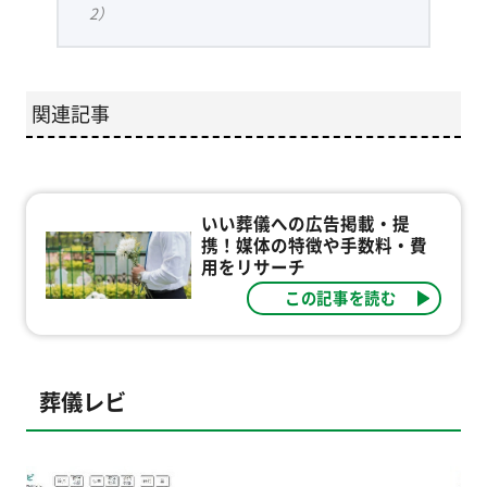
2）
関連記事
いい葬儀への広告掲載・提
携！媒体の特徴や手数料・費
用をリサーチ
この記事を読む
葬儀レビ