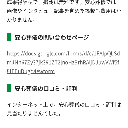
成果報酬型で、掲載は無料です。安心葬儀では、
画像やインタビュー記事を含めた掲載も費用はか
かりません。
安心葬儀の問い合わせページ
https://docs.google.com/forms/d/e/1FAIpQLSd
mJNn67Zy37jk391ZT2lnoHzBrhRAljDJuwVWf5f
8fEEuDug/viewform
安心葬儀の口コミ・評判
インターネット上で、安心葬儀の口コミ・評判は
見当たりませんでした。