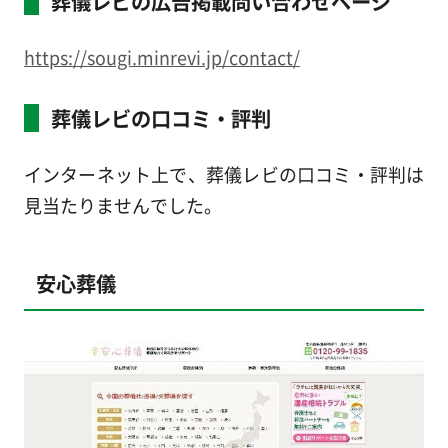
葬儀レビの広告掲載問い合わせページ
https://sougi.minrevi.jp/contact/
葬儀レビの口コミ・評判
インターネット上で、葬儀レビの口コミ・評判は
見当たりませんでした。
安心葬儀