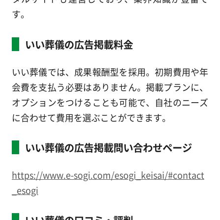
す。
いい葬儀の広告掲載料金
いい葬儀では、成果報酬型を採用。初期費用や年
会費を支払う必要はありません。掲載プランに、
オプションをつけることも可能で、自社のニーズ
に合わせて費用を選ぶことができます。
いい葬儀の広告掲載問い合わせページ
https://www.e-sogi.com/esogi_keisai/#contact
_esogi