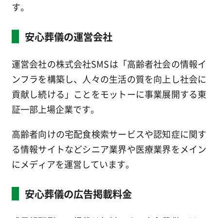
す。
安心葬儀の運営会社
運営会社の株式会社SMSは「高齢者社会の情報イ
ンフラを構築し、人々の生活の質を向上し社会に
貢献し続ける」ことをモットーに事業展開する東
証一部上場企業です。
高齢者向けの宅配食検索サービスや認知症に関す
る情報サイトなどシニア業界や医療業界をメイン
にメディアを運営しています。
安心葬儀の広告掲載料金