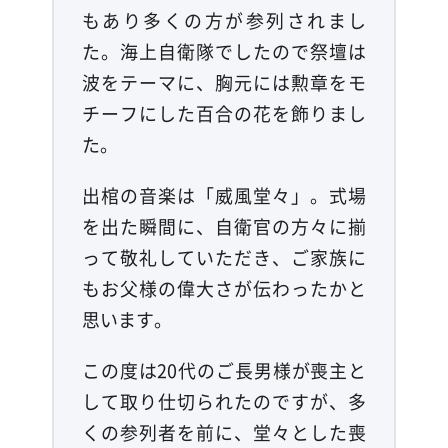
もあり多くの方が参列されまし
た。海上自衛隊でしたので祭壇は
波をテーマに、胸元には勲章をモ
チーフにした百合の花を飾りまし
た。
出棺の音楽は「威風堂々」。式場
を出た瞬間に、自衛官の方々に揃
って敬礼していただき、ご家族に
もお父様の偉大さが伝わったかと
思います。
この度は20代のご長男様が喪主と
して取り仕切られたのですが、多
くの参列者を前に、堂々とした喪