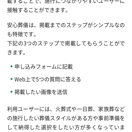
載することで、施行につながりやすいユーザーに
接触することができます。
安心葬儀は、掲載までのステップがシンプルなの
も特徴です。
下記の3つのステップで掲載してもらうことがで
きます。
申し込みフォームに記載
Web上で5つの質問に答える
掲載したい画像を送信
利用ユーザーには、火葬式や一日葬、家族葬など
の施行したい葬儀スタイルがある方や事前準備を
して納得した選択をしたい方が多くなっていま