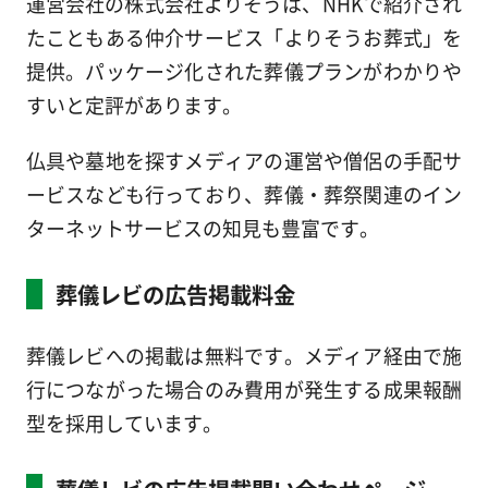
運営会社の株式会社よりそうは、NHKで紹介され
たこともある仲介サービス「よりそうお葬式」を
提供。パッケージ化された葬儀プランがわかりや
すいと定評があります。
仏具や墓地を探すメディアの運営や僧侶の手配サ
ービスなども行っており、葬儀・葬祭関連のイン
ターネットサービスの知見も豊富です。
葬儀レビの広告掲載料金
葬儀レビへの掲載は無料です。メディア経由で施
行につながった場合のみ費用が発生する成果報酬
型を採用しています。