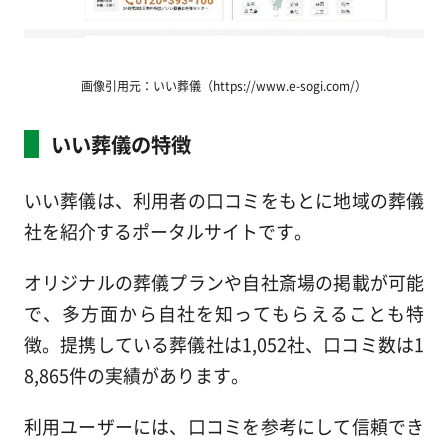
画像引用元：いい葬儀（https://www.e-sogi.com/）
いい葬儀の特徴
いい葬儀は、利用者の口コミをもとに地域の葬儀
社を紹介するポータルサイトです。
オリジナルの葬儀プランや自社斎場の掲載が可能
で、多方面から自社を知ってもらえることも特
徴。提携している葬儀社は1,052社、口コミ数は1
8,865件の実績があります。
利用ユーザーには、口コミを参考にして信頼でき