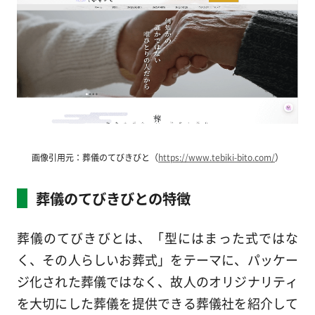
画像引用元：葬儀のてびきびと（
https://www.tebiki-bito.com/
）
葬儀のてびきびとの特徴
葬儀のてびきびとは、「型にはまった式ではな
く、その人らしいお葬式」をテーマに、パッケー
ジ化された葬儀ではなく、故人のオリジナリティ
を大切にした葬儀を提供できる葬儀社を紹介して