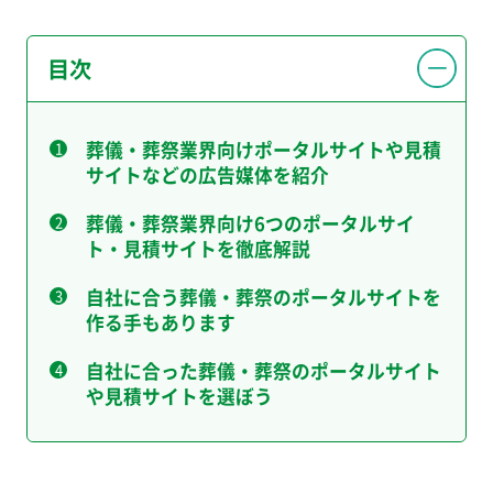
目次
葬儀・葬祭業界向けポータルサイトや見積
サイトなどの広告媒体を紹介
葬儀・葬祭業界向け6つのポータルサイ
ト・見積サイトを徹底解説
自社に合う葬儀・葬祭のポータルサイトを
作る手もあります
自社に合った葬儀・葬祭のポータルサイト
や見積サイトを選ぼう