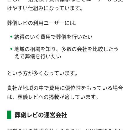
けやすい仕組みになっています。
葬儀レビの利用ユーザーには、
納得のいく費用で葬儀を行いたい
地域の相場を知り、多数の会社を比較したう
えで葬儀を行いたい
という方が多くなっています。
貴社が地域の中で費用に優位性をもっている場合
は、葬儀レビへの掲載が適しています。
葬儀レビの運営会社