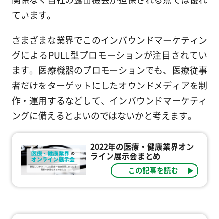
ています。
さまざまな業界でこのインバウンドマーケティン
グによるPULL型プロモーションが注目されてい
ます。医療機器のプロモーションでも、医療従事
者だけをターゲットにしたオウンドメディアを制
作・運用するなどして、インバウンドマーケティ
ングに備えるとよいのではないかと考えます。
2022年の医療・健康業界オン
ライン展示会まとめ
この記事を読む