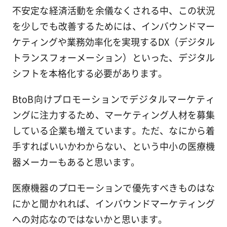
不安定な経済活動を余儀なくされる中、この状況
を少しでも改善するためには、インバウンドマー
ケティングや業務効率化を実現するDX（デジタル
トランスフォーメーション）といった、デジタル
シフトを本格化する必要があります。
BtoB向けプロモーションでデジタルマーケティ
ングに注力するため、マーケティング人材を募集
している企業も増えています。ただ、なにから着
手すればいいかわからない、という中小の医療機
器メーカーもあると思います。
医療機器のプロモーションで優先すべきものはな
にかと聞かれれば、インバウンドマーケティング
への対応なのではないかと思います。