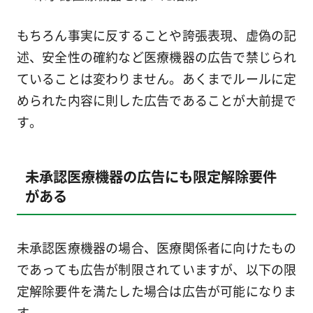
もちろん事実に反することや誇張表現、虚偽の記
述、安全性の確約など医療機器の広告で禁じられ
ていることは変わりません。あくまでルールに定
められた内容に則した広告であることが大前提で
す。
未承認医療機器の広告にも限定解除要件
がある
未承認医療機器の場合、医療関係者に向けたもの
であっても広告が制限されていますが、以下の限
定解除要件を満たした場合は広告が可能になりま
す。