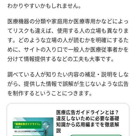
わかりやすいかもしれません。
医療機器の分類や家庭用か医療専用かなどによっ
てリスクも違えば、使用する人の立場も異なりま
す。どのような立場の人が読むかを明確にするた
めに、サイトの入り口で一般人か医療従事者かを
分けて情報提供するなどの工夫も大事です。
調べている人が知りたい内容の補足・説明をしな
がら、提供した情報で誤解が生じないような広告
を制作するということにつきます。
医療広告ガイドラインとは？
違反しないために必要な基礎
知識から応用編までを徹底解
説