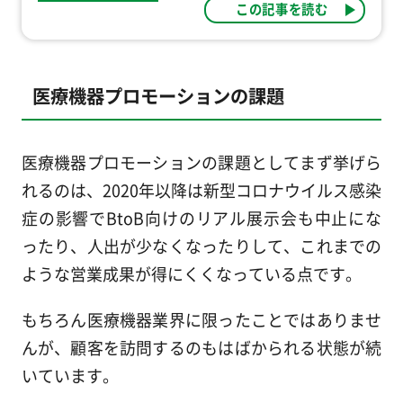
この記事を読む
医療機器プロモーションの課題
医療機器プロモーションの課題としてまず挙げら
れるのは、2020年以降は新型コロナウイルス感染
症の影響でBtoB向けのリアル展示会も中止にな
ったり、人出が少なくなったりして、これまでの
ような営業成果が得にくくなっている点です。
もちろん医療機器業界に限ったことではありませ
んが、顧客を訪問するのもはばかられる状態が続
いています。