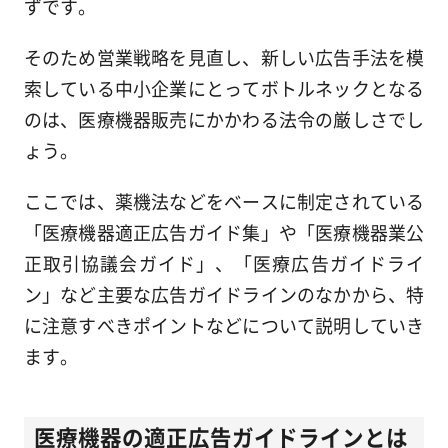
ずです。
そのため営業戦略を見直し、新しい広告手法を模
索している中小企業にとってボトルネックとなる
のは、医療機器販売にかかわる法令の厳しさでし
ょう。
ここでは、薬機法などをベースに制定されている
「医療機器適正広告ガイド集」や「医療機器業公
正取引協議会ガイド」、「医療広告ガイドライ
ン」など主要な広告ガイドラインのなかから、特
に注意すべきポイントなどについて説明していき
ます。
医療機器の適正広告ガイドラインとは