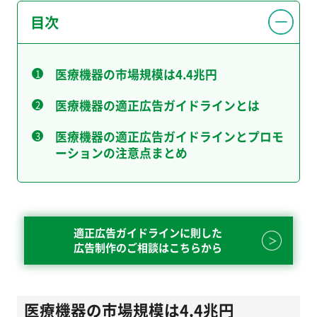
目次
医療機器の市場規模は4.4兆円
医療機器の適正広告ガイドラインとは
医療機器の適正広告ガイドラインとプロモ
ーションの注意点まとめ
適正広告ガイドラインに則した
広告制作のご相談はこちらから
医療機器の市場規模は4.4兆円