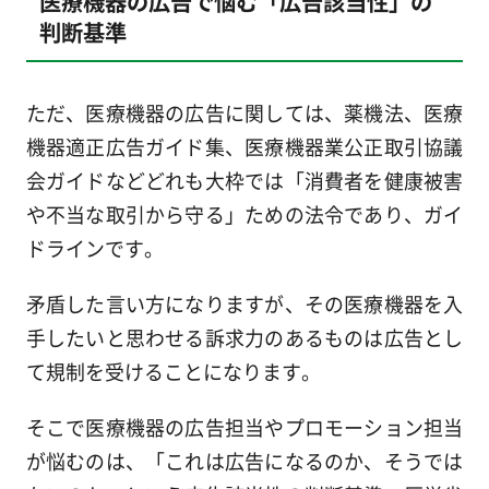
医療機器の広告で悩む「広告該当性」の
判断基準
ただ、医療機器の広告に関しては、薬機法、医療
機器適正広告ガイド集、医療機器業公正取引協議
会ガイドなどどれも大枠では「消費者を健康被害
や不当な取引から守る」ための法令であり、ガイ
ドラインです。
矛盾した言い方になりますが、その医療機器を入
手したいと思わせる訴求力のあるものは広告とし
て規制を受けることになります。
そこで医療機器の広告担当やプロモーション担当
が悩むのは、「これは広告になるのか、そうでは