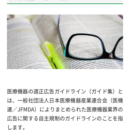
医療機器の適正広告ガイドライン（ガイド集）と
は、一般社団法人日本医療機器産業連合会（医機
連／JFMDA）によりまとめられた医療機器業界の
広告に関する自主規制のガイドラインのことを指
します。