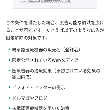
000-Iseikyoku/0000209841.pdf
)
この条件を満たした場合、広告可能な領域を広げ
ることが可能です。たとえば以下のような広告が
限定解除の対象です。
既承認医療機器の販売名（登録名）
限定公開されているWebメディア
医療機器の治療効果（承認されている効果の
範囲内で）
ビフォア・アフターの例示
メルマガやブログ
未承認医療機器を用いた治療