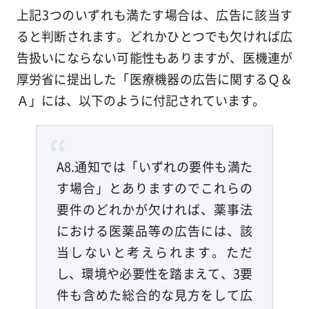
上記3つのいずれも満たす場合は、広告に該当す
ると判断されます。どれかひとつでも欠ければ広
告扱いにならない可能性もありますが、医機連が
厚労省に提出した「医療機器の広告に関するＱ＆
Ａ」には、以下のように付記されています。
A8.通知では「いずれの要件も満た
す場合」とありますのでこれらの
要件のどれかが欠ければ、薬事法
における医薬品等の広告には、該
当しないと考えられます。ただ
し、環境や必要性を踏まえて、3要
件も含めた総合的な見方をして広