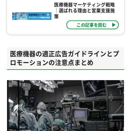
医療機器マーケティング戦略
｜選ばれる理由と営業支援施
策
この記事を読む
医療機器の適正広告ガイドラインとプ
ロモーションの注意点まとめ