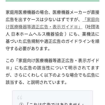
家庭用医療機器の場合、医療機器メーカーが直接
広告を出すケースは少ないはずですが、
「家庭向
け医療機器等適正広告・表示ガイドⅢ」
（社団法
人 日本ホームヘルス機器協会 ）にも、薬機法に
基づいた広告規制や適正広告のガイドラインを順
守する必要があります。
この「家庭向け医療機器等適正広告・表示ガイド
Ⅲ」にも広告の該当性について明示されてます
が、さらにくわしく以下のような場合でも広告に
該当する、と説明されています。
① 「これは広告ではありません」