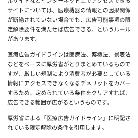
ルサイトなどインターネット上でアクセスできる
サイトについては、医療機器の情報との因果関係
が断絶されていない場合でも、広告可能事項の限
定解除要件を満たせば広告できる、というルール
があります。
医療広告ガイドラインは医療法、薬機法、景表法
などをベースに厚労省がとりまとめているもので
すが、厳しい規制により消費者が必要としている
情報にアクセスできなくなるデメリットをカバー
するため、定められている条件をクリアすれば、
広告できる範囲が広がるというものです。
厚労省による「医療広告ガイドライン」に明記さ
れている限定解除の条件を引用します。