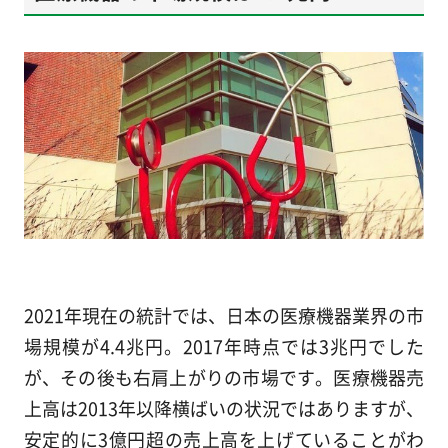
2021年現在の統計では、日本の医療機器業界の市
場規模が4.4兆円。2017年時点では3兆円でした
が、その後も右肩上がりの市場です。医療機器売
上高は2013年以降横ばいの状況ではありますが、
安定的に3億円超の売上高を上げていることがわ