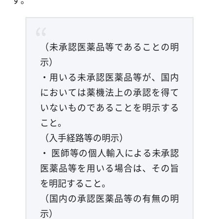
（未承認医薬品等であることの明
示）
・用いる未承認医薬品等が、国内
においては薬機法上の承認を得て
いないものであることを明示する
こと。
（入手経路等の明示）
・ 医師等の個人輸入による未承認
医薬品等を用いる場合は、その旨
を明記すること。
（国内の承認医薬品等の有無の明
示）