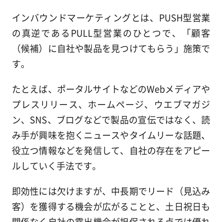
インバウンドマーケティングとは、PUSH型営業
の真逆であるPULL型営業のひとつで、「顧客
（候補）に自社や製品を見つけてもらう」施策で
す。
たとえば、ポータルサイトなどのWebメディアや
プレスリリース、ホームページ、ウエブマガジ
ン、SNS、ブログなどで製品の宣伝ではなく、読
み手が興味を抱くニュースやタイムリーな話題、
役立つ情報などを発信して、自社の存在をアピー
ルしていく手法です。
即効性には欠けますが、中長期でリード（見込み
客）を獲得する機会が広がることと、土日祝日も
関係なく自社の露出機会が担保される点では優れ