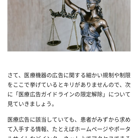
さて、医療機器の広告に関する細かい規制や制限
をここで挙げているとキリがありませんので、次
に「医療広告ガイドラインの限定解除」について
見ていきましょう。
医療広告に該当していても、患者がみずから求め
て入手する情報、たとえばホームページやポータ