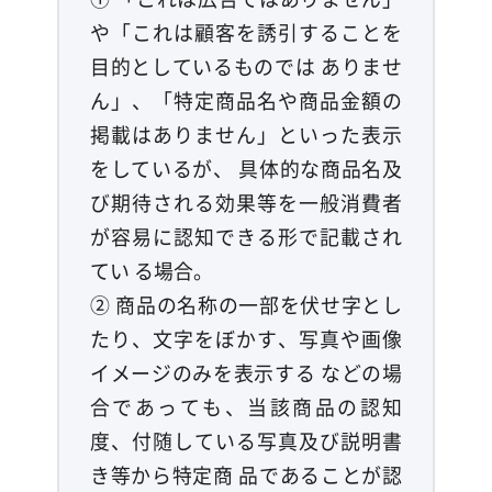
や「これは顧客を誘引することを
目的としているものでは ありませ
ん」、「特定商品名や商品金額の
掲載はありません」といった表示
をしているが、 具体的な商品名及
び期待される効果等を一般消費者
が容易に認知できる形で記載され
てい る場合。
② 商品の名称の一部を伏せ字とし
たり、文字をぼかす、写真や画像
イメージのみを表示する などの場
合であっても、当該商品の認知
度、付随している写真及び説明書
き等から特定商 品であることが認