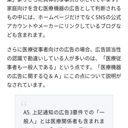
家庭向けを含む医療機器の広告として判断される
もの中には、ホームページだけでなくSNSの公式
アカウントやメーカーにリンクしているブログな
ども含まれます。
さらに医療従事者向けの広告の場合、広告該当性
の認識で勘違いしている人が多いのは、「医療従
事者も一般人である」という点です。「医療機器
の広告に関するＱ＆Ａ」にこの点について説明が
なされています。
A5. 上記通知の広告3要件での「一
般人」とは医療関係者も含まれま