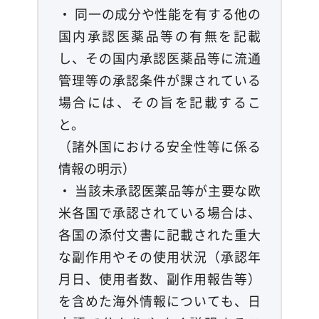
・ 同一の成分や性能を有する他の
国内承認医薬品等の有無を記載
し、その国内承認医薬品等に流通
管理等の承認条件が課されている
場合には、その旨を記載するこ
と。
（諸外国における安全性等に係る
情報の明示）
・ 当該未承認医薬品等が主要な欧
米各国で承認されている場合は、
各国の添付文書に記載された重大
な副作用やその使用状況（承認年
月日、使用者数、副作用報告等）
を含めた海外情報についても、日