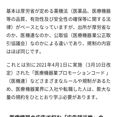
基本は厚労省が定める薬機法（医薬品、医療機器
等の品質、有効性及び安全性の確保等に関する法
律）がベースとなっていますが、出所が厚労省な
のか、医機連なのか、公取協（医療機器業公正取
引協議会）なのかによる違いであり、規制の内容
はほぼ同じです。
これとは別に2021年4月1日に実施（3月10日改
定）された「医療機器業プロモーションコード 」
（医機連）などさまざまなルールや規制があるた
め、医療機器業界に入社や転職した人は、膨大な
量の規約をひととおり学ぶ必要があります。