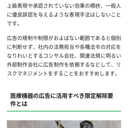
上級表現や承認されていない効果の標榜、一般人
に優良誤認を与えるような表現手法はしないこと
です。
広告の規制や制限がおよばない範囲であると個別
に判断せず、社内の法務担当や各種法令の対応を
なりわいとするコンサル会社、関連法規に明るい
外部制作会社に広告制作を依頼するなどして、リ
スクマネジメントをすることをおすすめします。
医療機器の広告に活用すべき限定解除要
件とは