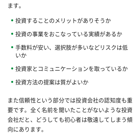
ます。
投資することのメリットがありそうか
投資の事業をおこなっている実績があるか
手数料が安い、選択肢が多いなどリスクは低
いか
投資家とコミュニケーションを取っているか
投資方法の提案は質がよいか
また信頼性という部分では投資会社の認知度も重
要です。全く名前を聞いたことがないような投資
会社だと、どうしても初心者は敬遠してしまう傾
向にあります。