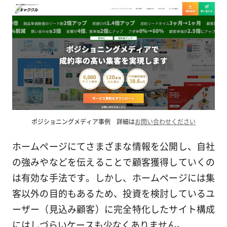
ポジショニングメディア事例 詳細は
お問い合わせください
ホームページにてさまざまな情報を公開し、自社
の強みやなどを伝えることで顧客獲得していくの
は有効な手法です。しかし、ホームページには集
客以外の目的もあるため、投資を検討しているユ
ーザー（見込み顧客）に完全特化したサイト構成
にはしづらいケースも少なくありません。