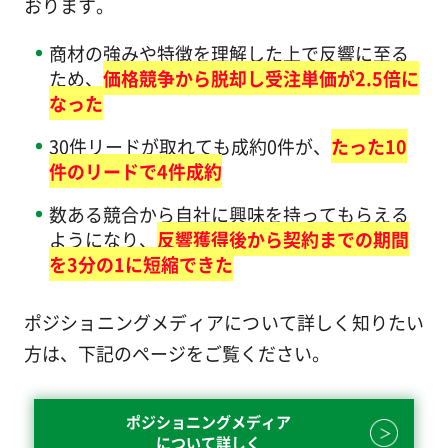
おります。
商材の強みや特徴を理解した上で反響に至る
ため、
価格競争から脱却し受注単価が2.5倍に
なった
30件リードが取れても成約0件が、
たった10
件のリードで4件成約
数ある競合から自社に興味を持ってもらえる
ようになり、
反響獲得後から契約までの期間
を3分の1に短縮できた
ポジショニングメディアについて詳しく知りたい
方は、下記のページをご覧ください。
ポジショニングメディア
について詳しく