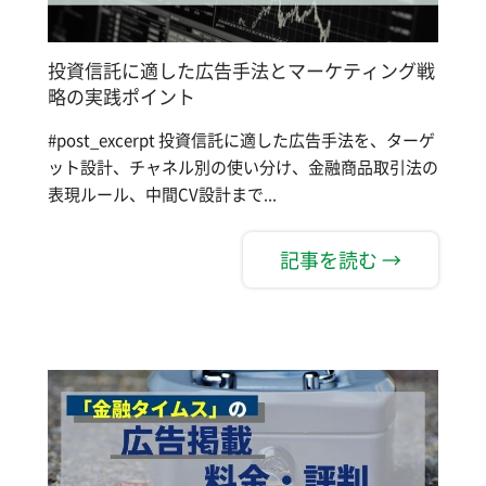
投資信託に適した広告手法とマーケティング戦
略の実践ポイント
#post_excerpt 投資信託に適した広告手法を、ターゲ
ット設計、チャネル別の使い分け、金融商品取引法の
表現ルール、中間CV設計まで...
記事を読む →