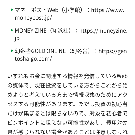
マネーポストWeb（小学館）：https://www.
moneypost.jp/
MONEY ZINE（翔泳社）：https://moneyzine.
jp
幻冬舎GOLD ONLINE（幻冬舎）：https://gen
tosha-go.com/
いずれもお金に関連する情報を発信しているWeb
の媒体で、現在投資をしている方からこれから始
めようと考えている方まで情報収集のためにアク
セスする可能性があります。ただし投資の初心者
だけが集まるとは限らないので、対象を初心者で
ピンポイントに狙えない可能性があり、費用対効
果が感じられない場合があることは注意しなけれ