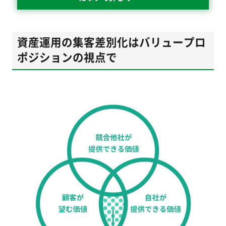
資産運用の集客差別化はバリュープロ
ポジションの視点で