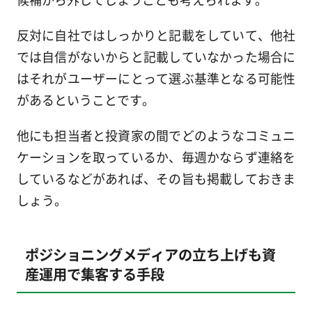
反対に自社ではしっかりと記載をしていて、他社
では自信がないからと記載していなかった場合に
はそれがユーザーにとって選ぶ基準となる可能性
があるということです。
他にも担当者と投資家の間でどのようなコミュニ
ケーションを取っているか、毎週かならず連絡を
しているなどがあれば、その旨も掲載しておきま
しょう。
ポジショニングメディアの立ち上げも資
産運用で集客する手段