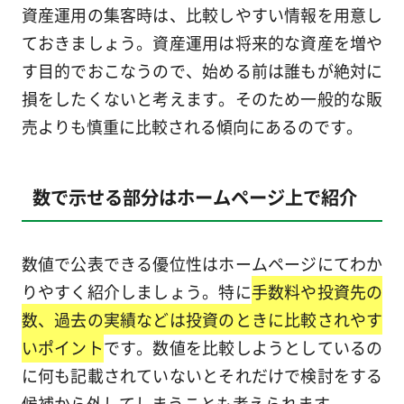
資産運用の集客時は、比較しやすい情報を用意し
ておきましょう。資産運用は将来的な資産を増や
す目的でおこなうので、始める前は誰もが絶対に
損をしたくないと考えます。そのため一般的な販
売よりも慎重に比較される傾向にあるのです。
数で示せる部分はホームページ上で紹介
数値で公表できる優位性はホームページにてわか
りやすく紹介しましょう。特に
手数料や投資先の
数、過去の実績などは投資のときに比較されやす
いポイント
です。数値を比較しようとしているの
に何も記載されていないとそれだけで検討をする
候補から外してしまうことも考えられます。