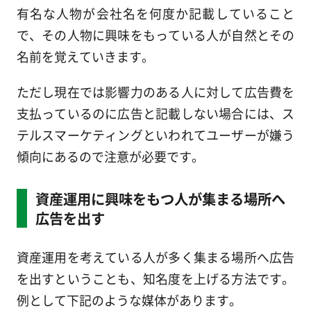
有名な人物が会社名を何度か記載していること
で、その人物に興味をもっている人が自然とその
名前を覚えていきます。
ただし現在では影響力のある人に対して広告費を
支払っているのに広告と記載しない場合には、ス
テルスマーケティングといわれてユーザーが嫌う
傾向にあるので注意が必要です。
資産運用に興味をもつ人が集まる場所へ
広告を出す
資産運用を考えている人が多く集まる場所へ広告
を出すということも、知名度を上げる方法です。
例として下記のような媒体があります。