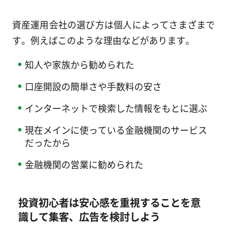
資産運用会社の選び方は個人によってさまざまで
す。例えばこのような理由などがあります。
知人や家族から勧められた
口座開設の簡単さや手数料の安さ
インターネットで検索した情報をもとに選ぶ
現在メインに使っている金融機関のサービス
だったから
金融機関の営業に勧められた
投資初心者は安心感を重視することを意
識して集客、広告を検討しよう