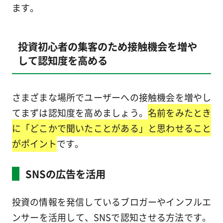
ます。
投資初心者の集客のため接触機会を増や
して認知度を高める
さまざまな場所でユーザーへの接触機会を増やし
てまずは認知度を高めましょう。
名前をみたとき
に「どこかで聞いたことがある」と思わせること
がポイント
です。
SNSの広告を活用
投資の情報を発信しているブロガーやインフルエ
ンサーを活用して、SNSで認知させる方法です。