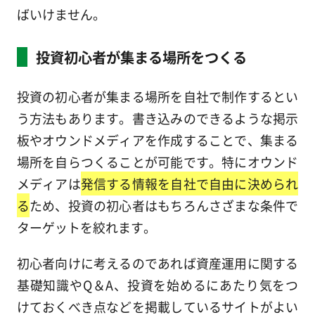
ばいけません。
投資初心者が集まる場所をつくる
投資の初心者が集まる場所を自社で制作するとい
う方法もあります。書き込みのできるような掲示
板やオウンドメディアを作成することで、集まる
場所を自らつくることが可能です。特にオウンド
メディアは
発信する情報を自社で自由に決められ
る
ため、投資の初心者はもちろんさざまな条件で
ターゲットを絞れます。
初心者向けに考えるのであれば資産運用に関する
基礎知識やQ＆A、投資を始めるにあたり気をつ
けておくべき点などを掲載しているサイトがよい