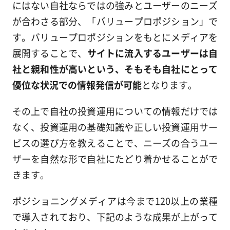
にはない自社ならではの強みとユーザーのニーズ
が合わさる部分、「バリュープロポジション」で
す。バリュープロポジションをもとにメディアを
展開することで、
サイトに流入するユーザーは自
社と親和性が高いという、そもそも自社にとって
優位な状況での情報発信が可能
となります。
その上で自社の投資運用についての情報だけでは
なく、投資運用の基礎知識や正しい投資運用サー
ビスの選び方を教えることで、ニーズの合うユー
ザーを自然な形で自社にたどり着かせることがで
きます。
ポジショニングメディアは今まで120以上の業種
で導入されており、下記のような成果が上がって