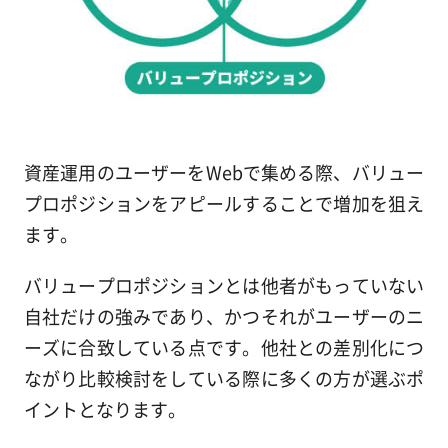
資産運用のユーザーをWebで集める際、バリュー
プロポジションをアピールすることで増加を狙え
ます。
バリュープロポジションとは他者がもっていない
自社だけの強みであり、かつそれがユーザーのニ
ーズに合致している点です。他社との差別化につ
ながり比較検討をしている際に多くの方が選ぶポ
イントとなります。