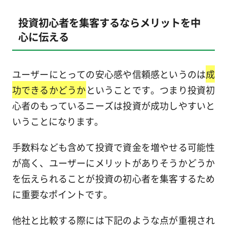
投資初心者を集客するならメリットを中
心に伝える
ユーザーにとっての安心感や信頼感というのは
成
功できるかどうか
ということです。つまり投資初
心者のもっているニーズは投資が成功しやすいと
いうことになります。
手数料なども含めて投資で資金を増やせる可能性
が高く、ユーザーにメリットがありそうかどうか
を伝えられることが投資の初心者を集客するため
に重要なポイントです。
他社と比較する際には下記のような点が重視され