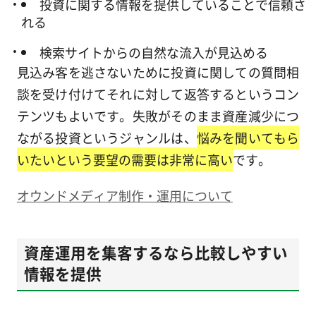
投資に関する情報を提供していることで信頼さ
れる
検索サイトからの自然な流入が見込める
見込み客を逃さないために投資に関しての質問相
談を受け付けてそれに対して返答するというコン
テンツもよいです。失敗がそのまま資産減少につ
ながる投資というジャンルは、
悩みを聞いてもら
いたいという要望の需要は非常に高い
です。
オウンドメディア制作・運用について
資産運用を集客するなら比較しやすい
情報を提供