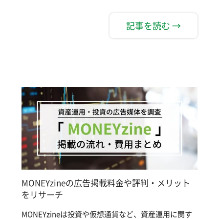
記事を読む →
MONEYzineの広告掲載料金や評判・メリット
をリサーチ
MONEYzineは投資や仮想通貨など、資産運用に関す