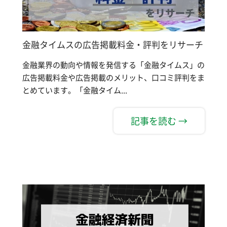
金融タイムスの広告掲載料金・評判をリサーチ
金融業界の動向や情報を発信する「金融タイムス」の
広告掲載料金や広告掲載のメリット、口コミ評判をま
とめています。「金融タイム...
記事を読む →