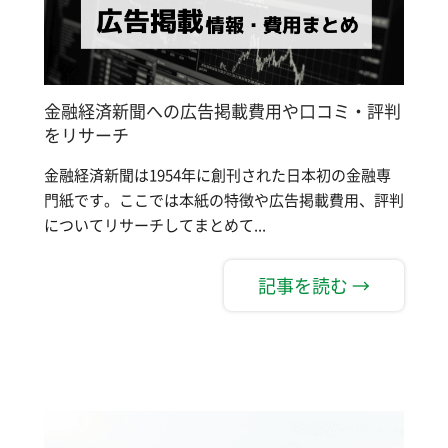
金融経済新聞への広告掲載費用や口コミ・評判
をリサーチ
金融経済新聞は1954年に創刊された日本初の金融専
門紙です。ここでは本紙の特徴や広告掲載費用、評判
についてリサーチしてまとめて...
記事を読む →