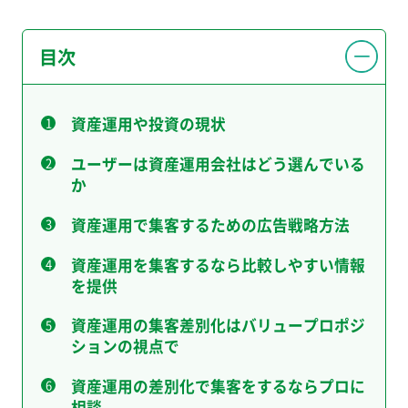
目次
資産運用や投資の現状
ユーザーは資産運用会社はどう選んでいる
か
資産運用で集客するための広告戦略方法
資産運用を集客するなら比較しやすい情報
を提供
資産運用の集客差別化はバリュープロポジ
ションの視点で
資産運用の差別化で集客をするならプロに
相談