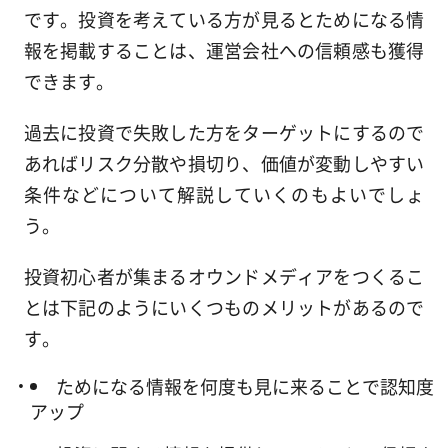
です。投資を考えている方が見るとためになる情
報を掲載することは、運営会社への信頼感も獲得
できます。
過去に投資で失敗した方をターゲットにするので
あればリスク分散や損切り、価値が変動しやすい
条件などについて解説していくのもよいでしょ
う。
投資初心者が集まるオウンドメディアをつくるこ
とは下記のようにいくつものメリットがあるので
す。
ためになる情報を何度も見に来ることで認知度
アップ