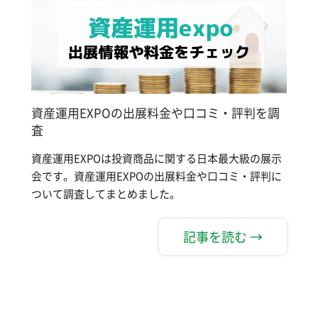
資産運用EXPOの出展料金や口コミ・評判を調
査
資産運用EXPOは投資商品に関する日本最大級の展示
会です。資産運用EXPOの出展料金や口コミ・評判に
ついて調査してまとめました。
記事を読む →