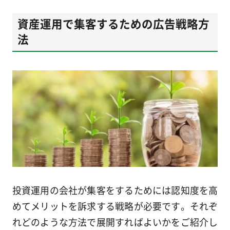
資産運用で集客するための広告戦略方
法
投資運用の会社が集客をするためには認知度を高
めてメリットを訴求する戦略が必要です。それぞ
れどのような方法で展開すればよいかをご紹介し