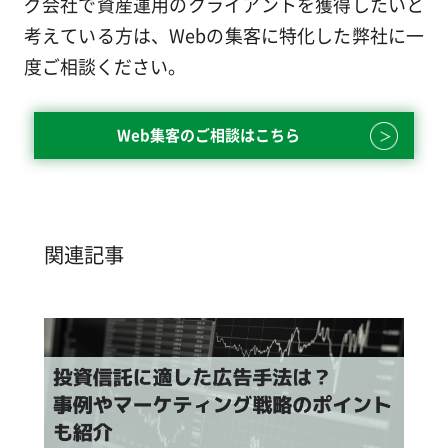
グ会社で資産運用のクライアントを獲得したいと
考えている方は、Webの集客に特化した弊社に一
度ご相談ください。
Web集客のご相談はこちら
関連記事