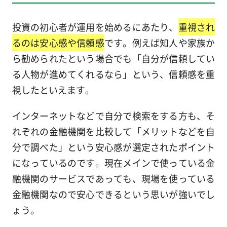
投資の初心者が運用を始めるにあたり、
重視され
るのは安心感や信頼感
です。例えば知人や家族か
ら勧められたという場合でも「自分が信頼してい
る人物が進めてくれるなら」という、信頼感を重
視したといえます。
インターネットなどで自分で検索をする方も、そ
れぞれの金融機関を比較して「メリットなどを自
分で調べた」という安心感が選定されたポイント
になっているのです。現在メインで使っている金
融機関のサービスであっても、現場を使っている
金融機関なので安心できるという思いが強いでし
ょう。