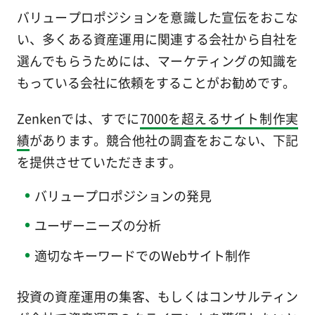
バリュープロポジションを意識した宣伝をおこな
い、多くある資産運用に関連する会社から自社を
選んでもらうためには、マーケティングの知識を
もっている会社に依頼をすることがお勧めです。
Zenkenでは、すでに
7000を超えるサイト制作実
績
があります。競合他社の調査をおこない、下記
を提供させていただきます。
バリュープロポジションの発見
ユーザーニーズの分析
適切なキーワードでのWebサイト制作
投資の資産運用の集客、もしくはコンサルティン