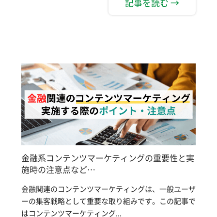
記事を読む →
金融系コンテンツマーケティングの重要性と実
施時の注意点など…
金融関連のコンテンツマーケティングは、一般ユーザ
ーの集客戦略として重要な取り組みです。この記事で
はコンテンツマーケティング...