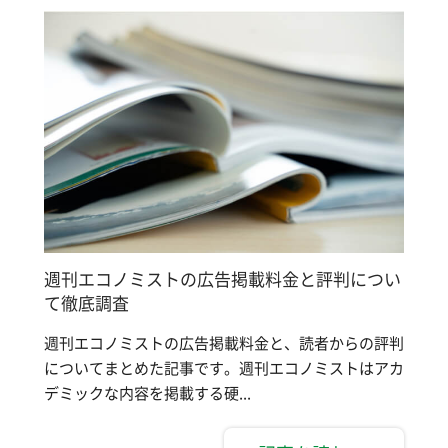
週刊エコノミストの広告掲載料金と評判につい
て徹底調査
週刊エコノミストの広告掲載料金と、読者からの評判
についてまとめた記事です。週刊エコノミストはアカ
デミックな内容を掲載する硬...