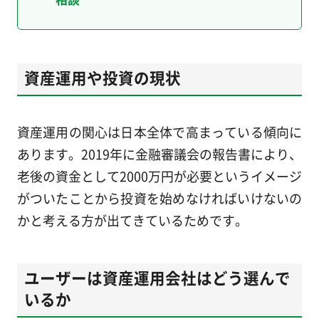
資産運用や投資の現状
資産運用の関心は日本全体で高まっている傾向に
あります。2019年に金融審議会の報告書により、
老後の資金として2000万円が必要というイメージ
がついたことから投資を始めなければいけないの
かと考える方が出てきているためです。
ユーザーは資産運用会社はどう選んで
いるか