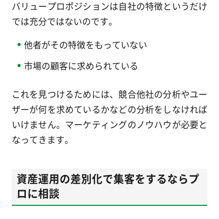
バリュープロポジションは自社の特徴というだけ
では充分ではないのです。
他者がその特徴をもっていない
市場の顧客に求められている
これを見つけるためには、競合他社の分析やユー
ザーが何を求めているかなどの分析をしなければ
いけません。マーケティングのノウハウが必要と
なってきます。
資産運用の差別化で集客をするならプ
ロに相談