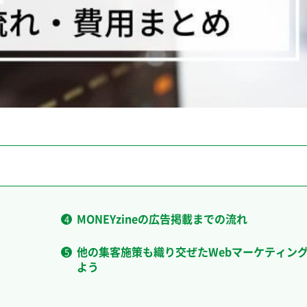
MONEYzineの広告掲載までの流れ
他の集客施策も織り交ぜたWebマーケティン
よう