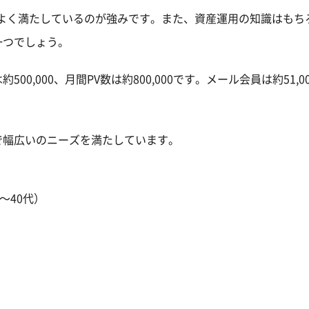
ンスよく満たしているのが強みです。また、資産運用の知識はもち
一つでしょう。
,000、月間PV数は約800,000です。メール会員は約51,0
で幅広いのニーズを満たしています。
～40代）