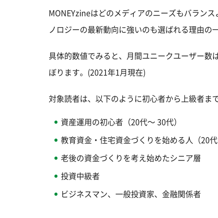
MONEYzineはどのメディアのニーズもバラ
ノロジーの最新動向に強いのも選ばれる理由の
具体的数値でみると、月間ユニークユーザー数は約500
ぼります。(2021年1月現在)
対象読者は、以下のように初心者から上級者ま
資産運用の初心者（20代～ 30代）
教育資金・住宅資金づくりを始める人（20代
老後の資金づくりを考え始めたシニア層
投資中級者
ビジネスマン、一般投資家、金融関係者