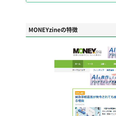
MONEYzineの特徴