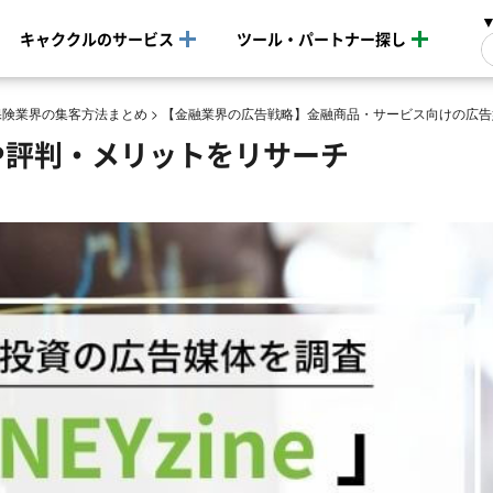
キャククルのサービス
ツール・パートナー探し
保険業界の集客方法まとめ
>
【金融業界の広告戦略】金融商品・サービス向けの広告
金や評判・メリットをリサーチ