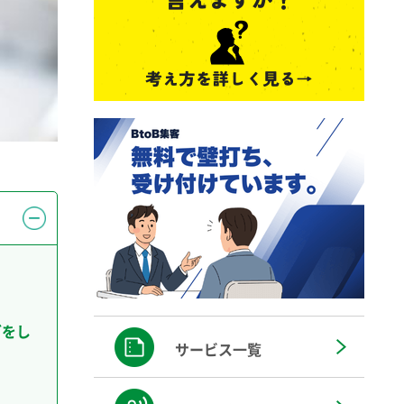
グをし
サービス一覧