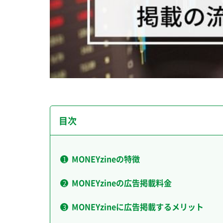
目次
MONEYzineの特徴
MONEYzineの広告掲載料金
MONEYzineに広告掲載するメリット