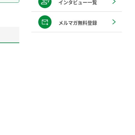
インタビュー一覧
メルマガ無料登録