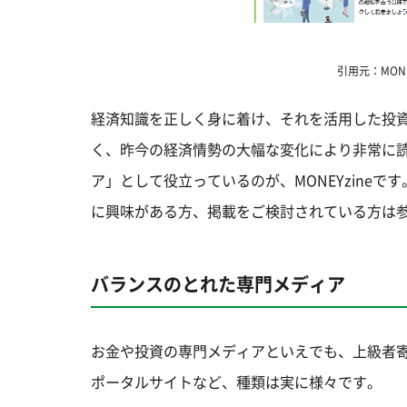
引用元：MONEY
経済知識を正しく身に着け、それを活用した投
く、昨今の経済情勢の大幅な変化により非常に
ア」として役立っているのが、MONEYzineです。
に興味がある方、掲載をご検討されている方は
バランスのとれた専門メディア
お金や投資の専門メディアといえでも、上級者
ポータルサイトなど、種類は実に様々です。