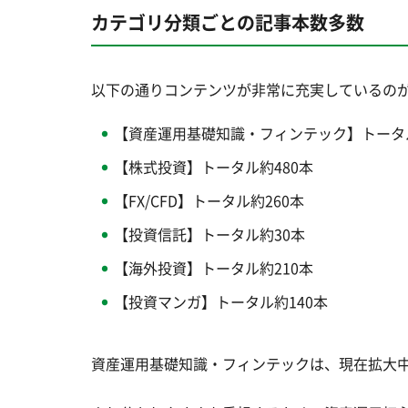
カテゴリ分類ごとの記事本数多数
以下の通りコンテンツが非常に充実しているの
【資産運用基礎知識・フィンテック】トータ
【株式投資】トータル約480本
【FX/CFD】トータル約260本
【投資信託】トータル約30本
【海外投資】トータル約210本
【投資マンガ】トータル約140本
資産運用基礎知識・フィンテックは、現在拡大