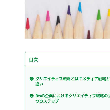
目次
クリエイティブ戦略とは？メディア戦略と
違い
BtoB企業におけるクリエイティブ戦略の
つのステップ