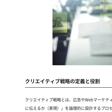
クリエイティブ戦略の定義と役割
クリエイティブ戦略とは、広告やWebマーケテ
に伝えるか（表現）」を論理的に設計するプロ