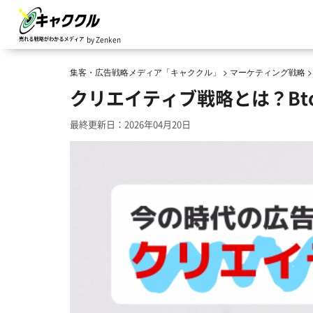
by Zenken
集客・広告戦略メディア「キャククル」
>
マーケティング戦略
クリエイティブ戦略とは？Bt
最終更新日：2026年04月20日