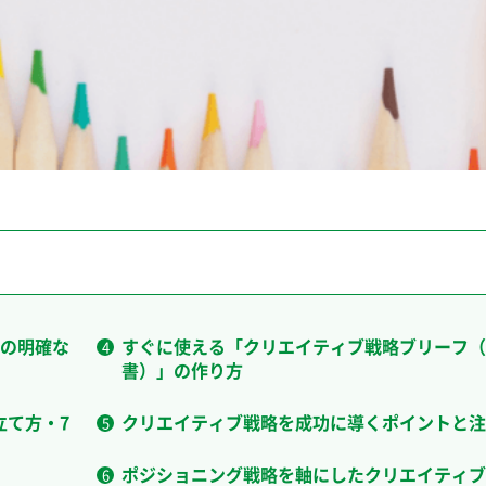
の明確な
すぐに使える「クリエイティブ戦略ブリーフ（
書）」の作り方
立て方・7
クリエイティブ戦略を成功に導くポイントと注
ポジショニング戦略を軸にしたクリエイティブ