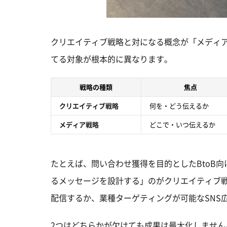
クリエイティブ戦略と対になる概念が「メディ
てる対象が根本的に異なります。
戦略の種類
焦点
クリエイティブ戦略
何を・どう伝えるか
メディア戦略
どこで・いつ伝えるか
たとえば、問い合わせ獲得を目的としたBtoB
るメッセージを設計する」のがクリエイティブ
配信するか、業種ターゲティングが可能なSNS
2つはどちらかが欠けても成果は最大化しませ