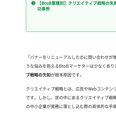
【BtoB業種別】クリエイティブ戦略の失
功事例
「バナーをリニューアルしたのに問い合わせが
うな悩みを抱えるBtoBマーケターは少なくあ
ブ戦略の欠如
が根本原因です。
クリエイティブ戦略とは、広告やWebコンテン
です。しかし、世の中にあるクリエイティブ戦略の
の中小企業が実務に落とし込む際の具体的な手