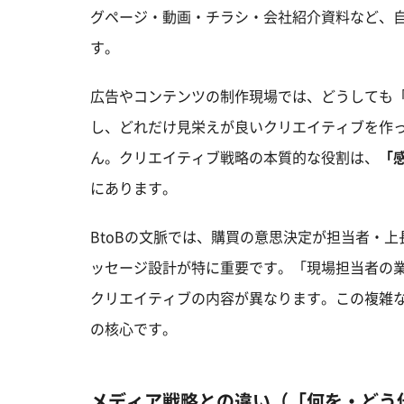
グページ・動画・チラシ・会社紹介資料など、
す。
広告やコンテンツの制作現場では、どうしても
し、どれだけ見栄えが良いクリエイティブを作
ん。クリエイティブ戦略の本質的な役割は、
「
にあります。
BtoBの文脈では、購買の意思決定が担当者・
ッセージ設計が特に重要です。「現場担当者の
クリエイティブの内容が異なります。この複雑な
の核心です。
メディア戦略との違い（「何を・どう