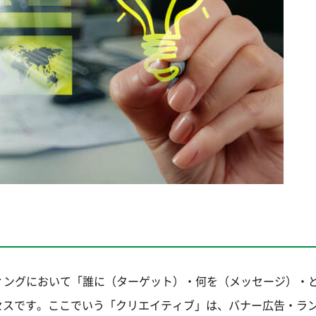
ィングにおいて「誰に（ターゲット）・何を（メッセージ）・
セスです。ここでいう「クリエイティブ」は、バナー広告・ラ