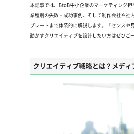
本記事では、BtoB中小企業のマーケティング
業種別の失敗・成功事例、そして制作会社や社
プレートまで体系的に解説します。「センスや
動かすクリエイティブを設計したい方はぜひご
クリエイティブ戦略とは？メディ