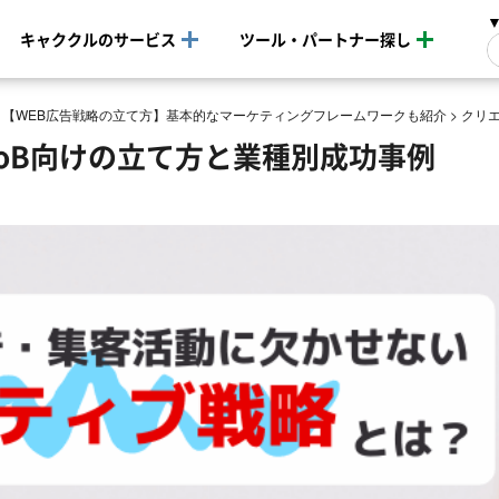
キャククルのサービス
ツール・パートナー探し
>
【WEB広告戦略の立て方】基本的なマーケティングフレームワークも紹介
>
クリエ
oB向けの立て方と業種別成功事例