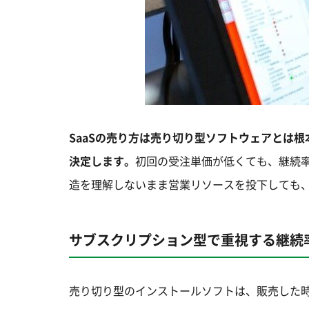
SaaSの売り方は売り切り型ソフトウェアとは
決定します。
初回の受注単価が低くても、継続
造を理解しないまま営業リソースを投下しても
サブスクリプション型で重視する継続
売り切り型のインストールソフトは、販売した時