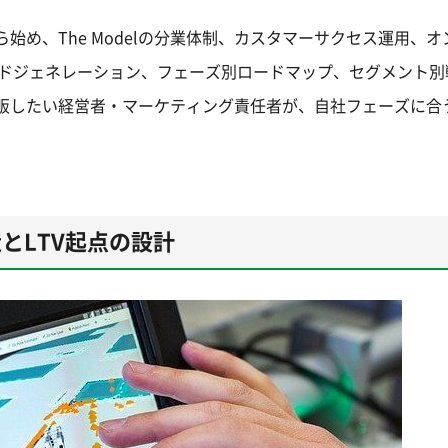
始め、The Modelの分業体制、カスタマーサクセス運用、
ードジェネレーション、フェーズ別ロードマップ、セグメント別
拡販したい経営者・マーケティング責任者が、自社フェーズに合
とLTV起点の設計