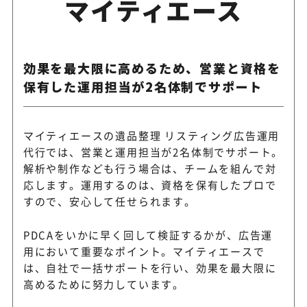
マイティエース
効果を最大限に高めるため、営業と資格を
保有した運用担当が2名体制でサポート
マイティエースの遺品整理 リスティング広告運用
代行では、営業と運用担当が2名体制でサポート。
解析や制作なども行う場合は、チームを組んで対
応します。運用するのは、資格を保有したプロで
すので、安心して任せられます。
PDCAをいかに早く回して検証するかが、広告運
用において重要なポイント。マイティエースで
は、自社で一括サポートを行い、効果を最大限に
高めるために努力しています。