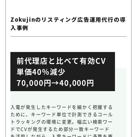
Zokujinのリスティング広告運用代行の導
入事例
前代理店と比べて有効CV
単価40％減少
70,000円→40,000円
入電が発生したキーワードを細かく把握する
ために、キーワード単位で計測できるコール
トラッキングの環境に変更。幅広い検索ワー
ドでCVが発生するため部分一致キーワード
を活用しながら、入電キーワードに予算を寄