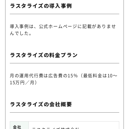
ラスタライズの導入事例
導入事例は、公式ホームページに記載がありませ
んでした。
ラスタライズの料金プラン
月の運用代行費は広告費の15％（最低料金は10～
15万円／月）
ラスタライズの会社概要
会社