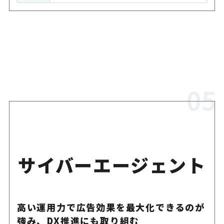
サイバーエージェント
高い運用力で広告効果を最大化できるのが
強み、DX推進にも取り組む