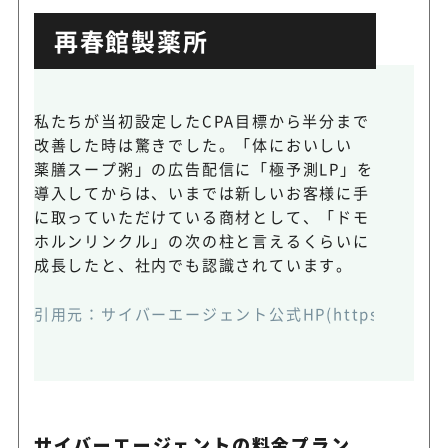
再春館製薬所
私たちが当初設定したCPA目標から半分まで
改善した時は驚きでした。「体においしい
薬膳スープ粥」の広告配信に「極予測LP」を
導入してからは、いまでは新しいお客様に手
に取っていただけている商材として、「ドモ
ホルンリンクル」の次の柱と言えるくらいに
成長したと、社内でも認識されています。
引用元：
サイバーエージェント公式HP(https://www.cybe
サイバーエージェントの料金プラン