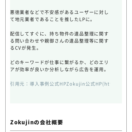
悪徳業者などで不安感があるユーザーに対し
て地元業者であることを推したLPに。
配信してすぐに、持ち物件の遺品整理に関す
る問い合わせや親御さんの遺品整理等に関す
るCVが発生。
どのキーワードが仕事に繋がるか、どのエリ
アが効率が良いか分析しながら広告を運用。
引用元：
導入事例公式HP
Zokujin公式HP(https://zok
Zokujinの会社概要