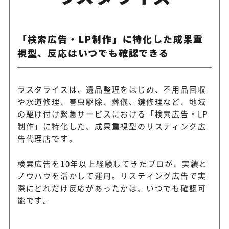
「検索広告・LP制作」に特化した成果重
視型、反応はいつでも確認できる
ラスタライズは、遺品整理をはじめ、不用品回収
や水道修理、害虫駆除、葬儀、鍵修理など、地域
の駆け付け緊急サービスにおける「検索広告・LP
制作」に特化した、成果重視型のリスティング広
告代理店です。
検索広告を10年以上経験してきたプロが、実績と
ノウハウを活かして運用。リスティング広告で実
際にどれだけ反応があったかは、いつでも確認可
能です。