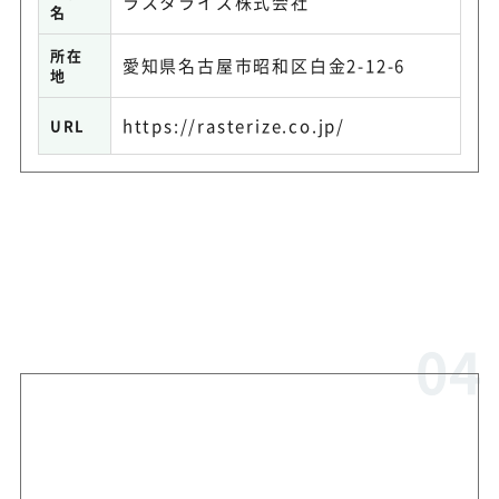
ラスタライズ株式会社
名
所在
愛知県名古屋市昭和区白金2-12-6
地
https://rasterize.co.jp/
URL