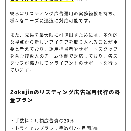
彼らはリスティング広告運用の実務経験を持ち、
様々なニーズに迅速に対応可能です。
また、成果を最大限に引き出すためには、多角的
な視点から新しいアイデアを取り入れることが重
要と考えており、運用担当者やサポートスタッフ
を含む複数人のチーム体制で対応しており、各ス
タッフが協力してクライアントのサポートを行っ
ています。
Zokujinのリスティング広告運用代行の料
金プラン
手数料：月額広告費の20%
トライアルプラン：手数料2ヶ月間5%