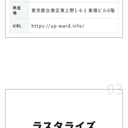
所在
東京都台東区東上野1-6-2 東陽ビル6階
地
https://up-ward.info/
URL
ラスタライズ