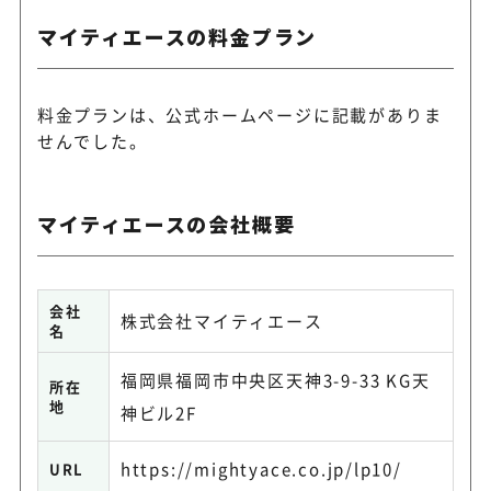
マイティエースの料金プラン
料金プランは、公式ホームページに記載がありま
せんでした。
マイティエースの会社概要
会社
株式会社マイティエース
名
福岡県福岡市中央区天神3-9-33 KG天
所在
地
神ビル2F
https://mightyace.co.jp/lp10/
URL