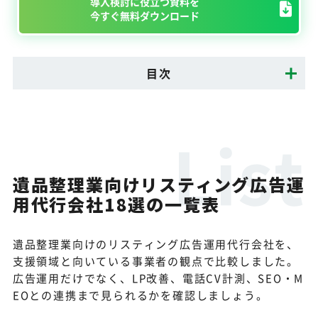
導入検討に役立つ資料を
今すぐ無料ダウンロード
目次
遺品整理業向けリスティング広告運
用代行会社18選の一覧表
遺品整理業向けのリスティング広告運用代行会社を、
支援領域と向いている事業者の観点で比較しました。
広告運用だけでなく、LP改善、電話CV計測、SEO・M
EOとの連携まで見られるかを確認しましょう。