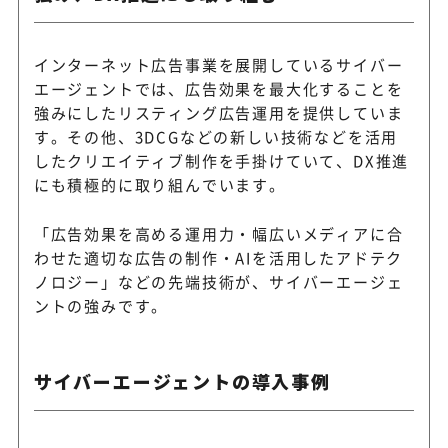
インターネット広告事業を展開しているサイバー
エージェントでは、広告効果を最大化することを
強みにしたリスティング広告運用を提供していま
す。その他、3DCGなどの新しい技術などを活用
したクリエイティブ制作を手掛けていて、DX推進
にも積極的に取り組んでいます。
「広告効果を高める運用力・幅広いメディアに合
わせた適切な広告の制作・AIを活用したアドテク
ノロジー」などの先端技術が、サイバーエージェ
ントの強みです。
サイバーエージェントの導入事例