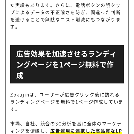
た実績もあります。さらに、電話ボタンの誤タッ
プによるデータの不正確さを防ぎ、間違った判断
を避けることで無駄なコスト削減にもつながりま
す。
広告効果を加速させるランディ
ングページを1ページ無料で作
成
Zokujinは、ユーザーが広告クリック後に訪れる
ランディングページを無料で1ページ作成していま
す。
市場、自社、競合の3C分析を基に全体のマーケテ
ィングを俯瞰し、
広告運用に連携した高品質なLP