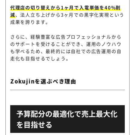
代理店の切り替えから1ヶ月で入電単価を40%削
減
、法人立ち上げから3ヶ月での黒字化実現という
成果を誇ります。
さらに、経験豊富な広告プロフェッショナルから
のサポートを受けることができ、運用のノウハウ
も学べるため、最終的には自社での広告運用の自
走化も目指せるでしょう。
Zokujinを選ぶべき理由
予算配分の最適化で売上最大化
を目指せる