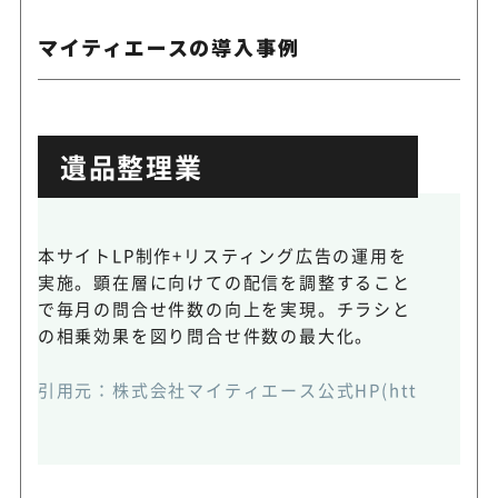
マイティエースの導入事例
遺品整理業
本サイトLP制作+リスティング広告の運用を
実施。顕在層に向けての配信を調整すること
で毎月の問合せ件数の向上を実現。チラシと
の相乗効果を図り問合せ件数の最大化。
引用元：
株式会社マイティエース公式HP(https://mighty