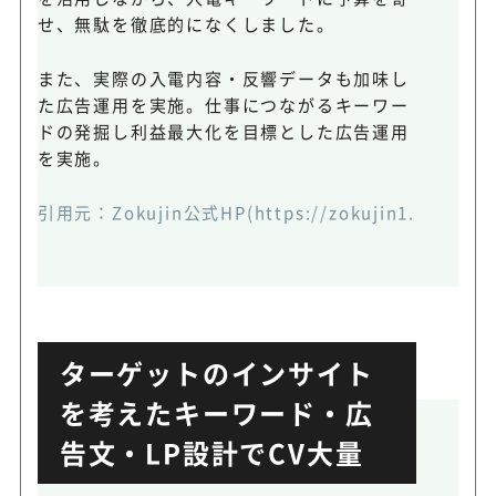
せ、無駄を徹底的になくしました。
また、実際の入電内容・反響データも加味し
た広告運用を実施。仕事につながるキーワー
ドの発掘し利益最大化を目標とした広告運用
を実施。
引用元：
Zokujin公式HP(https://zokujin1.hp.pera
ターゲットのインサイト
を考えたキーワード・広
告文・LP設計でCV大量