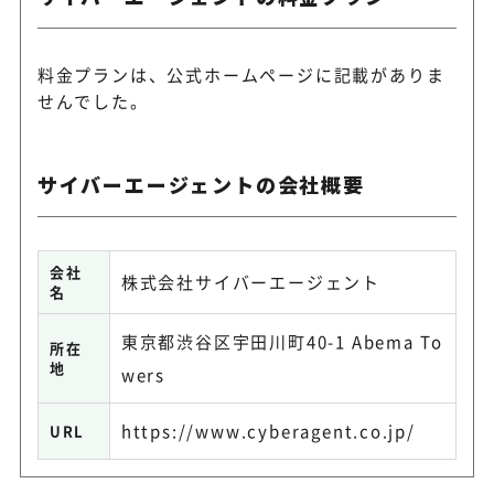
料金プランは、公式ホームページに記載がありま
せんでした。
サイバーエージェントの会社概要
会社
株式会社サイバーエージェント
名
東京都渋谷区宇田川町40-1 Abema To
所在
地
wers
https://www.cyberagent.co.jp/
URL