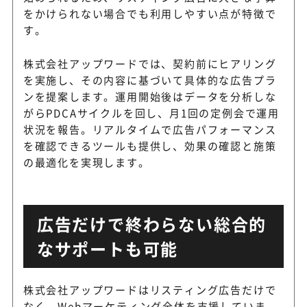
をかけられない場合でも利用しやすい点が特徴で
す。
株式会社アップワードでは、契約前にヒアリング
を実施し、その内容に基づいて具体的な広告プラ
ンを提案します。運用開始後はデータを分析しな
がらPDCAサイクルを回し、月1回の定例会で運用
状況を報告。リアルタイムで広告パフォーマンス
を確認できるツールも提供し、効果の確認と施策
の最適化を実現します。
広告だけで終わらない総合的
なサポートも可能
株式会社アップワードはリスティング広告だけで
なく、Webマーケティング全体を支援していま