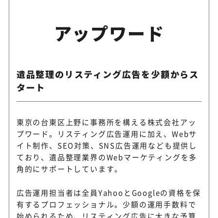
アップワード
遺品整理のリスティング広告を少額からス
タート
東京の台東区上野に事務所を構える株式会社アッ
プワード。リスティング広告運用に加え、Webサ
イト制作、SEO対策、SNS広告運用なども提供し
ており、遺品整理業界のWebマーケティングを多
角的にサポートしています。
広告運用担当者は全員YahooとGoogleの資格を保
有するプロフェッショナル。少額の運用手数料で
始められるため、リスティング広告に大きな予算