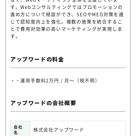
す。Webコンサルティングではプロモーションの
進め方について相談ができ、SEOやMEO対策を通
じて認知度向上を強化。複数の施策を統合するこ
とで費用対効果の高いマーケティングが実現しま
す。
アップワードの料金
・運用手数料2万円 / 月～（税不明）
アップワードの会社概要
会社
株式会社アップワード
名