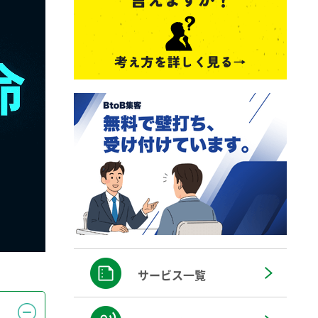
サービス一覧