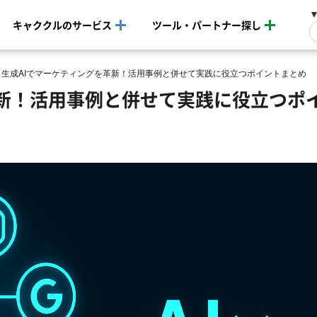
キャククルのサービス
ツール・パートナー探し
>
生成AIでマーケティングを革新！活用事例と併せて実践に役立つポイントまとめ
革新！活用事例と併せて実践に役立つポ