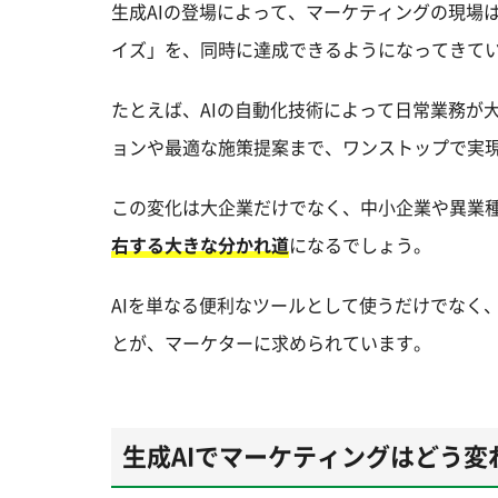
生成AIの登場によって、マーケティングの現場
イズ」を、同時に達成できるようになってきて
たとえば、AIの自動化技術によって日常業務が
ョンや最適な施策提案まで、ワンストップで実
この変化は大企業だけでなく、中小企業や異業
右する大きな分かれ道
になるでしょう。
AIを単なる便利なツールとして使うだけでなく
とが、マーケターに求められています。
生成AIでマーケティングはどう変