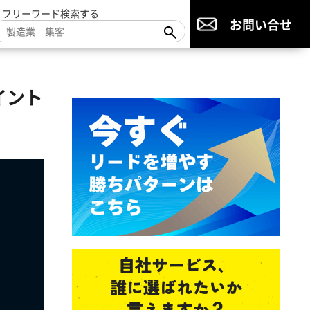
▼フリーワード検索する
お問い合せ
イント