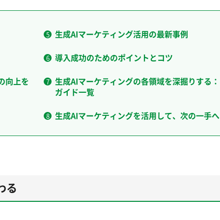
生成AIマーケティング活用の最新事例
導入成功のためのポイントとコツ
度の向上を
生成AIマーケティングの各領域を深掘りする
ガイド一覧
生成AIマーケティングを活用して、次の一手へ
わる