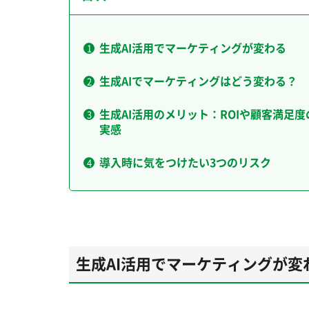
生成AI活用でマーケティングが変わる
生成AIでマーケティングはどう変わる？
生成AI活用のメリット：ROIや顧客満足
実感
導入時に気をつけたい3つのリスク
生成AI活用でマーケティングが変