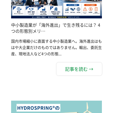
中小製造業が「海外進出」で生き残るには？ 4
つの形態別メリ…
国内市場縮小に直面する中小製造業へ。海外進出はも
はや大企業だけのものではありません。輸出、委託生
産、現地法人など4つの形態...
記事を読む →