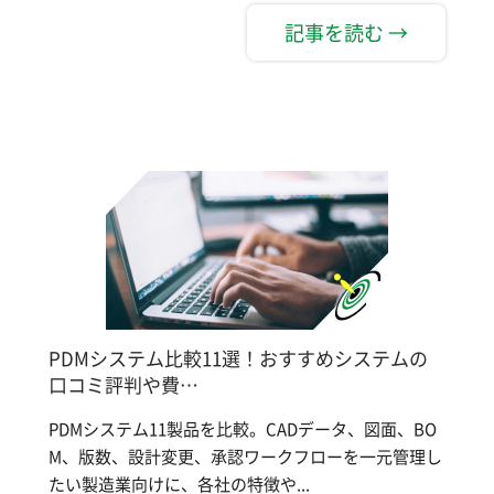
記事を読む →
PDMシステム比較11選！おすすめシステムの
口コミ評判や費…
PDMシステム11製品を比較。CADデータ、図面、BO
M、版数、設計変更、承認ワークフローを一元管理し
たい製造業向けに、各社の特徴や...