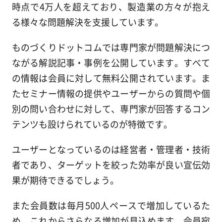
時点で4万人を超えており、製造業の方々が抱え
る様々な問題解決を支援しています。
ものづくりドットコムでは専門家が問題解決につ
ながる解説記事・事例を公開しています。すべて
の情報は会員に対して無料公開されています。ま
たセミナー情報の提供やユーザーからの質問や個
別の問い合わせに対して、専門家が回答するコン
テンツも設けられているのが特徴です。
ユーザーとなっているのは経営者・管理者・技術
者であり、ターゲットを絞った効率が良い宣伝効
果が期待できるでしょう。
また会員数は毎月500人ペースで増加しているた
め、これからさらなる増加が見込めます。会員宛