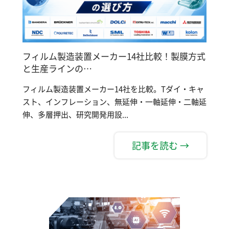
フィルム製造装置メーカー14社比較！製膜方式
と生産ラインの…
フィルム製造装置メーカー14社を比較。Tダイ・キャ
スト、インフレーション、無延伸・一軸延伸・二軸延
伸、多層押出、研究開発用設...
記事を読む →