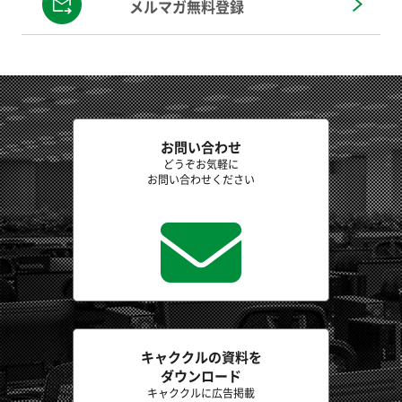
メルマガ無料登録
お問い合わせ
どうぞお気軽に
お問い合わせください
キャククルの資料を
ダウンロード
キャククルに広告掲載