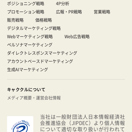
ポジショニング戦略
4P分析
プロモーション戦略
広報・PR戦略
営業戦略
販売戦略
価格戦略
デジタルマーケティング戦略
Webマーケティング戦略
Web広告戦略
ペルソナマーケティング
ダイレクトレスポンスマーケティング
アカウントベースドマーケティング
生成AIマーケティング
キャククルについて
メディア概要・運営会社情報
当社は一般財団法人日本情報経済社
会推進協会（JIPDEC）より個人情報
について適切な取り扱いが行われて