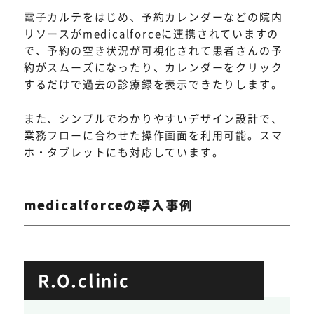
電子カルテをはじめ、予約カレンダーなどの院内
リソースがmedicalforceに連携されていますの
で、予約の空き状況が可視化されて患者さんの予
約がスムーズになったり、カレンダーをクリック
するだけで過去の診療録を表示できたりします。
また、シンプルでわかりやすいデザイン設計で、
業務フローに合わせた操作画面を利用可能。スマ
ホ・タブレットにも対応しています。
medicalforceの導入事例
R.O.clinic