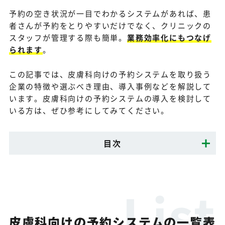
予約の空き状況が一目でわかるシステムがあれば、患
者さんが予約をとりやすいだけでなく、クリニックの
スタッフが管理する際も簡単。
業務効率化にもつなげ
られます
。
この記事では、皮膚科向けの予約システムを取り扱う
企業の特徴や選ぶべき理由、導入事例などを解説して
います。皮膚科向けの予約システムの導入を検討して
いる方は、ぜひ参考にしてみてください。
目次
皮膚科向けの予約システムの一覧表