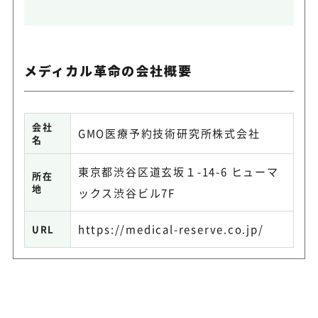
メディカル革命の会社概要
会社
GMO医療予約技術研究所株式会社
名
東京都渋谷区道玄坂１-14-6 ヒューマ
所在
地
ックス渋谷ビル7F
https://medical-reserve.co.jp/
URL