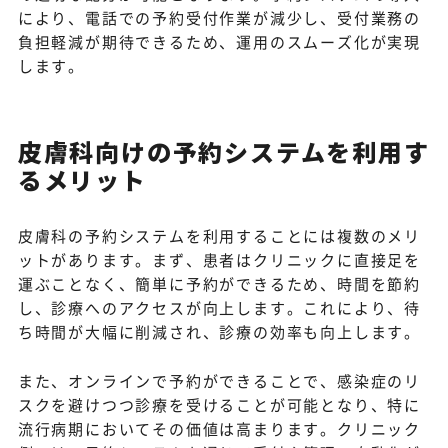
により、電話での予約受付作業が減少し、受付業務の
負担軽減が期待できるため、運用のスムーズ化が実現
します。
皮膚科向けの予約システムを利用す
るメリット
皮膚科の予約システムを利用することには複数のメリ
ットがあります。まず、患者はクリニックに直接足を
運ぶことなく、簡単に予約ができるため、時間を節約
し、診療へのアクセスが向上します。これにより、待
ち時間が大幅に削減され、診療の効率も向上します。
また、オンラインで予約ができることで、感染症のリ
スクを避けつつ診療を受けることが可能となり、特に
流行病期においてその価値は高まります。クリニック