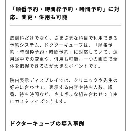
「順番予約・時間枠予約・時間予約」に対
応、変更・併用も可能
皮膚科だけでなく、さまざまな科目で利用できる
予約システム、ドクターキューブは、「順番予
約・時間枠予約・時間予約」に対応していて、運
用途中での変更や、併用も可能。一つの画面で全
体を把握できるのが大きなポイントです。
院内表示ディスプレイでは、クリニックや先生の
好みに合わせて、表示する内容や待ち人数、順
番、待ち時間など、さまざまな組み合わせで自由
にカスタマイズできます。
ドクターキューブの導入事例