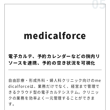
medicalforce
電子カルテ、予約カレンダーなどの院内リ
ソースを連携、予約の空き状況を可視化
自由診療・形成外科・婦人科クリニック向けのme
dicalforceは、業務だけでなく、経営まで管理で
きるクラウド型の電子カルテシステム。クリニッ
クの業務を効率よく一元管理することができま
す。