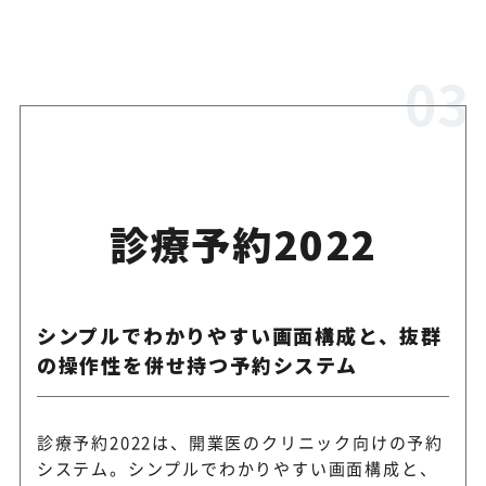
診療予約2022
シンプルでわかりやすい画面構成と、抜群
の操作性を併せ持つ予約システム
診療予約2022は、開業医のクリニック向けの予約
システム。シンプルでわかりやすい画面構成と、