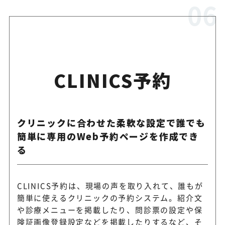
CLINICS予約
クリニックに合わせた柔軟な設定で誰でも
簡単に専用のWeb予約ページを作成でき
る
CLINICS予約は、現場の声を取り入れて、誰もが
簡単に使えるクリニックの予約システム。紹介文
や診療メニューを掲載したり、問診票の設定や保
険証画像登録設定などを掲載したりするなど、そ