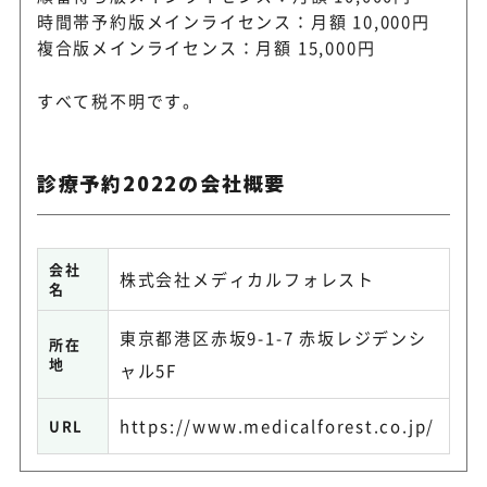
時間帯予約版メインライセンス：月額 10,000円
複合版メインライセンス：月額 15,000円
すべて税不明です。
診療予約2022の会社概要
会社
株式会社メディカルフォレスト
名
東京都港区赤坂9-1-7 赤坂レジデンシ
所在
地
ャル5F
https://www.medicalforest.co.jp/
URL