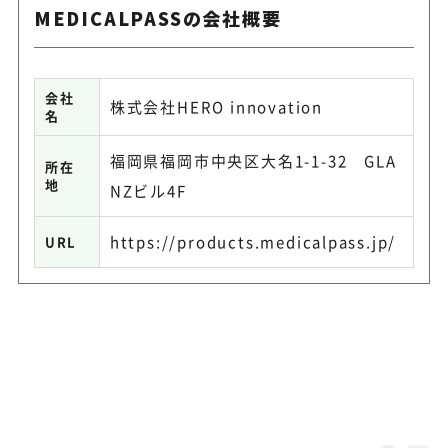
MEDICALPASSの会社概要
会社
株式会社HERO innovation
名
福岡県福岡市中央区大名1-1-32 GLA
所在
地
NZビル4F
https://products.medicalpass.jp/
URL