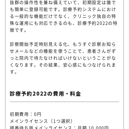
抜群の操作性を兼ね備えていて、初期設定は誰で
も簡単に登録可能です。診療予約システムにおけ
る一般的な機能だけでなく、クリニック独自の特
殊な運用にも対応できるのも、診療予約2022の特
徴です。
診察開始予定時刻見える化、もうすぐ診察お知ら
せメールなどの機能を使うことで、患者さんがず
っと院内で待たなければいけないということがな
くなります。その結果、安心感にもつなげられま
す。
診療予約2022の費用・料金
初期費用：0円
メインライセンス（1つ選択）
順番待ち版メインライセンス：月額 10,000円