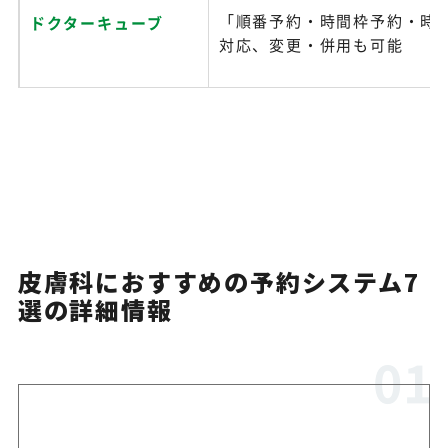
「順番予約・時間枠予約・時
ドクターキューブ
対応、変更・併用も可能
皮膚科におすすめの予約システム7
選の詳細情報