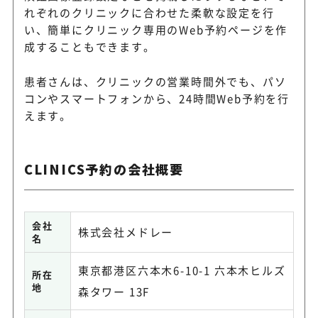
れぞれのクリニックに合わせた柔軟な設定を行
い、簡単にクリニック専用のWeb予約ページを作
成することもできます。
患者さんは、クリニックの営業時間外でも、パソ
コンやスマートフォンから、24時間Web予約を行
えます。
CLINICS予約の会社概要
会社
株式会社メドレー
名
東京都港区六本木6-10-1 六本木ヒルズ
所在
地
森タワー 13F