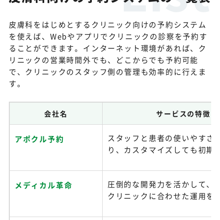
皮膚科をはじめとするクリニック向けの予約システム
を使えば、Webやアプリでクリニックの診察を予約す
ることができます。インターネット環境があれば、ク
リニックの営業時間外でも、どこからでも予約可能
で、クリニックのスタッフ側の管理も効率的に行えま
す。
会社名
サービスの特徴
スタッフと患者の使いやすさ
アポクル予約
り、カスタマイズしても初期
圧倒的な開発力を活かして、
メディカル革命
クリニックに合わせた運用を