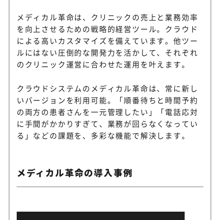
メディカル革命は、クリニックの売上と業務効率
を向上させるための戦略的経営ツール。クラウド
による高いカスタマイズを備えています。他ツー
ルにはない圧倒的な開発力を活かして、それぞれ
のクリニック運営に合わせた運用を叶えます。
クラウドシステムのメディカル革命は、常に新し
いバージョンを利用可能。「順番待ちと時間予約
の両方の患者さんを一元管理したい」「電話応対
に手間がかかりすぎて、業務が回らなくなってい
る」などの課題を、多彩な機能で解決します。
メディカル革命の導入事例