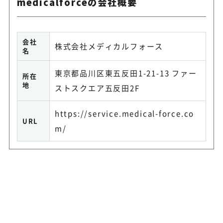
medicalforceの会社概要
会社
株式会社メディカルフォース
名
東京都品川区東五反田1-21-13 ファー
所在
地
ストスクエア五反田2F
https://service.medical-force.co
URL
m/