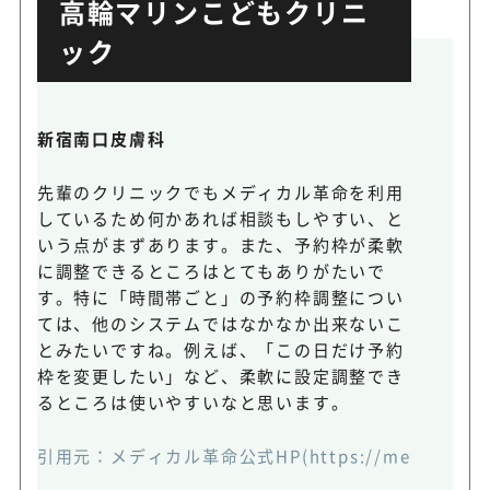
高輪マリンこどもクリニ
ック
新宿南口皮膚科
先輩のクリニックでもメディカル革命を利用
しているため何かあれば相談もしやすい、と
いう点がまずあります。また、予約枠が柔軟
に調整できるところはとてもありがたいで
す。特に「時間帯ごと」の予約枠調整につい
ては、他のシステムではなかなか出来ないこ
とみたいですね。例えば、「この日だけ予約
枠を変更したい」など、柔軟に設定調整でき
るところは使いやすいなと思います。
引用元：
メディカル革命公式HP(https://medical-rese