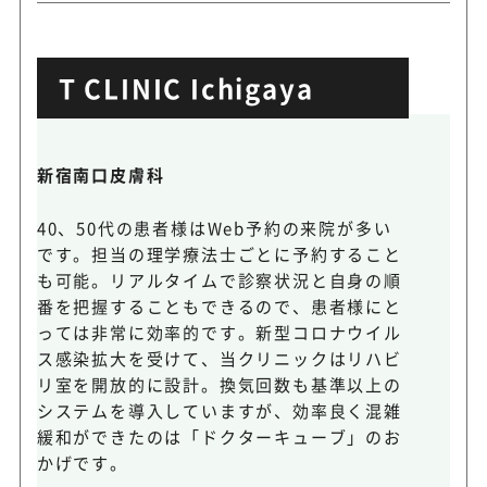
T CLINIC Ichigaya
新宿南口皮膚科
40、50代の患者様はWeb予約の来院が多い
です。担当の理学療法士ごとに予約すること
も可能。リアルタイムで診察状況と自身の順
番を把握することもできるので、患者様にと
っては非常に効率的です。新型コロナウイル
ス感染拡大を受けて、当クリニックはリハビ
リ室を開放的に設計。換気回数も基準以上の
システムを導入していますが、効率良く混雑
緩和ができたのは「ドクターキューブ」のお
かげです。