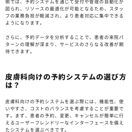
側では、予約システムを通じて受付や管理の自動化が
図られ、リソースの最適化が可能となるため、スタッ
フの業務負担が軽減され、より患者対応に集中できる
ようになります。
さらに、予約データを分析することで、患者の来院パ
ターンの理解が深まり、サービスのさらなる改善が期
待できます。
皮膚科向けの予約システムの選び方
は？
皮膚科向けの予約システムを選ぶ際には、機能性、使
いやすさ、コストのバランスを考慮することが重要で
す。まず、患者の予約、変更、キャンセルが簡単に行
えるユーザーフレンドリーなインターフェースを備え
たシステムを選ぶべきです。