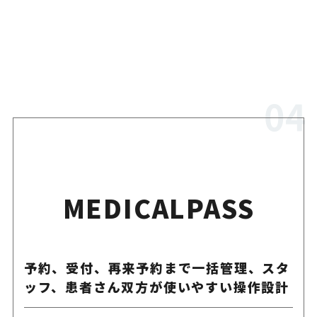
MEDICALPASS
予約、受付、再来予約まで一括管理、スタ
ッフ、患者さん双方が使いやすい操作設計