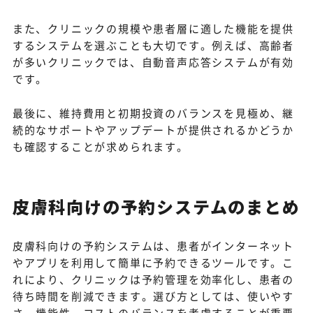
また、クリニックの規模や患者層に適した機能を提供
するシステムを選ぶことも大切です。例えば、高齢者
が多いクリニックでは、自動音声応答システムが有効
です。
最後に、維持費用と初期投資のバランスを見極め、継
続的なサポートやアップデートが提供されるかどうか
も確認することが求められます。
皮膚科向けの予約システムのまとめ
皮膚科向けの予約システムは、患者がインターネット
やアプリを利用して簡単に予約できるツールです。こ
れにより、クリニックは予約管理を効率化し、患者の
待ち時間を削減できます。選び方としては、使いやす
さ、機能性、コストのバランスを考慮することが重要