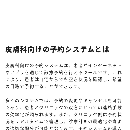
皮膚科向けの予約システムとは
皮膚科向けの予約システムは、患者がインターネット
やアプリを通じて診療予約を行えるツールです。これ
により、患者は自宅からでも空き状況を確認し、希望
の日時で予約することができます。
多くのシステムでは、予約の変更やキャンセルも可能
であり、患者とクリニックの双方にとっての連絡手段
の効率化が図られます。また、クリニック側は予約状
況をリアルタイムで管理し、診療計画の最適化や資源
の適切な配分が可能となります。予約システムの導入