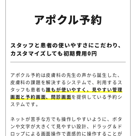
アポクル予約
スタッフと患者の使いやすさにこだわり、
カスタマイズしても初期費用0円
アポクル予約は皮膚科の先生の声から誕生した、
皮膚科の課題を解決するシステムで、利用するス
タッフも患者も
誰もが使いやすく、見やすい管理
画面と予約画面、問診画面
を提供している予約シ
ステムです。
ネットが苦手な方でも操作しやすいように、ボタ
ンや文字が大きくて見やすい設計、ドラッグ＆ド
ロップによる画面操作で直感的に操作することが