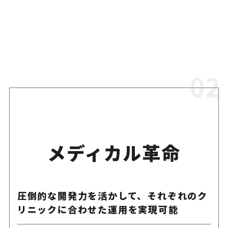
メディカル革命
圧倒的な開発力を活かして、それぞれのク
リニックに合わせた運用を実現可能