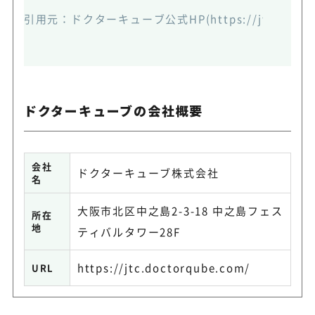
引用元：
ドクターキューブ公式HP(https://jtc.doctorq
ドクターキューブの会社概要
会社
ドクターキューブ株式会社
名
大阪市北区中之島2-3-18 中之島フェス
所在
地
ティバルタワー28F
https://jtc.doctorqube.com/
URL