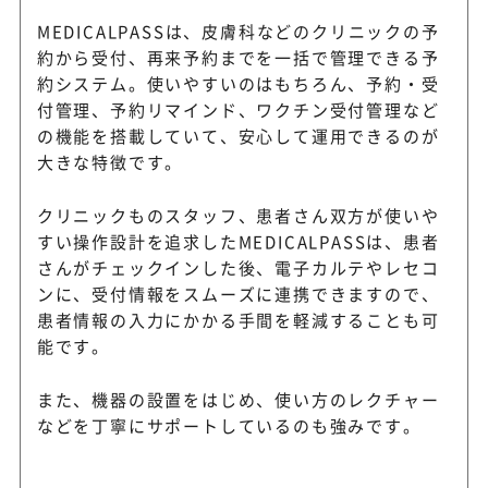
MEDICALPASSは、皮膚科などのクリニックの予
約から受付、再来予約までを一括で管理できる予
約システム。使いやすいのはもちろん、予約・受
付管理、予約リマインド、ワクチン受付管理など
の機能を搭載していて、安心して運用できるのが
大きな特徴です。
クリニックものスタッフ、患者さん双方が使いや
すい操作設計を追求したMEDICALPASSは、患者
さんがチェックインした後、電子カルテやレセコ
ンに、受付情報をスムーズに連携できますので、
患者情報の入力にかかる手間を軽減することも可
能です。
また、機器の設置をはじめ、使い方のレクチャー
などを丁寧にサポートしているのも強みです。