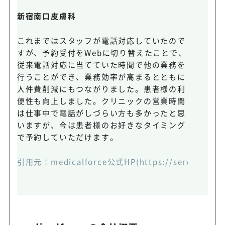
新宿南口皮膚科
これまではスタッフが電話対応していたので
すが、予約受付をWebに切り替えたことで、
従来電話対応に当てていた時間で他の業務を
行うことができ、業務効率が高まるとともに
人件費削減にもつながりました。患者様の利
便性も向上しました。クリニックの営業時間
は仕事中で電話がしづらい方も多かったと思
いますが、今は患者様のお好きなタイミング
で予約していただけます。
引用元：
medicalforce公式HP(https://service.med