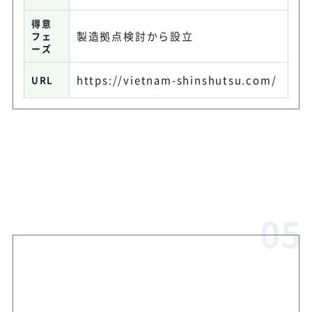
得意
製造拠点検討から設立
フェ
ーズ
https://vietnam-shinshutsu.com/
URL