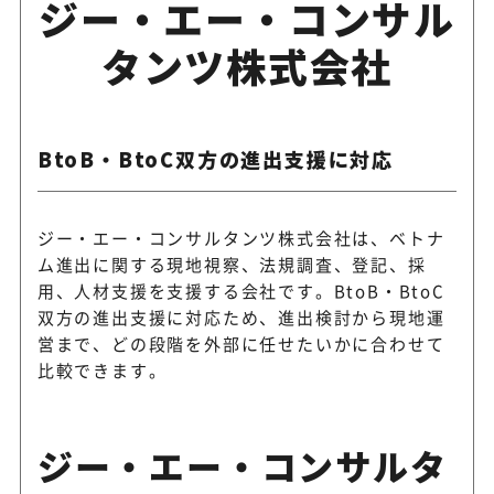
ジー・エー・コンサル
タンツ株式会社
BtoB・BtoC双方の進出支援に対応
ジー・エー・コンサルタンツ株式会社は、ベトナ
ム進出に関する現地視察、法規調査、登記、採
用、人材支援を支援する会社です。BtoB・BtoC
双方の進出支援に対応ため、進出検討から現地運
営まで、どの段階を外部に任せたいかに合わせて
比較できます。
ジー・エー・コンサルタ