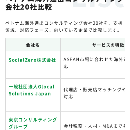
会社20社比較
ベトナム海外進出コンサルティング会社20社を、支援
領域、対応フェーズ、向いている企業で比較します。
会社名
サービスの特徴
ASEAN市場に合わせた海外
SocialZero株式会社
応
一般社団法人Glocal
代理店・販売店マッチングや
Solutions Japan
対応
東京コンサルティング
会計税務・人材・M&Aまで多
グループ