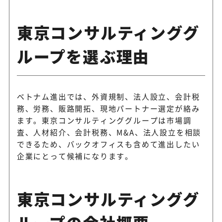
東京コンサルティンググ
ループを選ぶ理由
ベトナム進出では、外資規制、法人設立、会計税
務、労務、販路開拓、現地パートナー選定が絡み
ます。東京コンサルティンググループは市場調
査、人材紹介、会計税務、M&A、法人設立を相談
できるため、バックオフィスも含めて進出したい
企業にとって候補になります。
東京コンサルティンググ