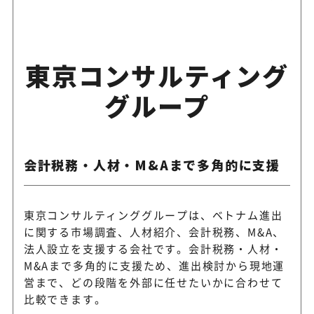
東京コンサルティング
グループ
会計税務・人材・M&Aまで多角的に支援
東京コンサルティンググループは、ベトナム進出
に関する市場調査、人材紹介、会計税務、M&A、
法人設立を支援する会社です。会計税務・人材・
M&Aまで多角的に支援ため、進出検討から現地運
営まで、どの段階を外部に任せたいかに合わせて
比較できます。