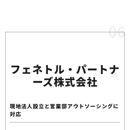
フェネトル・パートナ
ーズ株式会社
現地法人設立と営業部アウトソーシングに
対応