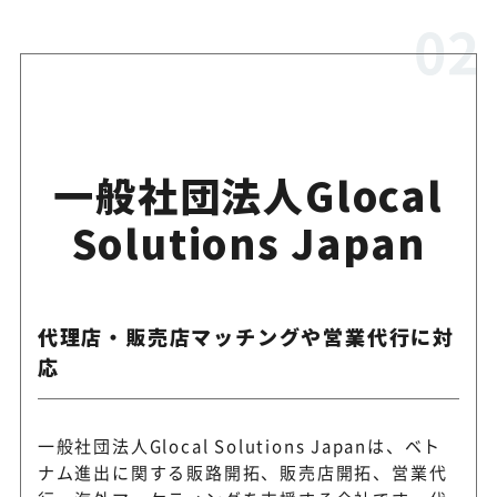
一般社団法人Glocal
Solutions Japan
代理店・販売店マッチングや営業代行に対
応
一般社団法人Glocal Solutions Japanは、ベト
ナム進出に関する販路開拓、販売店開拓、営業代