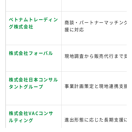
ベトナムトレーディン
商談・パートナーマッチング
グ株式会社
援に対応
株式会社フォーバル
現地調査から販売代行まで支
株式会社日本コンサル
事業計画策定と現地連携支援
タントグループ
株式会社VACコンサ
進出形態に応じた長期支援に
ルティング