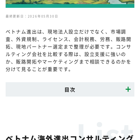
最終更新日：2026年05月30日
ベトナム進出は、現地法人設立だけでなく、市場調
査、外資規制、ライセンス、会計税務、労務、販路開
拓、現地パートナー選定まで整理が必要です。コンサ
ルティング会社を比較する際は、設立支援に強いの
か、販路開拓やマーケティングまで相談できるのかを
分けて見ることが重要です。
目次
ベトナム海外進出コンサルティング