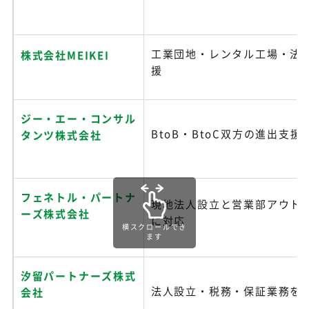
工業団地・レンタル工場・法
株式会社MEIKEI
援
ジー・エー・コンサル
BtoB・BtoC双方の進出支援
タンツ株式会社
フェネトル・パートナ
現地法人設立と営業部アウト
ーズ株式会社
に対応
横スクロールでき
ます
汐留パートナーズ株式
法人設立・税務・保証業務を
会社