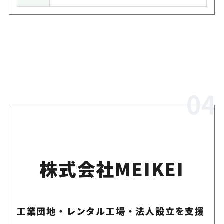
株式会社MEIKEI
工業団地・レンタル工場・法人設立を支援