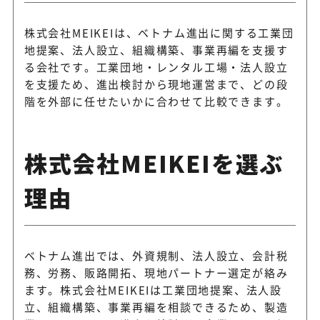
株式会社MEIKEIは、ベトナム進出に関する工業団
地提案、法人設立、組織構築、事業再編を支援す
る会社です。工業団地・レンタル工場・法人設立
を支援ため、進出検討から現地運営まで、どの段
階を外部に任せたいかに合わせて比較できます。
株式会社MEIKEIを選ぶ
理由
ベトナム進出では、外資規制、法人設立、会計税
務、労務、販路開拓、現地パートナー選定が絡み
ます。株式会社MEIKEIは工業団地提案、法人設
立、組織構築、事業再編を相談できるため、製造