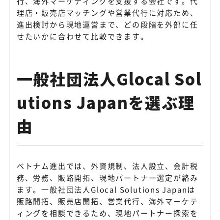
行、海外マーケティングを支援する会社です。代
理店・販売店マッチングや営業代行に対応ため、
進出検討から現地運営まで、どの段階を外部に任
せたいかに合わせて比較できます。
一般社団法人Glocal Sol
utions Japanを選ぶ理
由
ベトナム進出では、外資規制、法人設立、会計税
務、労務、販路開拓、現地パートナー選定が絡み
ます。一般社団法人Glocal Solutions Japanは
販路開拓、販売店開拓、営業代行、海外マーケテ
ィングを相談できるため、現地パートナー探索を