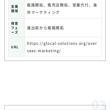
販路開拓、販売店開拓、営業代行、海
支援
領域
外マーケティング
得意
進出前から販路開拓
フェ
ーズ
https://glocal-solutions.org/over
URL
seas-marketing/