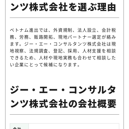
ンツ株式会社を選ぶ理由
ベトナム進出では、外資規制、法人設立、会計税
務、労務、販路開拓、現地パートナー選定が絡み
ます。ジー・エー・コンサルタンツ株式会社は現
地視察、法規調査、登記、採用、人材支援を相談
できるため、人材や現地実務も合わせて相談した
い企業にとって候補になります。
ジー・エー・コンサルタ
ンツ株式会社の会社概要
会社