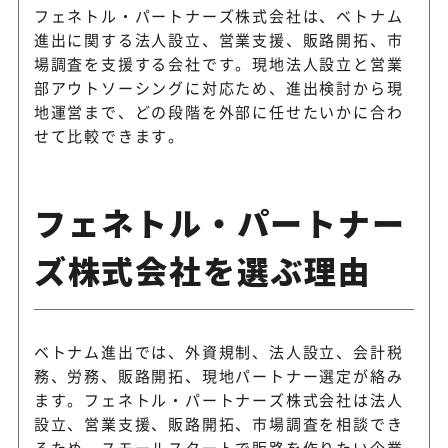
フェネトル・パートナーズ株式会社は、ベトナム
進出に関する法人設立、営業支援、販路開拓、市
場調査を支援する会社です。現地法人設立と営業
部アウトソーシングに対応ため、進出検討から現
地運営まで、どの段階を外部に任せたいかに合わ
せて比較できます。
フェネトル・パートナー
ズ株式会社を選ぶ理由
ベトナム進出では、外資規制、法人設立、会計税
務、労務、販路開拓、現地パートナー選定が絡み
ます。フェネトル・パートナーズ株式会社は法人
設立、営業支援、販路開拓、市場調査を相談でき
るため、スモールスタートで販路を作りたい企業