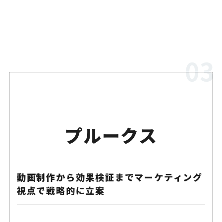
プルークス
動画制作から効果検証までマーケティング
視点で戦略的に立案