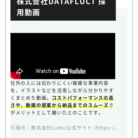
株式会社DATAFLUCT 採
用動画
社外の人には伝わりにくい複雑な事業内容
を、イラストなどを活用しながら分かりやす
くまとめた動画。
コストパフォーマンスの高
さや、動画の提案から納品までのスムーズ
さ
がメリットとして働いたとのことです。
引用元：
株式会社Lumii公式サイト
(https://lumii.c