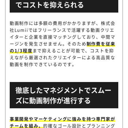
でコストを抑えられる
動画制作には多額の費用がかかりますが、株式会
社Lumiiではフリーランスで活躍する動画クリエ
イターと企業を直接マッチングしており、中間マ
ージンを発生させません。そのため
制作費を従来
の1/3程度
まで抑えることが可能で、コストを抑
えながら厳選されたクリエイターによる高品質な
動画を制作できているのです。
徹底したマネジメントでスムー
ズに動画制作が進行する
事業開発やマーケティングに強みを持つ専門家が
チームを組み、
的確なゴール設計とプランニング