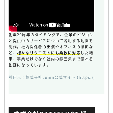
創業20周年のタイミングで、企業のビジョン
と提供中のサービスについて説明する動画を
制作。社内関係者の出演やオフィスの撮影な
ど、
様々なリクエストにも柔軟に対応
した結
果、事業だけでなく社内の雰囲気まで伝わる
動画になっています。
引用元：
株式会社Lumii公式サイト
(https://lumii.c