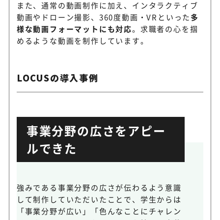
また、通常の動画制作に加え、インタラクティブ
動画やドローン撮影、360度動画・VRといった
多
様な動画フォーマットにも対応
。求職者の心を掴
めるような動画を制作しています。
LOCUSの導入事例
事業分野の広さをアピー
ルできた
強みである事業分野の広さが伝わるよう意識
して制作していただいたことで、学生からは
「事業分野が広い」「色んなことにチャレン