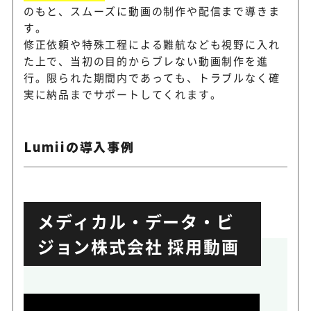
のもと、スムーズに動画の制作や配信まで導きま
す。
修正依頼や特殊工程による難航なども視野に入れ
た上で、当初の目的からブレない動画制作を進
行。限られた期間内であっても、トラブルなく確
実に納品までサポートしてくれます。
Lumiiの導入事例
メディカル・データ・ビ
ジョン株式会社 採用動画