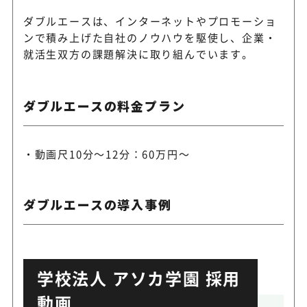
ダブルエースは、インターネットやプロモーショ
ンで積み上げた自社のノウハウを駆使し、企業・
就活生双方の課題解決に取り組んでいます。
ダブルエースの料金プラン
動画尺10分～12分：60万円～
ダブルエースの導入事例
学校法人 アソカ学園 採用
動画