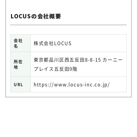
LOCUSの会社概要
会社
株式会社LOCUS
名
東京都品川区西五反田8-8-15 カーニー
所在
地
プレイス五反田9階
https://www.locus-inc.co.jp/
URL