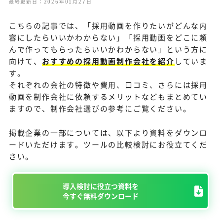
最終更新日：2026年01月27日
こちらの記事では、「採用動画を作りたいがどんな内
容にしたらいいかわからない」「採用動画をどこに頼
んで作ってもらったらいいかわからない」という方に
向けて、
おすすめの採用動画制作会社を紹介
していま
す。
それぞれの会社の特徴や費用、口コミ、さらには採用
動画を制作会社に依頼するメリットなどもまとめてい
ますので、制作会社選びの参考にご覧ください。
掲載企業の一部については、以下より資料をダウンロ
ードいただけます。ツールの比較検討にお役立てくだ
さい。
導入検討に役立つ資料を
今すぐ無料ダウンロード