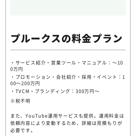
プルークスの料金プラン
サービス紹介・営業ツール・マニュアル：～10
0万円
プロモーション・会社紹介・採用・イベント：1
00～200万円
TVCM・ブランディング：300万円～
※税不明
また、YouTube運用サービスも提供。運用料金は
依頼内容により変動するため、詳細は見積もりが
必要です。