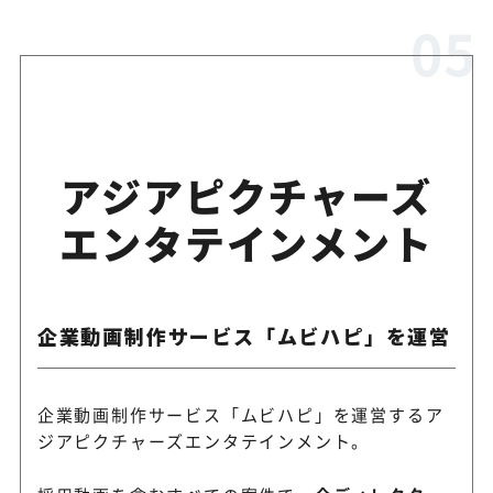
アジアピクチャーズ
エンタテインメント
企業動画制作サービス「ムビハピ」を運営
企業動画制作サービス「ムビハピ」を運営するア
ジアピクチャーズエンタテインメント。