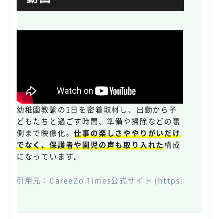
幼稚園教諭の1日を密着取材し、出勤から子
どもたちと過ごす時間、準備や掃除などの裏
側まで映像化。
仕事の楽しさややりがいだけ
でなく、保護者や園児の声も取り入れた
構成
になっています。
引用元：
CareeZo Times公式サイト
(https://www.