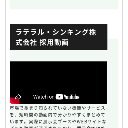
ラテラル・シンキング株
式会社 採用動画
市場であまり知られていない機能やサービス
を、短時間の動画内で分かりやすくまとめて
います。実際に展示会ブースやWEBサイトな