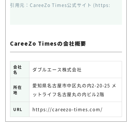
引用元：
CareeZo Times公式サイト
(https://www.
CareeZo Timesの会社概要
会社
ダブルエース株式会社
名
愛知県名古屋市中区丸の内2-20-25 メ
所在
地
ットライフ名古屋丸の内ビル2階
https://careezo-times.com/
URL