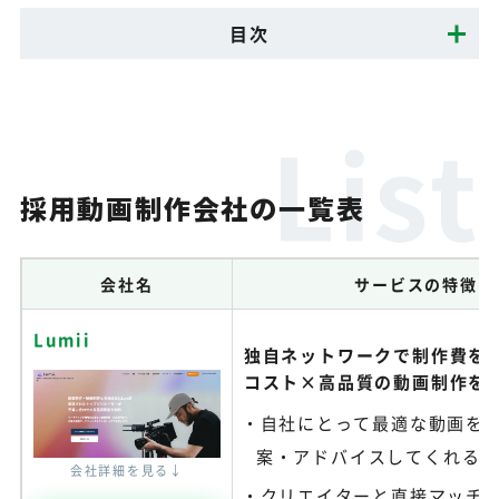
目次
採用動画制作会社の一覧表
会社名
サービスの特徴
Lumii
独自ネットワークで制作費を1
コスト×高品質の動画制作を
自社にとって最適な動画を
案・アドバイスしてくれる
会社詳細を見る↓
クリエイターと直接マッチ