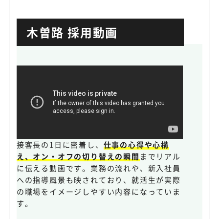
木曽路 採用動画
接客長の1日に密着し、
仕事の心得や心構
え、オン・オフの切り替えの瞬間
までリアル
に伝える動画です。業務の流れや、新入社員
への指導風景も映されており、就活生が実際
の職場をイメージしやすい内容になっていま
す。