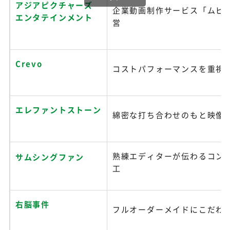
アジアピクチャーズ
企業動画制作サービス「ムビ
エンタテインメント
営
Crevo
コストパフォーマンスを重視
エレファントストーン
綿密な打ち合わせのもと映像
熟練エディターが伝わるコン
サムシングファン
工
右脳事件
フルオーダーメイドにこだわ