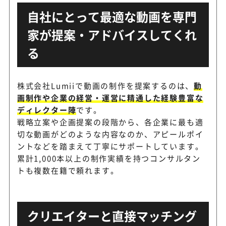
自社にとって最適な動画を専門
家が提案・アドバイスしてくれ
る
株式会社Lumiiで動画の制作を提案するのは、
動
画制作や企業の経営・運営に精通した経験豊富な
ディレクター陣
です。
戦略立案や企画提案の段階から、各企業に最も適
切な動画がどのような内容なのか、アピールポイ
ントなどを踏まえて丁寧にサポートしています。
累計1,000本以上の制作実績を持つコンサルタン
トも複数在籍で頼れます。
クリエイターと直接マッチング