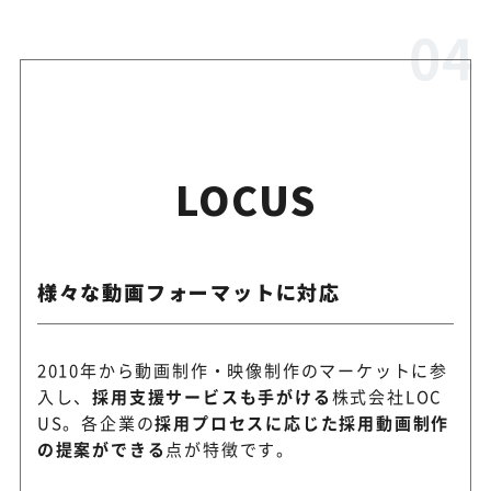
LOCUS
様々な動画フォーマットに対応
2010年から動画制作・映像制作のマーケットに参
入し、
採用支援サービスも手がける
株式会社LOC
US。各企業の
採用プロセスに応じた採用動画制作
の提案ができる
点が特徴です。