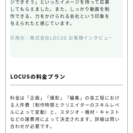
ジできそう」といったイメージを持って応募
してもらえました。また、しっかり動画を制
作できる、力をかけられる会社という印象を
与えられたと感じています。
引用元：
株式会社LOCUS お客様インタビュー
(https:
LOCUSの料金プラン
料金は「企画」「撮影」「編集」の各工程におけ
る人件費（制作時間とクリエイターのスキルレベ
ルによって変動）と、スタジオ・機材・キャスト
などの諸費用によって決定されます。詳細は問い
合わせが必要です。