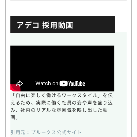
アデコ 採用動画
「自由に楽しく働けるワークスタイル」を伝
えるため、実際に働く社員の姿や声を盛り込
み、社内のリアルな雰囲気を映し出した動
画。
引用元：
プルークス公式サイト