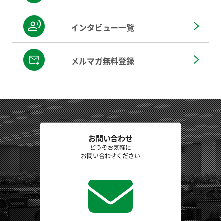
インタビュー一覧
メルマガ無料登録
お問い合わせ
どうぞお気軽に
お問い合わせください