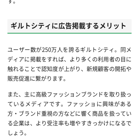
す。
ギルトシティに広告掲載するメリット
ユーザー数が250万人を誇るギルトシティ。同メ
ディアに掲載をすれば、より多くの利用者の目に
触れることで認知度が上がり、新規顧客の開拓や
販売促進に繋がります。
また、主に高級ファッションブランドを取り扱っ
ているメディアです。ファッショに興味がある
方・ブランド重視の方などに響く商品を扱ってい
る企業は、より受注率も増やすきっかけになるで
しょう。