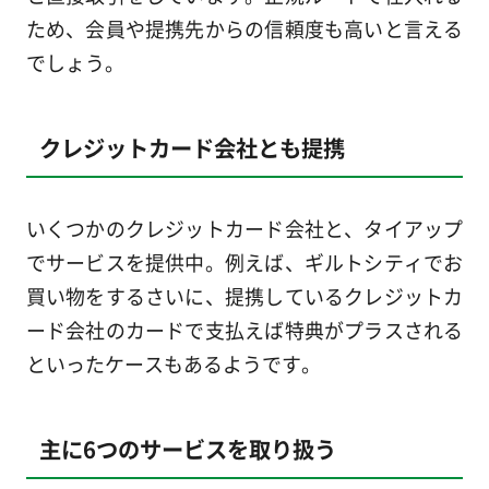
ため、会員や提携先からの信頼度も高いと言える
でしょう。
クレジットカード会社とも提携
いくつかのクレジットカード会社と、タイアップ
でサービスを提供中。例えば、ギルトシティでお
買い物をするさいに、提携しているクレジットカ
ード会社のカードで支払えば特典がプラスされる
といったケースもあるようです。
主に6つのサービスを取り扱う