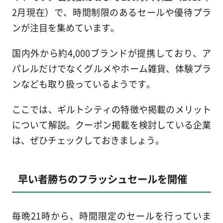
2月現在）で、時間制限のあるセールや優待プラ
ンが注目を集めています。
国内外から約4,000ブランドが提携しており、ア
パレルだけでなくグルメやホーム雑貨、体験プラ
ンなども取り扱っているようです。
ここでは、ギルトシティの特徴や掲載のメリット
について解説。クーポン掲載を検討している企業
は、ぜひチェックしておきましょう。
早い者勝ちのフラッシュセールを開催
毎晩21時から、時間限定のセールを行っていま