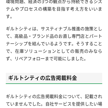
環境問題、経済の3つの観点から持続できるシス
テムやプロセスの構築を目指す考え方をいいま
す。
ギルトシティは、サスティナブル推進の施策とし
て、高級品・ブランド品のお直し専門店とパート
ナーシップを結んでいるようです。そうすること
で、在庫ソリューションとしての販売のみなら
ず、リペアフォローまで可能にしました。
ギルトシティの広告掲載料金
ギルトシティの広告掲載料金について、記載され
ていませんでした。自社サービスを提供したい場