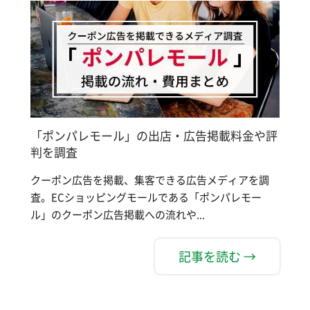
「ポンパレモール」の出店・広告掲載料金や評
判を調査
クーポン広告を掲載、集客できる広告メディアを調
査。ECショッピングモールである「ポンパレモー
ル」のクーポン広告掲載への流れや...
記事を読む →