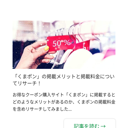
「くまポン」の掲載メリットと掲載料金につい
てリサーチ！
お得なクーポン購入サイト「くまポン」に掲載すると
どのようなメリットがあるのか、くまポンの掲載料金
を含めリサーチしてみました...
記事を読む →