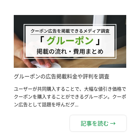
グルーポンの広告掲載料金や評判を調査
ユーザーが共同購入することで、大幅な値引き価格で
クーポンを購入することができるグルーポン。クーポ
ン広告として話題を呼んだグ...
記事を読む →