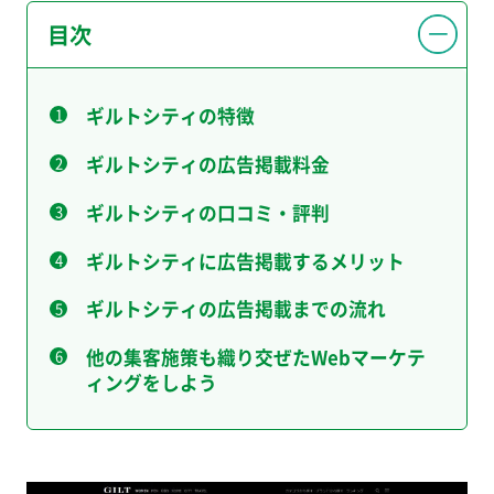
目次
ギルトシティの特徴
ギルトシティの広告掲載料金
ギルトシティの口コミ・評判
ギルトシティに広告掲載するメリット
ギルトシティの広告掲載までの流れ
他の集客施策も織り交ぜたWebマーケテ
ィングをしよう