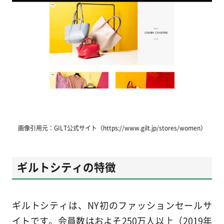
画像引用元：GILT公式サイト（https://www.gilt.jp/stores/women）
ギルトシティの特徴
ギルトシティは、NY初のファッションセールサ
イトです。会員数はおよそ250万人以上（2019年