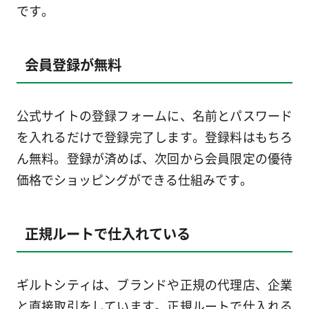
です。
会員登録が無料
公式サイトの登録フォームに、名前とパスワード
を入れるだけで登録完了します。登録料はもちろ
ん無料。登録が済めば、次回から会員限定の優待
価格でショッピングができる仕組みです。
正規ルートで仕入れている
ギルトシティは、ブランドや正規の代理店、企業
と直接取引をしています。正規ルートで仕入れる