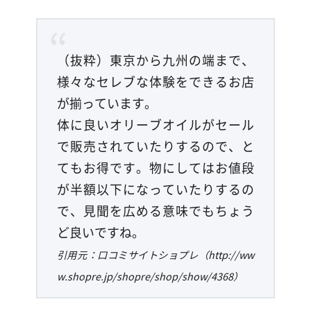
（抜粋）東京から九州の端まで、
様々なセレブな体験をできるお店
が揃っています。
体に良いオリーブオイルがセール
で販売されていたりするので、と
てもお得です。物にしてはお値段
が半額以下になっていたりするの
で、見聞を広める意味でもちょう
ど良いですね。
引用元：口コミサイトショプレ（http://ww
w.shopre.jp/shopre/shop/show/4368）