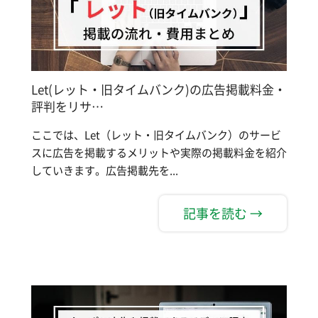
Let(レット・旧タイムバンク)の広告掲載料金・
評判をリサ…
ここでは、Let（レット・旧タイムバンク）のサービ
スに広告を掲載するメリットや実際の掲載料金を紹介
していきます。広告掲載先を...
記事を読む →