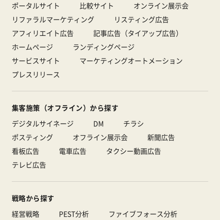
ポータルサイト
比較サイト
オンライン展示会
リファラルマーケティング
リスティング広告
アフィリエイト広告
記事広告（タイアップ広告）
ホームページ
ランディングページ
サービスサイト
マーケティングオートメーション
プレスリリース
集客施策（オフライン）から探す
デジタルサイネージ
DM
チラシ
ポスティング
オフライン展示会
新聞広告
看板広告
電車広告
タクシー動画広告
テレビ広告
戦略から探す
経営戦略
PEST分析
ファイブフォース分析