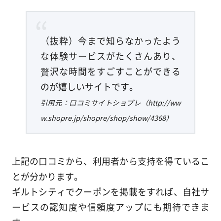
（抜粋）今まで知らなかったよう
な体験サービスがたくさんあり、
贅沢な時間をすごすことができる
のが嬉しいサイトです。
引用元：口コミサイトショプレ（http://ww
w.shopre.jp/shopre/shop/show/4368）
上記の口コミから、利用者から支持を得ているこ
とが分かります。
ギルトシティでクーポンを掲載をすれば、自社サ
ービスの認知度や信頼度アップにも期待できま