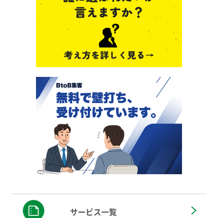
サービス一覧