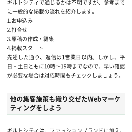
ギルトシティで通じるかは不明ですが、参考まで
に一般的な掲載の流れを紹介します。
1.お申込み
2.打合せ
3.原稿の作成・編集
4.掲載スタート
先述した通り、返信は1営業日以内。しかし、平
日・土日ともに10時～19時までなので、早い確認
が必要な場合は対応時間もチェックしましょう。
他の集客施策も織り交ぜたWebマーケ
ティングをしよう
ギルトシティは、ファッションブランドに加え、