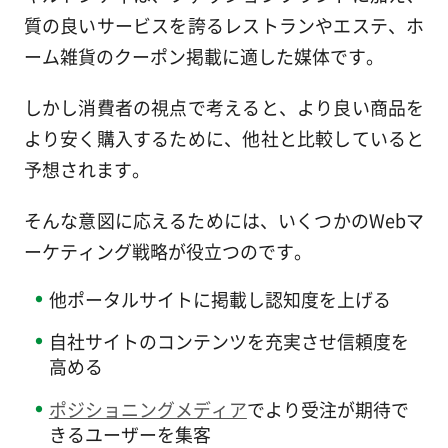
質の良いサービスを誇るレストランやエステ、ホ
ーム雑貨のクーポン掲載に適した媒体です。
しかし消費者の視点で考えると、より良い商品を
より安く購入するために、他社と比較していると
予想されます。
そんな意図に応えるためには、いくつかのWebマ
ーケティング戦略が役立つのです。
他ポータルサイトに掲載し認知度を上げる
自社サイトのコンテンツを充実させ信頼度を
高める
ポジショニングメディア
でより受注が期待で
きるユーザーを集客