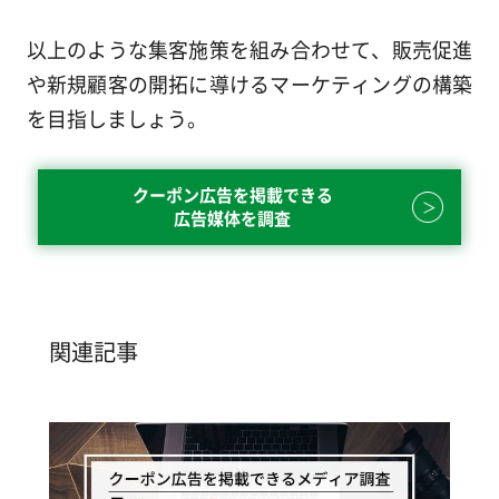
以上のような集客施策を組み合わせて、販売促進
や新規顧客の開拓に導けるマーケティングの構築
を目指しましょう。
クーポン広告を掲載できる
広告媒体を調査
関連記事