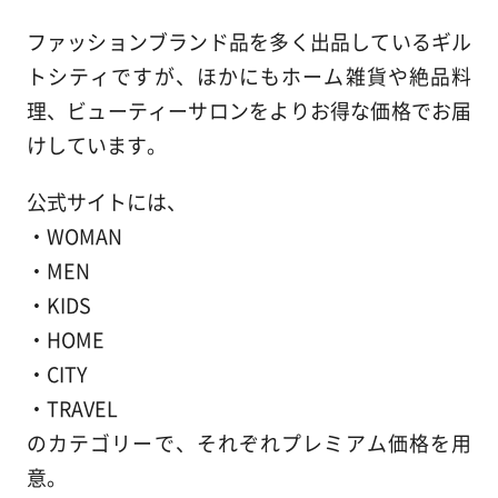
ファッションブランド品を多く出品しているギル
トシティですが、ほかにもホーム雑貨や絶品料
理、ビューティーサロンをよりお得な価格でお届
けしています。
公式サイトには、
・WOMAN
・MEN
・KIDS
・HOME
・CITY
・TRAVEL
のカテゴリーで、それぞれプレミアム価格を用
意。