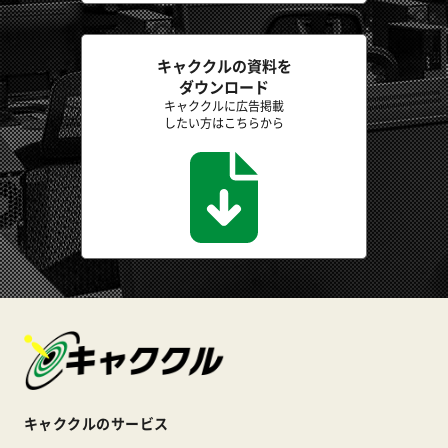
キャククルの資料を
ダウンロード
キャククルに広告掲載
したい方はこちらから
キャククルのサービス