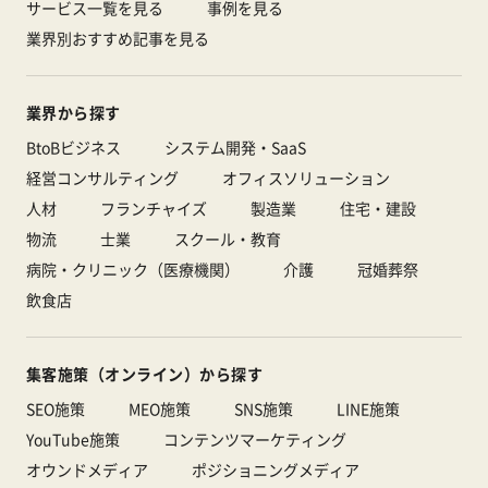
サービス一覧を見る
事例を見る
業界別おすすめ記事を見る
業界から探す
BtoBビジネス
システム開発・SaaS
経営コンサルティング
オフィスソリューション
人材
フランチャイズ
製造業
住宅・建設
物流
士業
スクール・教育
病院・クリニック（医療機関）
介護
冠婚葬祭
飲食店
集客施策（オンライン）から探す
SEO施策
MEO施策
SNS施策
LINE施策
YouTube施策
コンテンツマーケティング
オウンドメディア
ポジショニングメディア