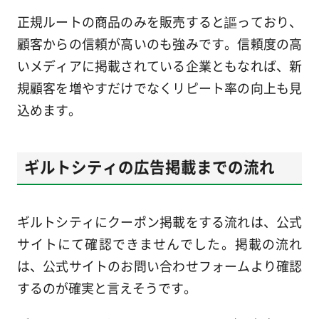
正規ルートの商品のみを販売すると謳っており、
顧客からの信頼が高いのも強みです。信頼度の高
いメディアに掲載されている企業ともなれば、新
規顧客を増やすだけでなくリピート率の向上も見
込めます。
ギルトシティの広告掲載までの流れ
ギルトシティにクーポン掲載をする流れは、公式
サイトにて確認できませんでした。掲載の流れ
は、公式サイトのお問い合わせフォームより確認
するのが確実と言えそうです。