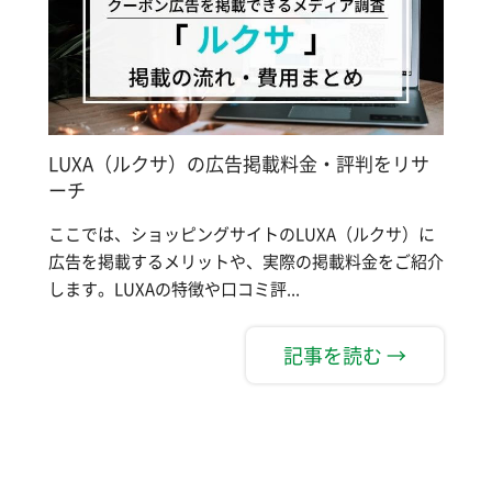
LUXA（ルクサ）の広告掲載料金・評判をリサ
ーチ
ここでは、ショッピングサイトのLUXA（ルクサ）に
広告を掲載するメリットや、実際の掲載料金をご紹介
します。LUXAの特徴や口コミ評...
記事を読む →