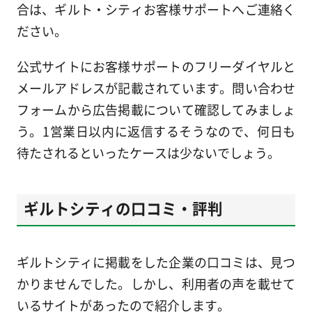
合は、ギルト・シティお客様サポートへご連絡く
ださい。
公式サイトにお客様サポートのフリーダイヤルと
メールアドレスが記載されています。問い合わせ
フォームから広告掲載について確認してみましょ
う。1営業日以内に返信するそうなので、何日も
待たされるといったケースは少ないでしょう。
ギルトシティの口コミ・評判
ギルトシティに掲載をした企業の口コミは、見つ
かりませんでした。しかし、利用者の声を載せて
いるサイトがあったので紹介します。