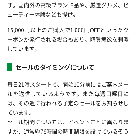
す。国内外の高級ブランド品や、厳選グルメ、ビ
ューティー体験なども提供。
15,000円以上のご購入で1,000円OFFといったク
ーポンが発行される場合もあり、購買意欲を刺激
しています。
セールのタイミングについて
毎日21時スタートで、開始10分前にはご案内メー
ルを送信しているようです。また毎週日曜日に
は、その週に行われる予定のセールをお知らせし
ています。
セール期間については、イベントごとに異なりま
すが、通常約76時間の時間制限を設けているそう