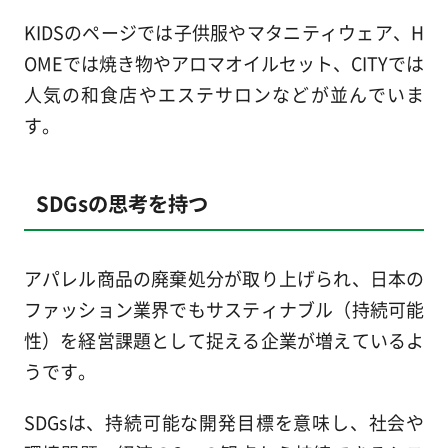
KIDSのページでは子供服やマタニティウェア、H
OMEでは焼き物やアロマオイルセット、CITYでは
人気の和食店やエステサロンなどが並んでいま
す。
SDGsの思考を持つ
アパレル商品の廃棄処分が取り上げられ、日本の
ファッション業界でもサスティナブル（持続可能
性）を経営課題として捉える企業が増えているよ
うです。
SDGsは、持続可能な開発目標を意味し、社会や