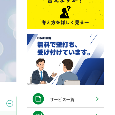
サービス一覧