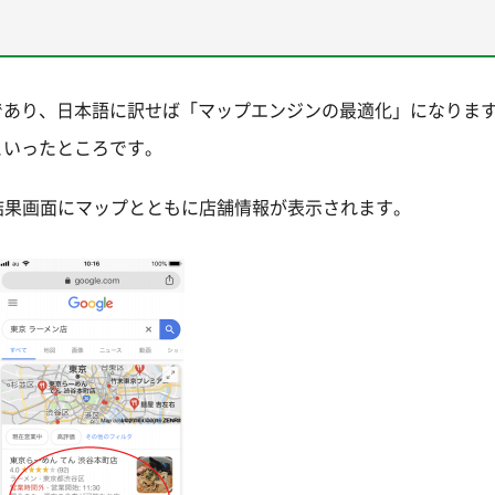
ion」の略称であり、日本語に訳せば「マップエンジンの最適化」になりま
といったところです。
結果画面にマップとともに店舗情報が表示されます。