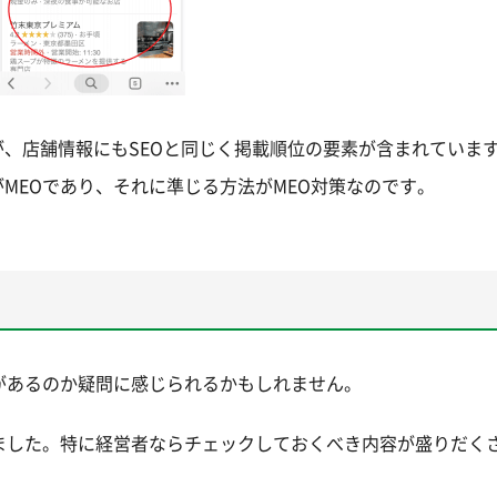
、店舗情報にもSEOと同じく掲載順位の要素が含まれていま
MEOであり、それに準じる方法がMEO対策なのです。
があるのか疑問に感じられるかもしれません。
ました。特に経営者ならチェックしておくべき内容が盛りだく