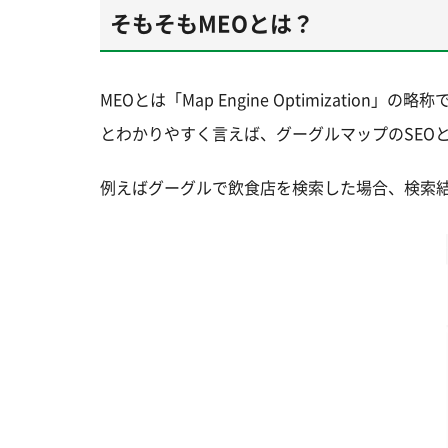
そもそもMEOとは？
MEOとは「Map Engine Optimizat
とわかりやすく言えば、グーグルマップのSEO
例えばグーグルで飲食店を検索した場合、検索