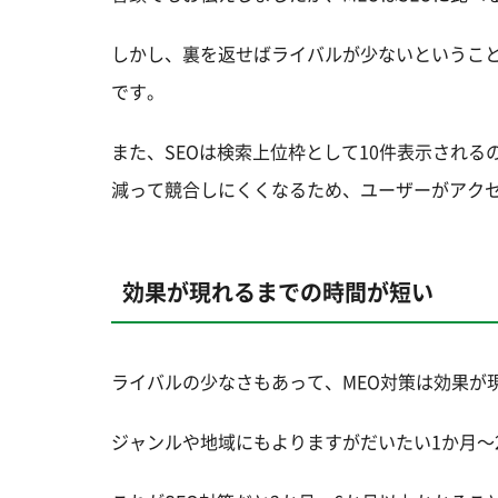
しかし、裏を返せばライバルが少ないということ
です。
また、SEOは検索上位枠として10件表示される
減って競合しにくくなるため、ユーザーがアク
効果が現れるまでの時間が短い
ライバルの少なさもあって、MEO対策は効果が
ジャンルや地域にもよりますがだいたい1か月～