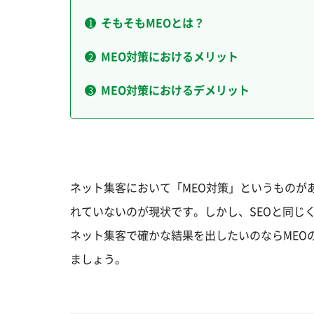
そもそもMEOとは？
MEO対策におけるメリット
MEO対策におけるデメリット
ネット集客において「MEO対策」というものが
れていないのが現状です。しかし、SEOと同じ
ネット集客で確かな結果を出したいのならMEO
ましょう。