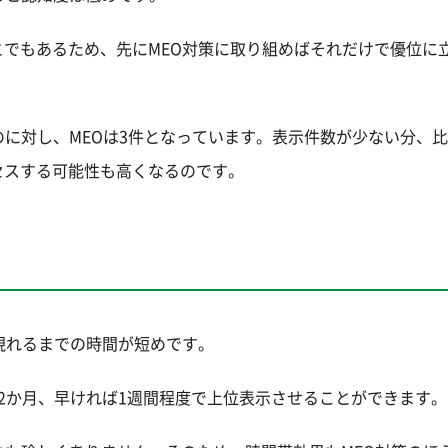
でもあるため、先にMEO対策に取り組めばそれだけで優位に
のに対し、MEOは3件となっています。表示件数が少ない分、
セスする可能性も高くなるのです。
現れるまでの時間が短めです。
2か月、早ければ1週間程度で上位表示させることができます。