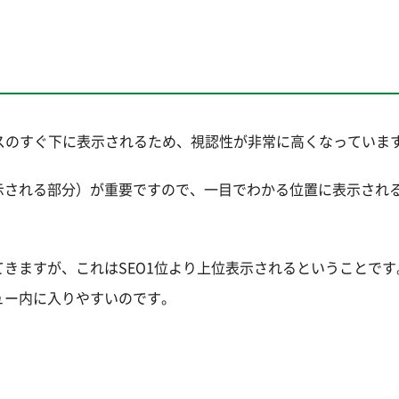
スのすぐ下に表示されるため、視認性が非常に高くなっていま
示される部分）が重要ですので、一目でわかる位置に表示される
てきますが、これはSEO1位より上位表示されるということです
ビュー内に入りやすいのです。