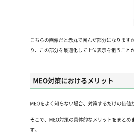
こちらの画像だと赤丸で囲んだ部分になりますが
り、この部分を最適化して上位表示を狙うことが
MEO対策におけるメリット
MEOをよく知らない場合、対策するだけの価値
そこで、MEO対策の具体的なメリットをまとめ
す。