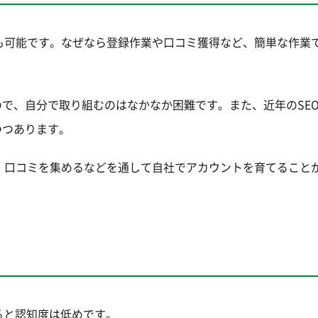
も可能です。なぜなら登録作業や口コミ獲得など、簡単な作業
ので、自分で取り組むのはなかなか困難です。また、近年のSE
つつあります。
、口コミを集めるなどを通して自社でアカウントを育てること
ると認知度は低めです。