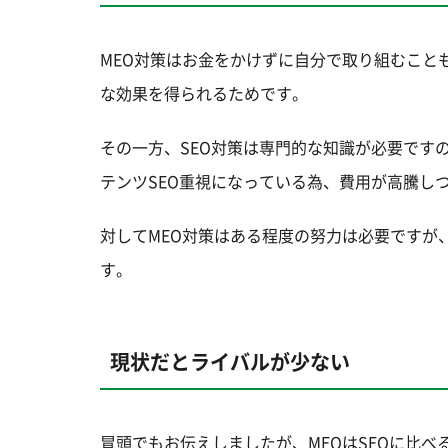
MEO対策はお金をかけずに自分で取り組むこと
な効果を得られるためです。
その一方、SEO対策は専門的な知識が必要です
テンツSEO重視になっている為、費用が高騰し
対してMEO対策はある程度の努力は必要ですが
す。
現状だとライバルが少ない
冒頭でもお伝えしましたが、MEOはSEOに比べ