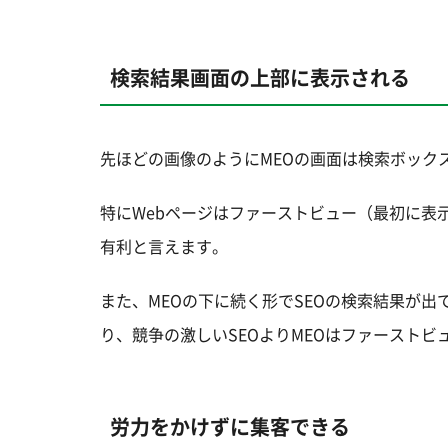
検索結果画面の上部に表示される
先ほどの画像のようにMEOの画面は検索ボック
特にWebページはファーストビュー（最初に表
有利と言えます。
また、MEOの下に続く形でSEOの検索結果が出
り、競争の激しいSEOよりMEOはファースト
労力をかけずに集客できる