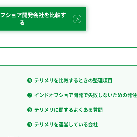
フショア開発会社を比較す
る
テリメリを比較するときの整理項目
インドオフショア開発で失敗しないための発注
テリメリに関するよくある質問
テリメリを運営している会社