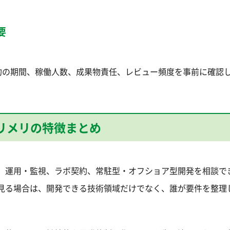
要
約の期間、稼働人数、成果物責任、レビュー頻度を事前に確認
リメリの特徴まとめ
、運用・監視、ラボ契約、常駐型・オフショア型開発を相談で
見る場合は、開発できる技術領域だけでなく、誰が要件を整理