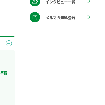
インタビュー一覧
メルマガ無料登録
準備