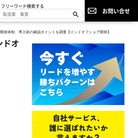
▼フリーワード検索する
お問い合せ
開発体制、導入前の確認ポイントを調査【インドオフショア開発】
ンドオ