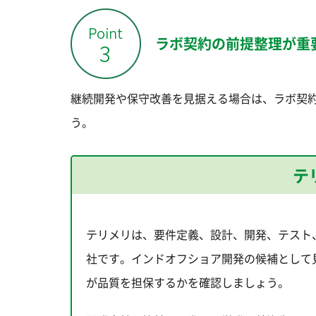
ラボ契約の前提整理が重
継続開発や保守改善を見据える場合は、ラボ契
う。
テ
テリメリは、要件定義、設計、開発、テスト
社です。インドオフショア開発の候補として
が品質を担保するかを確認しましょう。