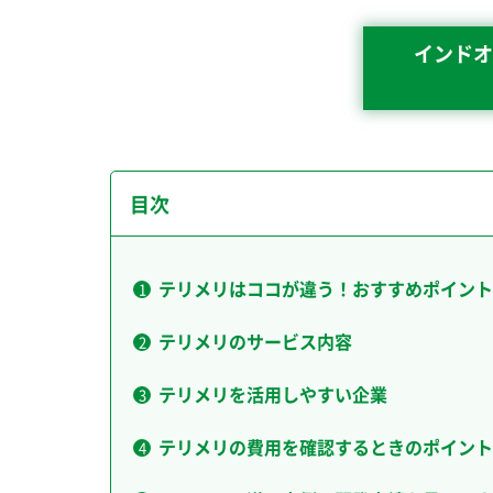
インドオ
目次
テリメリはココが違う！おすすめポイント
テリメリのサービス内容
テリメリを活用しやすい企業
テリメリの費用を確認するときのポイント