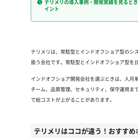
テリメリの導入事例・開発実績を見るとき
イント
テリメリは、常駐型とインドオフショア型のシ
扱う会社です。常駐型とインドオフショア型を
インドオフショア開発会社を選ぶときは、人月
チーム、品質管理、セキュリティ、保守運用ま
で総コストが上がることがあります。
テリメリはココが違う！おすすめ