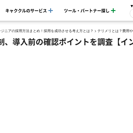
キャククルのサービス
ツール・パートナー探し
ンジニアの採用方法まとめ！採用を成功させる考え方とは？
>
テリメリとは？費用や
制、導入前の確認ポイントを調査【イ