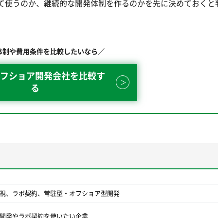
て使うのか、継続的な開発体制を作るのかを先に決めておくと
体制や費用条件を比較したいなら／
フショア開発会社を比較す
る
視、ラボ契約、常駐型・オフショア型開発
開発やラボ契約を使いたい企業