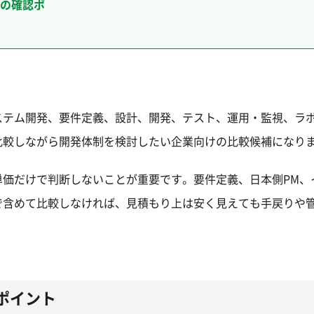
の確認ポ
ステム開発、要件定義、設計、開発、テスト、運用・監視、ラ
比較しながら開発体制を検討したい企業向けの比較候補になり
単価だけで判断しないことが重要です。要件定義、日本側PM、
で含めて比較しなければ、見積もり上は安く見えても手戻りや
ポイント