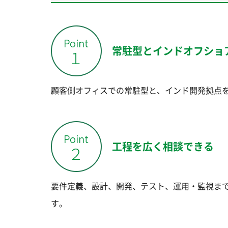
常駐型とインドオフショ
顧客側オフィスでの常駐型と、インド開発拠点
工程を広く相談できる
要件定義、設計、開発、テスト、運用・監視ま
す。