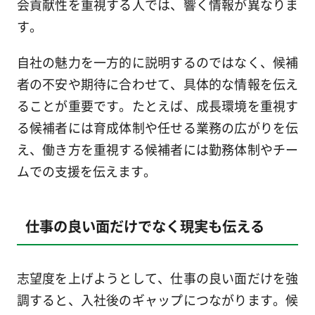
会貢献性を重視する人では、響く情報が異なりま
す。
自社の魅力を一方的に説明するのではなく、候補
者の不安や期待に合わせて、具体的な情報を伝え
ることが重要です。たとえば、成長環境を重視す
る候補者には育成体制や任せる業務の広がりを伝
え、働き方を重視する候補者には勤務体制やチー
ムでの支援を伝えます。
仕事の良い面だけでなく現実も伝える
志望度を上げようとして、仕事の良い面だけを強
調すると、入社後のギャップにつながります。候