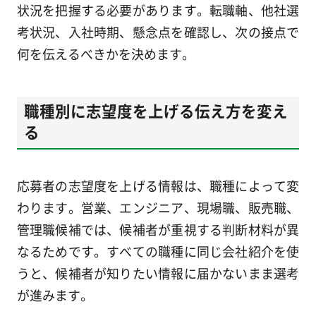
状況を把握する必要があります。転職軸、他社選
考状況、入社時期、懸念点を確認し、次の接点で
何を伝えるべきかを決めます。
職種別に志望度を上げる伝え方を変え
る
応募者の志望度を上げる情報は、職種によって変
わります。営業、エンジニア、現場職、販売職、
管理職候補では、候補者が重視する判断材料が異
なるためです。すべての職種に同じ会社紹介を使
うと、候補者が知りたい情報に届かないまま選考
が進みます。