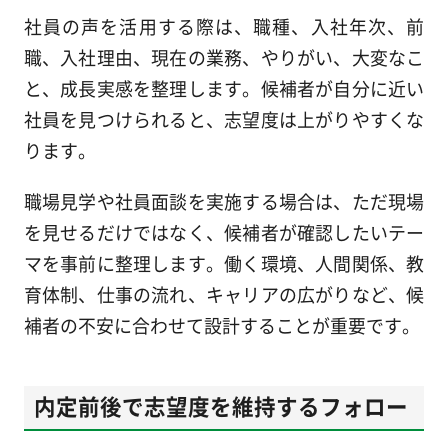
社員の声を活用する際は、職種、入社年次、前
職、入社理由、現在の業務、やりがい、大変なこ
と、成長実感を整理します。候補者が自分に近い
社員を見つけられると、志望度は上がりやすくな
ります。
職場見学や社員面談を実施する場合は、ただ現場
を見せるだけではなく、候補者が確認したいテー
マを事前に整理します。働く環境、人間関係、教
育体制、仕事の流れ、キャリアの広がりなど、候
補者の不安に合わせて設計することが重要です。
内定前後で志望度を維持するフォロー