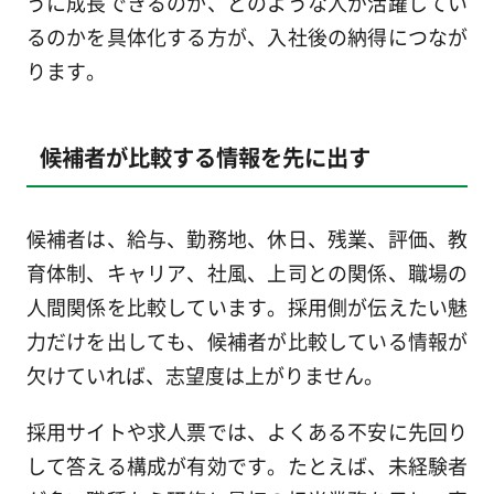
うに成長できるのか、どのような人が活躍してい
るのかを具体化する方が、入社後の納得につなが
ります。
候補者が比較する情報を先に出す
候補者は、給与、勤務地、休日、残業、評価、教
育体制、キャリア、社風、上司との関係、職場の
人間関係を比較しています。採用側が伝えたい魅
力だけを出しても、候補者が比較している情報が
欠けていれば、志望度は上がりません。
採用サイトや求人票では、よくある不安に先回り
して答える構成が有効です。たとえば、未経験者