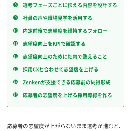
選考フェーズごとに伝える内容を設計する
社員の声や職場見学を活用する
内定前後で志望度を維持するフォロー
志望度向上をKPIで確認する
志望度向上のために社内で整えること
採用CXと合わせて志望度を上げる
Zenkenが支援できる応募前の納得形成
応募者の志望度を上げる採用導線を作る
応募者の志望度が上がらないまま選考が進むと、