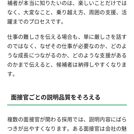
補者が本当に知りたいのは、楽しいことだけでは
なく、大変なこと、乗り越え方、周囲の支援、活
躍までのプロセスです。
仕事の難しさを伝える場合も、単に厳しさを話す
のではなく、なぜその仕事が必要なのか、どのよ
うな成長につながるのか、どのような支援がある
のかまで伝えると、候補者は納得しやすくなりま
す。
面接官ごとの説明品質をそろえる
複数の面接官が関わる採用では、説明内容にばら
つきが出やすくなります。ある面接官は会社の魅