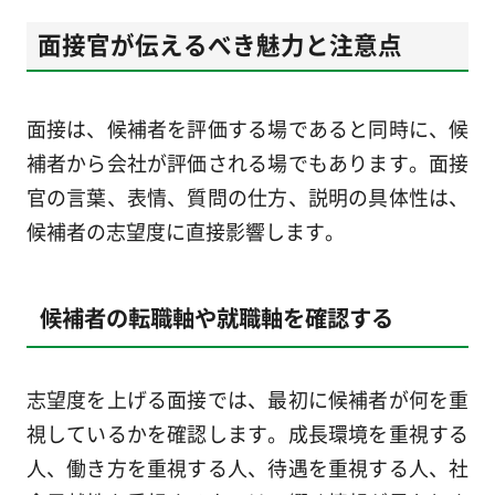
面接官が伝えるべき魅力と注意点
面接は、候補者を評価する場であると同時に、候
補者から会社が評価される場でもあります。面接
官の言葉、表情、質問の仕方、説明の具体性は、
候補者の志望度に直接影響します。
候補者の転職軸や就職軸を確認する
志望度を上げる面接では、最初に候補者が何を重
視しているかを確認します。成長環境を重視する
人、働き方を重視する人、待遇を重視する人、社