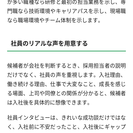
が多い職種なら研修と最初の担当業務を示し、専
門職なら技術環境やキャリアパスを示し、現場職
なら職場環境やチーム体制を示します。
社員のリアルな声を用意する
候補者が会社を判断するとき、採用担当者の説明
だけでなく、社員の声を重視します。入社理由、
働き続ける理由、仕事で大変なこと、成長を感じ
る場面、上司や同僚との関係が分かると、候補者
は入社後を具体的に想像できます。
社員インタビューは、きれいな成功談だけではな
く、入社前に不安だったこと、入社後にギャップ