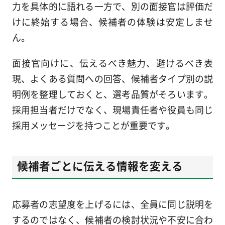
力を具体的に語れる一方で、別の面接官は評価だ
けに終始する場合、候補者の体験は安定しませ
ん。
面接官向けに、伝えるべき魅力、避けるべき表
現、よくある質問への回答、候補者タイプ別の説
明例を整理しておくと、選考品質がそろいます。
採用担当者だけでなく、現場責任者や役員も同じ
採用メッセージを持つことが重要です。
候補者ごとに伝える情報を変える
応募者の志望度を上げるには、全員に同じ説明を
するのではなく、候補者の検討状況や不安に合わ