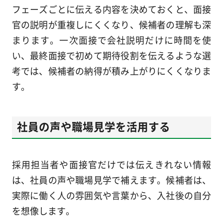
フェーズごとに伝える内容を決めておくと、面接
官の説明が重複しにくくなり、候補者の理解も深
まります。一次面接で会社説明だけに時間を使
い、最終面接で初めて期待役割を伝えるような選
考では、候補者の納得が積み上がりにくくなりま
す。
社員の声や職場見学を活用する
採用担当者や面接官だけでは伝えきれない情報
は、社員の声や職場見学で補えます。候補者は、
実際に働く人の雰囲気や言葉から、入社後の自分
を想像します。