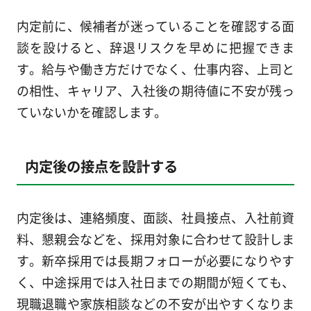
内定前に、候補者が迷っていることを確認する面
談を設けると、辞退リスクを早めに把握できま
す。給与や働き方だけでなく、仕事内容、上司と
の相性、キャリア、入社後の期待値に不安が残っ
ていないかを確認します。
内定後の接点を設計する
内定後は、連絡頻度、面談、社員接点、入社前資
料、懇親会などを、採用対象に合わせて設計しま
す。新卒採用では長期フォローが必要になりやす
く、中途採用では入社日までの期間が短くても、
現職退職や家族相談などの不安が出やすくなりま