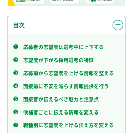
目次
応募者の志望度は選考中に上下する
志望度が下がる採用選考の特徴
応募前から志望度を上げる情報を整える
面接前に不安を減らす情報提供を行う
面接官が伝えるべき魅力と注意点
候補者ごとに伝える情報を変える
職種別に志望度を上げる伝え方を変える