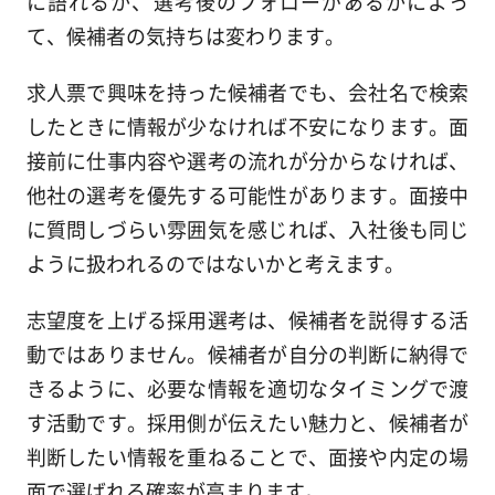
に語れるか、選考後のフォローがあるかによっ
て、候補者の気持ちは変わります。
求人票で興味を持った候補者でも、会社名で検索
したときに情報が少なければ不安になります。面
接前に仕事内容や選考の流れが分からなければ、
他社の選考を優先する可能性があります。面接中
に質問しづらい雰囲気を感じれば、入社後も同じ
ように扱われるのではないかと考えます。
志望度を上げる採用選考は、候補者を説得する活
動ではありません。候補者が自分の判断に納得で
きるように、必要な情報を適切なタイミングで渡
す活動です。採用側が伝えたい魅力と、候補者が
判断したい情報を重ねることで、面接や内定の場
面で選ばれる確率が高まります。