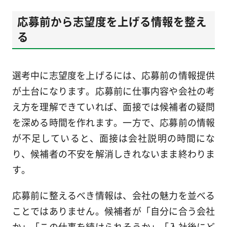
応募前から志望度を上げる情報を整え
る
選考中に志望度を上げるには、応募前の情報提供
が土台になります。応募前に仕事内容や会社の考
え方を理解できていれば、面接では候補者の疑問
を深める時間を作れます。一方で、応募前の情報
が不足していると、面接は会社説明の時間にな
り、候補者の不安を解消しきれないまま終わりま
す。
応募前に整えるべき情報は、会社の魅力を並べる
ことではありません。候補者が「自分に合う会社
か」「この仕事を続けられそうか」「入社後にど