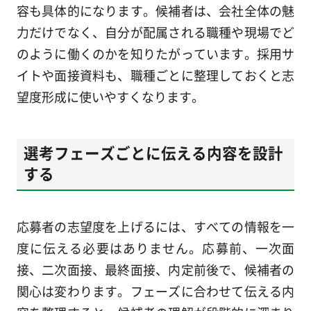
容も具体的になります。候補者は、会社全体の魅
力だけでなく、自分が配属される職種や現場でど
のように働くのかを知りたがっています。採用サ
イトや面接資料も、職種ごとに整理しておくと志
望度形成に使いやすくなります。
選考フェーズごとに伝える内容を設計
する
応募者の志望度を上げるには、すべての情報を一
度に伝える必要はありません。応募前、一次面
接、二次面接、最終面接、内定前後で、候補者の
関心は変わります。フェーズに合わせて伝える内