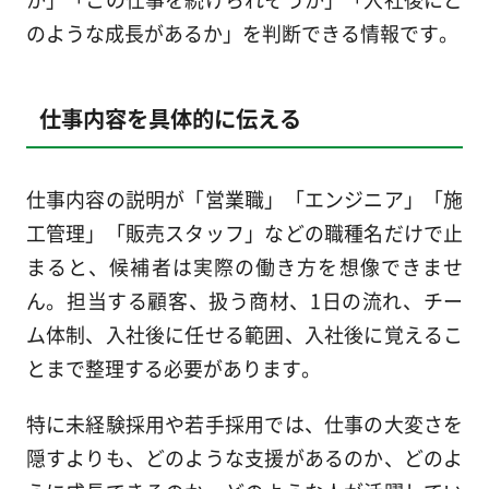
のような成長があるか」を判断できる情報です。
仕事内容を具体的に伝える
仕事内容の説明が「営業職」「エンジニア」「施
工管理」「販売スタッフ」などの職種名だけで止
まると、候補者は実際の働き方を想像できませ
ん。担当する顧客、扱う商材、1日の流れ、チー
ム体制、入社後に任せる範囲、入社後に覚えるこ
とまで整理する必要があります。
特に未経験採用や若手採用では、仕事の大変さを
隠すよりも、どのような支援があるのか、どのよ