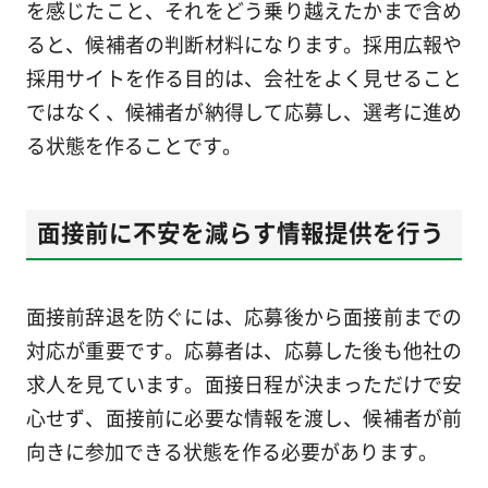
を感じたこと、それをどう乗り越えたかまで含め
ると、候補者の判断材料になります。採用広報や
採用サイトを作る目的は、会社をよく見せること
ではなく、候補者が納得して応募し、選考に進め
る状態を作ることです。
面接前に不安を減らす情報提供を行う
面接前辞退を防ぐには、応募後から面接前までの
対応が重要です。応募者は、応募した後も他社の
求人を見ています。面接日程が決まっただけで安
心せず、面接前に必要な情報を渡し、候補者が前
向きに参加できる状態を作る必要があります。