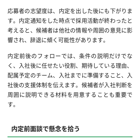
応募者の志望度は、内定を出した後にも下がりま
す。内定通知をした時点で採用活動が終わったと
考えると、候補者は他社の情報や周囲の意見に影
響され、辞退に傾く可能性があります。
内定前後のフォローでは、条件の説明だけでな
く、入社後に任せたい役割、期待している理由、
配属予定のチーム、入社までに準備すること、入
社後の支援体制を伝えます。候補者が入社判断を
周囲に説明できる材料を用意することも重要で
す。
内定前面談で懸念を拾う