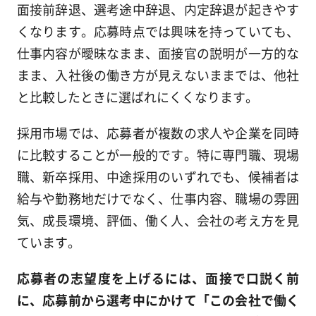
面接前辞退、選考途中辞退、内定辞退が起きやす
くなります。応募時点では興味を持っていても、
仕事内容が曖昧なまま、面接官の説明が一方的な
まま、入社後の働き方が見えないままでは、他社
と比較したときに選ばれにくくなります。
採用市場では、応募者が複数の求人や企業を同時
に比較することが一般的です。特に専門職、現場
職、新卒採用、中途採用のいずれでも、候補者は
給与や勤務地だけでなく、仕事内容、職場の雰囲
気、成長環境、評価、働く人、会社の考え方を見
ています。
応募者の志望度を上げるには、面接で口説く前
に、応募前から選考中にかけて「この会社で働く