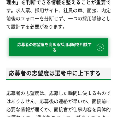
理由」を判断できる情報を整えることが重要で
す。
求人票、採用サイト、社員の声、面接、内定
前後のフォローを分断せず、一つの採用導線とし
て設計する必要があります。
応募者の志望度を高める採用導線を相談す
る
応募者の志望度は選考中に上下する
応募者の志望度は、応募した瞬間に決まるもので
はありません。応募後の連絡が早いか、面接前に
必要な情報が届くか、面接官が仕事内容を具体的