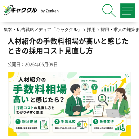
by Zenken
集客・広告戦略メディア「キャククル」
>
採用
>
採用・求人の施策
人材紹介の手数料相場が高いと感じた
ときの採用コスト見直し方
公開日：2026年05月09日