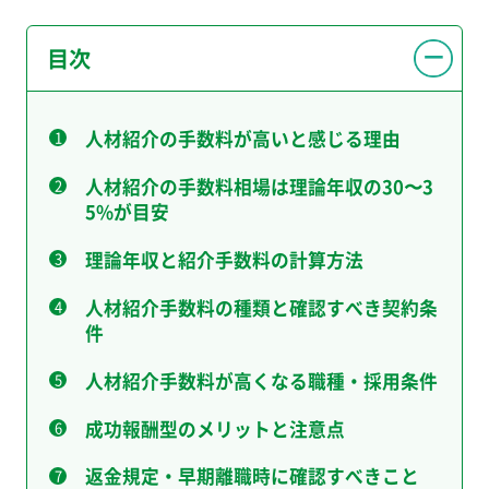
目次
人材紹介の手数料が高いと感じる理由
人材紹介の手数料相場は理論年収の30〜3
5%が目安
理論年収と紹介手数料の計算方法
人材紹介手数料の種類と確認すべき契約条
件
人材紹介手数料が高くなる職種・採用条件
成功報酬型のメリットと注意点
返金規定・早期離職時に確認すべきこと