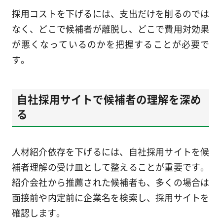
採用コストを下げるには、支出だけを削るのでは
なく、どこで候補者が離脱し、どこで費用対効果
が悪くなっているのかを把握することが必要で
す。
自社採用サイトで候補者の理解を深め
る
人材紹介依存を下げるには、自社採用サイトを候
補者理解の受け皿として整えることが重要です。
紹介会社から推薦された候補者も、多くの場合は
面接前や内定前に企業名を検索し、採用サイトを
確認します。