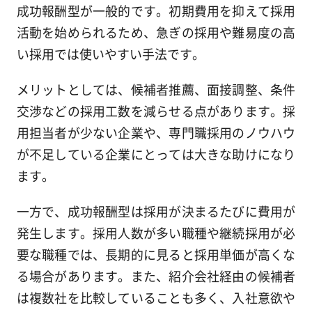
成功報酬型が一般的です。初期費用を抑えて採用
活動を始められるため、急ぎの採用や難易度の高
い採用では使いやすい手法です。
メリットとしては、候補者推薦、面接調整、条件
交渉などの採用工数を減らせる点があります。採
用担当者が少ない企業や、専門職採用のノウハウ
が不足している企業にとっては大きな助けになり
ます。
一方で、成功報酬型は採用が決まるたびに費用が
発生します。採用人数が多い職種や継続採用が必
要な職種では、長期的に見ると採用単価が高くな
る場合があります。また、紹介会社経由の候補者
は複数社を比較していることも多く、入社意欲や