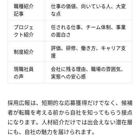
職種紹介
仕事の価値、向いている人、大変
記事
な点
プロジェ
任される仕事、チーム体制、事業
クト紹介
の面白さ
評価、研修、働き方、キャリア支
制度紹介
援
現職社員
会社に残る理由、職場の雰囲気、
の声
実態への安心感
採用広報は、短期的な応募獲得だけでなく、候補
者が転職を考える前から自社を知ってもらう接点
になります。人材紹介だけでは出会えない潜在層
にも、自社の魅力を届けられます。