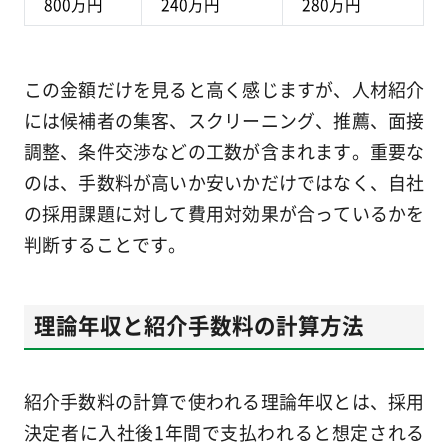
800万円
240万円
280万円
この金額だけを見ると高く感じますが、人材紹介
には候補者の集客、スクリーニング、推薦、面接
調整、条件交渉などの工数が含まれます。重要な
のは、手数料が高いか安いかだけではなく、自社
の採用課題に対して費用対効果が合っているかを
判断することです。
理論年収と紹介手数料の計算方法
紹介手数料の計算で使われる理論年収とは、採用
決定者に入社後1年間で支払われると想定される