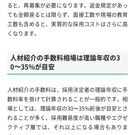
ると、再募集が必要になります。返金規定があっ
ても全額戻るとは限らず、面接工数や現場の教育
工数も含めると、実質的な採用コストはさらに高
くなります。
人材紹介の手数料相場は理論年収の3
0〜35%が目安
人材紹介の手数料は、採用決定者の理論年収に手
数料率を掛けて計算されることが一般的です。相
場としては、理論年収の30〜35%前後が目安とさ
れることが多く、採用難易度が高い職種やエグゼ
クティブ層では、それ以上になる場合もありま