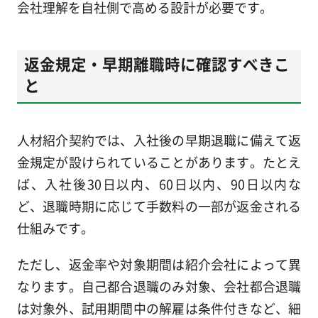
会社理解を自社側で高める設計が必要です。
返金規定・早期離職時に確認すべきこ
と
人材紹介契約では、入社後の早期退職に備えて返
金規定が設けられていることがあります。たとえ
ば、入社後30日以内、60日以内、90日以内な
ど、退職時期に応じて手数料の一部が返金される
仕組みです。
ただし、返金率や対象期間は紹介会社によって異
なります。自己都合退職のみ対象、会社都合退職
は対象外、試用期間中の解雇は条件付きなど、細