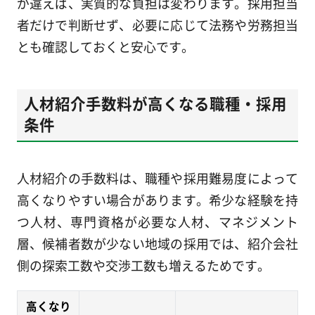
が違えば、実質的な負担は変わります。採用担当
者だけで判断せず、必要に応じて法務や労務担当
とも確認しておくと安心です。
人材紹介手数料が高くなる職種・採用
条件
人材紹介の手数料は、職種や採用難易度によって
高くなりやすい場合があります。希少な経験を持
つ人材、専門資格が必要な人材、マネジメント
層、候補者数が少ない地域の採用では、紹介会社
側の探索工数や交渉工数も増えるためです。
高くなり