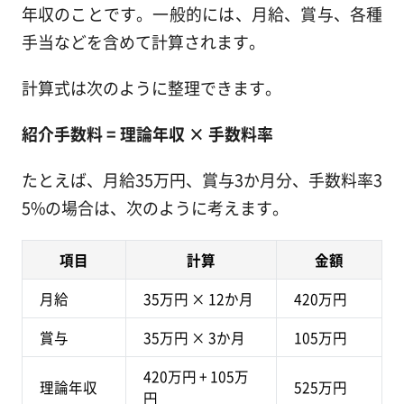
年収のことです。一般的には、月給、賞与、各種
手当などを含めて計算されます。
計算式は次のように整理できます。
紹介手数料 = 理論年収 × 手数料率
たとえば、月給35万円、賞与3か月分、手数料率3
5%の場合は、次のように考えます。
項目
計算
金額
月給
35万円 × 12か月
420万円
賞与
35万円 × 3か月
105万円
420万円 + 105万
理論年収
525万円
円