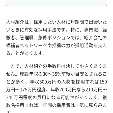
人材紹介は、採用したい人材に短期間で出会いた
いときに有効な採用手法です。特に、専門職、経
験者、管理職、急募ポジションでは、紹介会社の
候補者ネットワークや推薦の力が採用活動を支え
ることがあります。
一方で、人材紹介の手数料は決して小さくありま
せん。理論年収の30〜35%前後が目安とされるこ
とが多く、年収500万円の人材を採用すれば150
万円〜175万円程度、年収700万円なら210万円〜
245万円程度の費用になる可能性があります。複
数名採用すれば、年間の採用費は一気に膨らみま
す。