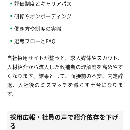
評価制度とキャリアパス
研修やオンボーディング
働き方や制度の実態
選考フローとFAQ
自社採用サイトが整うと、求人媒体やスカウト、
人材紹介から流入した候補者の理解度を高めやす
くなります。結果として、面接前の不安、内定辞
退、入社後のミスマッチを減らす土台になりま
す。
採用広報・社員の声で紹介依存を下げ
る