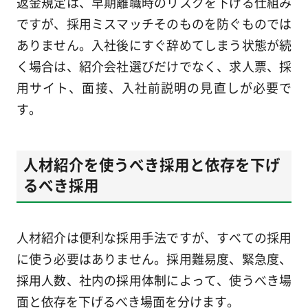
返金規定は、早期離職時のリスクを下げる仕組み
ですが、採用ミスマッチそのものを防ぐものでは
ありません。入社後にすぐ辞めてしまう状態が続
く場合は、紹介会社選びだけでなく、求人票、採
用サイト、面接、入社前説明の見直しが必要で
す。
人材紹介を使うべき採用と依存を下げ
るべき採用
人材紹介は便利な採用手法ですが、すべての採用
に使う必要はありません。採用難易度、緊急度、
採用人数、社内の採用体制によって、使うべき場
面と依存を下げるべき場面を分けます。