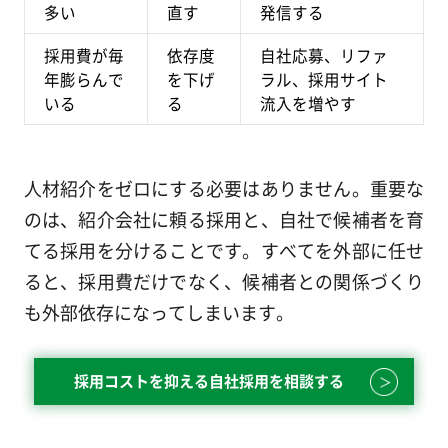
多い
直す
発信する
採用費が毎
依存度
自社応募、リファ
年膨らんで
を下げ
ラル、採用サイト
いる
る
流入を増やす
人材紹介をゼロにする必要はありません。重要な
のは、紹介会社に頼る採用と、自社で候補者を育
てる採用を分けることです。すべてを外部に任せ
ると、採用費だけでなく、候補者との関係づくり
も外部依存になってしまいます。
採用コストを抑える自社採用を相談する