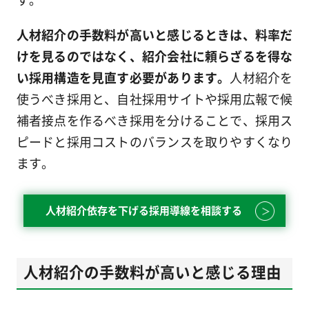
人材紹介の手数料が高いと感じるときは、料率だ
けを見るのではなく、紹介会社に頼らざるを得な
い採用構造を見直す必要があります。
人材紹介を
使うべき採用と、自社採用サイトや採用広報で候
補者接点を作るべき採用を分けることで、採用ス
ピードと採用コストのバランスを取りやすくなり
ます。
人材紹介依存を下げる採用導線を相談する
人材紹介の手数料が高いと感じる理由