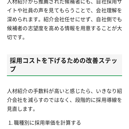
人材紹介から推薦された候補者にも、自社採用サ
イトや社員の声を見てもらうことで、会社理解を
深められます。紹介会社任せにせず、自社側でも
候補者の志望度を高める情報を用意することが大
切です。
採用コストを下げるための改善ステッ
プ
人材紹介の手数料が高いと感じたら、いきなり紹
介会社を減らすのではなく、段階的に採用導線を
見直します。
職種別に採用単価を計算する