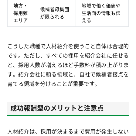
地方・
地域で働く価値や
候補者母集団
採用難
生活面の情報も伝
が限られる
エリア
える
こうした職種で人材紹介を使うこと自体は合理的
です。ただし、すべての採用を紹介会社に任せる
と、採用人数が増えるほど手数料が積み上がりま
す。紹介会社に頼る領域と、自社で候補者接点を
育てる領域を分けることが重要です。
成功報酬型のメリットと注意点
人材紹介は、採用が決まるまで費用が発生しない