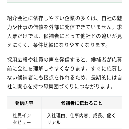
紹介会社に依存しやすい企業の多くは、自社の魅
力や仕事の価値を外部に発信できていません。求
人票だけでは、候補者にとって他社との違いが見
えにくく、条件比較になりやすくなります。
採用広報や社員の声を発信すると、候補者が応募
前に会社を理解しやすくなります。すぐに応募し
ない候補者にも接点を作れるため、長期的には自
社に関心を持つ母集団づくりにつながります。
発信内容
候補者に伝わること
社員イン
入社理由、仕事内容、成長、働く
タビュー
リアル