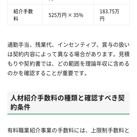
紹介手数
183.75万
525万円 × 35%
料
円
通勤手当、残業代、インセンティブ、賞与の扱い
は契約内容によって異なる場合があります。見積
もりや契約書では、どの範囲を理論年収に含める
のかを確認することが重要です。
人材紹介手数料の種類と確認すべき契
約条件
有料職業紹介事業の手数料には、上限制手数料と