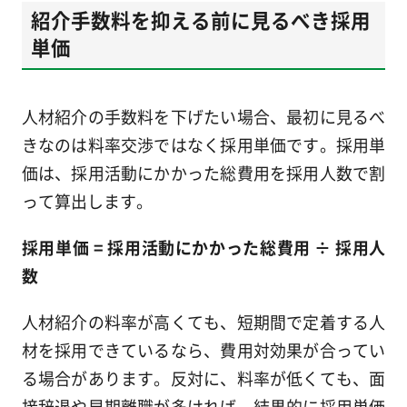
紹介手数料を抑える前に見るべき採用
単価
人材紹介の手数料を下げたい場合、最初に見るべ
きなのは料率交渉ではなく採用単価です。採用単
価は、採用活動にかかった総費用を採用人数で割
って算出します。
採用単価 = 採用活動にかかった総費用 ÷ 採用人
数
人材紹介の料率が高くても、短期間で定着する人
材を採用できているなら、費用対効果が合ってい
る場合があります。反対に、料率が低くても、面
接辞退や早期離職が多ければ、結果的に採用単価