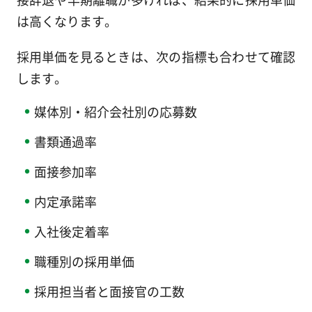
は高くなります。
採用単価を見るときは、次の指標も合わせて確認
します。
媒体別・紹介会社別の応募数
書類通過率
面接参加率
内定承諾率
入社後定着率
職種別の採用単価
採用担当者と面接官の工数