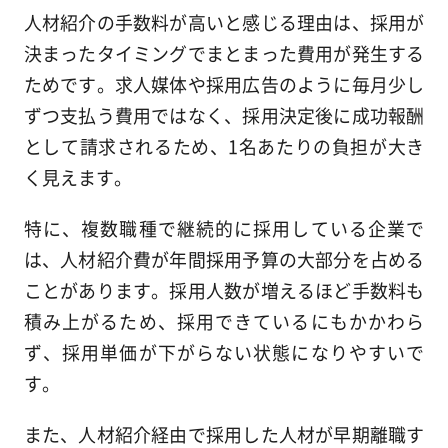
人材紹介の手数料が高いと感じる理由は、採用が
決まったタイミングでまとまった費用が発生する
ためです。求人媒体や採用広告のように毎月少し
ずつ支払う費用ではなく、採用決定後に成功報酬
として請求されるため、1名あたりの負担が大き
く見えます。
特に、複数職種で継続的に採用している企業で
は、人材紹介費が年間採用予算の大部分を占める
ことがあります。採用人数が増えるほど手数料も
積み上がるため、採用できているにもかかわら
ず、採用単価が下がらない状態になりやすいで
す。
また、人材紹介経由で採用した人材が早期離職す