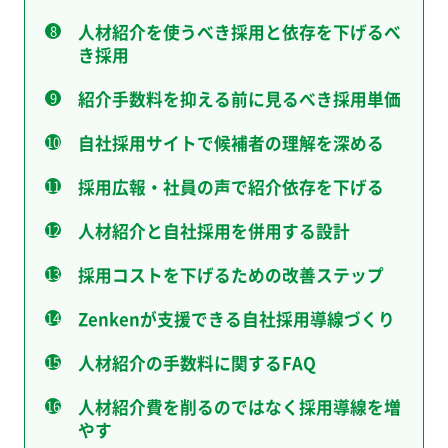
人材紹介を使うべき採用と依存を下げるべ
き採用
紹介手数料を抑える前に見るべき採用単価
自社採用サイトで候補者の理解を深める
採用広報・社員の声で紹介依存を下げる
人材紹介と自社採用を併用する設計
採用コストを下げるための改善ステップ
Zenkenが支援できる自社採用導線づくり
人材紹介の手数料に関するFAQ
人材紹介費を削るのではなく採用導線を増
やす