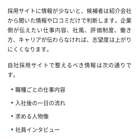
採用サイトに情報が少ないと、候補者は紹介会社
から聞いた情報や口コミだけで判断します。企業
側が伝えたい仕事内容、社風、評価制度、働き
方、キャリアが伝わらなければ、志望度は上がり
にくくなります。
自社採用サイトで整えるべき情報は次の通りで
す。
職種ごとの仕事内容
入社後の一日の流れ
求める人物像
社員インタビュー