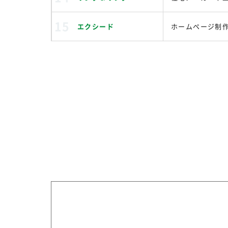
エクシード
ホームページ制作