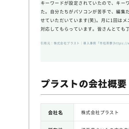
キーワードが設定されていたので、キー
た。自分たちがパソコンが苦手で、編集
せていただいています(笑)。月に1回は
対応してもらっています。皆さんとても
引用元：
株式会社プラスト｜導入事例「市松茶寮(https://www.
プラストの会社概要
会社名
株式会社プラスト