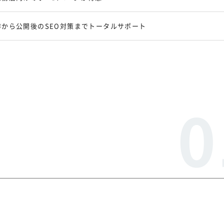
から公開後のSEO対策までトータルサポート