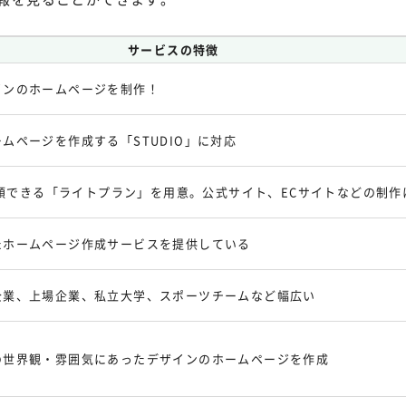
サービスの特徴
インのホームページを制作！
ムページを作成する「STUDIO」に対応
ら依頼できる「ライトプラン」を用意。公式サイト、ECサイトなどの制作
たホームページ作成サービスを提供している
企業、上場企業、私立大学、スポーツチームなど幅広い
の世界観・雰囲気にあったデザインのホームページを作成