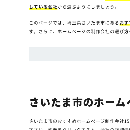
している会社
から選ぶようにしましょう。
このページでは、埼玉県さいたま市にある
おす
す。さらに、ホームページの制作会社の選び方
さいたま市のホーム
さいたま市のおすすめホームページ制作会社1
下さい。画像をクリックすると、会社の詳細情