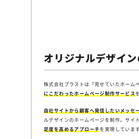
オリジナルデザイン
株式会社プラストは「見せていたホーム
にこだわったホームページ制作サービス
自社サイトから顧客へ発信したいメッセ
ルデザインのホームページを制作。サイ
足度を高めるアプローチ
を実現していま