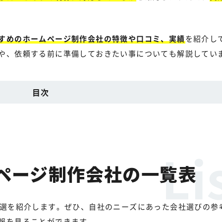
すめのホームページ制作会社の特徴や口コミ、実績
を紹介し
や、依頼する前に準備しておきたい事についても解説してい
目次
ページ制作会社の一覧表
5選を紹介します。ぜひ、自社のニーズにあった会社選びの参
報を見ることができます。