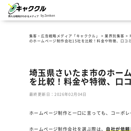
by Zenken
集客・広告戦略メディア「キャククル」
>
業界別集客
>
のホームページ制作会社15社を比較！料金や特徴、口コ
埼玉県さいたま市のホーム
を比較！料金や特徴、口
最終更新日：2026年02月04日
ホームページ制作と一口に言っても、コーポレ
ホームページ制作会社を選ぶ際は、
自社が依頼