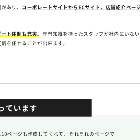
績があり、
コーポレートサイトからECサイト、店舗紹介ペー
ポート体制も充実
。専門知識を持ったスタッフが社内にいない
更新を任せることが出来ます。
っています
10ページも作成してくれて、それぞれのページで