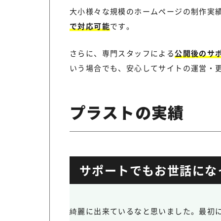
大小様々な規模のホームページの制作実
で対応可能
です。
さらに、専門スタッフによる
公開後のサ
いう場合でも、安心してサイトの運営・
プラストの実績
サポートでもお世話にな
綺麗に出来ているなと思いました。最初に