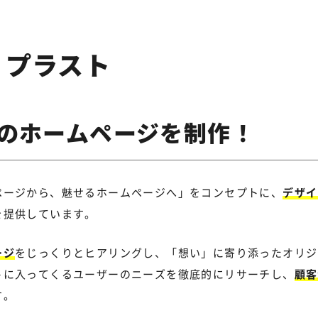
プラスト
のホームページを制作！
ページから、魅せるホームページへ」をコンセプトに、
デザイ
を提供しています。
ージ
をじっくりとヒアリングし、「想い」に寄り添ったオリジ
トに入ってくるユーザーのニーズを徹底的にリサーチし、
顧客
す。