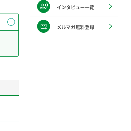
インタビュー一覧
メルマガ無料登録