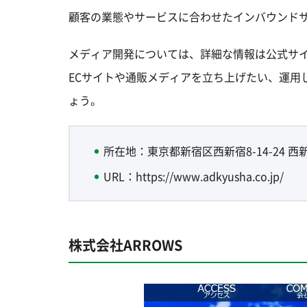
顧客の業態やサービスに合わせたインバウンド
メディア開発については、詳細な情報は公式サ
ECサイトや通販メディアを立ち上げたい、運用
ょう。
所在地：東京都新宿区西新宿8-14-24 西新
URL：https://www.adkyusha.co.jp/
株式会社ARROWS