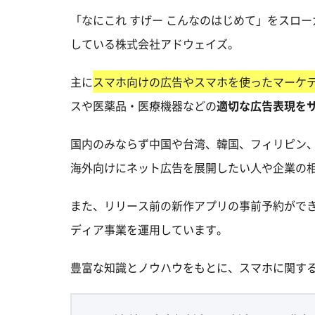
「なにこれ すげー こんなのはじめて」をスロ
している株式会社アドウェイズ。
主に
スマホ向けの広告やスマホを使ったマーケ
スや医薬品・医療機器などの
適切な広告表現を
国内のみならず中国や台湾、韓国、フィリピン
海外向けにネット広告を展開したい人や企業の
また、リリース前の新作アプリの事前予約ができ
ディア事業を運用しています。
豊富な知識とノウハウをもとに、スマホに関す