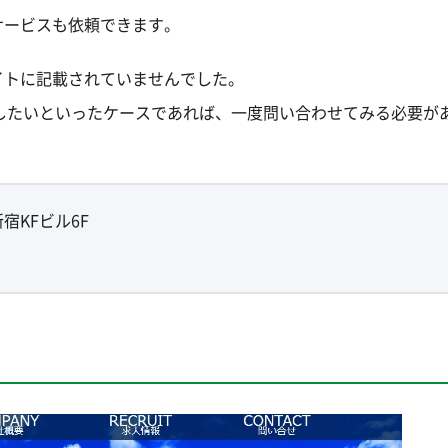
サービスも依頼できます。
イトに記載されていませんでした。
したいといったケースであれば、一度問い合わせてみる必要が
宿KFビル6F