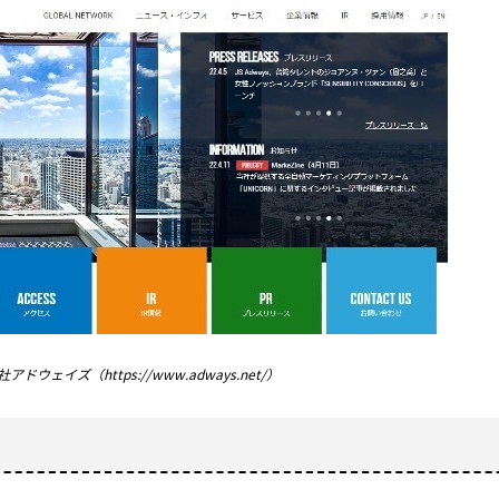
アドウェイズ（https://www.adways.net/）