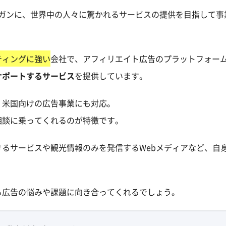
ーガンに、世界中の人々に驚かれるサービスの提供を目指して事
ティングに強い
会社で、アフィリエイト広告のプラットフォー
サポートするサービス
を提供しています。
、米国向けの広告事業にも対応。
相談に乗ってくれるのが特徴です。
るサービスや観光情報のみを発信するWebメディアなど、自
る広告の悩みや課題に向き合ってくれるでしょう。