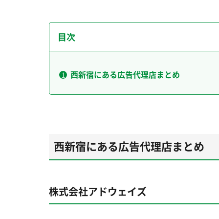
目次
西新宿にある広告代理店まとめ
西新宿にある広告代理店まとめ
株式会社アドウェイズ