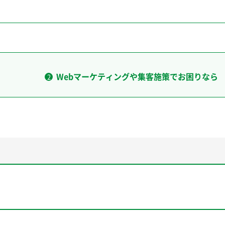
Webマーケティングや集客施策でお困りなら