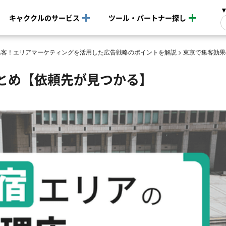
キャククルのサービス
ツール・パートナー探し
集客！エリアマーケティングを活用した広告戦略のポイントを解説
>
東京で集客効果
とめ【依頼先が見つかる】