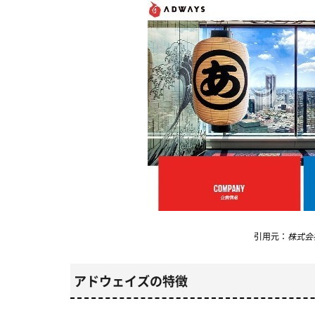
引用元：
株式会社
アドウェイズの特徴