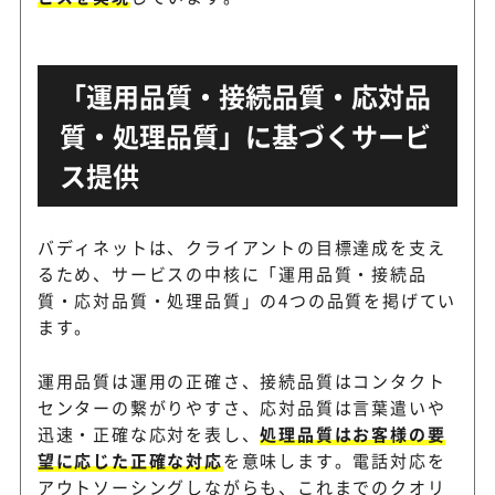
「運用品質・接続品質・応対品
質・処理品質」に基づくサービ
ス提供
バディネットは、クライアントの目標達成を支え
るため、サービスの中核に「運用品質・接続品
質・応対品質・処理品質」の4つの品質を掲げてい
ます。
運用品質は運用の正確さ、接続品質はコンタクト
センターの繋がりやすさ、応対品質は言葉遣いや
迅速・正確な応対を表し、
処理品質はお客様の要
望に応じた正確な対応
を意味します。電話対応を
アウトソーシングしながらも、これまでのクオリ