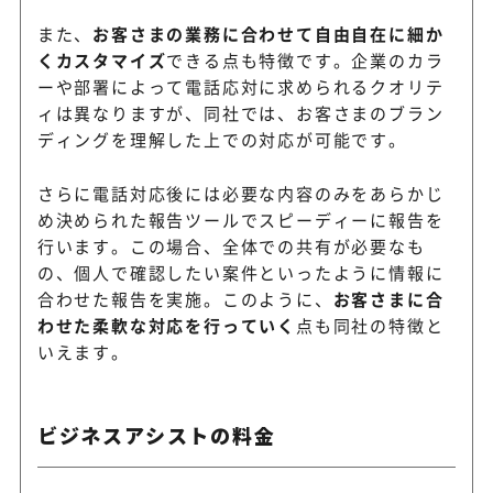
また、
お客さまの業務に合わせて自由自在に細か
くカスタマイズ
できる点も特徴です。企業のカラ
ーや部署によって電話応対に求められるクオリテ
ィは異なりますが、同社では、お客さまのブラン
ディングを理解した上での対応が可能です。
さらに電話対応後には必要な内容のみをあらかじ
め決められた報告ツールでスピーディーに報告を
行います。この場合、全体での共有が必要なも
の、個人で確認したい案件といったように情報に
合わせた報告を実施。このように、
お客さまに合
わせた柔軟な対応を行っていく
点も同社の特徴と
いえます。
ビジネスアシストの料金