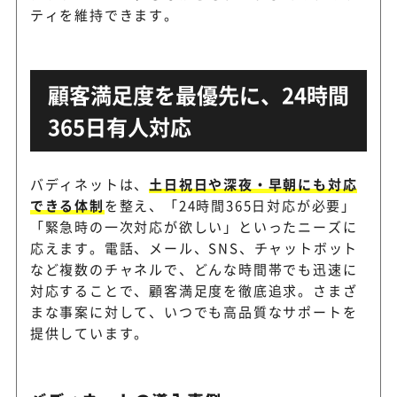
ティを維持できます。
顧客満足度を最優先に、24時間
365日有人対応
バディネットは、
土日祝日や深夜・早朝にも対応
できる体制
を整え、「24時間365日対応が必要」
「緊急時の一次対応が欲しい」といったニーズに
応えます。電話、メール、SNS、チャットボット
など複数のチャネルで、どんな時間帯でも迅速に
対応することで、顧客満足度を徹底追求。さまざ
まな事案に対して、いつでも高品質なサポートを
提供しています。