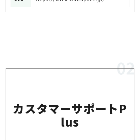
カスタマーサポートP
lus