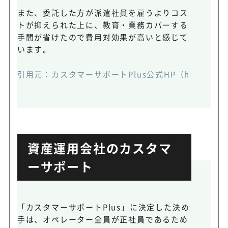
また、委託した方が派遣社員を雇うよりコス
トが抑えられた上に、教育・業務カバーする
手間が省けたので費用対効果が高いと感じて
います。
引用元：カスタマーサポートPlus公式HP（https://ma-inc
資産運用会社のカスタマ
ーサポート
「カスタマーサポートPlus」に決定した決め
手は、オペレーター全員が正社員であるため