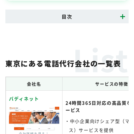
目次
東京にある電話代行会社の一覧表
会社名
サービスの特徴
バディネット
24時間365日対応の高品質
ービス
中小企業向けシェア型（マ
ス）サービスを提供
会社詳細を見る↓