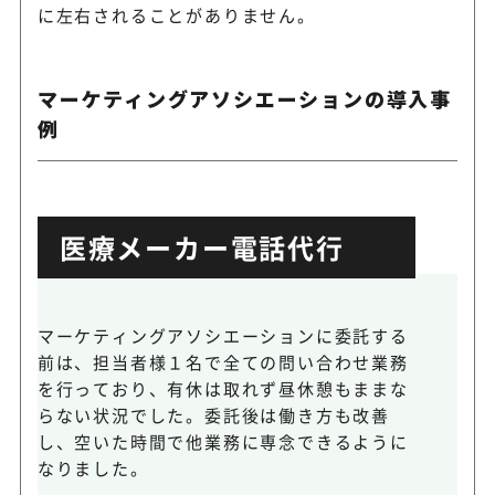
に左右されることがありません。
マーケティングアソシエーションの導入事
例
医療メーカー電話代行
マーケティングアソシエーションに委託する
前は、担当者様１名で全ての問い合わせ業務
を行っており、有休は取れず昼休憩もままな
らない状況でした。委託後は働き方も改善
し、空いた時間で他業務に専念できるように
なりました。