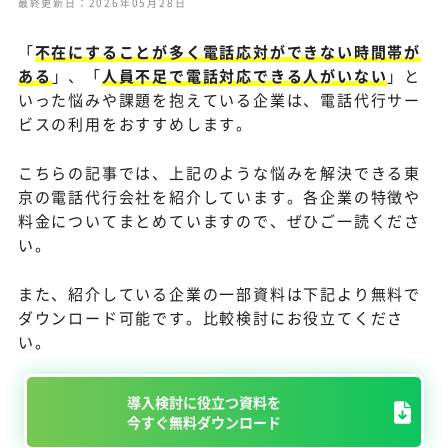
最終更新日：2026年05月28日
「
不在にすることが多く電話応対ができない時間帯が
ある
」、「
人員不足で電話対応できる人がいない
」と
いった悩みや課題を抱えている企業は、電話代行サー
ビスの利用をおすすめします。
こちらの記事では、上記のような悩みを解決できる東
京の電話代行会社を紹介しています。各企業の特徴や
料金についてまとめていますので、ぜひご一読くださ
い。
また、紹介している企業の一部資料は下記より無料で
ダウンロード可能です。比較検討にお役立てくださ
い。
導入検討に役立つ資料を
今すぐ無料ダウンロード