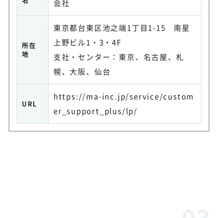
会社
東京都台東区池之端1丁目1-15 南星
上野ビル1・3・4F
所在
地
支社・センター：東京、名古屋、札
幌、大阪、仙台
https://ma-inc.jp/service/custom
URL
er_support_plus/lp/