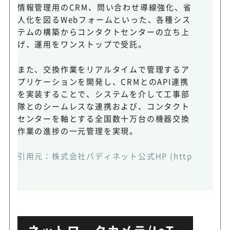
情報管理用のCRM、問い合わせ導線強化、省
人化を図るWebフォームといった、各種シス
テムの構築からコンタクトセンターの立ち上
げ、運用をワンストップで受託。
また、交換作業をリアルタイムで管理するア
プリケーションを開発し、CRMとのAPI連携
を実装することで、システムを介して工事部
隊とのシームレスな連携および、コンタクト
センターを軸とする全国数十万台の機器交換
作業の進捗の一元管理を実現。
引用元：株式会社バディネット公式HP (https://www.bud