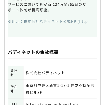
サービスにおいても安価に24時間365日のサ
ポート体制が構築可能。
引用元：株式会社バディネット公式HP (https://www.bud
バディネットの会社概要
会社
株式会社バディネット
名
東京都中央区新富1-18-1 住友不動産京
所在
地
橋ビル3F
https://www.buddynet.jp/
URL