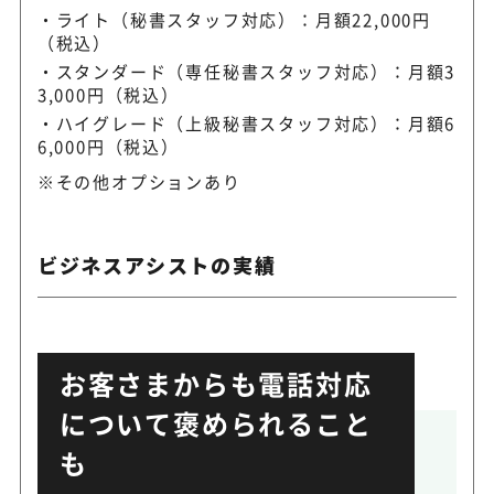
ライト（秘書スタッフ対応）：月額22,000円
（税込）
スタンダード（専任秘書スタッフ対応）：月額3
3,000円（税込）
ハイグレード（上級秘書スタッフ対応）：月額6
6,000円（税込）
※その他オプションあり
ビジネスアシストの実績
お客さまからも電話対応
について褒められること
も