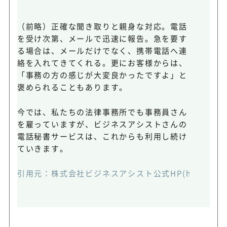
（前略）正確な聞き取りと親身な対応。電話
を受け次第、メールで迅速に報告。急を要す
る場合は、メールだけでなく、携帯電話へ連
絡を入れてきてくれる。更にお客様からは、
「事務の方の感じが大変良かったですよ」と
褒められることもあります。
今では、私たちの法律事務所でも事務員さん
を雇っていますが、ビジネスアシストさんの
電話秘書サービスは、これからも利用し続け
ていきます。
引用元：株式会社ビジネスアシスト公式HP(https://www.bi