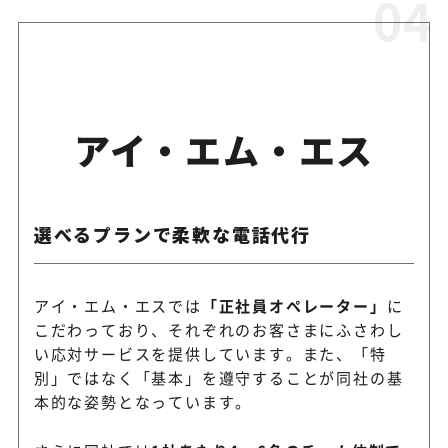
アイ・エム・エス
選べるプランで柔軟な電話代行
アイ・エム・エスでは
「正社員オペレーター」
に
こだわっており、それぞれのお客さまにふさわし
い応対サービスを提供しています。また、「特
別」ではなく「基本」を遵守することが同社の基
本的な姿勢となっています。