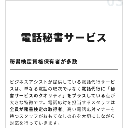
電話秘書サービス
秘書検定資格保有者が多数
ビジネスアシストが提供している電話代行サービ
スは、単なる電話の取次ではなく
電話代行に「秘
書サービスのクオリティ」をプラスしている
点が
大きな特徴です。電話応対を担当するスタッフは
全員が秘書検定の取得者
。高い電話応対マナーを
持つスタッフがおもてなしの心を大切にしながら
対応を行っていきます。