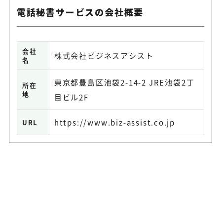
電話秘書サービスの会社概要
会社
株式会社ビジネスアシスト
名
東京都豊島区池袋2-14-2 JRE池袋2丁
所在
地
目ビル2F
https://www.biz-assist.co.jp
URL