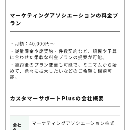
マーケティングアソシエーションの料金プ
ラン
月額：40,000円～
従量課金や席契約・件数契約など、規模や予算
に合わせた柔軟な料金プランの提案が可能。
契約後のプラン変更も可能で、ミニマムから始
めて、徐々に拡大したいなどのご希望も相談可
能。
カスタマーサポートPlusの会社概要
マーケティングアソシエーション株式
会社
名