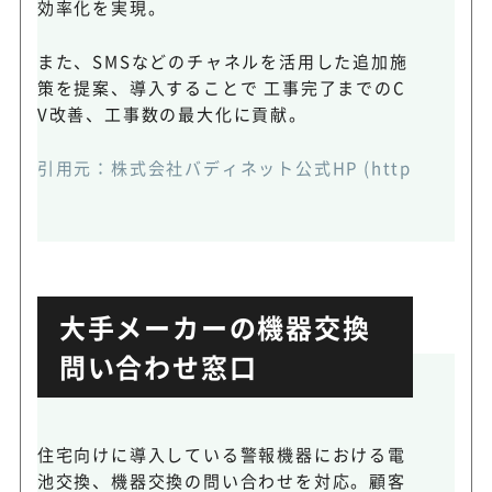
効率化を実現。
また、SMSなどのチャネルを活用した追加施
策を提案、導入することで 工事完了までのC
V改善、工事数の最大化に貢献。
引用元：株式会社バディネット公式HP (https://www.bud
大手メーカーの機器交換
問い合わせ窓口
住宅向けに導入している警報機器における電
池交換、機器交換の問い合わせを対応。顧客