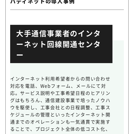
バディネットの導入事例
大手通信事業者のインタ
ーネット回線開通センタ
ー
インターネット利用希望者からの問い合わせ
対応を電話、Webフォーム、メールにて対
応。サービス説明や工事希望日程のヒアリン
グはもちろん、通信建設事業で培ったノウハ
ウを駆使し、工事会社との日程調整、工事ス
ケジュールの管理といったインターネット開
通までのオペレーションも一気通貫で実施す
ることで、プロジェクト全体の低コスト化、