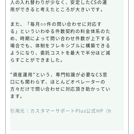
人の入れ替わりが少なく、安定したCSの運
用ができると考えたところが大きいです。
また、「毎月○○件の問い合わせに対応す
る」といういわゆる件数契約の料金体系のた
め、時期によって問い合わせ件数が上下する
場合でも、体制をフレキシブルに構築できる
ようになり、委託コストを最大で半分ほど減
らすことができました。
"資産運用"という、専門知識が必要なCS窓
口にも関わらず、ほとんどオペレーターの
方々だけで問い合わせに対応頂き助かってい
ます。
引用元：カスタマーサポートPlus公式HP（https://ma-inc.