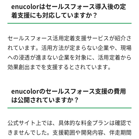
enucolorはセールスフォース導入後の定
着支援にも対応していますか？
セールスフォース活用定着支援サービスが紹介さ
れています。活用方法が定まらない企業や、現場
への浸透が進まない企業を対象に、活用定着から
効果創出までを支援するとされています。
enucolorのセールスフォース支援の費用
は公開されていますか？
公式サイト上では、具体的な料金プランは確認で
きませんでした。支援範囲や開発内容、伴走期間