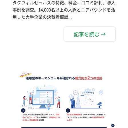
タクウィルセールスの特徴、料金、口コミ評判、導入
事例を調査。14,000名以上の人脈とニアバウンドを活
用した大手企業の決裁者商談...
記事を読む →