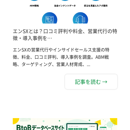
エンSXとは？口コミ評判や料金、営業代行の特
徴・導入事例を…
エンSXの営業代行やインサイドセールス支援の特
徴、料金、口コミ評判、導入事例を調査。ABM戦
略、ターゲティング、営業人材育成、...
記事を読む →