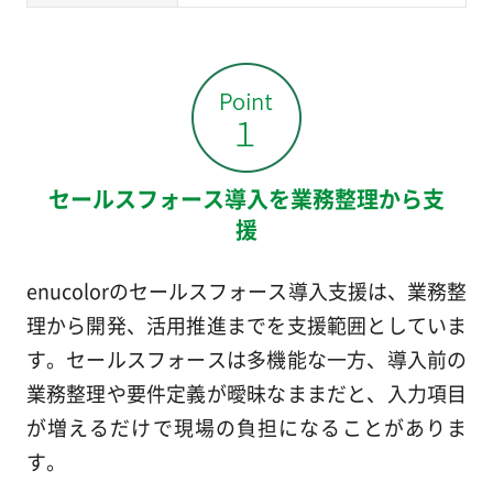
セールスフォース導入を業務整理から支
援
enucolorのセールスフォース導入支援は、業務整
理から開発、活用推進までを支援範囲としていま
す。セールスフォースは多機能な一方、導入前の
業務整理や要件定義が曖昧なままだと、入力項目
が増えるだけで現場の負担になることがありま
す。