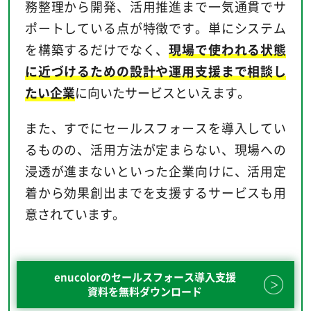
務整理から開発、活用推進まで一気通貫でサ
ポートしている点が特徴です。単にシステム
を構築するだけでなく、
現場で使われる状態
に近づけるための設計や運用支援まで相談し
たい企業
に向いたサービスといえます。
また、すでにセールスフォースを導入してい
るものの、活用方法が定まらない、現場への
浸透が進まないといった企業向けに、活用定
着から効果創出までを支援するサービスも用
意されています。
enucolorのセールスフォース導入支援
資料を無料ダウンロード