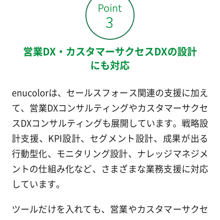
営業DX・カスタマーサクセスDXの設計
にも対応
enucolorは、セールスフォース関連の支援に加え
て、営業DXコンサルティングやカスタマーサクセ
スDXコンサルティングも展開しています。戦略設
計支援、KPI設計、セグメント設計、成果が出る
行動型化、モニタリング設計、ナレッジマネジメ
ントの仕組み化など、さまざまな業務支援に対応
しています。
ツールだけを入れても、営業やカスタマーサクセ