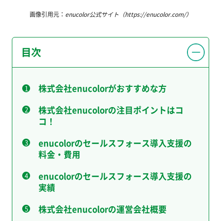
画像引用元：
enucolor公式サイト（https://enucolor.com/）
目次
株式会社enucolorがおすすめな方
株式会社enucolorの注目ポイントはコ
コ！
enucolorのセールスフォース導入支援の
料金・費用
enucolorのセールスフォース導入支援の
実績
株式会社enucolorの運営会社概要