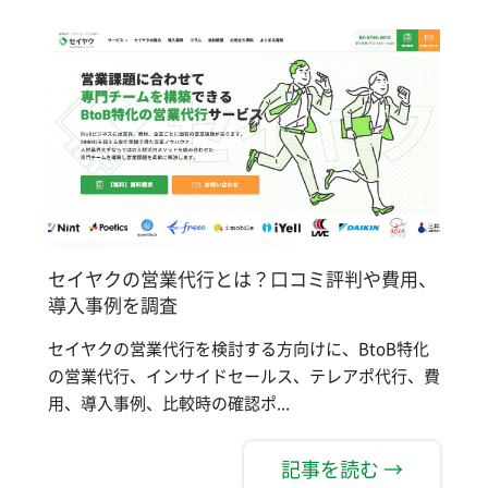
セイヤクの営業代行とは？口コミ評判や費用、
導入事例を調査
セイヤクの営業代行を検討する方向けに、BtoB特化
の営業代行、インサイドセールス、テレアポ代行、費
用、導入事例、比較時の確認ポ...
記事を読む →