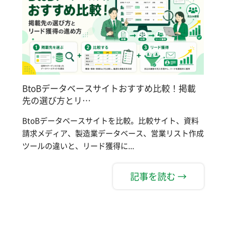
BtoBデータベースサイトおすすめ比較！掲載
先の選び方とリ…
BtoBデータベースサイトを比較。比較サイト、資料
請求メディア、製造業データベース、営業リスト作成
ツールの違いと、リード獲得に...
記事を読む →