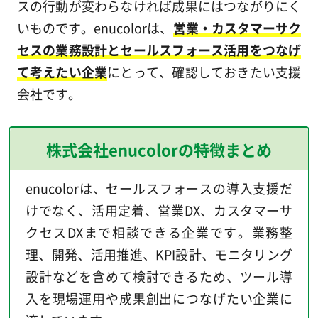
スの行動が変わらなければ成果にはつながりにく
いものです。enucolorは、
営業・カスタマーサク
セスの業務設計とセールスフォース活用をつなげ
て考えたい企業
にとって、確認しておきたい支援
会社です。
株式会社enucolorの特徴まとめ
enucolorは、セールスフォースの導入支援だ
けでなく、活用定着、営業DX、カスタマーサ
クセスDXまで相談できる企業です。業務整
理、開発、活用推進、KPI設計、モニタリング
設計などを含めて検討できるため、ツール導
入を現場運用や成果創出につなげたい企業に