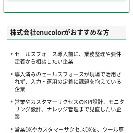
株式会社enucolorがおすすめな方
セールスフォース導入前に、業務整理や要件
定義から相談したい企業
導入済みのセールスフォースが現場で活用さ
れず、入力・運用の定着に課題を抱えている
企業
営業やカスタマーサクセスのKPI設計、モニタ
リング設計、ナレッジ管理まで見直したい企
業
営業DXやカスタマーサクセスDXを、ツール導