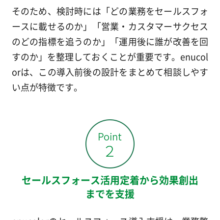
そのため、検討時には「どの業務をセールスフォ
ースに載せるのか」「営業・カスタマーサクセス
のどの指標を追うのか」「運用後に誰が改善を回
すのか」を整理しておくことが重要です。enucol
orは、この導入前後の設計をまとめて相談しやす
い点が特徴です。
セールスフォース活用定着から効果創出
までを支援