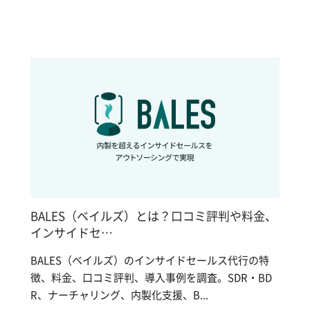
BALES（ベイルズ）とは？口コミ評判や料金、
インサイドセ…
BALES（ベイルズ）のインサイドセールス代行の特
徴、料金、口コミ評判、導入事例を調査。SDR・BD
R、ナーチャリング、内製化支援、B...