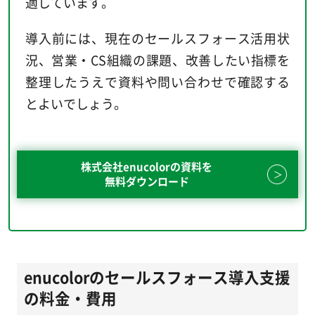
適しています。
導入前には、現在のセールスフォース活用状
況、営業・CS組織の課題、改善したい指標を
整理したうえで資料や問い合わせで確認する
とよいでしょう。
株式会社enucolorの資料を
無料ダウンロード
enucolorのセールスフォース導入支援
の料金・費用