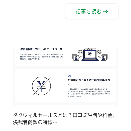
記事を読む →
タクウィルセールスとは？口コミ評判や料金、
決裁者商談の特徴…