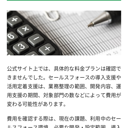
公式サイト上では、具体的な料金プランは確認で
きませんでした。セールスフォースの導入支援や
活用定着支援は、業務整理の範囲、開発内容、運
用支援の期間、対象部門の数などによって費用が
変わる可能性があります。
費用を確認する際は、現在の課題、利用中のセー
ルスフォース環境、必要な開発・設定範囲、導入