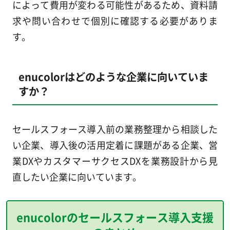
によって費用が変わる可能性があるため、資料請
求や問い合わせで個別に確認する必要がありま
す。
enucolorはどのような企業に向いていま
すか？
セールスフォース導入前の業務整理から相談した
い企業、導入後の活用定着に課題がある企業、営
業DXやカスタマーサクセスDXを業務設計から見
直したい企業に向いています。
enucolorのセールスフォース導入支援