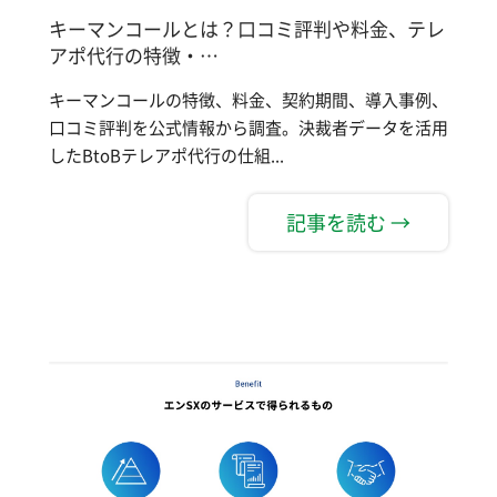
キーマンコールとは？口コミ評判や料金、テレ
アポ代行の特徴・…
キーマンコールの特徴、料金、契約期間、導入事例、
口コミ評判を公式情報から調査。決裁者データを活用
したBtoBテレアポ代行の仕組...
記事を読む →