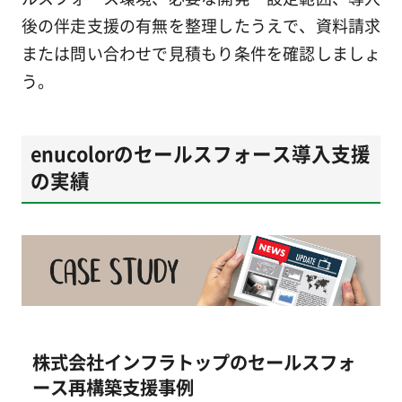
後の伴走支援の有無を整理したうえで、資料請求
または問い合わせで見積もり条件を確認しましょ
う。
enucolorのセールスフォース導入支援
の実績
株式会社インフラトップのセールスフォ
ース再構築支援事例