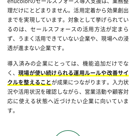
enucolorのセールスフォース導入支援は、業務整
理だけにとどまりません。活用定着から効果創出
までを実現しています。対象として挙げられてい
るのは、セールスフォースの活用方法が定まら
ず、うまく活用できていない企業や、現場への浸
透が進まない企業です。
導入済みの企業にとっては、機能追加だけでな
く、
現場が使い続けられる運用ルールや改善サイ
クルを整えること
が成果につながります。入力状
況や活用状況を確認しながら、営業活動や顧客対
応に使える状態へ近づけたい企業に向いていま
す。