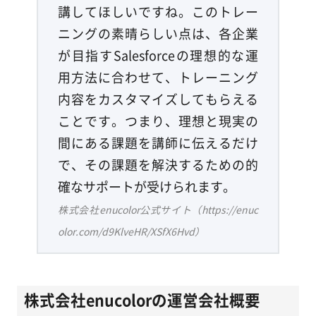
講してほしいですね。このトレー
ニングの素晴らしい点は、各企業
が目指すSalesforceの理想的な運
用方法に合わせて、トレーニング
内容をカスタマイズしてもらえる
ことです。つまり、理想と現実の
間にある課題を講師に伝えるだけ
で、その課題を解決するための的
確なサポートが受けられます。
株式会社enucolor公式サイト（https://enuc
olor.com/d9KlveHR/XSfX6Hvd）
株式会社enucolorの運営会社概要