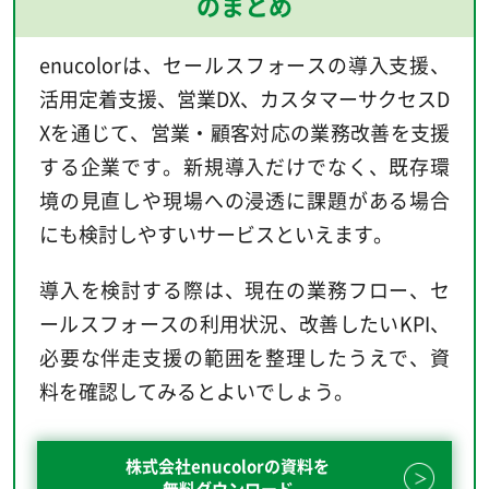
のまとめ
enucolorは、セールスフォースの導入支援、
活用定着支援、営業DX、カスタマーサクセスD
Xを通じて、営業・顧客対応の業務改善を支援
する企業です。新規導入だけでなく、既存環
境の見直しや現場への浸透に課題がある場合
にも検討しやすいサービスといえます。
導入を検討する際は、現在の業務フロー、セ
ールスフォースの利用状況、改善したいKPI、
必要な伴走支援の範囲を整理したうえで、資
料を確認してみるとよいでしょう。
株式会社enucolorの資料を
無料ダウンロード