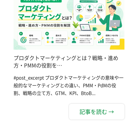
プロダクトマーケティングとは？戦略・進め
方・PMMの役割を…
#post_excerpt プロダクトマーケティングの意味や一
般的なマーケティングとの違い、PMM・PdMの役
割、戦略の立て方、GTM、KPI、BtoB...
記事を読む →