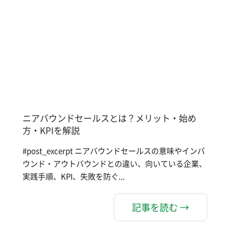
ニアバウンドセールスとは？メリット・始め
方・KPIを解説
#post_excerpt ニアバウンドセールスの意味やインバ
ウンド・アウトバウンドとの違い、向いている企業、
実践手順、KPI、失敗を防ぐ...
記事を読む →