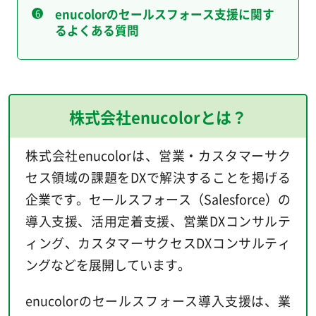
enucolorのセールスフォース支援に関す
るよくある質問
株式会社enucolorとは？
株式会社enucolorは、営業・カスタマーサク
セス領域の課題をDXで解決することを掲げる
企業です。セールスフォース（Salesforce）の
導入支援、活用定着支援、営業DXコンサルテ
ィング、カスタマーサクセスDXコンサルティ
ングなどを展開しています。
enucolorのセールスフォース導入支援は、業