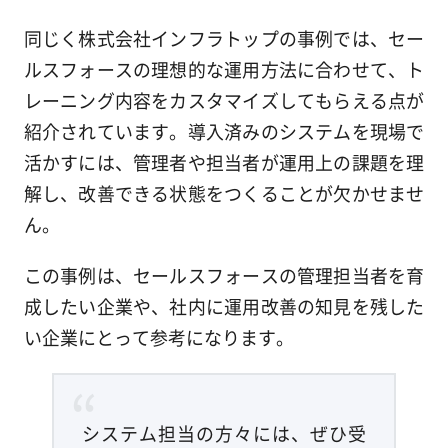
同じく株式会社インフラトップの事例では、セー
ルスフォースの理想的な運用方法に合わせて、ト
レーニング内容をカスタマイズしてもらえる点が
紹介されています。導入済みのシステムを現場で
活かすには、管理者や担当者が運用上の課題を理
解し、改善できる状態をつくることが欠かせませ
ん。
この事例は、セールスフォースの管理担当者を育
成したい企業や、社内に運用改善の知見を残した
い企業にとって参考になります。
システム担当の方々には、ぜひ受