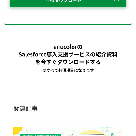
enucolorの
Salesforce導入支援サービスの紹介資料
を今すぐダウンロードする
※すべて必須項目になります
関連記事