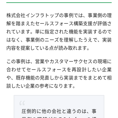
株式会社インフラトップの事例では、事業側の理
解を踏まえたセールスフォース構築支援が評価さ
れています。単に指定された機能を実装するので
はなく、事業側のニーズを理解したうえで、実装
内容を提案している点が読み取れます。
この事例は、営業やカスタマーサクセスの現場に
合わせてセールスフォースを再設計したい企業
や、既存機能の見直しから実装までをまとめて相
談したい企業の参考になります。
圧倒的に他の会社と違うのは、事