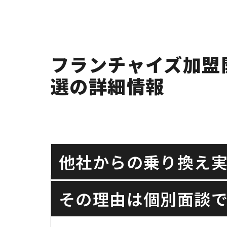
フランチャイズ加盟
選の詳細情報
他社からの乗り換え
その理由は個別面談