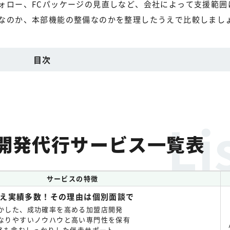
ォロー、FCパッケージの見直しなど、会社によって支援範囲
なのか、本部機能の整備なのかを整理したうえで比較しまし
目次
開発代行サービス一覧表
サービスの特徴
え実績多数！その理由は個別面談で
かした、成功確率を高める加盟店開発
なりやすいノウハウと高い専門性を保有
戦略も含むしっかりした伴走サポート