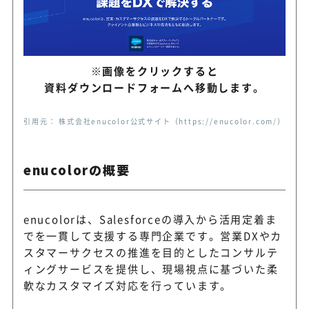
※画像をクリックすると
資料ダウンロードフォームへ移動します。
引用元： 株式会社enucolor公式サイト（https://enucolor.com/）
enucolorの概要
enucolorは、Salesforceの導入から活用定着ま
でを一貫して支援する専門企業です。営業DXやカ
スタマーサクセスの推進を目的としたコンサルテ
ィングサービスを提供し、現場視点に基づいた柔
軟なカスタマイズ対応を行っています。