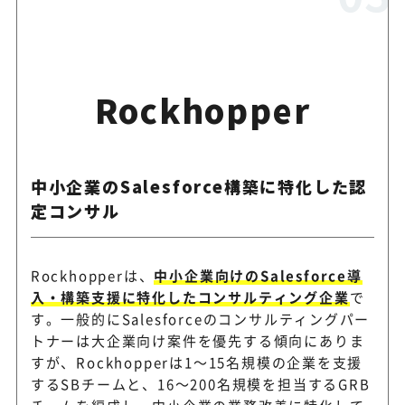
Rockhopper
中小企業のSalesforce構築に特化した認
定コンサル
Rockhopperは、
中小企業向けのSalesforce導
入・構築支援に特化したコンサルティング企業
で
す。一般的にSalesforceのコンサルティングパー
トナーは大企業向け案件を優先する傾向にありま
すが、Rockhopperは1～15名規模の企業を支援
するSBチームと、16～200名規模を担当するGRB