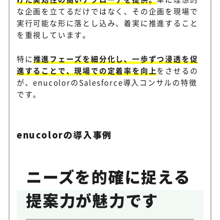
な企画を立てるだけではなく、その企画を現場で
実行可能な形に落とし込み、着実に推進すること
を重視しています。
特に
推進フェーズを細分化し、一歩ずつ浸透を促
進することで、現場での定着率を向上
をさせるの
が、enucolorのSalesforce導入コンサルの特徴
です。
enucolorの導入事例
ニーズを的確に捉える
提案力が魅力です