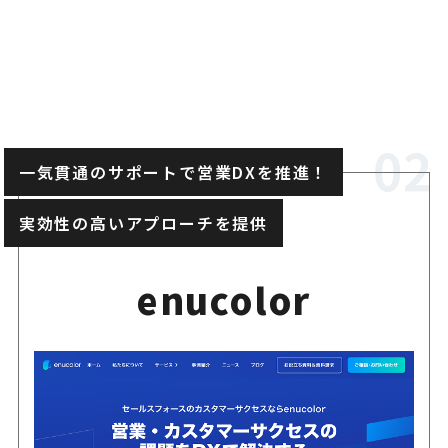
一気貫通のサポートで営業DXを推進！
実効性の高いアプローチを提供
enucolor