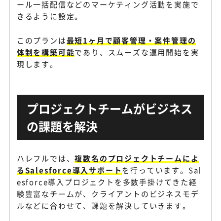
ール一括配信などのマーケティング活動を実施で
きるように設定。
このプランは
最短1ヶ月で顧客管理・案件管理の
体制を構築可能
であり、スムーズな運用開始を実
現します。
プロジェクトチームがビジネス
の課題を解決
ハレフルでは、
複数名のプロジェクトチームによ
るSalesforce導入サポート
を行っています。Sal
esforce導入プロジェクトを多数手掛けてきた経
験豊富なチームが、クライアントのビジネスモデ
ルなどに合わせて、課題を解決していきます。