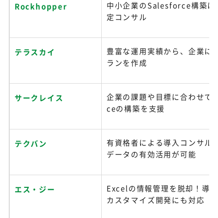
中小企業のSalesforce構築
Rockhopper
定コンサル
豊富な運用実績から、企業に
テラスカイ
ランを作成
企業の課題や目標に合わせて、Sa
サークレイス
ceの構築を支援
有資格者による導入コンサル
テクバン
データの有効活用が可能
Excelの情報管理を脱却！導
エス・ジー
カスタマイズ開発にも対応