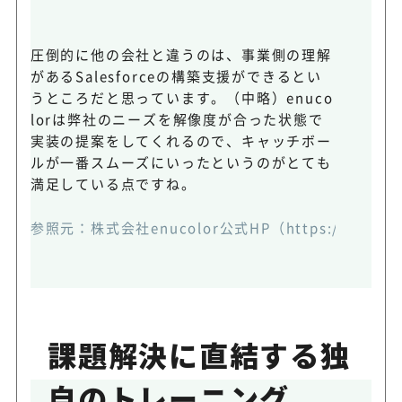
圧倒的に他の会社と違うのは、事業側の理解
があるSalesforceの構築支援ができるとい
うところだと思っています。（中略）enuco
lorは弊社のニーズを解像度が合った状態で
実装の提案をしてくれるので、キャッチボー
ルが一番スムーズにいったというのがとても
満足している点ですね。
参照元：
株式会社enucolor公式HP（https://enucolo
課題解決に直結する独
自のトレーニング