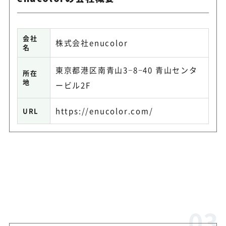
会社
株式会社enucolor
名
東京都港区南青山3−8−40 青山センタ
所在
地
ービル2F
https://enucolor.com/
URL