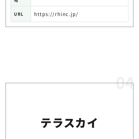
https://rhinc.jp/
URL
テラスカイ