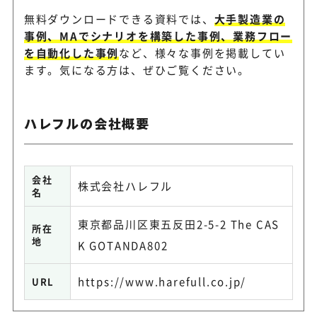
無料ダウンロードできる資料では、
大手製造業の
事例、MAでシナリオを構築した事例、業務フロー
を自動化した事例
など、様々な事例を掲載してい
ます。気になる方は、ぜひご覧ください。
ハレフルの会社概要
会社
株式会社ハレフル
名
東京都品川区東五反田2-5-2 The CAS
所在
地
K GOTANDA802
https://www.harefull.co.jp/
URL