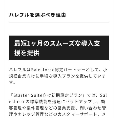
ハレフルを選ぶべき理由
最短1ヶ月のスムーズな導入支
援を提供
ハレフルはSalesforce認定パートナーとして、小
規模企業向けに手頃な導入プランを提供していま
す。
「Starter Suite向け初期設定プラン」では、Sal
esforceの標準機能を迅速にセットアップし、顧
客管理や案件管理などの営業支援、問い合わせ管
理やナレッジ管理などのカスタマーサポート、メ