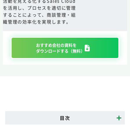
活動を見える化するSales Cloud
を活用し、プロセスを適切に管理
することによって、商談管理・組
織管理の効率化を実現します。
おすすめ会社の資料を
ダウンロードする（無料）
目次