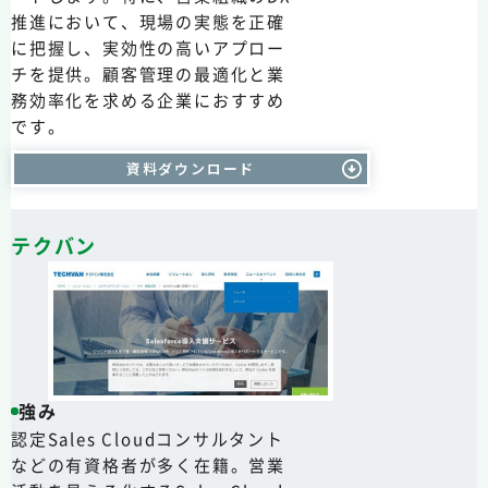
推進において、現場の実態を正確
に把握し、実効性の高いアプロー
チを提供。顧客管理の最適化と業
務効率化を求める企業におすすめ
です。
資料ダウンロード
テクバン
強み
認定Sales Cloudコンサルタント
などの有資格者が多く在籍。営業