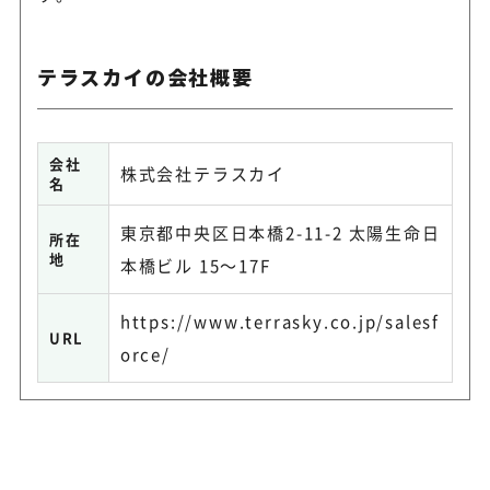
テラスカイの会社概要
会社
株式会社テラスカイ
名
東京都中央区日本橋2-11-2 太陽生命日
所在
地
本橋ビル 15～17F
https://www.terrasky.co.jp/salesf
URL
orce/