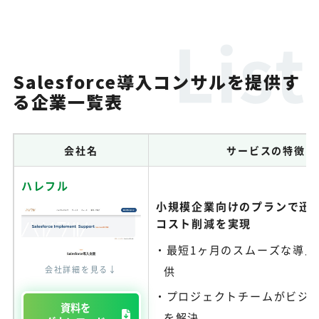
Salesforce導入コンサルを提供す
る企業一覧表
会社名
サービスの特徴
ハレフル
小規模企業向けのプランで迅
コスト削減を実現
最短1ヶ月のスムーズな導入
会社詳細を見る↓
供
プロジェクトチームがビジ
資料を
を解決