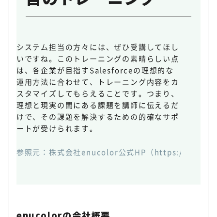
システム担当の方々には、ぜひ受講してほし
いですね。このトレーニングの素晴らしい点
は、各企業が目指すSalesforceの理想的な
運用方法に合わせて、トレーニング内容をカ
スタマイズしてもらえることです。つまり、
理想と現実の間にある課題を講師に伝えるだ
けで、その課題を解決するための的確なサポ
ートが受けられます。
参照元：
株式会社enucolor公式HP（https://enucolo
enucolorの会社概要