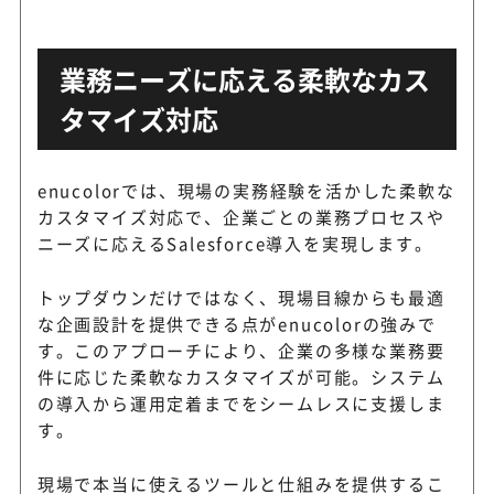
業務ニーズに応える柔軟なカス
タマイズ対応
enucolorでは、現場の実務経験を活かした柔軟な
カスタマイズ対応で、企業ごとの業務プロセスや
ニーズに応えるSalesforce導入を実現します。
トップダウンだけではなく、現場目線からも最適
な企画設計を提供できる点がenucolorの強みで
す。このアプローチにより、企業の多様な業務要
件に応じた柔軟なカスタマイズが可能。システム
の導入から運用定着までをシームレスに支援しま
す。
現場で本当に使えるツールと仕組みを提供するこ