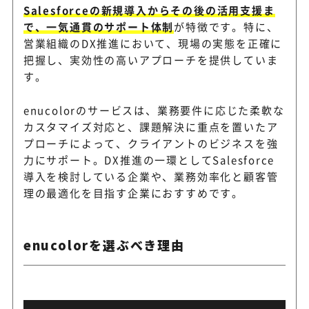
Salesforceの新規導入からその後の活用支援ま
で、一気通貫のサポート体制
が特徴です。特に、
営業組織のDX推進において、現場の実態を正確に
把握し、実効性の高いアプローチを提供していま
す。
enucolorのサービスは、業務要件に応じた柔軟な
カスタマイズ対応と、課題解決に重点を置いたア
プローチによって、クライアントのビジネスを強
力にサポート。DX推進の一環としてSalesforce
導入を検討している企業や、業務効率化と顧客管
理の最適化を目指す企業におすすめです。
enucolorを選ぶべき理由