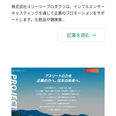
株式会社スリーツープロダクツは、インフルエンサー
キャスティングを通じて企業のプロモーションをサポ
ートします。化粧品や健康食...
記事を読む →