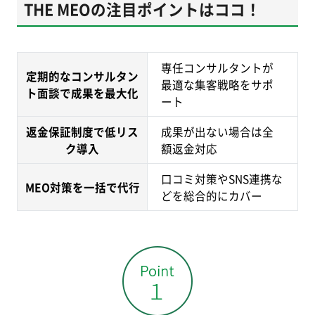
THE MEOの注目ポイントはココ！
専任コンサルタントが
定期的なコンサルタン
最適な集客戦略をサポ
ト面談で成果を最大化
ート
返金保証制度で低リス
成果が出ない場合は全
ク導入
額返金対応
口コミ対策やSNS連携な
MEO対策を一括で代行
どを総合的にカバー