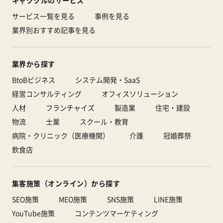
サービス一覧を見る
事例を見る
業界別おすすめ記事を見る
業界から探す
BtoBビジネス
システム開発・SaaS
経営コンサルティング
オフィスソリューション
人材
フランチャイズ
製造業
住宅・建設
物流
士業
スクール・教育
病院・クリニック（医療機関）
介護
冠婚葬祭
飲食店
集客施策（オンライン）から探す
SEO施策
MEO施策
SNS施策
LINE施策
YouTube施策
コンテンツマーケティング