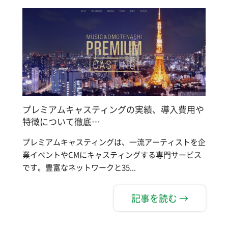
プレミアムキャスティングの実績、導入費用や
特徴について徹底…
プレミアムキャスティングは、一流アーティストを企
業イベントやCMにキャスティングする専門サービス
です。豊富なネットワークと35...
記事を読む →