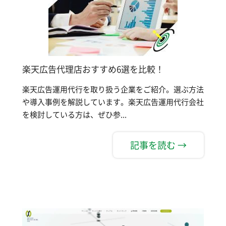
楽天広告代理店おすすめ6選を比較！
楽天広告運用代行を取り扱う企業をご紹介。選ぶ方法
や導入事例を解説しています。楽天広告運用代行会社
を検討している方は、ぜひ参...
記事を読む →