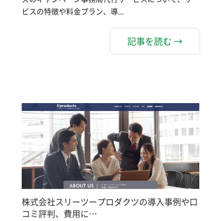
ビスの特徴や料金プラン、導...
記事を読む →
株式会社スリーツープロダクツの導入事例や口
コミ評判、費用に…