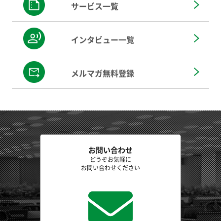
サービス一覧
インタビュー一覧
メルマガ無料登録
お問い合わせ
どうぞお気軽に
お問い合わせください