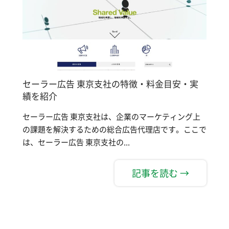
セーラー広告 東京支社の特徴・料金目安・実
績を紹介
セーラー広告 東京支社は、企業のマーケティング上
の課題を解決するための総合広告代理店です。ここで
は、セーラー広告 東京支社の...
記事を読む →