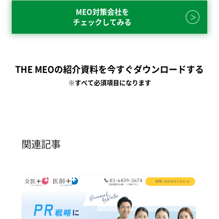
MEO対策会社を
チェックしてみる
THE MEOの紹介資料を今すぐダウンロードする
※すべて必須項目になります
関連記事