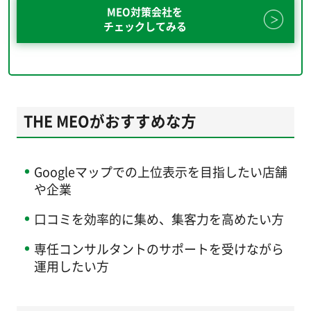
MEO対策会社を
チェックしてみる
THE MEOがおすすめな方
Googleマップでの上位表示を目指したい店舗
や企業
口コミを効率的に集め、集客力を高めたい方
専任コンサルタントのサポートを受けながら
運用したい方