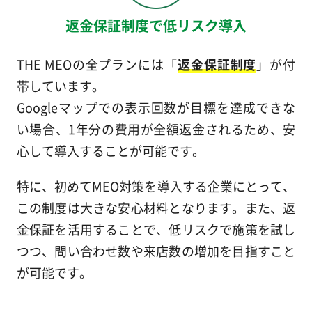
返金保証制度で低リスク導入
THE MEOの全プランには「
返金保証制度
」が付
帯しています。
Googleマップでの表示回数が目標を達成できな
い場合、1年分の費用が全額返金されるため、安
心して導入することが可能です。
特に、初めてMEO対策を導入する企業にとって、
この制度は大きな安心材料となります。また、返
金保証を活用することで、低リスクで施策を試し
つつ、問い合わせ数や来店数の増加を目指すこと
が可能です。