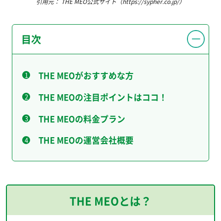
引用元： THE MEO公式サイト（https://sypher.co.jp/）
目次
THE MEOがおすすめな方
THE MEOの注目ポイントはココ！
THE MEOの料金プラン
THE MEOの運営会社概要
THE MEOとは？