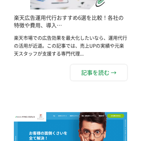
楽天広告運用代行おすすめ6選を比較！各社の
特徴や費用、導入…
楽天市場での広告効果を最大化したいなら、運用代行
の活用が近道。この記事では、売上UPの実績や元楽
天スタッフが支援する専門代理...
記事を読む →