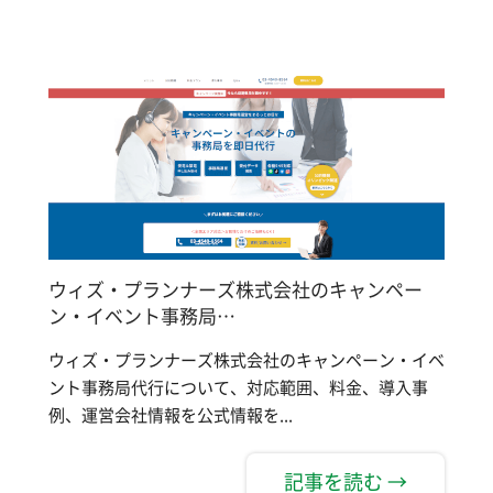
ウィズ・プランナーズ株式会社のキャンペー
ン・イベント事務局…
ウィズ・プランナーズ株式会社のキャンペーン・イベ
ント事務局代行について、対応範囲、料金、導入事
例、運営会社情報を公式情報を...
記事を読む →