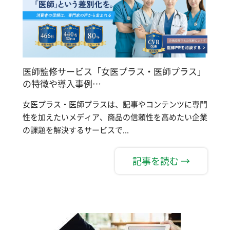
医師監修サービス「女医プラス・医師プラス」
の特徴や導入事例…
女医プラス・医師プラスは、記事やコンテンツに専門
性を加えたいメディア、商品の信頼性を高めたい企業
の課題を解決するサービスで...
記事を読む →