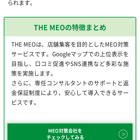
られます。
THE MEOの特徴まとめ
THE MEOは、店舗集客を目的としたMEO対策
サービスです。Googleマップでの上位表示を
目指し、口コミ促進やSNS連携など多彩な施
策を実施します。
さらに、専任コンサルタントのサポートと返
金保証制度により、安心して導入できるサー
ビスです。
MEO対策会社を
チェックしてみる