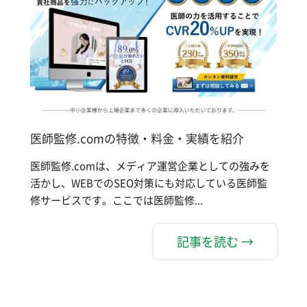
医師監修.comの特徴・料金・実績を紹介
医師監修.comは、メディア運営企業としての強みを
活かし、WEBでのSEO対策にも対応している医師監
修サービスです。ここでは医師監修...
記事を読む →