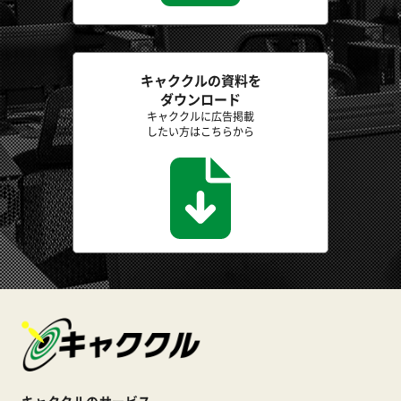
キャククルの資料を
ダウンロード
キャククルに広告掲載
したい方はこちらから
キャククルのサービス