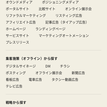
オウンドメディア
ポジショニングメディア
ポータルサイト
比較サイト
オンライン展示会
リファラルマーケティング
リスティング広告
アフィリエイト広告
記事広告（タイアップ広告）
ホームページ
ランディングページ
サービスサイト
マーケティングオートメーション
プレスリリース
集客施策（オフライン）から探す
デジタルサイネージ
DM
チラシ
ポスティング
オフライン展示会
新聞広告
看板広告
電車広告
タクシー動画広告
テレビ広告
戦略から探す