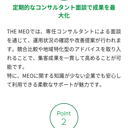
定期的なコンサルタント面談で成果を最
大化
THE MEOでは、専任コンサルタントによる面談
を通じて、運用状況の確認や改善提案が行われま
す。競合比較や地域特化型のアドバイスを取り入
れることで、集客成果を一貫して高めることが可
能です。
特に、MEOに関する知識が少ない企業でも安心し
て利用できる柔軟なサポートが魅力です。