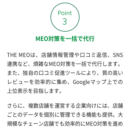
MEO対策を一括で代行
THE MEOは、店舗情報管理や口コミ返信、SNS
連携など、煩雑なMEO対策を一括で代行します。
また、独自の口コミ促進ツールにより、質の高い
レビューを効率的に集め、Googleマップ上での
上位表示を目指します。
さらに、複数店舗を運営する企業向けには、店舗
ごとのデータを個別に管理できる機能も提供。大
規模なチェーン店舗でも効率的にMEO対策を進め