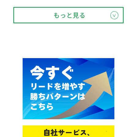
もっと見る