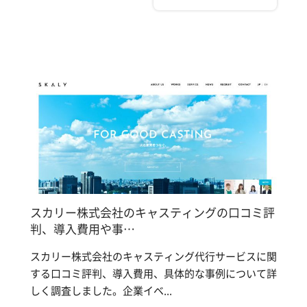
スカリー株式会社のキャスティングの口コミ評
判、導入費用や事…
スカリー株式会社のキャスティング代行サービスに関
する口コミ評判、導入費用、具体的な事例について詳
しく調査しました。企業イベ...