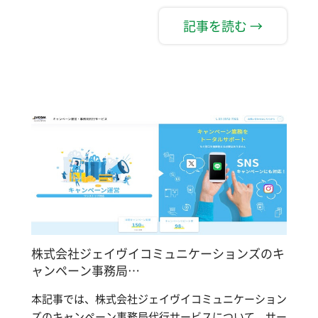
記事を読む →
株式会社ジェイヴイコミュニケーションズのキ
ャンペーン事務局…
本記事では、株式会社ジェイヴイコミュニケーション
ズのキャンペーン事務局代行サービスについて、サー