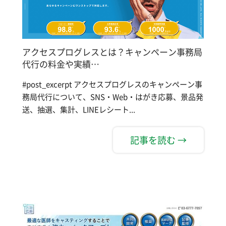
アクセスプログレスとは？キャンペーン事務局
代行の料金や実績…
#post_excerpt アクセスプログレスのキャンペーン事
務局代行について、SNS・Web・はがき応募、景品発
送、抽選、集計、LINEレシート...
記事を読む →