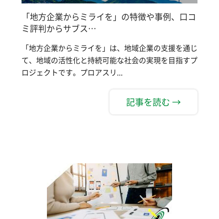
「地方企業からミライを」の特徴や事例、口コ
ミ評判からサブス…
「地方企業からミライを」は、地域企業の支援を通じ
て、地域の活性化と持続可能な社会の実現を目指すプ
ロジェクトです。プロアスリ...
記事を読む →