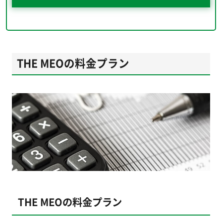
THE MEOの料金プラン
THE MEOの料金プラン