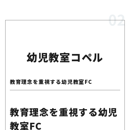
幼児教室コペル
教育理念を重視する幼児教室FC
教育理念を重視する幼児
教室FC