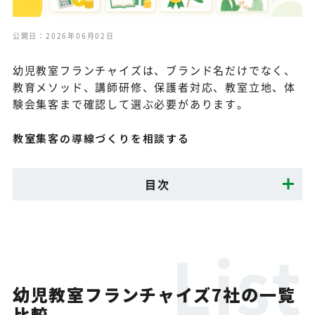
公開日：2026年06月02日
幼児教室フランチャイズは、ブランド名だけでなく、
教育メソッド、講師研修、保護者対応、教室立地、体
験会集客まで確認して選ぶ必要があります。
教室集客の導線づくりを相談する
目次
幼児教室フランチャイズ7社の一覧
比較