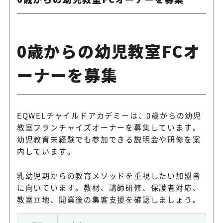
0歳からの幼児教室FCオ
ーナーを募集
EQWELチャイルドアカデミーは、0歳からの幼児
教室フランチャイズオーナーを募集しています。
幼児教育未経験でも参加できる説明会や研修を案
内しています。
乳幼児期からの教育メソッドを重視したい加盟者
に向いています。教材、講師研修、保護者対応、
教室立地、開業後の集客支援を確認しましょう。