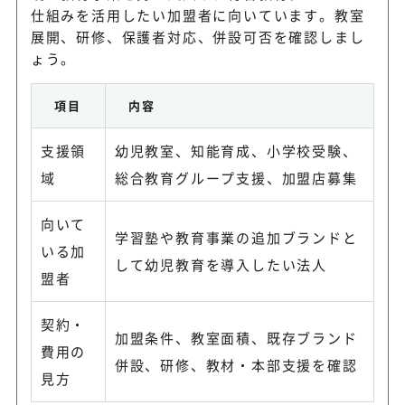
仕組みを活用したい加盟者に向いています。教室
展開、研修、保護者対応、併設可否を確認しまし
ょう。
項目
内容
支援領
幼児教室、知能育成、小学校受験、
域
総合教育グループ支援、加盟店募集
向いて
学習塾や教育事業の追加ブランドと
いる加
して幼児教育を導入したい法人
盟者
契約・
加盟条件、教室面積、既存ブランド
費用の
併設、研修、教材・本部支援を確認
見方