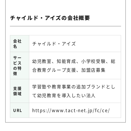
チャイルド・アイズの会社概要
会社
チャイルド・アイズ
名
サー
幼児教室、知能育成、小学校受験、総
ビス
の特
合教育グループ支援、加盟店募集
徴
学習塾や教育事業の追加ブランドとし
支援
領域
て幼児教育を導入したい法人
https://www.tact-net.jp/fc/ce/
URL