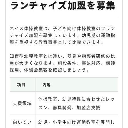
ランチャイズ加盟を募集
ネイス体操教室は、子ども向け体操教室のフラン
チャイズ加盟を募集しています。幼児期の運動指
導を重視する教育事業として比較できます。
知育型幼児教室とは違い、器具や指導者研修の比
重が大きくなります。施設条件、事故対応、講師
採用、体験会集客を確認しましょう。
項目
内容
体操教室、幼児特性に合わせたレッ
支援領域
スン、器具開発、加盟店支援
向いてい
幼児・小学生向け運動教室を展開し