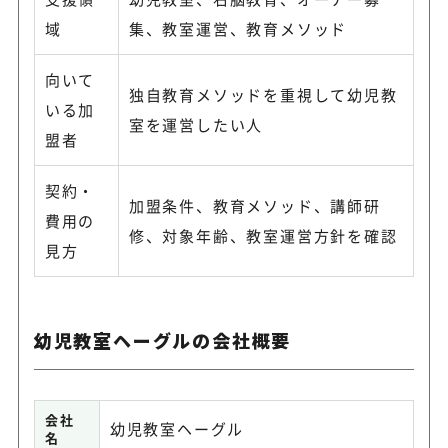
域
集、教室運営、教育メソッド
向いて
独自教育メソッドを重視して幼児教
いる加
室を運営したい人
盟者
契約・
加盟条件、教育メソッド、講師研
費用の
修、対象年齢、教室運営方針を確認
見方
幼児教室ヘーグルの会社概要
会社
幼児教室ヘーグル
名