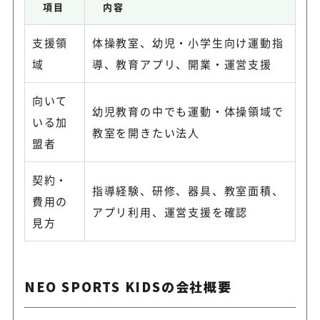
項目
内容
支援領
体操教室、幼児・小学生向け運動指
域
導、教育アプリ、開業・運営支援
向いて
幼児教育の中でも運動・体操領域で
いる加
教室を開きたい法人
盟者
契約・
指導経験、研修、器具、教室面積、
費用の
アプリ利用、運営支援を確認
見方
NEO SPORTS KIDSの会社概要