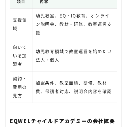
項目
内容
幼児教室、EQ・IQ教育、オンライ
支援領
ン説明会、教材・研修、教室運営支
域
援
向いて
幼児教育領域で教室運営を始めたい
いる加
法人・個人
盟者
契約・
加盟条件、教室面積、研修、教材
費用の
費、保護者対応、説明会内容を確認
見方
EQWELチャイルドアカデミーの会社概要