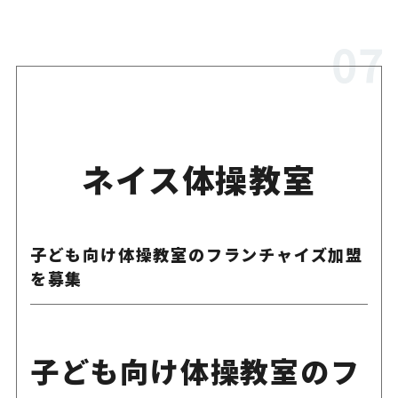
ネイス体操教室
子ども向け体操教室のフランチャイズ加盟
を募集
子ども向け体操教室のフ