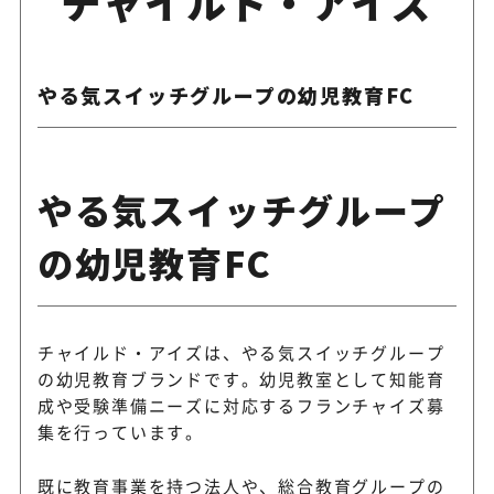
チャイルド・アイズ
やる気スイッチグループの幼児教育FC
やる気スイッチグループ
の幼児教育FC
チャイルド・アイズは、やる気スイッチグループ
の幼児教育ブランドです。幼児教室として知能育
成や受験準備ニーズに対応するフランチャイズ募
集を行っています。
既に教育事業を持つ法人や、総合教育グループの