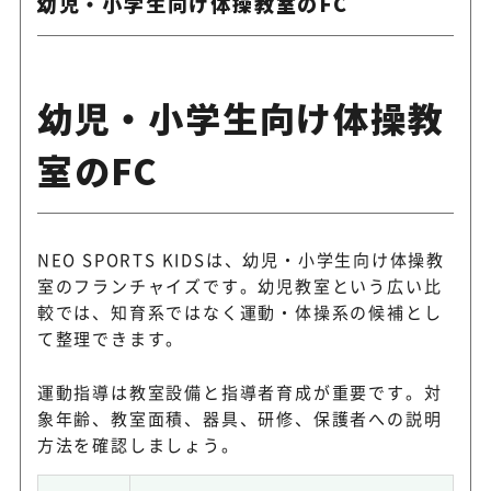
幼児・小学生向け体操教室のFC
幼児・小学生向け体操教
室のFC
NEO SPORTS KIDSは、幼児・小学生向け体操教
室のフランチャイズです。幼児教室という広い比
較では、知育系ではなく運動・体操系の候補とし
て整理できます。
運動指導は教室設備と指導者育成が重要です。対
象年齢、教室面積、器具、研修、保護者への説明
方法を確認しましょう。