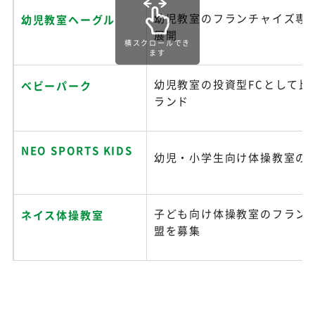
幼児教室のフランチャイズ専
幼児教室ヘーグル
展開
横スクロールでき
ます
幼児教室の投資型FCとして比
ベビーパーク
ランド
NEO SPORTS KIDS
幼児・小学生向け体操教室のF
子ども向け体操教室のフラン
ネイス体操教室
盟を募集