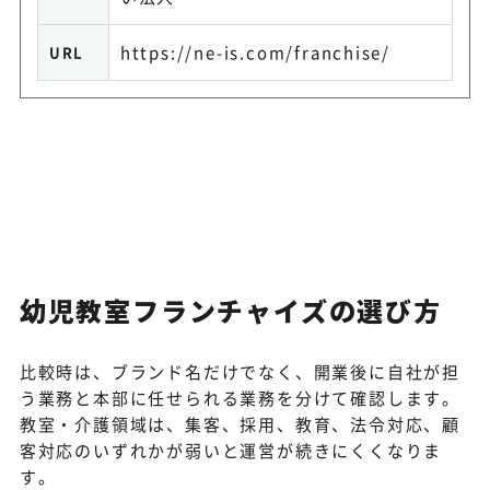
https://ne-is.com/franchise/
URL
幼児教室フランチャイズの選び方
比較時は、ブランド名だけでなく、開業後に自社が担
う業務と本部に任せられる業務を分けて確認します。
教室・介護領域は、集客、採用、教育、法令対応、顧
客対応のいずれかが弱いと運営が続きにくくなりま
す。