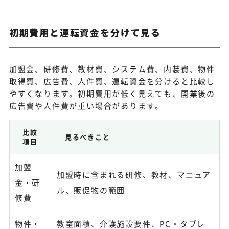
初期費用と運転資金を分けて見る
加盟金、研修費、教材費、システム費、内装費、物件
取得費、広告費、人件費、運転資金を分けると比較し
やすくなります。初期費用が低く見えても、開業後の
広告費や人件費が重い場合があります。
比較
見るべきこと
項目
加盟
加盟時に含まれる研修、教材、マニュア
金・研
ル、販促物の範囲
修費
物件・
教室面積、介護施設要件、PC・タブレ