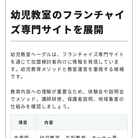
幼児教室のフランチャイ
ズ専門サイトを展開
幼児教室ヘーグルは、フランチャイズ専門サイト
を通じて加盟検討者向けに情報を発信していま
す。幼児教育メソッドと教室運営を重視する候補
です。
教育内容への理解が重要なため、体験会や説明会
でメソッド、講師研修、保護者説明、地域集客の
仕組みを確認しましょう。
項目
内容
支援領
幼児教室、右脳教育、オーナー募