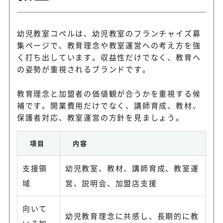
幼児教室コペルは、幼児教室のフランチャイズ募
集ページで、教育理念や教室運営への考え方を強
く打ち出しています。収益性だけでなく、教育へ
の姿勢が重視されるブランドです。
教育理念と加盟者の価値観が合うかを重視する候
補です。開業費用だけでなく、講師育成、教材、
保護者対応、教室運営の方針を見ましょう。
項目
内容
支援領
幼児教室、教材、講師育成、教室運
域
営、説明会、加盟店支援
向いて
幼児教育理念に共感し、長期的に教