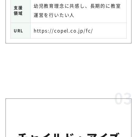
幼児教育理念に共感し、長期的に教室
支援
領域
運営を行いたい人
https://copel.co.jp/fc/
URL