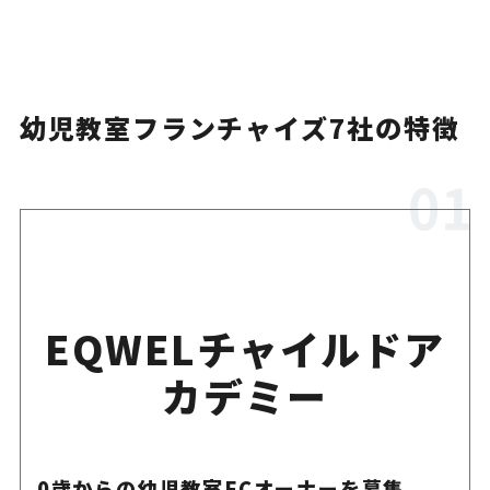
幼児教室フランチャイズ7社の特徴
EQWELチャイルドア
カデミー
0歳からの幼児教室FCオーナーを募集