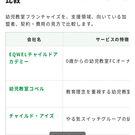
幼児教室フランチャイズを、支援領域、向いている加
盟者、契約・費用の見方で比較します。
会社名
サービスの特徴
EQWELチャイルドア
0歳からの幼児教室FCオーナ
カデミー
幼児教室コペル
教育理念を重視する幼児教室F
チャイルド・アイズ
やる気スイッチグループの幼児