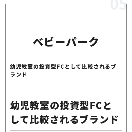
ベビーパーク
幼児教室の投資型FCとして比較されるブ
ランド
幼児教室の投資型FCと
して比較されるブランド