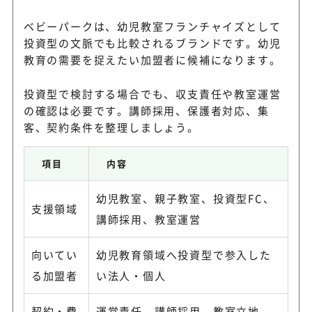
ベビーパークは、幼児教室フランチャイズとして
投資型の文脈でも比較されるブランドです。幼児
教育の需要を捉えたい加盟者に候補になります。
投資型で検討する場合でも、収支責任や教室運営
の確認は必要です。講師採用、保護者対応、集
客、契約条件を整理しましょう。
項目
内容
幼児教室、親子教室、投資型FC、
支援領域
講師採用、教室運営
向いてい
幼児教育領域へ投資型で参入した
る加盟者
い法人・個人
契約・費
運営責任、講師採用、教室立地、