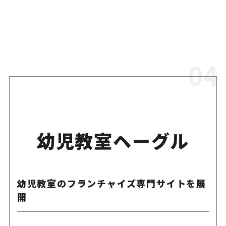
幼児教室ヘーグル
幼児教室のフランチャイズ専門サイトを展
開