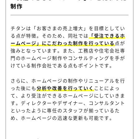
制作
チタンは「お客さまの売上増大」を目標としてい
る点が特徴。そのため、同社では
「受注できるホ
ームページ」にこだわった制作を行っている
点が
強みとなっています。また、工務店や住宅会社専
門のホームページ制作やコンサルティングを手が
けている制作会社である点もポイントです。
さらに、ホームページの制作やリニューアルを行
った後にも
分析や改善を行っていく
ことによっ
て、より受注ができるホームページにしていきま
す。ディレクターやデザイナー、コンサルタント
といったように専任のスタッフが揃っているた
め、ホームページの迅速な更新も可能です。