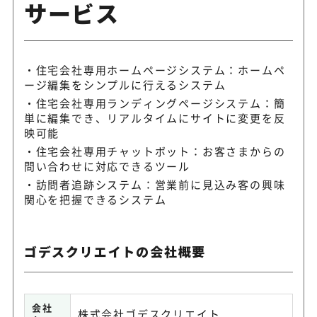
サービス
住宅会社専用ホームページシステム：ホームペ
ージ編集をシンプルに行えるシステム
住宅会社専用ランディングページシステム：簡
単に編集でき、リアルタイムにサイトに変更を反
映可能
住宅会社専用チャットボット：お客さまからの
問い合わせに対応できるツール
訪問者追跡システム：営業前に見込み客の興味
関心を把握できるシステム
ゴデスクリエイトの会社概要
会社
株式会社ゴデスクリエイト