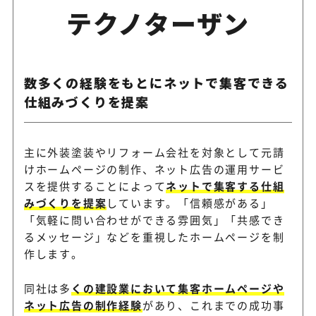
テクノターザン
数多くの経験をもとにネットで集客できる
仕組みづくりを提案
主に外装塗装やリフォーム会社を対象として元請
けホームページの制作、ネット広告の運用サービ
スを提供することによって
ネットで集客する仕組
みづくりを提案
しています。「信頼感がある」
「気軽に問い合わせができる雰囲気」「共感でき
るメッセージ」などを重視したホームページを制
作します。
同社は多
くの建設業において集客ホームページや
ネット広告の制作経験
があり、これまでの成功事