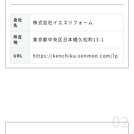
会社
株式会社イエスリフォーム
名
所在
東京都中央区日本橋久松町13-1
地
https://kenchiku-senmon.com/lp
URL