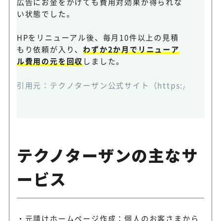
広告にお金をかけても費用対効果が得られな
い状態でした。
HPをリニューアル後、毎月10件以上の見積
もり依頼が入り、
わずか2か月でリニューア
ル費用の元を回収
しました。
引用元：
テクノターザン公式サイト（https://www.lan
テクノターザンの主なサ
ービス
元請けホームページ作成：個人のお客さまから