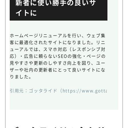
新者に使い勝手の良いサ
イトに
ホームページリニューアルを行い、ウェブ集
客に最適化されたサイトになりました。リニ
ューアルでは、スマホ対応（レスポンシブ対
応）・広告に頼らないSEOの強化・ページの
見やすさや更新のしやすさ向上を図り、ユー
ザーや社内の更新者にとって良いサイトにな
りました。
引用元：
ゴッタライド（https://www.gotta-ride.co