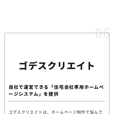
ゴデスクリエイト
自社で運営できる「住宅会社専用ホームペ
ージシステム」を提供
ゴデスクリエイトは、ホームページ制作で悩んで