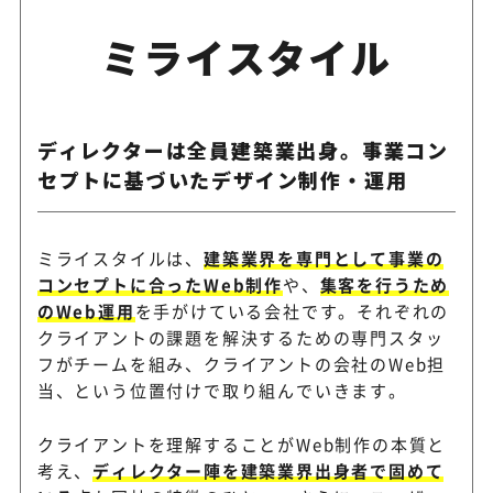
ミライスタイル
ディレクターは全員建築業出身。事業コン
セプトに基づいたデザイン制作・運用
ミライスタイルは、
建築業界を専門として事業の
コンセプトに合ったWeb制作
や、
集客を行うため
のWeb運用
を手がけている会社です。それぞれの
クライアントの課題を解決するための専門スタッ
フがチームを組み、クライアントの会社のWeb担
当、という位置付けで取り組んでいきます。
クライアントを理解することがWeb制作の本質と
考え、
ディレクター陣を建築業界出身者で固めて