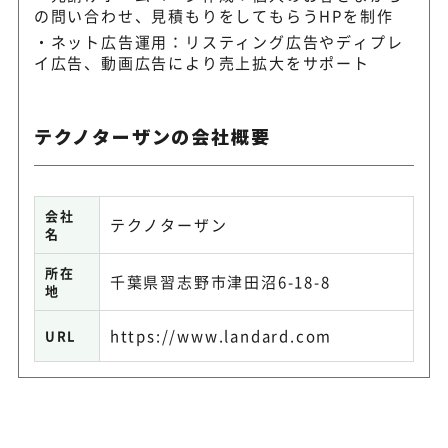
の問い合わせ、見積もりをしてもらうHPを制作
ネット広告運用：リスティング広告やディプレ
イ広告、動画広告により売上拡大をサポート
テクノターザンの会社概要
会社
テクノターザン
名
所在
千葉県習志野市津田沼6-18-8
地
https://www.landard.com
URL