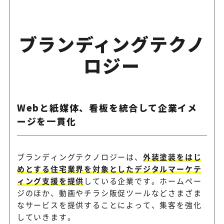
ブランディングテクノ
ロジー
Webと紙媒体、看板を統合して企業イメ
ージを一貫化
ブランディングテクノロジーは、
外装塗装をはじ
めとする住宅業界を対象としたデジタルマーケテ
ィング支援を提供
している企業です。ホームペー
ジのほか、動画やチラシ販促ツールなどさまざま
なサービスを提供することによって、集客を強化
していきます。