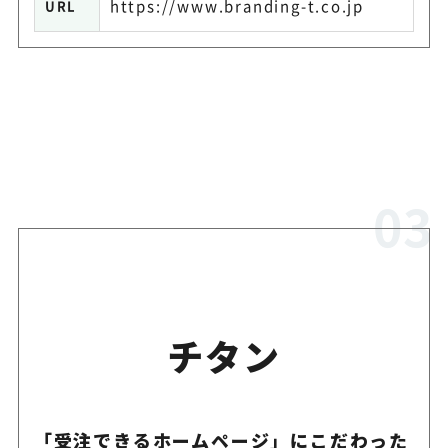
https://www.branding-t.co.jp
URL
チタン
「受注できるホームページ」にこだわった