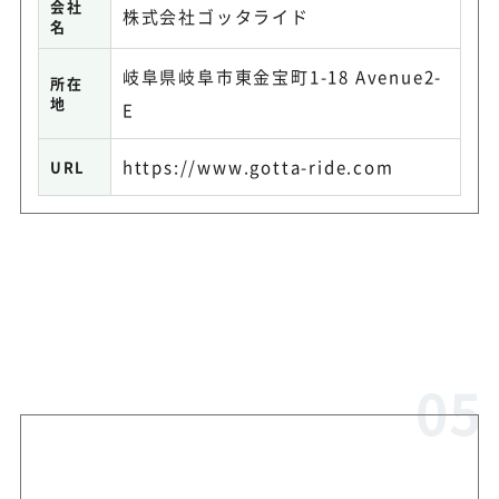
会社
株式会社ゴッタライド
名
岐阜県岐阜市東金宝町1-18 Avenue2-
所在
地
E
https://www.gotta-ride.com
URL