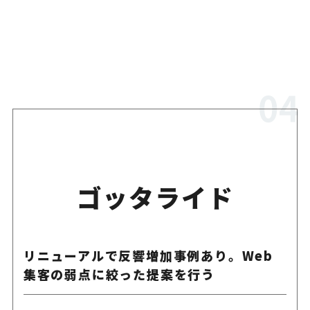
ゴッタライド
リニューアルで反響増加事例あり。Web
集客の弱点に絞った提案を行う