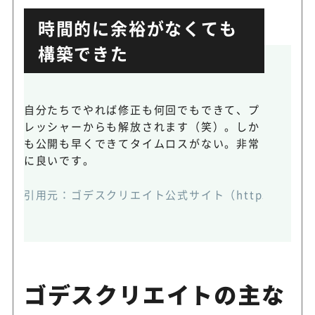
時間的に余裕がなくても
構築できた
自分たちでやれば修正も何回でもできて、プ
レッシャーからも解放されます（笑）。しか
も公開も早くできてタイムロスがない。非常
に良いです。
引用元：
ゴデスクリエイト公式サイト（https://www.brand
ゴデスクリエイトの主な