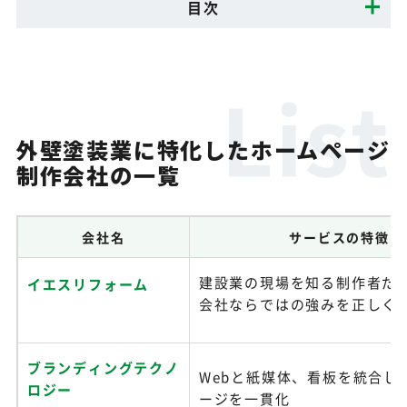
目次
外壁塗装業に特化したホームページ
制作会社の一覧
会社名
サービスの特徴
建設業の現場を知る制作者だ
イエスリフォーム
会社ならではの強みを正しく
ブランディングテクノ
Webと紙媒体、看板を統合し
ロジー
ージを一貫化