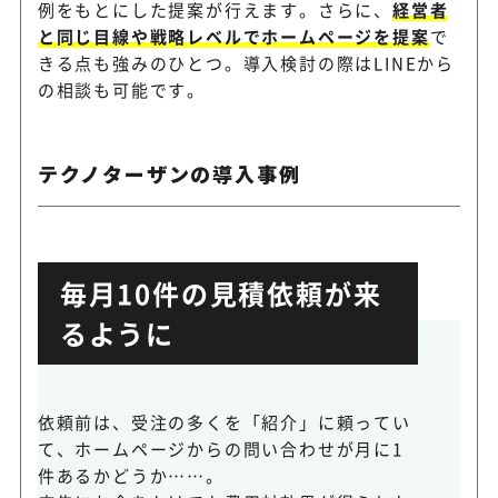
例をもとにした提案が行えます。さらに、
経営者
と同じ目線や戦略レベルでホームページを提案
で
きる点も強みのひとつ。導入検討の際はLINEから
の相談も可能です。
テクノターザンの導入事例
毎月10件の見積依頼が来
るように
依頼前は、受注の多くを「紹介」に頼ってい
て、ホームページからの問い合わせが月に1
件あるかどうか……。