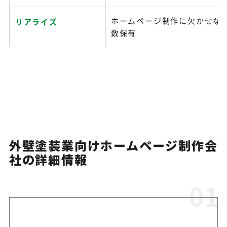
ホームページ制作に欠かせな
リアライズ
数保有
下請け脱却や元請け化を支援
ゆいまるWeb
作も対応
外壁塗装業向けホームページ制作会
社の詳細情報