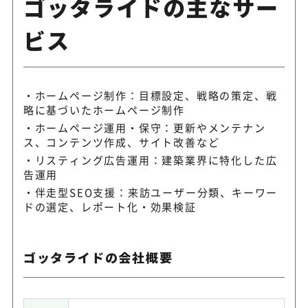
ゴッタライドの主なサー
ビス
ホームページ制作：目標設定、戦略の策定、戦
略に基づいたホームページ制作
ホームページ運用・保守：更新やメンテナン
ス、コンテンツ作成、サイト改善など
リスティング広告運用：建築業界に特化した広
告運用
伴走型SEO支援：来訪ユーザー分類、キーワー
ドの選定、レポート化・効果検証
ゴッタライドの会社概要