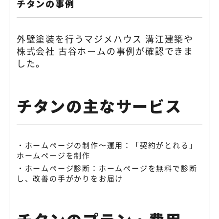
チタンの事例
外壁塗装を行うマジメハウス 溝江建築や
株式会社 古谷ホームの事例が確認できま
した。
チタンの主なサービス
ホームページの制作〜運用：「契約がとれる」
ホームページを制作
ホームページ診断：ホームページを無料で診断
し、改善の手がかりをお届け