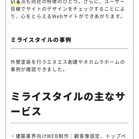
いる
点も同社の特徴のひとつ。さらに、ユーザー
目線でサイトのデザインをチェックすることによ
り、心をとらえるWebサイトができあがります。
ミライスタイルの事例
外壁塗装を行うエヌエス創建やオカムラホームの
事例が確認できました。
ミライスタイルの主なサ
ービス
建築業界向けWEB制作：顧客像設定、トップペ