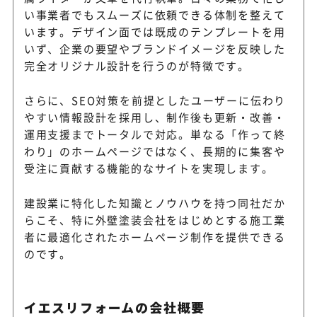
い事業者でもスムーズに依頼できる体制を整えて
います。デザイン面では既成のテンプレートを用
いず、企業の要望やブランドイメージを反映した
完全オリジナル設計を行うのが特徴です。
さらに、SEO対策を前提としたユーザーに伝わり
やすい情報設計を採用し、制作後も更新・改善・
運用支援までトータルで対応。単なる「作って終
わり」のホームページではなく、長期的に集客や
受注に貢献する機能的なサイトを実現します。
建設業に特化した知識とノウハウを持つ同社だか
らこそ、特に外壁塗装会社をはじめとする施工業
者に最適化されたホームページ制作を提供できる
のです。
イエスリフォームの会社概要