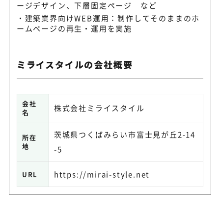
ージデザイン、下層固定ページ など
建築業界向けWEB運用：制作してそのままのホ
ームページの再生・運用を実施
ミライスタイルの会社概要
会社
株式会社ミライスタイル
名
茨城県つくばみらい市富士見が丘2-14
所在
地
-5
https://mirai-style.net
URL