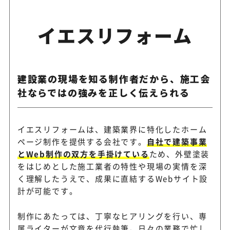
イエスリフォーム
建設業の現場を知る制作者だから、施工会
社ならではの強みを正しく伝えられる
イエスリフォームは、建築業界に特化したホーム
ページ制作を提供する会社です。
自社で建築事業
とWeb制作の双方を手掛けている
ため、外壁塗装
をはじめとした施工業者の特性や現場の実情を深
く理解したうえで、成果に直結するWebサイト設
計が可能です。
制作にあたっては、丁寧なヒアリングを行い、専
属ライターが文章を代行執筆。日々の業務で忙し