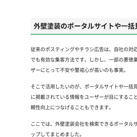
外壁塗装のポータルサイトや一括
従来のポスティングやチラシ広告は、自社の対
でも有効な集客方法です。しかし、一部の悪徳
ザーにとって不安や警戒心が高いのも事実。
そこで活用したいのが、ポータルサイトや一括
に掲載されている情報をユーザーが目にするこ
頼性向上につなげることもできます。
ここでは、外壁塗装会社を検索できるポータル
ップしてまとめました。