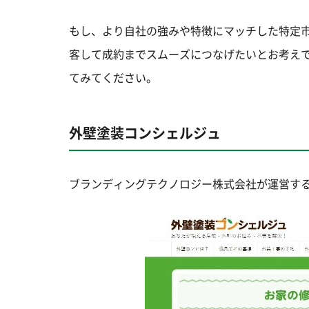
もし、より自社の強みや特徴にマッチした特定
客して成約までスムーズにつなげたいとお考え
てみてください。
外壁塗装コンシェルジュ
ブランディングテクノロジー株式会社が運営す