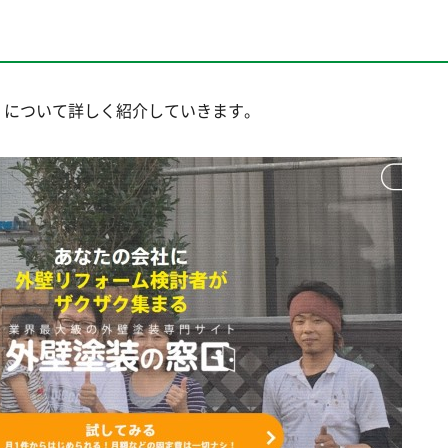
」について詳しく紹介していきます。