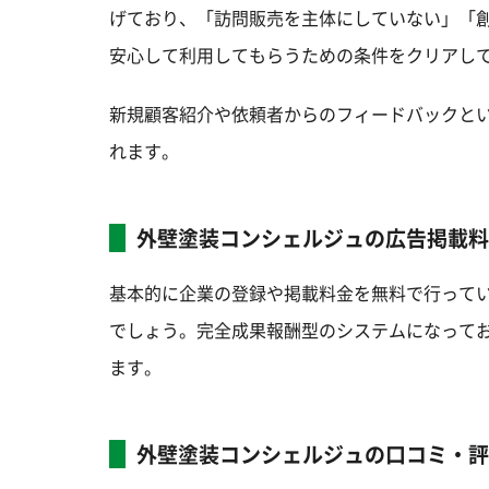
げており、「訪問販売を主体にしていない」「創
安心して利用してもらうための条件をクリアし
新規顧客紹介や依頼者からのフィードバックと
れます。
外壁塗装コンシェルジュの広告掲載料
基本的に企業の登録や掲載料金を無料で行って
でしょう。完全成果報酬型のシステムになって
ます。
外壁塗装コンシェルジュの口コミ・評