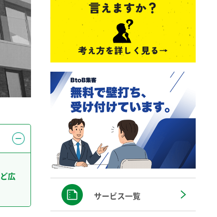
ど広
サービス一覧