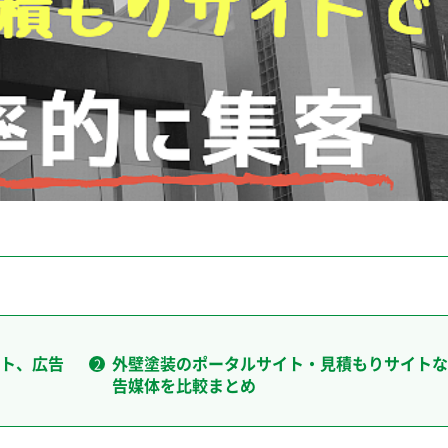
ト、広告
外壁塗装のポータルサイト・見積もりサイトな
告媒体を比較まとめ