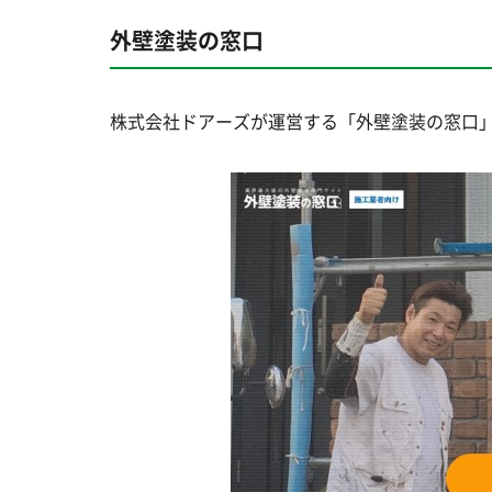
外壁塗装の窓口
株式会社ドアーズが運営する「外壁塗装の窓口