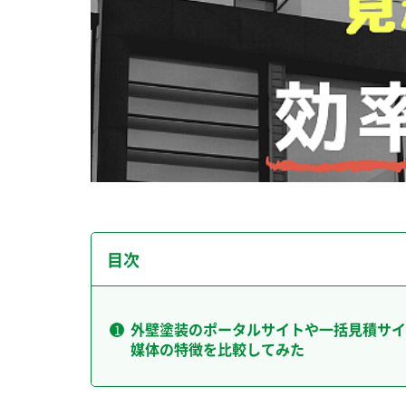
目次
外壁塗装のポータルサイトや一括見積サイ
媒体の特徴を比較してみた