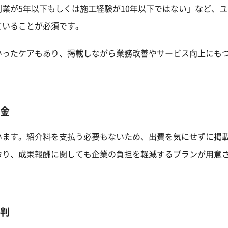
業が5年以下もしくは施工経験が10年以下ではない」など、
ていることが必須です。
いったケアもあり、掲載しながら業務改善やサービス向上にも
金
います。紹介料を支払う必要もないため、出費を気にせずに掲
おり、成果報酬に関しても企業の負担を軽減するプランが用意
判