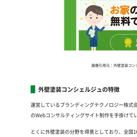
画像引用元：外壁塗装コンシェルジュ
外壁塗装コンシェルジュの特徴
運営しているブランディングテクノロジー株式
のWebコンサルティングサイト制作を手掛けて
とくに外壁塗装の分野を得意としており、全国1