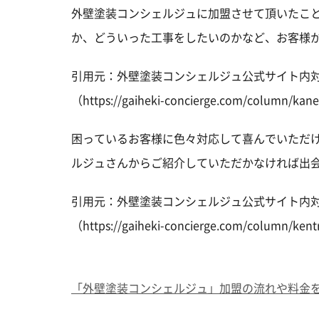
外壁塗装コンシェルジュに加盟させて頂いたこ
か、どういった工事をしたいのかなど、お客様
引用元：外壁塗装コンシェルジュ公式サイト内
（https://gaiheki-concierge.com/column/kan
困っているお客様に色々対応して喜んでいただ
ルジュさんからご紹介していただかなければ出
引用元：外壁塗装コンシェルジュ公式サイト内
（https://gaiheki-concierge.com/column/kent
「外壁塗装コンシェルジュ」加盟の流れや料金