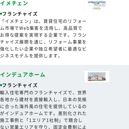
イメチェン
フランチャイズ
「イメチェン」は、賃貸住宅のリフォー
ム市場でWeb集客を活用し、高品質で
お得な提案を実現する企業です。フラン
チャイズ展開を通じ、リフォーム事業を
強化したい企業や独立希望者に最適なビ
ジネスモデルを提供します。
インデュアホーム
フランチャイズ
輸入住宅専門のフランチャイズで、世界
各地から建材を直接輸入し、日本の気候
に合った海外風の住宅を提供しているの
がインデュアホームです。差別化された
施工事例と「1エリア1社制」で競合し
ない営業エリアを守り、固定会費制によ