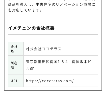
商品を導入し、中古住宅のリノベーション市場に
も対応しています。
イメチェンの会社概要
会社
株式会社ココテラス
名
東京都墨田区両国1-8-4 両国坂本ビ
所在
地
ル6F
https://cocoteras.com/
URL