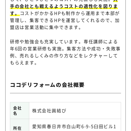
手の会社とも戦えるようコストの適性化を図りま
す。
コストがかかるHPも制作から運用まで本部が
管理し、集客できるHPを運営してくれるので、加
盟店は営業活動に集中できます。
研修や勉強会も充実しています。専任講師による
年6回の営業研修も実施。集客方法や成功・失敗事
例、売れるしくみの作り方などをレクチャーして
もらえます。
ココデリフォームの会社概要
会社
株式会社圓結び
名
愛知県春日井市白山町6-9-5臼田ビル1
所在