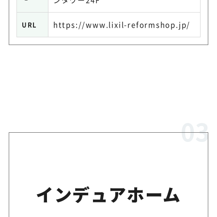
https://www.lixil-reformshop.jp/
URL
インデュアホーム