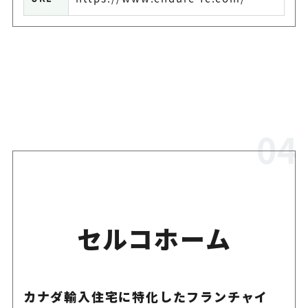
セルコホーム
カナダ輸入住宅に特化したフランチャイ