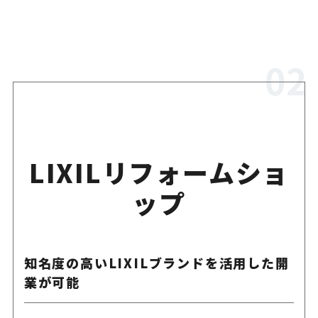
LIXILリフォームショ
ップ
知名度の高いLIXILブランドを活用した開
業が可能