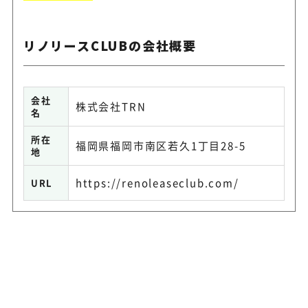
リノリースCLUBの会社概要
会社
株式会社TRN
名
所在
福岡県福岡市南区若久1丁目28-5
地
https://renoleaseclub.com/
URL