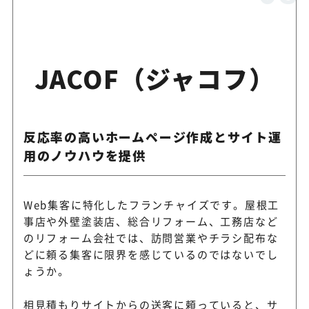
JACOF（ジャコフ）
反応率の高いホームページ作成とサイト運
用のノウハウを提供
Web集客に特化したフランチャイズです。屋根工
事店や外壁塗装店、総合リフォーム、工務店など
のリフォーム会社では、訪問営業やチラシ配布な
どに頼る集客に限界を感じているのではないでし
ょうか。
相見積もりサイトからの送客に頼っていると、サ