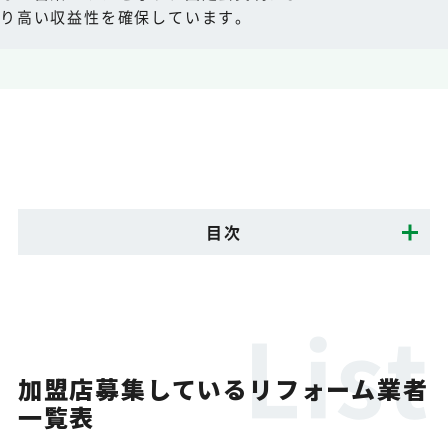
り高い収益性を確保しています。
目次
加盟店募集しているリフォーム業者
一覧表