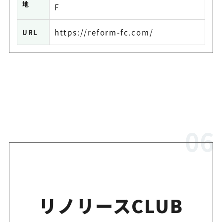
地
F
https://reform-fc.com/
URL
リノリースCLUB