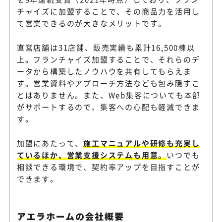
チャイズに加盟することで、その商品力を活用し
て営業できるのが大きなメリットです。
直営店舗は31店舗、販売実績も累計16,500棟以
上。フランチャイズ加盟することで、それらのデ
ータから構築したノウハウを共有してもらえま
す。営業資料やアプローチ方法なども包み隠すこ
とはありません。また、Web集客についても本部
がサポートするので、集客への心配も軽減できま
す。
加盟にあたって、
施工マニュアルや研修も充実し
ているほか、営業支援システムも用意。
いつでも
相談できる環境で、契約率アップを目指すことが
できます。
アエラホームの会社概要