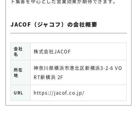
ト集客を中心とした営業効果が期待できます。
JACOF（ジャコフ）の会社概要
会社
株式会社JACOF
名
神奈川県横浜市港北区新横浜3-2-6 VO
所在
地
RT新横浜 2F
https://jacof.co.jp/
URL