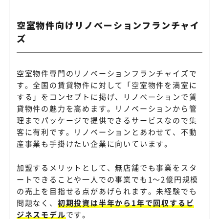
空室物件向けリノベーションフランチャイ
ズ
空室物件専門のリノベーションフランチャイズで
す。全国の賃貸物件に対して「空室物件を満室に
する」をコンセプトに掲げ、リノベーションで賃
貸物件の魅力を高めます。リノベーションから管
理までパッケージで提供できるサービスなので集
客に有利です。リノベーションとあわせて、不動
産事業も手掛けたい企業に向いています。
加盟するメリットとして、無店舗でも事業をスタ
ートできることや一人での事業でも1～2億円規模
の売上を目指せる点があげられます。未経験でも
問題なく、
初期投資は半年から1年で回収するビ
ジネスモデル
です。