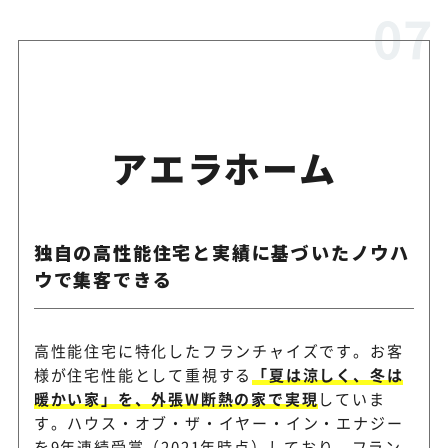
アエラホーム
独自の高性能住宅と実績に基づいたノウハ
ウで集客できる
高性能住宅に特化したフランチャイズです。お客
様が住宅性能として重視する
「夏は涼しく、冬は
暖かい家」を、外張W断熱の家で実現
していま
す。ハウス・オブ・ザ・イヤー・イン・エナジー
を9年連続受賞（2021年時点）しており、フラン