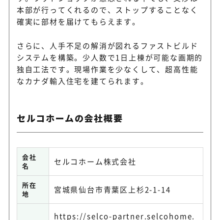
本部が行ってくれるので、ストップすることなく
確実に部材を届けてもらえます。
さらに、人手不足の解消が図れるファストビルド
システムを構築。少人数で1日上棟が可能な画期的
独自工法です。現場作業を少なくして、超高性能
なカナダ輸入住宅を建てられます。
セルコホームの会社概要
会社
セルコホーム株式会社
名
所在
宮城県仙台市青葉区上杉2-1-14
地
https://selco-partner.selcohome.