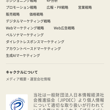
ポジショニング戦略
4P分析
プロモーション戦略
広報・PR戦略
営業戦略
販売戦略
価格戦略
デジタルマーケティング戦略
Webマーケティング戦略
Web広告戦略
ペルソナマーケティング
ダイレクトレスポンスマーケティング
アカウントベースドマーケティング
生成AIマーケティング
キャククルについて
メディア概要・運営会社情報
当社は一般財団法人日本情報経済社
会推進協会（JIPDEC）より個人情報
について適切な取り扱いが行われて