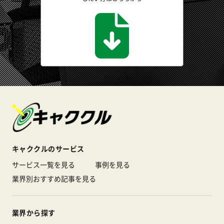
キャククルのサービス
サービス一覧を見る
事例を見る
業界別おすすめ記事を見る
業界から探す