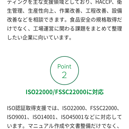
ティングを主な支援領域としており、HACCP、衛
生管理、生産性向上、作業改善、工程改善、設備
改善などを相談できます。食品安全の規格取得だ
けでなく、工場運営に関わる課題をまとめて整理
したい企業に向いています。
ISO22000/FSSC22000に対応
ISO認証取得支援では、ISO22000、FSSC22000、
ISO9001、ISO14001、ISO45001などに対応して
います。マニュアル作成や文書整備だけでなく、