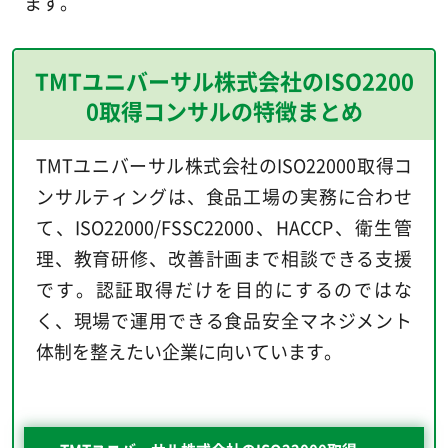
ます。
TMTユニバーサル株式会社のISO2200
0取得コンサルの特徴まとめ
TMTユニバーサル株式会社のISO22000取得コ
ンサルティングは、食品工場の実務に合わせ
て、ISO22000/FSSC22000、HACCP、衛生管
理、教育研修、改善計画まで相談できる支援
です。認証取得だけを目的にするのではな
く、現場で運用できる食品安全マネジメント
体制を整えたい企業に向いています。