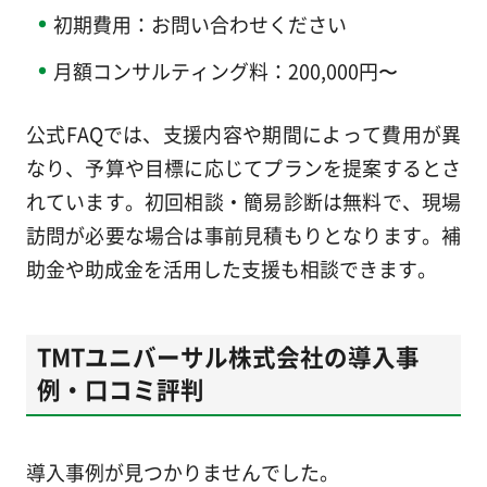
初期費用：お問い合わせください
月額コンサルティング料：200,000円〜
公式FAQでは、支援内容や期間によって費用が異
なり、予算や目標に応じてプランを提案するとさ
れています。初回相談・簡易診断は無料で、現場
訪問が必要な場合は事前見積もりとなります。補
助金や助成金を活用した支援も相談できます。
TMTユニバーサル株式会社の導入事
例・口コミ評判
導入事例が見つかりませんでした。