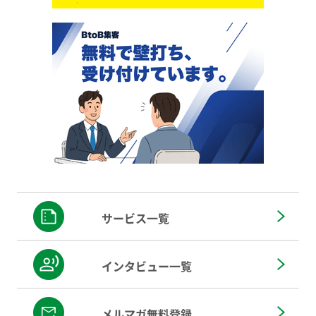
サービス一覧
インタビュー一覧
メルマガ無料登録