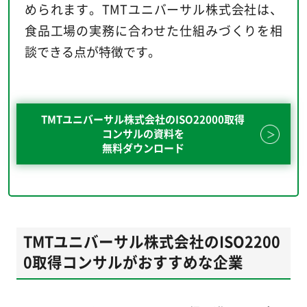
められます。TMTユニバーサル株式会社は、
食品工場の実務に合わせた仕組みづくりを相
談できる点が特徴です。
TMTユニバーサル株式会社のISO22000取得
コンサルの資料を
無料ダウンロード
TMTユニバーサル株式会社のISO2200
0取得コンサルがおすすめな企業