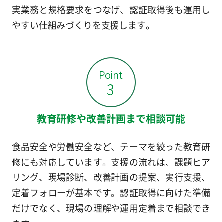
実業務と規格要求をつなげ、認証取得後も運用し
やすい仕組みづくりを支援します。
教育研修や改善計画まで相談可能
食品安全や労働安全など、テーマを絞った教育研
修にも対応しています。支援の流れは、課題ヒア
リング、現場診断、改善計画の提案、実行支援、
定着フォローが基本です。認証取得に向けた準備
だけでなく、現場の理解や運用定着まで相談でき