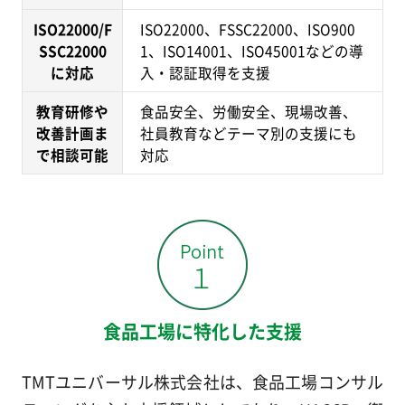
ISO22000/F
ISO22000、FSSC22000、ISO900
SSC22000
1、ISO14001、ISO45001などの導
に対応
入・認証取得を支援
教育研修や
食品安全、労働安全、現場改善、
改善計画ま
社員教育などテーマ別の支援にも
で相談可能
対応
食品工場に特化した支援
TMTユニバーサル株式会社は、食品工場コンサル