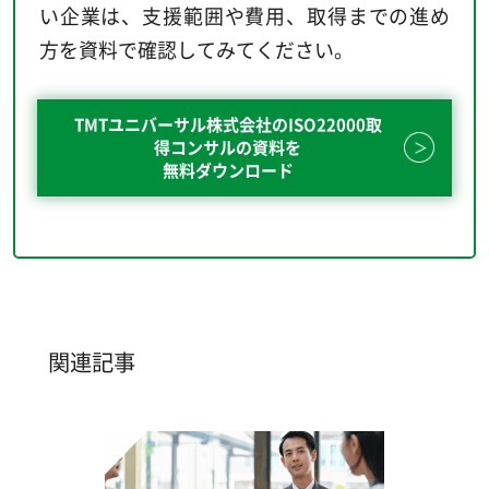
い企業は、支援範囲や費用、取得までの進め
方を資料で確認してみてください。
TMTユニバーサル株式会社のISO22000取
得コンサルの資料を
無料ダウンロード
関連記事