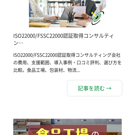
ISO22000/FSSC22000認証取得コンサルティ
ン…
ISO22000/FSSC22000認証取得コンサルティング会社
の費用、支援範囲、導入事例・口コミ評判、選び方を
比較。食品工場、包装材、物流...
記事を読む →