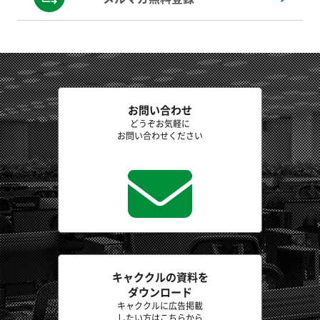
お問い合わせ
どうぞお気軽に
お問い合わせください
キャククルの資料を
ダウンロード
キャククルに広告掲載
したい方はこちらから