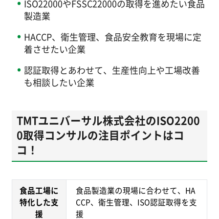
ISO22000やFSSC22000の取得を進めたい食品
製造業
HACCP、衛生管理、食品安全教育を現場に定
着させたい企業
認証取得とあわせて、生産性向上や工場改善
も相談したい企業
TMTユニバーサル株式会社のISO2200
0取得コンサルの注目ポイントはコ
コ！
食品工場に
食品製造業の現場に合わせて、HA
特化した支
CCP、衛生管理、ISO認証取得を支
援
援