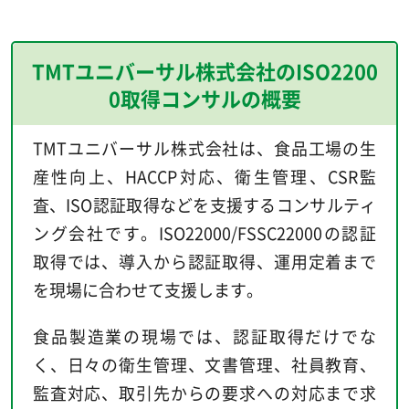
TMTユニバーサル株式会社のISO2200
0取得コンサルの概要
TMTユニバーサル株式会社は、食品工場の生
産性向上、HACCP対応、衛生管理、CSR監
査、ISO認証取得などを支援するコンサルティ
ング会社です。ISO22000/FSSC22000の認証
取得では、導入から認証取得、運用定着まで
を現場に合わせて支援します。
食品製造業の現場では、認証取得だけでな
く、日々の衛生管理、文書管理、社員教育、
監査対応、取引先からの要求への対応まで求