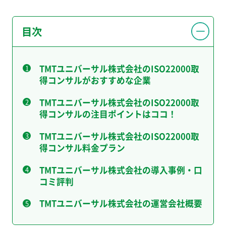
目次
TMTユニバーサル株式会社のISO22000取
得コンサルがおすすめな企業
TMTユニバーサル株式会社のISO22000取
得コンサルの注目ポイントはココ！
TMTユニバーサル株式会社のISO22000取
得コンサル料金プラン
TMTユニバーサル株式会社の導入事例・口
コミ評判
TMTユニバーサル株式会社の運営会社概要