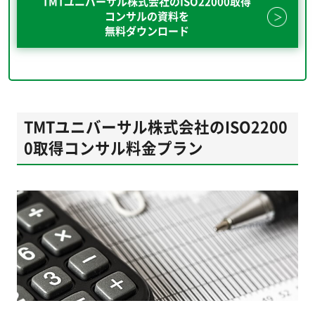
TMTユニバーサル株式会社のISO22000取得
コンサルの資料を
無料ダウンロード
TMTユニバーサル株式会社のISO2200
0取得コンサル料金プラン