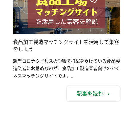
食品加工製造マッチングサイトを活用して集客
をしよう
新型コロナウイルスの影響で打撃を受けている食品製
造業者にお勧めなのが、食品加工製造業者向けのビジ
ネスマッチングサイトです。...
記事を読む →