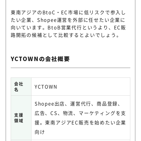
東南アジアのBtoC・EC市場に低リスクで参入し
たい企業、Shopee運営を外部に任せたい企業に
向いています。BtoB営業代行というより、EC販
路開拓の候補として比較するとよいでしょう。
YCTOWNの会社概要
会社
YCTOWN
名
Shopee出店、運営代行、商品登録、
広告、CS、物流、マーケティングを支
支援
領域
援。東南アジアEC販売を始めたい企業
向け