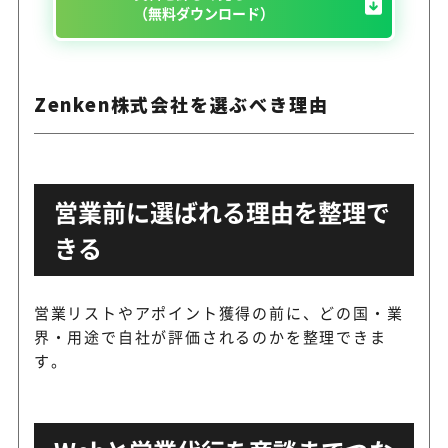
（無料ダウンロード）
Zenken株式会社を選ぶべき理由
営業前に選ばれる理由を整理で
きる
営業リストやアポイント獲得の前に、どの国・業
界・用途で自社が評価されるのかを整理できま
す。