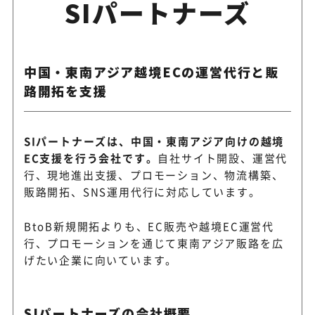
SIパートナーズ
中国・東南アジア越境ECの運営代行と販
路開拓を支援
SIパートナーズは、中国・東南アジア向けの越境
EC支援を行う会社です。
自社サイト開設、運営代
行、現地進出支援、プロモーション、物流構築、
販路開拓、SNS運用代行に対応しています。
BtoB新規開拓よりも、EC販売や越境EC運営代
行、プロモーションを通じて東南アジア販路を広
げたい企業に向いています。
SIパートナーズの会社概要