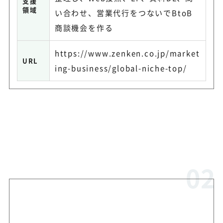
支援
領域
い合わせ、営業代行をつないでBtoB
商談機会を作る
https://www.zenken.co.jp/market
URL
ing-business/global-niche-top/