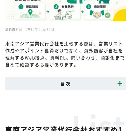
最終更新日：2026年06月15日
東南アジア営業代行会社を比較する際は、営業リスト
作成やアポイント獲得だけでなく、海外顧客が自社を
理解するWeb接点、資料DL、問い合わせ、商談化まで
含めて確認する必要があります。
目次
東南アジア営業代行会社おすすめ1