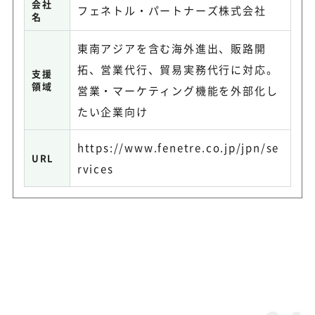
会社
フェネトル・パートナーズ株式会社
名
東南アジアを含む海外進出、販路開
拓、営業代行、貿易実務代行に対応。
支援
領域
営業・マーケティング機能を外部化し
たい企業向け
https://www.fenetre.co.jp/jpn/se
URL
rvices