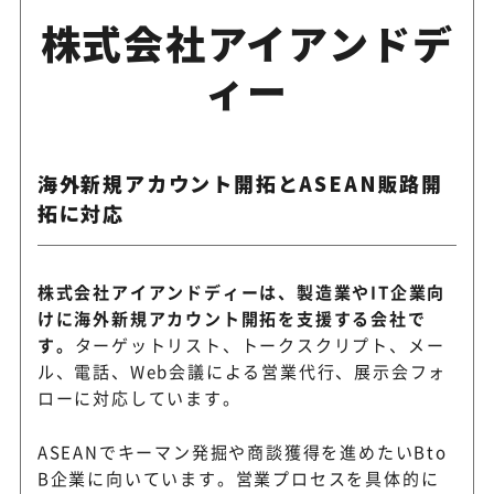
株式会社アイアンドデ
ィー
海外新規アカウント開拓とASEAN販路開
拓に対応
株式会社アイアンドディーは、製造業やIT企業向
けに海外新規アカウント開拓を支援する会社で
す。
ターゲットリスト、トークスクリプト、メー
ル、電話、Web会議による営業代行、展示会フォ
ローに対応しています。
ASEANでキーマン発掘や商談獲得を進めたいBto
B企業に向いています。営業プロセスを具体的に