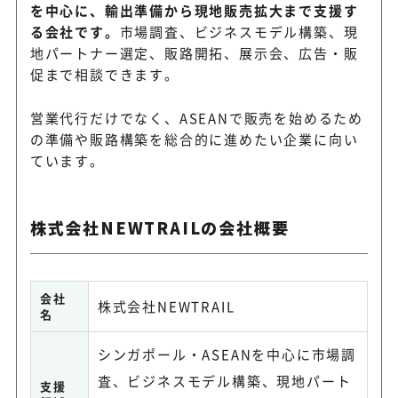
を中心に、輸出準備から現地販売拡大まで支援す
る会社です。
市場調査、ビジネスモデル構築、現
地パートナー選定、販路開拓、展示会、広告・販
促まで相談できます。
営業代行だけでなく、ASEANで販売を始めるため
の準備や販路構築を総合的に進めたい企業に向い
ています。
株式会社NEWTRAILの会社概要
会社
株式会社NEWTRAIL
名
シンガポール・ASEANを中心に市場調
査、ビジネスモデル構築、現地パート
支援