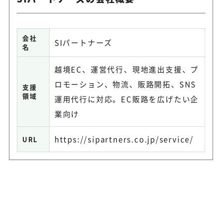
会社
SIパートナーズ
名
越境EC、運営代行、現地進出支援、プ
ロモーション、物流、販路開拓、SNS
支援
領域
運用代行に対応。EC販路を広げたい企
業向け
https://sipartners.co.jp/service/
URL