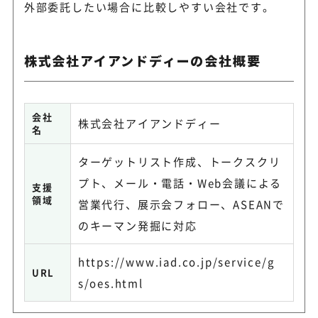
外部委託したい場合に比較しやすい会社です。
株式会社アイアンドディーの会社概要
会社
株式会社アイアンドディー
名
ターゲットリスト作成、トークスクリ
プト、メール・電話・Web会議による
支援
領域
営業代行、展示会フォロー、ASEANで
のキーマン発掘に対応
https://www.iad.co.jp/service/g
URL
s/oes.html