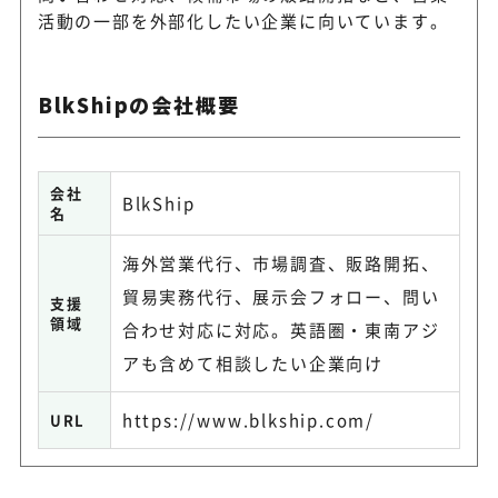
活動の一部を外部化したい企業に向いています。
BlkShipの会社概要
会社
BlkShip
名
海外営業代行、市場調査、販路開拓、
貿易実務代行、展示会フォロー、問い
支援
領域
合わせ対応に対応。英語圏・東南アジ
アも含めて相談したい企業向け
https://www.blkship.com/
URL