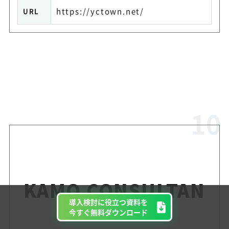
https://yctown.net/
URL
KAMO CONSULTAN
導入検討に役立つ資料を
CY
今すぐ無料ダウンロード