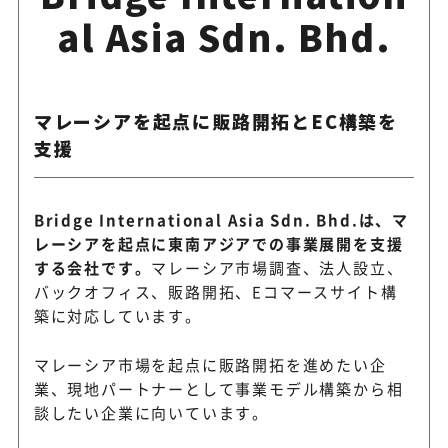
al Asia Sdn. Bhd.
マレーシアを起点に販路開拓とEC構築を
支援
Bridge International Asia Sdn. Bhd.は、マ
レーシアを起点に東南アジアでの事業展開を支援
する会社です。
マレーシア市場調査、法人設立、
バックオフィス、販路開拓、Eコマースサイト構
築に対応しています。
マレーシア市場を起点に販路開拓を進めたい企
業、現地パートナーとして事業モデル構築から相
談したい企業に向いています。