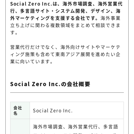
Social Zero Inc.は、海外市場調査、海外営業代
行、多言語サイト・システム開発、デザイン、海
外マーケティングを支援する会社です。
海外事業
立ち上げに関わる複数領域をまとめて相談できま
す。
営業代行だけでなく、海外向けサイトやマーケテ
ィング施策も含めて東南アジア展開を進めたい企
業に向いています。
Social Zero Inc.の会社概要
会社
Social Zero Inc.
名
海外市場調査、海外営業代行、多言語