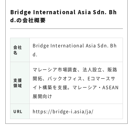
Bridge International Asia Sdn. Bh
d.の会社概要
Bridge International Asia Sdn. Bh
会社
名
d.
マレーシア市場調査、法人設立、販路
開拓、バックオフィス、Eコマースサ
支援
領域
イト構築を支援。マレーシア・ASEAN
展開向け
https://bridge-i.asia/ja/
URL