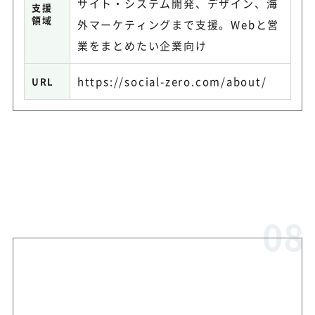
サイト・システム開発、デザイン、海
支援
領域
外マーケティングまで支援。Webと営
業をまとめたい企業向け
https://social-zero.com/about/
URL