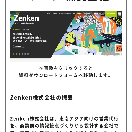
※画像をクリックすると
資料ダウンロードフォームへ移動します。
Zenken株式会社の概要
Zenken株式会社は、東南アジア向けの営業代行
を、商談前の情報接点づくりから設計する会社で