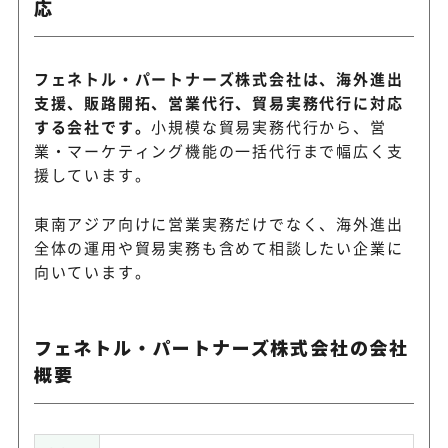
応
フェネトル・パートナーズ株式会社は、海外進出
支援、販路開拓、営業代行、貿易実務代行に対応
する会社です。
小規模な貿易実務代行から、営
業・マーケティング機能の一括代行まで幅広く支
援しています。
東南アジア向けに営業実務だけでなく、海外進出
全体の運用や貿易実務も含めて相談したい企業に
向いています。
フェネトル・パートナーズ株式会社の会社
概要