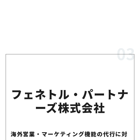
フェネトル・パートナ
ーズ株式会社
海外営業・マーケティング機能の代行に対