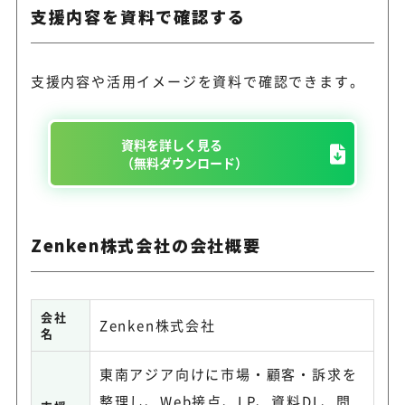
支援内容を資料で確認する
支援内容や活用イメージを資料で確認できます。
資料を詳しく見る
（無料ダウンロード）
Zenken株式会社の会社概要
会社
Zenken株式会社
名
東南アジア向けに市場・顧客・訴求を
整理し、Web接点、LP、資料DL、問