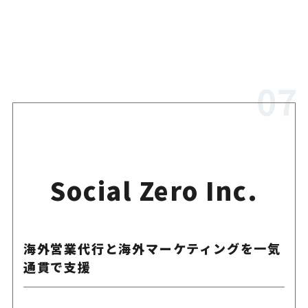
Social Zero Inc.
海外営業代行と海外マーケティングを一気
通貫で支援