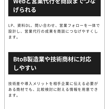
Webと営業代行を商談までつな
げられる
LP、資料DL、問い合わせ、営業フォローを一体で
設計し、営業代行の成果を商談につなげやすくし
ます。
BtoB製造業や技術商材に対応
しやすい
技術差や導入メリットを相手企業に伝える必要が
ある商材でも、比較検討に耐える情報を用意でき
ます。