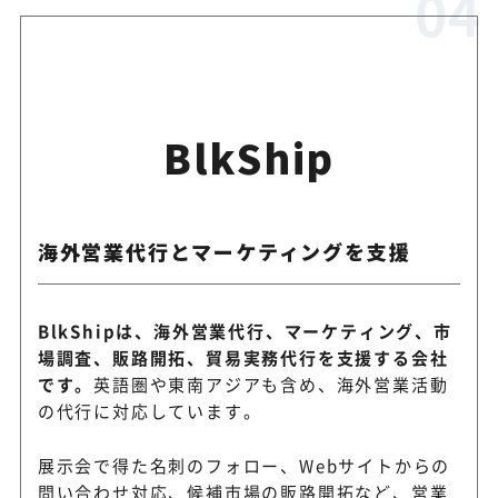
BlkShip
海外営業代行とマーケティングを支援
BlkShipは、海外営業代行、マーケティング、市
場調査、販路開拓、貿易実務代行を支援する会社
です。
英語圏や東南アジアも含め、海外営業活動
の代行に対応しています。
展示会で得た名刺のフォロー、Webサイトからの
問い合わせ対応、候補市場の販路開拓など、営業