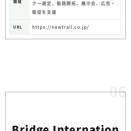
領域
ナー選定、販路開拓、展示会、広告・
販促を支援
https://newtrail.co.jp/
URL
Bridge Internation