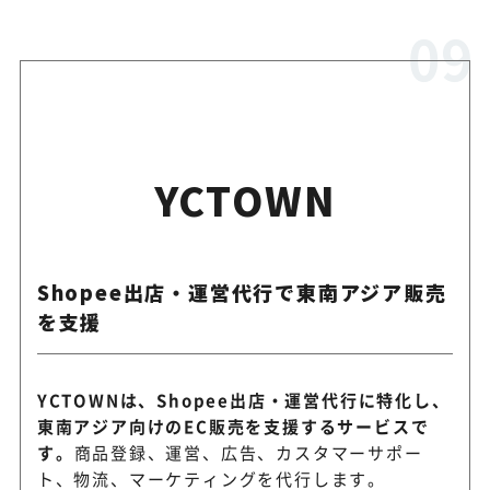
YCTOWN
Shopee出店・運営代行で東南アジア販売
を支援
YCTOWNは、Shopee出店・運営代行に特化し、
東南アジア向けのEC販売を支援するサービスで
す。
商品登録、運営、広告、カスタマーサポー
ト、物流、マーケティングを代行します。