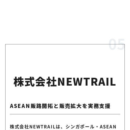
株式会社NEWTRAIL
ASEAN販路開拓と販売拡大を実務支援
株式会社NEWTRAILは、シンガポール・ASEAN