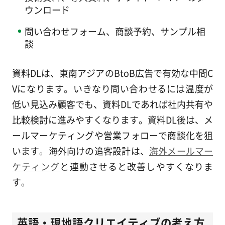
ウンロード
問い合わせフォーム、商談予約、サンプル相
談
資料DLは、東南アジアのBtoB広告で有効な中間C
Vになります。いきなり問い合わせるには温度が
低い見込み顧客でも、資料DLであれば社内共有や
比較検討に進みやすくなります。資料DL後は、メ
ールマーケティングや営業フォローで商談化を狙
います。海外向けの追客設計は、
海外メールマー
ケティング
と連動させると改善しやすくなりま
す。
英語・現地語クリエイティブの考え方