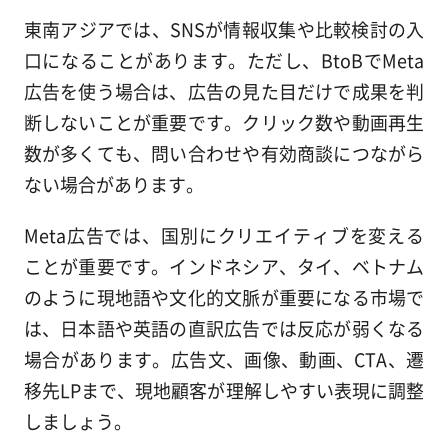
東南アジアでは、SNSが情報収集や比較検討の入
口になることがあります。ただし、BtoBでMeta
広告を使う場合は、広告の見た目だけで成果を判
断しないことが重要です。クリック数や動画再生
数が多くても、問い合わせや有効商談につながら
ない場合があります。
Meta広告では、国別にクリエイティブを変える
ことが重要です。インドネシア、タイ、ベトナム
のように現地語や文化的文脈が重要になる市場で
は、日本語や英語の直訳広告では反応が弱くなる
場合があります。広告文、画像、動画、CTA、遷
移先LPまで、現地顧客が理解しやすい表現に調整
しましょう。