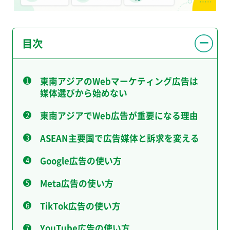
目次
東南アジアのWebマーケティング広告は
媒体選びから始めない
東南アジアでWeb広告が重要になる理由
ASEAN主要国で広告媒体と訴求を変える
Google広告の使い方
Meta広告の使い方
TikTok広告の使い方
YouTube広告の使い方