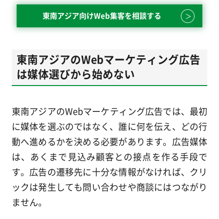
東南アジア向けWeb集客を相談する
東南アジアのWebマーケティング広告
は媒体選びから始めない
東南アジアのWebマーケティング広告では、最初
に媒体を選ぶのではなく、誰に何を伝え、どの行
動へ進めるかを決める必要があります。広告媒体
は、あくまで見込み顧客との接点を作る手段で
す。広告の遷移先に十分な情報がなければ、クリ
ックは発生しても問い合わせや商談にはつながり
ません。