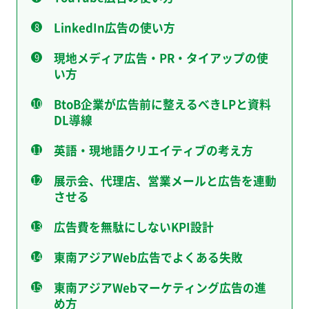
LinkedIn広告の使い方
現地メディア広告・PR・タイアップの使
い方
BtoB企業が広告前に整えるべきLPと資料
DL導線
英語・現地語クリエイティブの考え方
展示会、代理店、営業メールと広告を連動
させる
広告費を無駄にしないKPI設計
東南アジアWeb広告でよくある失敗
東南アジアWebマーケティング広告の進
め方