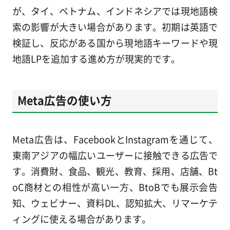
が、タイ、ベトナム、インドネシアでは現地語検
索の影響が大きい場合があります。初期は英語で
検証し、反応がある国から現地語キーワードや現
地語LPを追加する進め方が現実的です。
Meta広告の使い方
Meta広告は、FacebookとInstagramを通じて、
東南アジアの幅広いユーザーに接触できる広告で
す。消費財、食品、観光、教育、採用、店舗、Bt
oC商材との相性が高い一方、BtoBでも展示会告
知、ウェビナー、資料DL、認知拡大、リマーケテ
ィングに使える場合があります。