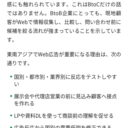
感にも触れられています。これはBtoCだけの話
ではありません。BtoB企業にとっても、現地顧
客がWebで情報収集し、比較し、問い合わせ前に
候補を絞る流れが強まっていることを示していま
す。
東南アジアでWeb広告が重要になる理由は、次の
通りです。
国別・都市別・業界別に反応をテストしやす
い
展示会や代理店営業の前に見込み顧客へ接点
を作れる
LPや資料DLを使って商談前の理解を促せる
広告反応から国別の需要仮説を修正できる