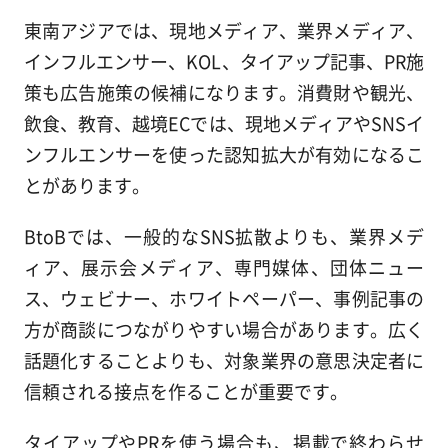
東南アジアでは、現地メディア、業界メディア、
インフルエンサー、KOL、タイアップ記事、PR施
策も広告施策の候補になります。消費財や観光、
飲食、教育、越境ECでは、現地メディアやSNSイ
ンフルエンサーを使った認知拡大が有効になるこ
とがあります。
BtoBでは、一般的なSNS拡散よりも、業界メデ
ィア、展示会メディア、専門媒体、団体ニュー
ス、ウェビナー、ホワイトペーパー、事例記事の
方が商談につながりやすい場合があります。広く
話題化することよりも、対象業界の意思決定者に
信頼される接点を作ることが重要です。
タイアップやPRを使う場合も、掲載で終わらせ