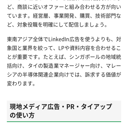
ど、商談に近いオファーと組み合わせる方が向い
ています。経営層、事業開発、購買、技術部門な
ど、対象役職を明確にして配信しましょう。
東南アジア全体でLinkedIn広告を使うよりも、対
象国と業界を絞って、LPや資料内容を合わせるこ
とが重要です。たとえば、シンガポールの地域統
括向け、タイの製造業マネージャー向け、マレー
シアの半導体関連企業向けでは、訴求する価値が
変わります。
現地メディア広告・PR・タイアップ
の使い方