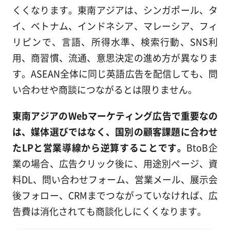
くくなります。東南アジアは、シンガポール、タ
イ、ベトナム、インドネシア、マレーシア、フィ
リピンで、言語、所得水準、検索行動、SNS利
用、商習慣、流通、意思決定の進め方が異なりま
す。ASEAN全体に同じ英語広告を配信しても、問
い合わせや商談につながるとは限りません。
東南アジアのWebマーケティング広告で重要なの
は、媒体選びではなく、国別の顧客課題に合わせ
たLPと営業導線から逆算することです。
BtoB企
業の場合、広告クリック後に、用途別ページ、資
料DL、問い合わせフォーム、営業メール、展示会
後フォロー、CRMまでつながっていなければ、広
告費は消化されても商談化しにくくなります。