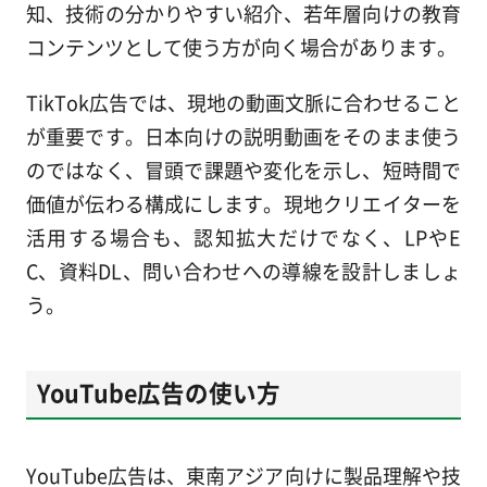
知、技術の分かりやすい紹介、若年層向けの教育
コンテンツとして使う方が向く場合があります。
TikTok広告では、現地の動画文脈に合わせること
が重要です。日本向けの説明動画をそのまま使う
のではなく、冒頭で課題や変化を示し、短時間で
価値が伝わる構成にします。現地クリエイターを
活用する場合も、認知拡大だけでなく、LPやE
C、資料DL、問い合わせへの導線を設計しましょ
う。
YouTube広告の使い方
YouTube広告は、東南アジア向けに製品理解や技