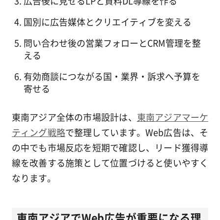
広告後に見せるLPと資料DL導線を作る
国別に広告媒体とクリエイティブを変える
問い合わせ後の営業フォローとCRM管理を整
える
有効商談につながる国・業界・訴求へ予算を
寄せる
東南アジア全体の市場設計は、
東南アジアマーケ
ティング戦略
で整理しています。Web広告は、そ
の中でも市場反応を短期で確認し、リード獲得導
線を改善する施策として位置づけると使いやすく
なります。
東南アジアでWeb広告が重要になる理