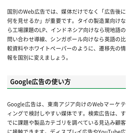
国別のWeb広告では、媒体だけでなく「広告後に
何を見せるか」が重要です。タイの製造業向けな
ら工場課題のLP、インドネシア向けなら現地語の
問い合わせ導線、シンガポール向けなら英語の比
較資料やホワイトペーパーのように、遷移先の情
報を国別に変えましょう。
Google広告の使い方
Google広告は、東南アジア向けのWebマーケテ
ィングで検討しやすい媒体です。検索広告は、す
でに課題や製品カテゴリを調べている見込み顧客
に接触できます。ディスプレイ広告やYouTube広