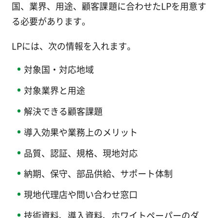
国、業界、用途、顧客課題に合わせたLPを用意す
る必要があります。
LPには、次の情報を入れます。
対象国・対応地域
対象業界と用途
解決できる顧客課題
導入効果や業務上のメリット
品質、認証、規格、現地対応
納期、保守、部品供給、サポート体制
現地代理店や問い合わせ窓口
技術資料、導入資料、ホワイトペーパーのダ