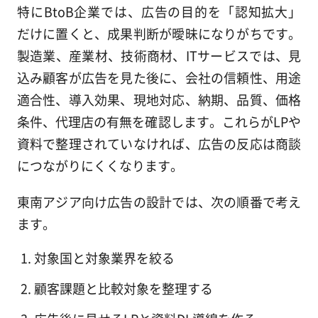
特にBtoB企業では、広告の目的を「認知拡大」
だけに置くと、成果判断が曖昧になりがちです。
製造業、産業材、技術商材、ITサービスでは、見
込み顧客が広告を見た後に、会社の信頼性、用途
適合性、導入効果、現地対応、納期、品質、価格
条件、代理店の有無を確認します。これらがLPや
資料で整理されていなければ、広告の反応は商談
につながりにくくなります。
東南アジア向け広告の設計では、次の順番で考え
ます。
対象国と対象業界を絞る
顧客課題と比較対象を整理する