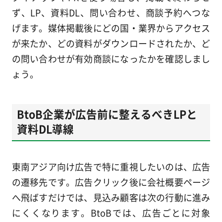
ず、LP、資料DL、問い合わせ、商談予約へつな
げます。媒体掲載後にどの国・業界からアクセス
が来たか、どの資料がダウンロードされたか、ど
の問い合わせが有効商談になったかを確認しまし
ょう。
BtoB企業が広告前に整えるべきLPと
資料DL導線
東南アジア向け広告で特に重視したいのは、広告
の遷移先です。広告クリック後に会社概要ページ
へ飛ばすだけでは、見込み顧客は次の行動に進み
にくくなります。BtoBでは、広告ごとに対象