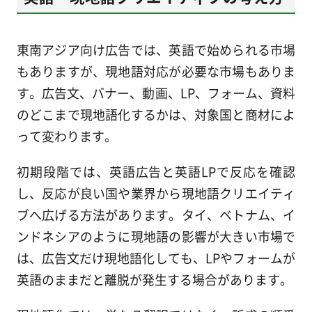
東南アジア向け広告では、英語で始められる市場
もありますが、現地語対応が必要な市場もありま
す。広告文、バナー、動画、LP、フォーム、資料
のどこまで現地語化するかは、対象国と商材によ
って変わります。
初期段階では、英語広告と英語LPで反応を確認
し、反応が良い国や業界から現地語クリエイティ
ブへ広げる方法があります。タイ、ベトナム、イ
ンドネシアのように現地語の影響が大きい市場で
は、広告文だけ現地語化しても、LPやフォームが
英語のままだと離脱が発生する場合があります。