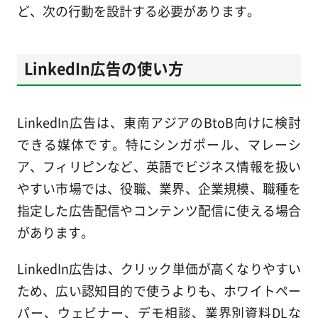
ど、次の行動を設計する必要があります。
LinkedIn広告の使い方
LinkedIn広告は、東南アジアのBtoB向けに検討
できる媒体です。特にシンガポール、マレーシ
ア、フィリピンなど、英語でビジネス情報を扱い
やすい市場では、役職、業界、企業規模、職種を
指定した広告配信やコンテンツ配信に使える場合
があります。
LinkedIn広告は、クリック単価が高くなりやすい
ため、広い認知目的で使うよりも、ホワイトペー
パー、ウェビナー、デモ相談、業界別資料DLな