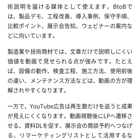
術説明を届ける媒体として使えます。BtoBで
は、製品デモ、工程改善、導入事例、保守手順、
比較ポイント、展示会告知、ウェビナーの案内な
どに向いています。
製造業や技術商材では、文章だけで説明しにくい
価値を動画で見せられる点が強みです。たとえ
ば、設備の動作、検査工程、施工方法、使用前後
の違い、メンテナンス方法などは、動画の方が理
解されやすくなります。
一方で、YouTube広告は再生数だけを追うと成果
が見えにくくなります。動画視聴後にLPへ遷移さ
せる、資料DLを促す、展示会の商談予約へつなげ
る、リマーケティングリストとして活用するな