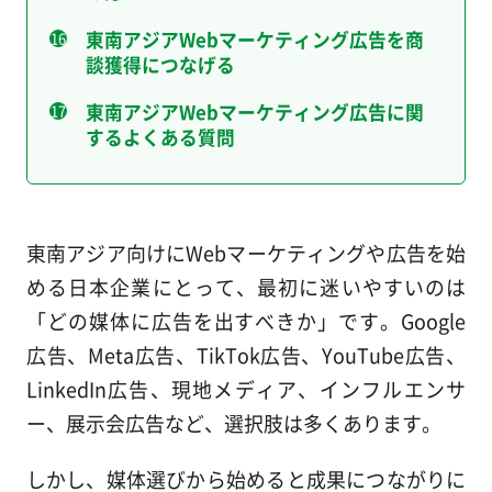
東南アジアWebマーケティング広告を商
談獲得につなげる
東南アジアWebマーケティング広告に関
するよくある質問
東南アジア向けにWebマーケティングや広告を始
める日本企業にとって、最初に迷いやすいのは
「どの媒体に広告を出すべきか」です。Google
広告、Meta広告、TikTok広告、YouTube広告、
LinkedIn広告、現地メディア、インフルエンサ
ー、展示会広告など、選択肢は多くあります。
しかし、媒体選びから始めると成果につながりに