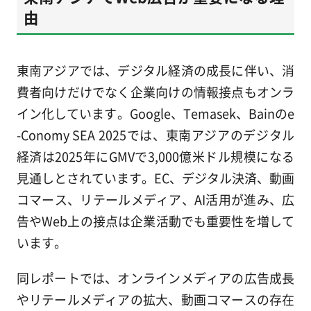
由
東南アジアでは、デジタル経済の成長に伴い、消
費者向けだけでなく企業向けの情報接点もオンラ
イン化しています。Google、Temasek、Bainのe
-Conomy SEA 2025では、東南アジアのデジタル
経済は2025年にGMVで3,000億米ドル規模になる
見通しとされています。EC、デジタル決済、動画
コマース、リテールメディア、AI活用が進み、広
告やWeb上の接点は企業活動でも重要性を増して
います。
同レポートでは、オンラインメディアの広告成長
やリテールメディアの拡大、動画コマースの存在