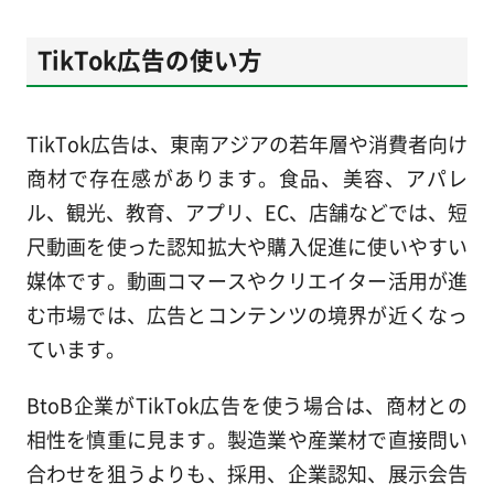
TikTok広告の使い方
TikTok広告は、東南アジアの若年層や消費者向け
商材で存在感があります。食品、美容、アパレ
ル、観光、教育、アプリ、EC、店舗などでは、短
尺動画を使った認知拡大や購入促進に使いやすい
媒体です。動画コマースやクリエイター活用が進
む市場では、広告とコンテンツの境界が近くなっ
ています。
BtoB企業がTikTok広告を使う場合は、商材との
相性を慎重に見ます。製造業や産業材で直接問い
合わせを狙うよりも、採用、企業認知、展示会告