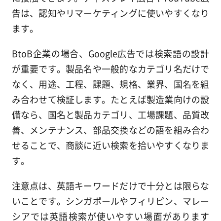
告は、認知やリマーケティングに使いやすくなり
ます。
BtoB企業の場合、Google広告では検索語の設計
が重要です。製品名や一般的なカテゴリ名だけで
なく、用途、工程、課題、規格、業界、国名を組
み合わせて検証します。たとえば製造業向けの設
備なら、国名と製品カテゴリ、工場課題、品質改
善、メンテナンス、部品交換などの語を組み合わ
せることで、商談に近い検索を拾いやすくなりま
す。
注意点は、英語キーワードだけで十分とは限らな
いことです。シンガポールやフィリピン、マレー
シアでは英語検索が使いやすい場面があります