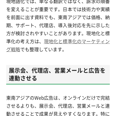
現地語化では、単なる翻訳ではなく、訴求の順番
を変えることが重要です。日本では技術力や実績
を前面に出す資料でも、東南アジアでは価格、納
期、サポート、代理店、導入後対応を先に示した
方が検討されやすいことがあります。現地化と標
準化の考え方は、
現地化と標準化のマーケティン
グ戦略
でも整理しています。
展示会、代理店、営業メールと広告を
連動させる
東南アジアのWeb広告は、オンラインだけで完結
させるよりも、展示会、代理店、営業メールと連
動させることで成果が見えやすくなります。特に