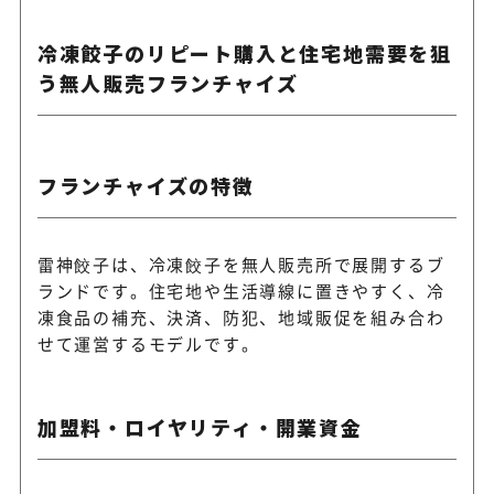
冷凍餃子のリピート購入と住宅地需要を狙
う無人販売フランチャイズ
フランチャイズの特徴
雷神餃子は、冷凍餃子を無人販売所で展開するブ
ランドです。住宅地や生活導線に置きやすく、冷
凍食品の補充、決済、防犯、地域販促を組み合わ
せて運営するモデルです。
加盟料・ロイヤリティ・開業資金