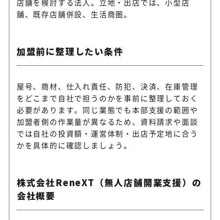
店舗を検討する法人。立地・出店では、小型店
舗、既存店舗併設、生活商圏。
加盟前に整理したい条件
屋号、商材、仕入れ責任、防犯、決済、在庫管理
をどこまで自社で担うのかを事前に整理しておく
必要があります。同じ業態でも本部支援の範囲や
加盟者側の作業量が異なるため、資料請求や面談
では自社の投資額・運営体制・出店予定地に合う
かを具体的に確認しましょう。
株式会社ReneXT（無人店舗開業支援）の
会社概要