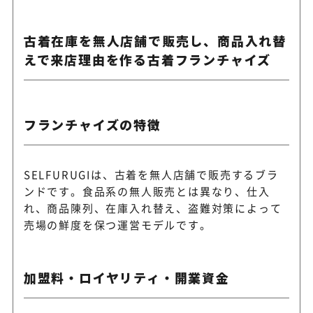
古着在庫を無人店舗で販売し、商品入れ替
えで来店理由を作る古着フランチャイズ
フランチャイズの特徴
SELFURUGIは、古着を無人店舗で販売するブラ
ンドです。食品系の無人販売とは異なり、仕入
れ、商品陳列、在庫入れ替え、盗難対策によって
売場の鮮度を保つ運営モデルです。
加盟料・ロイヤリティ・開業資金