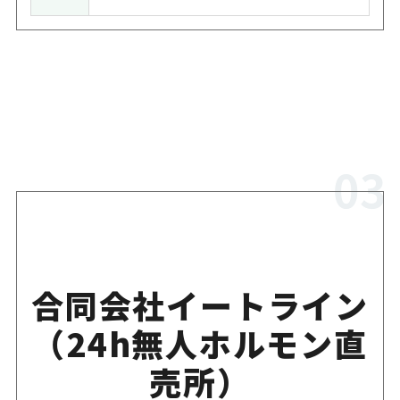
合同会社イートライン
（24h無人ホルモン直
売所）