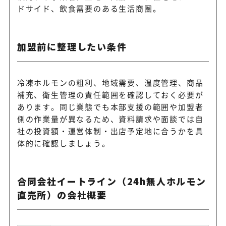
ドサイド、飲食需要のある生活商圏。
加盟前に整理したい条件
冷凍ホルモンの粗利、地域需要、温度管理、商品
補充、衛生管理の責任範囲を確認しておく必要が
あります。同じ業態でも本部支援の範囲や加盟者
側の作業量が異なるため、資料請求や面談では自
社の投資額・運営体制・出店予定地に合うかを具
体的に確認しましょう。
合同会社イートライン（24h無人ホルモン
直売所）の会社概要