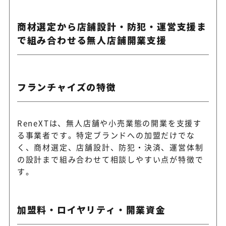
商材選定から店舗設計・防犯・運営支援ま
で組み合わせる無人店舗開業支援
フランチャイズの特徴
ReneXTは、無人店舗や小売業態の開業を支援す
る事業者です。特定ブランドへの加盟だけでな
く、商材選定、店舗設計、防犯・決済、運営体制
の設計まで組み合わせて相談しやすい点が特徴で
す。
加盟料・ロイヤリティ・開業資金