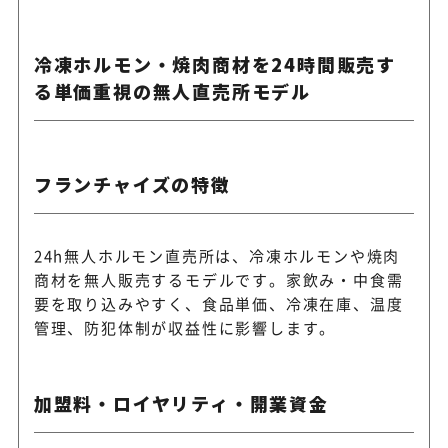
冷凍ホルモン・焼肉商材を24時間販売す
る単価重視の無人直売所モデル
フランチャイズの特徴
24h無人ホルモン直売所は、冷凍ホルモンや焼肉
商材を無人販売するモデルです。家飲み・中食需
要を取り込みやすく、食品単価、冷凍在庫、温度
管理、防犯体制が収益性に影響します。
加盟料・ロイヤリティ・開業資金