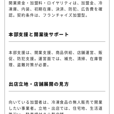
開業資金・加盟料・ロイヤリティは、加盟金、冷
凍庫、内装、初期在庫、決済、防犯、広告費を確
認。契約条件は、フランチャイズ加盟型。
本部支援と開業後サポート
本部支援は、開業支援、商品供給、店舗運営、販
促、防犯支援。運営面では、補充、清掃、在庫管
理、盗難対策が必要。
出店立地・店舗展開の見方
向いている加盟者は、冷凍食品の無人販売で開業
したい事業者。立地・出店では、住宅地、生活道