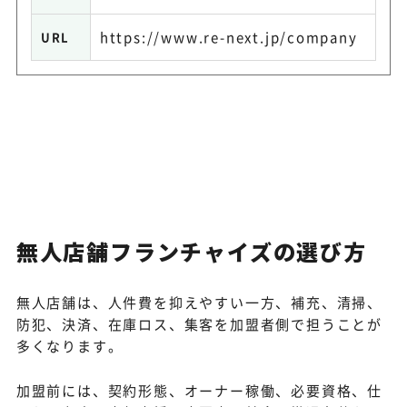
https://www.re-next.jp/company
URL
無人店舗フランチャイズの選び方
無人店舗は、人件費を抑えやすい一方、補充、清掃、
防犯、決済、在庫ロス、集客を加盟者側で担うことが
多くなります。
加盟前には、契約形態、オーナー稼働、必要資格、仕