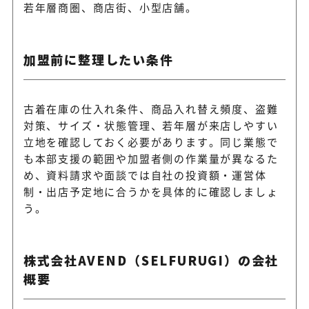
若年層商圏、商店街、小型店舗。
加盟前に整理したい条件
古着在庫の仕入れ条件、商品入れ替え頻度、盗難
対策、サイズ・状態管理、若年層が来店しやすい
立地を確認しておく必要があります。同じ業態で
も本部支援の範囲や加盟者側の作業量が異なるた
め、資料請求や面談では自社の投資額・運営体
制・出店予定地に合うかを具体的に確認しましょ
う。
株式会社AVEND（SELFURUGI）の会社
概要