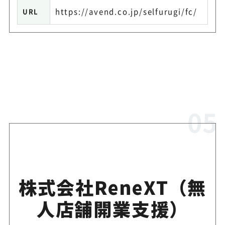
https://avend.co.jp/selfurugi/fc/
URL
株式会社ReneXT（無
人店舗開業支援）