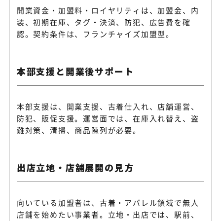
開業資金・加盟料・ロイヤリティは、加盟金、内
装、初期在庫、タグ・決済、防犯、広告費を確
認。契約条件は、フランチャイズ加盟型。
本部支援と開業後サポート
本部支援は、開業支援、古着仕入れ、店舗運営、
防犯、販促支援。運営面では、在庫入れ替え、盗
難対策、清掃、商品陳列が必要。
出店立地・店舗展開の見方
向いている加盟者は、古着・アパレル領域で無人
店舗を始めたい事業者。立地・出店では、駅前、