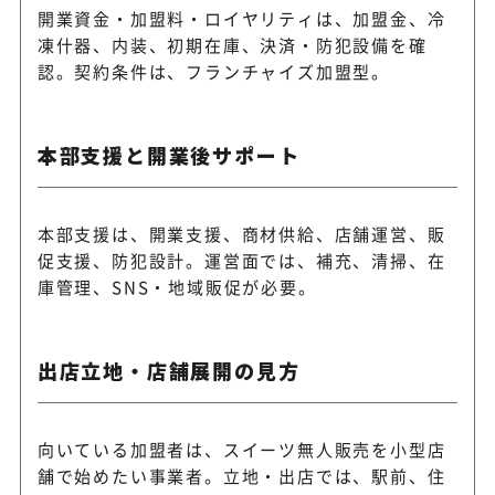
開業資金・加盟料・ロイヤリティは、加盟金、冷
凍什器、内装、初期在庫、決済・防犯設備を確
認。契約条件は、フランチャイズ加盟型。
本部支援と開業後サポート
本部支援は、開業支援、商材供給、店舗運営、販
促支援、防犯設計。運営面では、補充、清掃、在
庫管理、SNS・地域販促が必要。
出店立地・店舗展開の見方
向いている加盟者は、スイーツ無人販売を小型店
舗で始めたい事業者。立地・出店では、駅前、住