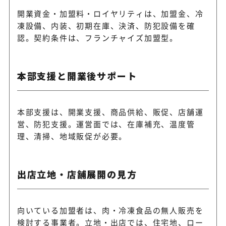
開業資金・加盟料・ロイヤリティは、加盟金、冷
凍設備、内装、初期在庫、決済、防犯設備を確
認。契約条件は、フランチャイズ加盟型。
本部支援と開業後サポート
本部支援は、開業支援、商品供給、販促、店舗運
営、防犯支援。運営面では、在庫補充、温度管
理、清掃、地域販促が必要。
出店立地・店舗展開の見方
向いている加盟者は、肉・冷凍食品の無人販売を
検討する事業者。立地・出店では、住宅地、ロー