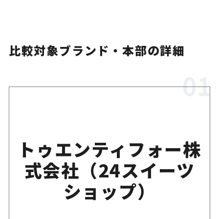
比較対象ブランド・本部の詳細
トゥエンティフォー株
式会社（24スイーツ
ショップ）