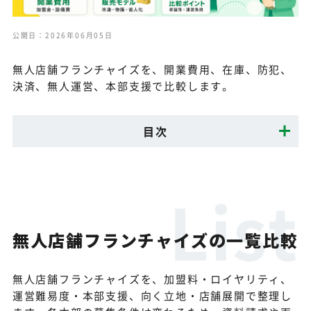
公開日：2026年06月05日
無人店舗フランチャイズを、開業費用、在庫、防犯、
決済、無人運営、本部支援で比較します。
目次
無人店舗フランチャイズの一覧比較
無人店舗フランチャイズを、加盟料・ロイヤリティ、
運営難易度・本部支援、向く立地・店舗展開で整理し