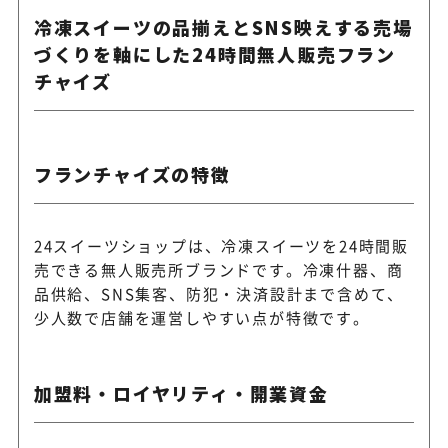
冷凍スイーツの品揃えとSNS映えする売場
づくりを軸にした24時間無人販売フラン
チャイズ
フランチャイズの特徴
24スイーツショップは、冷凍スイーツを24時間販
売できる無人販売所ブランドです。冷凍什器、商
品供給、SNS集客、防犯・決済設計まで含めて、
少人数で店舗を運営しやすい点が特徴です。
加盟料・ロイヤリティ・開業資金