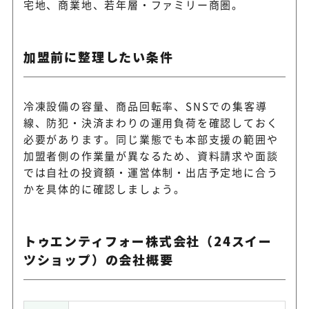
宅地、商業地、若年層・ファミリー商圏。
加盟前に整理したい条件
冷凍設備の容量、商品回転率、SNSでの集客導
線、防犯・決済まわりの運用負荷を確認しておく
必要があります。同じ業態でも本部支援の範囲や
加盟者側の作業量が異なるため、資料請求や面談
では自社の投資額・運営体制・出店予定地に合う
かを具体的に確認しましょう。
トゥエンティフォー株式会社（24スイー
ツショップ）の会社概要