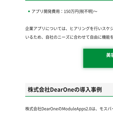
アプリ開発費用：150万円(税不明)～
企業アプリについては、ヒアリングを行いスケ
いるため、自社のニーズに合わせて自由に機能
美
株式会社DearOneの導入事例
株式会社DearOneのModuleApps2.0は