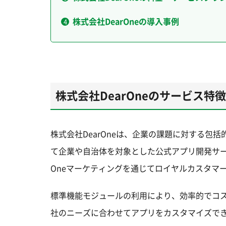
株式会社DearOneの導入事例
株式会社DearOneのサービス特徴
株式会社DearOneは、企業の課題に対する
て企業や自治体を対象とした公式アプリ開発サービス「
Oneマーケティングを通じてロイヤルカスタマ
標準機能モジュールの利用により、効率的でコ
社のニーズに合わせてアプリをカスタマイズでき