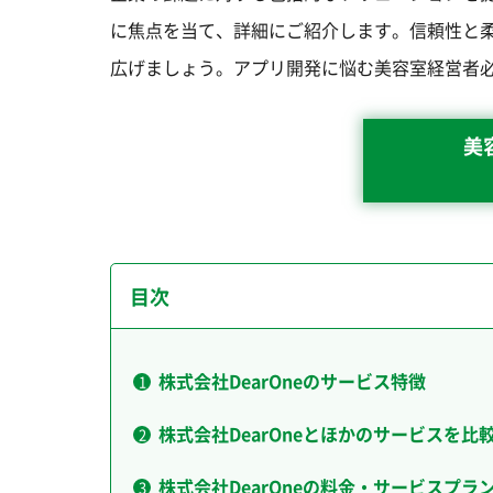
に焦点を当て、詳細にご紹介します。信頼性と柔
広げましょう。アプリ開発に悩む美容室経営者
美
目次
株式会社DearOneのサービス特徴
株式会社DearOneとほかのサービスを比
株式会社DearOneの料金・サービスプラ