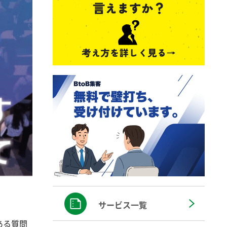
サービス一覧
ある質問