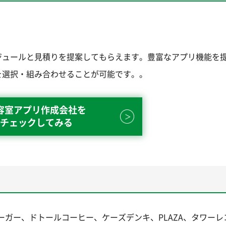
ジュールと見積りを提案してもらえます。豊富なアプリ機能を
を選択・組み合わせることが可能です。。
容室アプリ作成会社を
チェックしてみる
、モスバーガー、ドトールコーヒー、ケーズデンキ、PLAZA、タワー