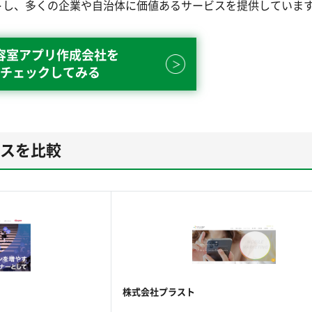
トし、多くの企業や自治体に価値あるサービスを提供していま
容室アプリ作成会社を
チェックしてみる
ビスを比較
株式会社プラスト