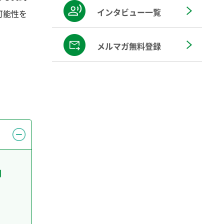
インタビュー一覧
可能性を
メルマガ無料登録
問