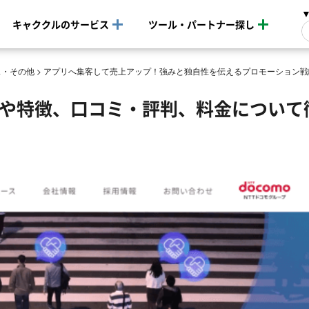
キャククルのサービス
ツール・パートナー探し
ス・その他
>
アプリへ集客して売上アップ！強みと独自性を伝えるプロモーション戦
事例や特徴、口コミ・評判、料金について