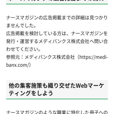
ナースマガジンの広告掲載までの詳細は見つかり
ませんでした。
広告掲載を検討している方は、ナースマガジンを
発行・運営するメディバンクス株式会社へ問い合
わせてください。
参照元：メディバンクス株式会社（https://medi-
banx.com/）
他の集客施策も織り交ぜたWebマーケ
ティングをしよう
ナースマガジンのような職業に特化した冊子への