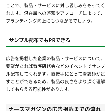
ことで、製品・サービスに対し親しみをもってく
れます。潜在層への啓蒙やアプローチによって、
ブランディング向上にもつながるでしょう。
サンプル配布でもPRできる
広告を掲載した企業の製品・サービスについて、
要望があれば看護研修会などのイベントでサンプ
ル配布してくれます。直接手にとって看護師が試
すことができるため、製品の良さをより深く理解
してもらえる可能性があります。
ナースマガジンの広告掲載までの流れ