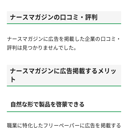
ナースマガジンの口コミ・評判
ナースマガジンに広告を掲載した企業の口コミ・
評判は見つかりませんでした。
ナースマガジンに広告掲載するメリッ
ト
自然な形で製品を啓蒙できる
職業に特化したフリーペーパーに広告を掲載する