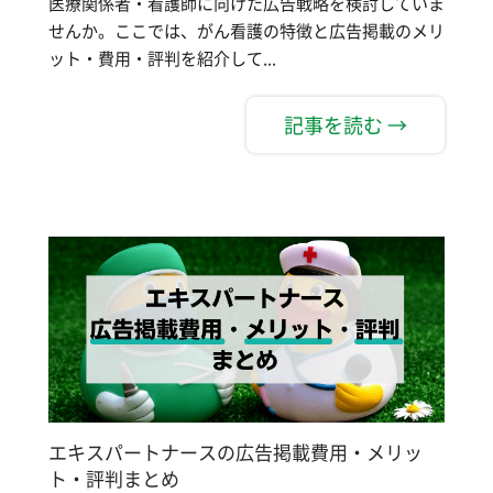
医療関係者・看護師に向けた広告戦略を検討していま
せんか。ここでは、がん看護の特徴と広告掲載のメリ
ット・費用・評判を紹介して...
記事を読む →
エキスパートナースの広告掲載費用・メリッ
ト・評判まとめ