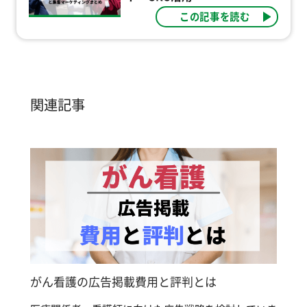
この記事を読む
関連記事
がん看護の広告掲載費用と評判とは