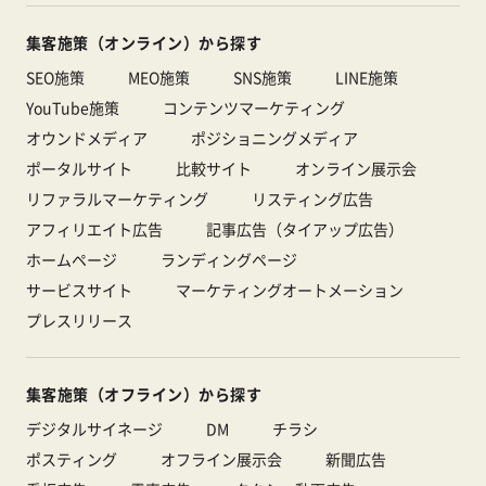
集客施策（オンライン）から探す
SEO施策
MEO施策
SNS施策
LINE施策
YouTube施策
コンテンツマーケティング
オウンドメディア
ポジショニングメディア
ポータルサイト
比較サイト
オンライン展示会
リファラルマーケティング
リスティング広告
アフィリエイト広告
記事広告（タイアップ広告）
ホームページ
ランディングページ
サービスサイト
マーケティングオートメーション
プレスリリース
集客施策（オフライン）から探す
デジタルサイネージ
DM
チラシ
ポスティング
オフライン展示会
新聞広告