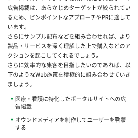
広告掲載は、あらかじめターゲットが絞られてい
るため、ピンポイントなアプローチやPRに適して
います。
さらにサンプル配布などを組み合わせれば、より
製品・サービスを深く理解した上で購入などのア
クションを起こしてくれるでしょう。
さらに効率的な集客を目指したいのであれば、以
下のようなWeb施策を積極的に組み合わせていき
ましょう。
医療・看護に特化したポータルサイトへの広
告掲載
オウンドメディアを制作してユーザーを啓蒙
する