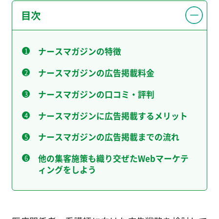
目次
ナースマガジンの特徴
ナースマガジンの広告掲載料金
ナースマガジンの口コミ・評判
ナースマガジンに広告掲載するメリット
ナースマガジンの広告掲載までの流れ
他の集客施策も織り交ぜたWebマーケテ
ィングをしよう