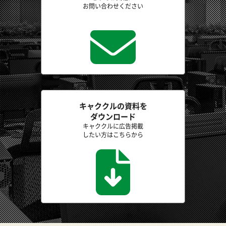
お問い合わせください
キャククルの資料を
ダウンロード
キャククルに広告掲載
したい方はこちらから