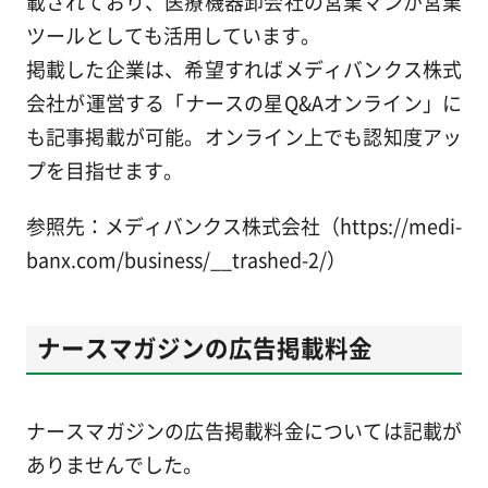
載されており、医療機器卸会社の営業マンが営業
ツールとしても活用しています。
掲載した企業は、希望すればメディバンクス株式
会社が運営する「ナースの星Q&Aオンライン」に
も記事掲載が可能。オンライン上でも認知度アッ
プを目指せます。
参照先：メディバンクス株式会社（https://medi-
banx.com/business/__trashed-2/）
ナースマガジンの広告掲載料金
ナースマガジンの広告掲載料金については記載が
ありませんでした。