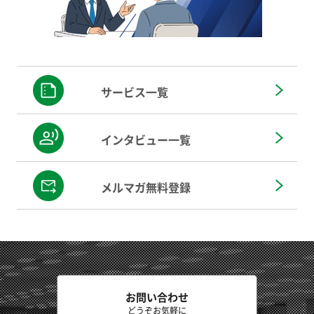
サービス一覧
インタビュー一覧
メルマガ無料登録
お問い合わせ
どうぞお気軽に