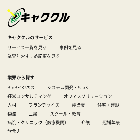
キャククルのサービス
サービス一覧を見る
事例を見る
業界別おすすめ記事を見る
業界から探す
BtoBビジネス
システム開発・SaaS
経営コンサルティング
オフィスソリューション
人材
フランチャイズ
製造業
住宅・建設
物流
士業
スクール・教育
病院・クリニック（医療機関）
介護
冠婚葬祭
飲食店