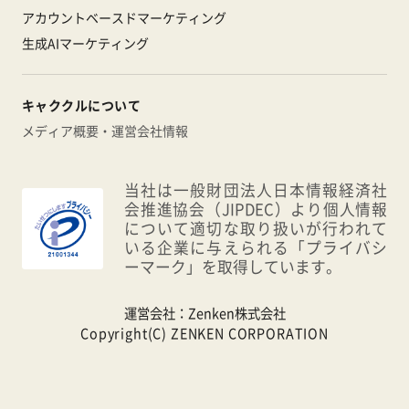
アカウントベースドマーケティング
生成AIマーケティング
キャククルについて
メディア概要・運営会社情報
当社は一般財団法人日本情報経済社
会推進協会（JIPDEC）より個人情報
について適切な取り扱いが行われて
いる企業に与えられる「プライバシ
ーマーク」を取得しています。
運営会社：
Zenken株式会社
Copyright(C) ZENKEN CORPORATION