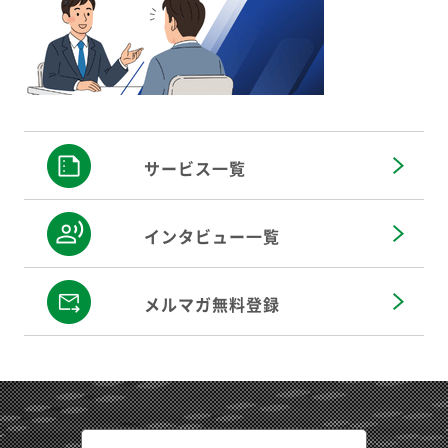
サービス一覧
インタビュー一覧
メルマガ無料登録