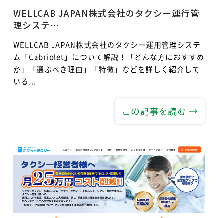
WELLCAB JAPAN株式会社のタクシー運行管
理システ…
WELLCAB JAPAN株式会社のタクシー運用管理システ
ム「Cabriolet」について解説！「どんな方におすすめ
か」「選ぶべき理由」「特徴」などを詳しく紹介して
いる...
この記事を読む →