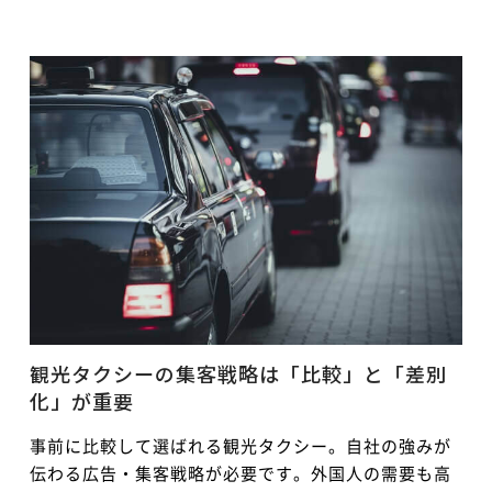
観光タクシーの集客戦略は「比較」と「差別
化」が重要
事前に比較して選ばれる観光タクシー。自社の強みが
伝わる広告・集客戦略が必要です。外国人の需要も高