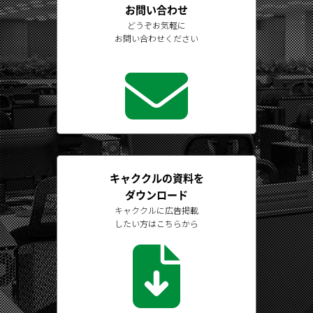
お問い合わせ
どうぞお気軽に
お問い合わせください
キャククルの資料を
ダウンロード
キャククルに広告掲載
したい方はこちらから