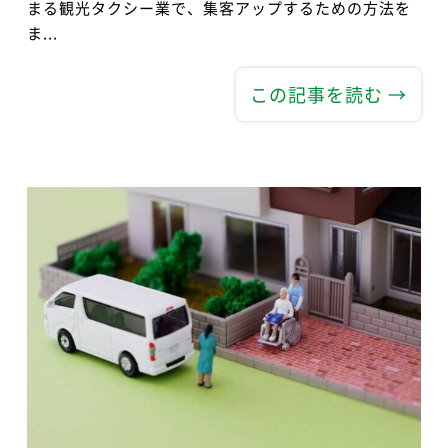
まる観光タクシー業で、集客アップするための方法を
ま...
この記事を読む →