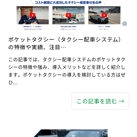
ポケットタクシー（タクシー配車システム）
の特徴や実績、注目…
この記事では、タクシー配車システムのポケットタク
シーの特徴や強み、導入メリットなどを詳しく紹介し
ます。ポケットタクシーの導入を検討している方はぜ
ひ...
この記事を読む →