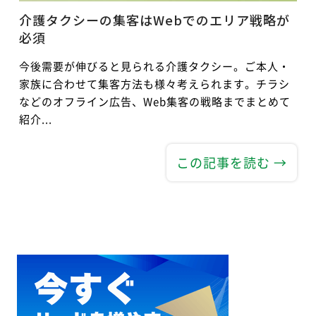
介護タクシーの集客はWebでのエリア戦略が
必須
今後需要が伸びると見られる介護タクシー。ご本人・
家族に合わせて集客方法も様々考えられます。チラシ
などのオフライン広告、Web集客の戦略までまとめて
紹介...
この記事を読む →