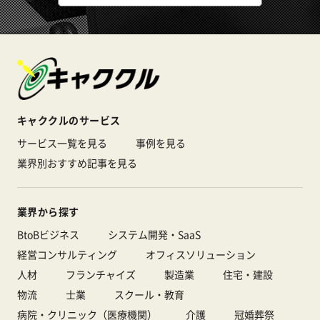
キャククルのサービス
サービス一覧を見る
事例を見る
業界別おすすめ記事を見る
業界から探す
BtoBビジネス
システム開発・SaaS
経営コンサルティング
オフィスソリューション
人材
フランチャイズ
製造業
住宅・建設
物流
士業
スクール・教育
病院・クリニック（医療機関）
介護
冠婚葬祭