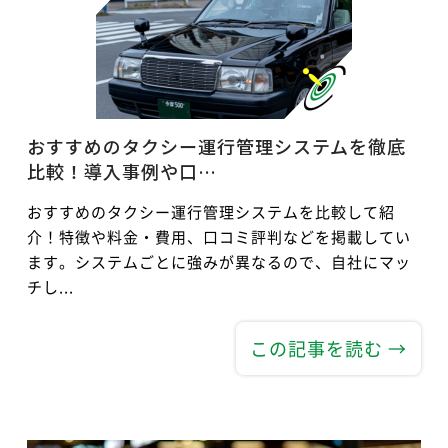
おすすめのタクシー運行管理システムを徹底
比較！導入事例や口…
おすすめのタクシー運行管理システムを比較して紹
介！特徴や料金・費用、口コミ評判などを掲載してい
ます。システムごとに強みが異なるので、自社にマッ
チし...
この記事を読む →