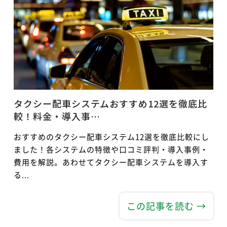
タクシー配車システムおすすめ12選を徹底比
較！料金・導入事…
おすすめのタクシー配車システム12選を徹底比較にし
ました！各システムの特徴や口コミ評判・導入事例・
費用を解説。あわせてタクシー配車システムを導入す
る...
この記事を読む →