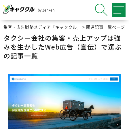
by Zenken
集客・広告戦略メディア「キャククル」
>
関連記事一覧ページ
タクシー会社の集客・売上アップは強
みを生かしたWeb広告（宣伝）で選ぶ
の記事一覧