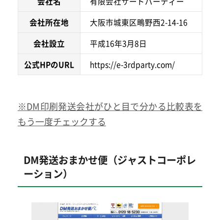
会社名
有限会社サードパーティー
会社所在地
大阪市城東区鴫野西2-14-16
会社設立
平成16年3月8日
公式HPのURL
https://e-3rdparty.com/
※DM印刷発送会社がひと目で分かる比較表を
もう一度チェックする
DM発送おまかせ便（ジャストコーポレ
ーション）