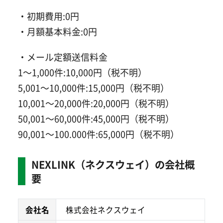
・初期費用:0円
・月額基本料金:0円
・メール定額送信料金
1～1,000件:10,000円（税不明）
5,001～10,000件:15,000円（税不明）
10,001～20,000件:20,000円（税不明）
50,001～60,000件:45,000円（税不明）
90,001～100.000件:65,000円（税不明）
NEXLINK（ネクスウェイ）の会社概
要
会社名
株式会社ネクスウェイ