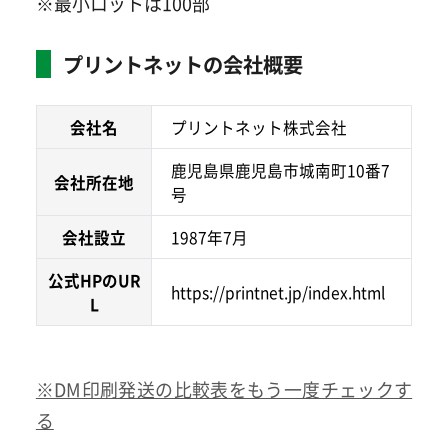
※最小ロットは100部
プリントネットの会社概要
会社名
プリントネット株式会社
鹿児島県鹿児島市城南町10番7
会社所在地
号
会社設立
1987年7月
公式HPのUR
https://printnet.jp/index.html
L
※DM印刷発送の比較表をもう一度チェックす
る