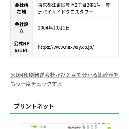
会社所
東京都江東区豊洲2丁目2番1号 豊
在地
洲ベイサイドクロスタワー
会社設
2004年10月1日
立
公式HP
https://www.nexway.co.jp/
のURL
※DM印刷発送会社がひと目で分かる比較表を
もう一度チェックする
プリントネット