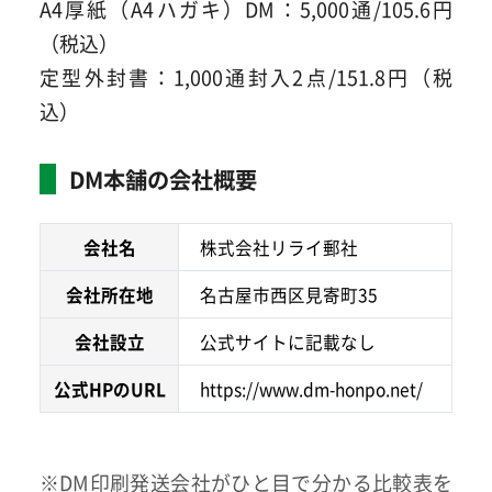
A4厚紙（A4ハガキ）DM：5,000通/105.6円
（税込）
定型外封書：1,000通封入2点/151.8円（税
込）
DM本舗の会社概要
会社名
株式会社リライ郵社
会社所在地
名古屋市西区見寄町35
会社設立
公式サイトに記載なし
公式HPのURL
https://www.dm-honpo.net/
※DM印刷発送会社がひと目で分かる比較表を