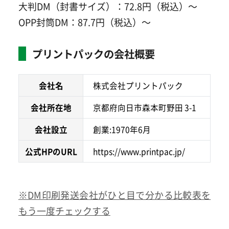
大判DM（封書サイズ）：72.8円（税込）～
OPP封筒DM：87.7円（税込）～
プリントパックの会社概要
会社名
株式会社プリントパック
会社所在地
京都府向日市森本町野田 3-1
会社設立
創業:1970年6月
公式HPのURL
https://www.printpac.jp/
※DM印刷発送会社がひと目で分かる比較表を
もう一度チェックする