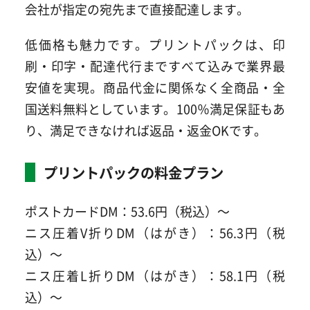
会社が指定の宛先まで直接配達します。
低価格も魅力です。プリントパックは、印
刷・印字・配達代行まですべて込みで業界最
安値を実現。商品代金に関係なく全商品・全
国送料無料としています。100％満足保証もあ
り、満足できなければ返品・返金OKです。
プリントパックの料金プラン
ポストカードDM：53.6円（税込）～
ニス圧着V折りDM（はがき）：56.3円（税
込）～
ニス圧着L折りDM（はがき）：58.1円（税
込）～