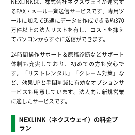
NEXLINKは、株式会社ネクスウェイが運営す
るFAX・メール一斉送信サービスです。専用ツ
ールに加えて迅速にデータを作成できる約370
万件以上の法人リストを有し、コストを抑え
てパソコンからすぐに送信ができます。
24時間操作サポート＆原稿診断などサポート
体制も充実しており、初めての方も安心で
す。「リストレンタル」「クレーム対策」な
ど、効果UPと手間削減に有効なオプションサ
ービスも用意しています。法人向け新規営業
に適したサービスです。
NEXLINK（ネクスウェイ）の料金プ
ラン