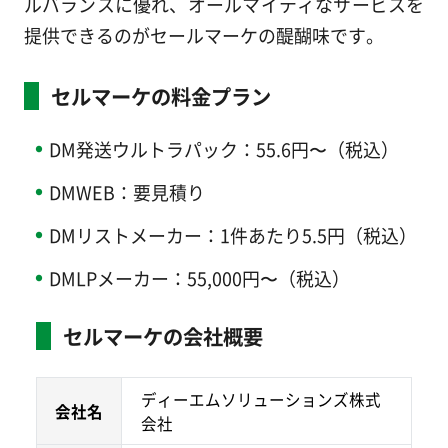
ルバランスに優れ、オールマイティなサービスを
提供できるのがセールマーケの醍醐味です。
セルマーケの料金プラン
DM発送ウルトラパック：55.6円〜（税込）
DMWEB：要見積り
DMリストメーカー：1件あたり5.5円（税込）
DMLPメーカー：55,000円〜（税込）
セルマーケの会社概要
ディーエムソリューションズ株式
会社名
会社