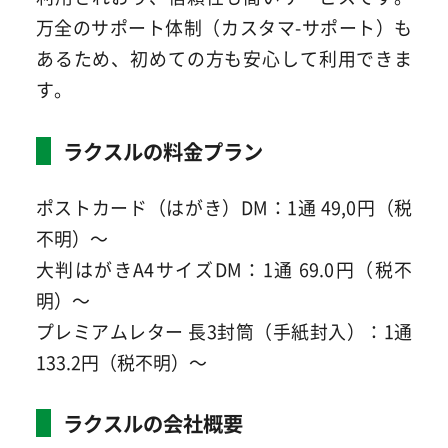
万全のサポート体制（カスタマ-サポート）も
あるため、初めての方も安心して利用できま
す。
ラクスルの料金プラン
ポストカード（はがき）DM：1通 49,0円（税
不明）～
大判はがきA4サイズDM：1通 69.0円（税不
明）～
プレミアムレター 長3封筒（手紙封入）：1通
133.2円（税不明）～
ラクスルの会社概要