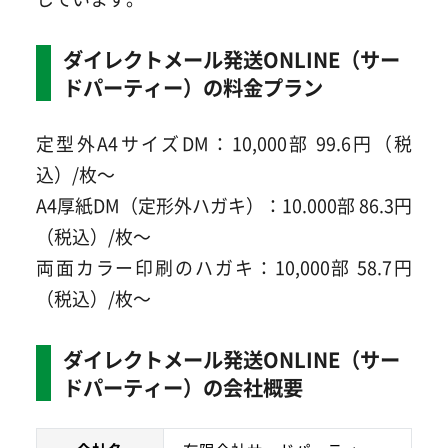
ダイレクトメール発送ONLINE（サー
ドパーティー）の料金プラン
定型外A4サイズDM：10,000部 99.6円（税
込）/枚～
A4厚紙DM（定形外ハガキ）：10.000部 86.3円
（税込）/枚～
両面カラー印刷のハガキ：10,000部 58.7円
（税込）/枚～
ダイレクトメール発送ONLINE（サー
ドパーティー）の会社概要