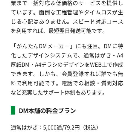
業まで一括対応＆低価格のサービスを提供し
ています。面倒な工程管理やタイムロスが生
じる心配はありません。スピード対応コース
を利用すれば、最短翌日発送可能です。
「かんたんDMメーカー」にも注目。DMに特
化したデザインシステムで、通常はがき・A4
厚紙DM・A4チラシのデザインをWEB上で作成
できます。しかも、会員登録すれば誰でも無
料で利用可能です。電話での相談・質問対応
など充実したサポート体制もあります。
DM本舗の料金プラン
通常はがき：5,000通/79.2円（税込）