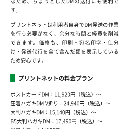
なため、ちょっとしたDMの送付にも便利で
す。
プリントネットは利用者自身でDM発送の作業
を行う必要がなく、余分な時間と経費を削減
できます。価格も、印刷・宛名印字・仕分
け・発送代行を全て含んだ額を表示している
ため安心です。
プリントネットの料金プラン
ポストカードDM：11,920円（税込）～
圧着ハガキDM V折り：24,940円（税込）～
大判ハガキDM：15,140円（税込）～
B5大判ハガキDM：17,490円（税込）～