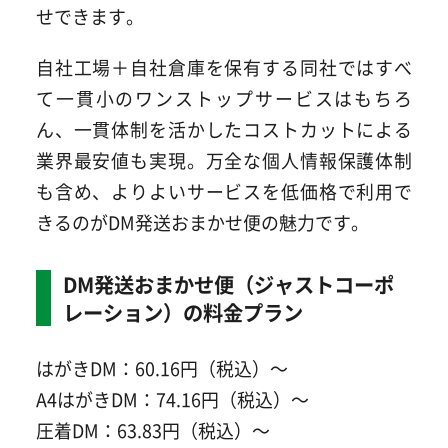
せできます。
自社工場＋自社倉庫を保有する同社ではすべ
て一貫小のワンストップサービスはもちろ
ん、一貫体制を活かしたコストカットによる
業界最安値も実現。万全な個人情報保護体制
も含め、よりよいサービスを低価格で利用で
きるのがDM発送おまかせ便の魅力です。
DM発送おまかせ便（ジャストコーポ
レーション）の料金プラン
はがきDM：60.16円（税込）～
A4はがきDM：74.16円（税込）～
圧着DM：63.83円（税込）～