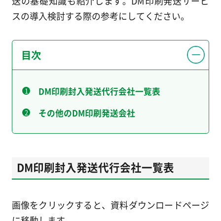
送の基礎知識も紹介します。DM印刷発送サービ
スの導入検討する際の参考にしてください。
目次
DM印刷封入発送代行会社一覧表
その他のDM印刷発送会社
DM印刷封入発送代行会社一覧表
画像をクリックすると、資料ダウンロードページ
に移動します。