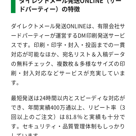
ダイレクトメール発送ONLINE（サー
ドパーティー）の特徴
ダイレクトメール発送ONLINEは、有限会社サ
ードパーティーが運営するDM印刷発送サービ
スです。印刷・印字・封入・投函までの一貫
対応が可能なほか、宛名リスト＆入稿データ
の無料チェック、複数枚＆多様なサイズの印
刷・封入対応などサービスが充実していま
す。
最短発送は24時間以内とスピーディな対応が
でき、年間実績400万通以上、リピート率（3
回以上のご注文）は81.8％と実績も十分で
す。セキュリティ・品質管理体制もしっかり
しています。