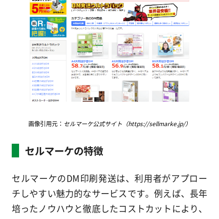
画像引用元：
セルマーケ公式サイト（https://sellmarke.jp/）
セルマーケの特徴
セルマーケのDM印刷発送は、利用者がアプロー
チしやすい魅力的なサービスです。例えば、長年
培ったノウハウと徹底したコストカットにより、