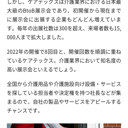
しかし、ケアテックスは介護業界における日本最
大級のBtoB展示会であり、初開催から現在まで
に展示会に出展する企業もどんどん増えていま
す。毎年の出展社数は300を超え、来場者数も15,
000人まで拡大しました。
2022年の開催で8回目と、開催回数を順調に重ね
ているケアテックス。介護業界において知名度の
高い展示会といえるでしょう。
全国から介護用品や介護施設向け設備・サービス
を探している担当者や決定権を持つ社長などが集
まるので、自社の製品やサービスをアピールする
チャンスです。