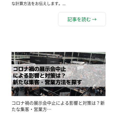
な計算方法をお伝えします。...
記事を読む →
コロナ禍の展示会中止による影響と対策は？新
たな集客・営業方…