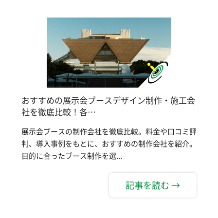
おすすめの展示会ブースデザイン制作・施工会
社を徹底比較！各…
展示会ブースの制作会社を徹底比較。料金や口コミ評
判、導入事例をもとに、おすすめの制作会社を紹介。
目的に合ったブース制作を選...
記事を読む →