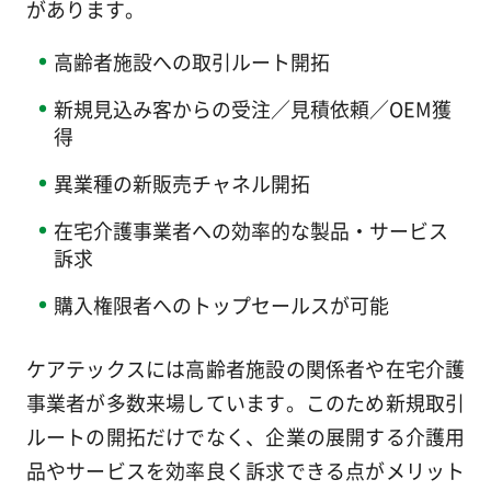
があります。
高齢者施設への取引ルート開拓
新規見込み客からの受注／見積依頼／OEM獲
得
異業種の新販売チャネル開拓
在宅介護事業者への効率的な製品・サービス
訴求
購入権限者へのトップセールスが可能
ケアテックスには高齢者施設の関係者や在宅介護
事業者が多数来場しています。このため新規取引
ルートの開拓だけでなく、企業の展開する介護用
品やサービスを効率良く訴求できる点がメリット