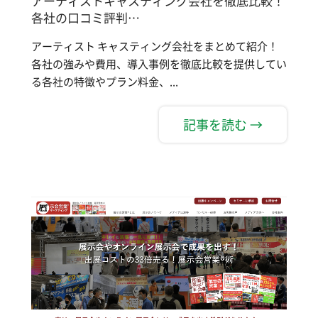
アーティストキャスティング会社を徹底比較！
各社の口コミ評判…
アーティスト キャスティング会社をまとめて紹介！
各社の強みや費用、導入事例を徹底比較を提供してい
る各社の特徴やプラン料金、...
記事を読む →