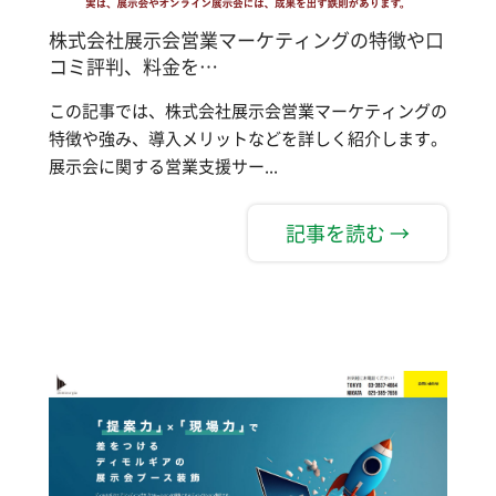
株式会社展示会営業マーケティングの特徴や口
コミ評判、料金を…
この記事では、株式会社展示会営業マーケティングの
特徴や強み、導入メリットなどを詳しく紹介します。
展示会に関する営業支援サー...
記事を読む →