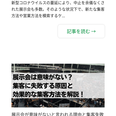
新型コロナウイルスの蔓延により、中止を余儀なくさ
れた展示会も多数。そのような状況下で、新たな集客
方法や営業方法を模索するケ...
記事を読む →
展示会が意味がないと言われる理由と集客失敗