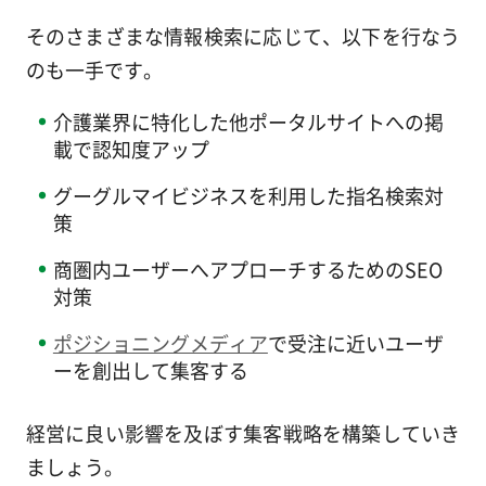
そのさまざまな情報検索に応じて、以下を行なう
のも一手です。
介護業界に特化した他ポータルサイトへの掲
載で認知度アップ
グーグルマイビジネスを利用した指名検索対
策
商圏内ユーザーへアプローチするためのSEO
対策
ポジショニングメディア
で受注に近いユーザ
ーを創出して集客する
経営に良い影響を及ぼす集客戦略を構築していき
ましょう。