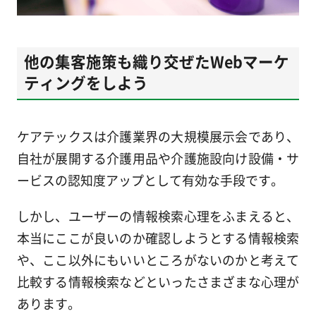
他の集客施策も織り交ぜたWebマーケ
ティングをしよう
ケアテックスは介護業界の大規模展示会であり、
自社が展開する介護用品や介護施設向け設備・サ
ービスの認知度アップとして有効な手段です。
しかし、ユーザーの情報検索心理をふまえると、
本当にここが良いのか確認しようとする情報検索
や、ここ以外にもいいところがないのかと考えて
比較する情報検索などといったさまざまな心理が
あります。