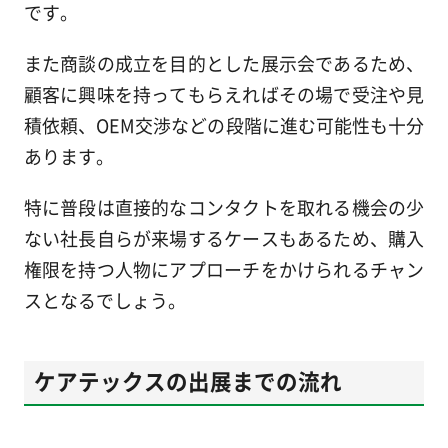
です。
また商談の成立を目的とした展示会であるため、
顧客に興味を持ってもらえればその場で受注や見
積依頼、OEM交渉などの段階に進む可能性も十分
あります。
特に普段は直接的なコンタクトを取れる機会の少
ない社長自らが来場するケースもあるため、購入
権限を持つ人物にアプローチをかけられるチャン
スとなるでしょう。
ケアテックスの出展までの流れ