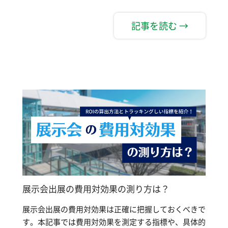
記事を読む →
展示会出展の費用対効果の測り方は？
展示会出展の費用対効果は正確に把握しておくべきで
す。本記事では費用対効果を測定する指標や、具体的