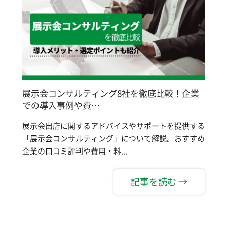
展示会コンサルティング8社を徹底比較！企業
での導入事例や費…
展示会出店に関するアドバイスやサポートを提供する
「展示会コンサルティング」について解説。おすすめ
企業の口コミ評判や費用・料...
記事を読む →