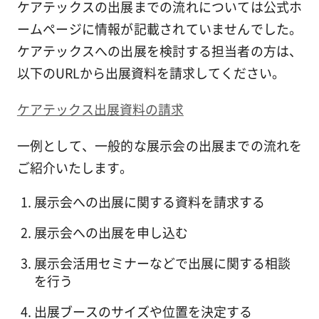
ケアテックスの出展までの流れについては公式ホ
ームページに情報が記載されていませんでした。
ケアテックスへの出展を検討する担当者の方は、
以下のURLから出展資料を請求してください。
ケアテックス出展資料の請求
一例として、一般的な展示会の出展までの流れを
ご紹介いたします。
展示会への出展に関する資料を請求する
展示会への出展を申し込む
展示会活用セミナーなどで出展に関する相談
を行う
出展ブースのサイズや位置を決定する