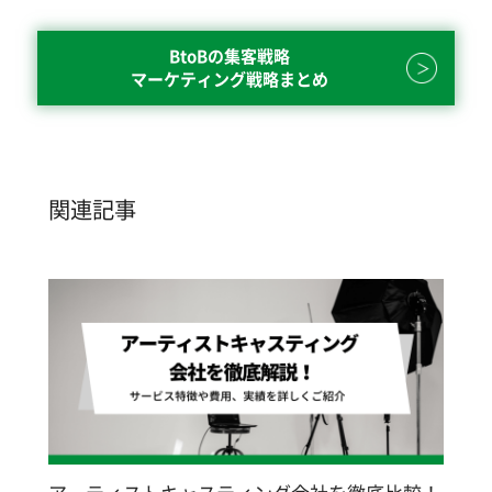
BtoBの集客戦略
マーケティング戦略まとめ
関連記事