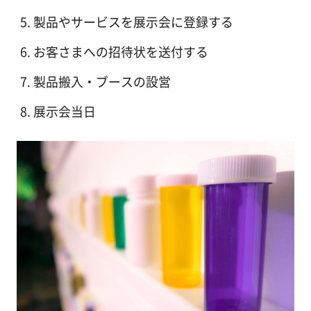
製品やサービスを展示会に登録する
お客さまへの招待状を送付する
製品搬入・ブースの設営
展示会当日