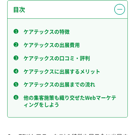
目次
ケアテックスの特徴
ケアテックスの出展費用
ケアテックスの口コミ・評判
ケアテックスに出展するメリット
ケアテックスの出展までの流れ
他の集客施策も織り交ぜたWebマーケテ
ィングをしよう