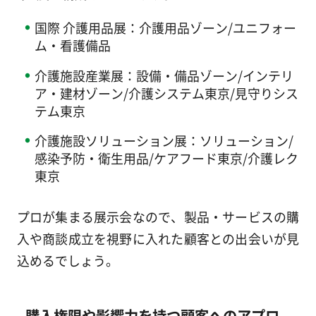
国際 介護用品展：介護用品ゾーン/ユニフォー
ム・看護備品
介護施設産業展：設備・備品ゾーン/インテリ
ア・建材ゾーン/介護システム東京/見守りシス
テム東京
介護施設ソリューション展：ソリューション/
感染予防・衛生用品/ケアフード東京/介護レク
東京
プロが集まる展示会なので、製品・サービスの購
入や商談成立を視野に入れた顧客との出会いが見
込めるでしょう。
購入権限や影響力を持つ顧客へのアプロ