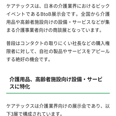
ケアテックスは、日本の介護業界におけるビック
イベントであるBtoB展示会です。全国から介護
用品や高齢者施設向けの設備・サービスなどが集
まる介護事業者向けの商談展となっています。
普段はコンタクトの取りにくい社長などの購入権
限者に対して、自社の製品やサービスをアピール
する絶好の機会です。
介護用品、高齢者施設向け設備・サービ
スに特化
ケアテックスは介護業界向けの展示会であり、以
下3展で構成されています。