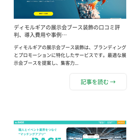
ディモルギアの展示会ブース装飾の口コミ評
判、導入費用や事例…
ディモルギアの展示会ブース装飾は、ブランディング
とプロモーションに特化したサービスです。最適な展
示会ブースを提案し、集客力...
記事を読む →