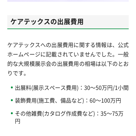
ケアテックスの出展費用
ケアテックスへの出展費用に関する情報は、公式
ホームページに記載されていませんでした。一般
的な大規模展示会の出展費用の相場は以下のとお
りです。
出展料(展示スペース費用)：30～50万円/1小間
装飾費用(施工費、備品など)：60～100万円
その他雑費(カタログ作成費など)：35～75万
円