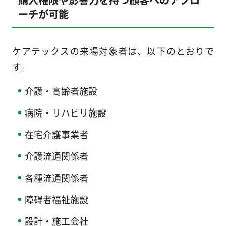
ーチが可能
ケアテックスの来場対象者は、以下のとおりで
す。
介護・高齢者施設
病院・リハビリ施設
在宅介護事業者
介護流通関係者
各種流通関係者
障碍者福祉施設
設計・施工会社