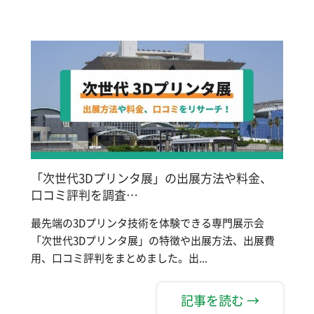
「次世代3Dプリンタ展」の出展方法や料金、
口コミ評判を調査…
最先端の3Dプリンタ技術を体験できる専門展示会
「次世代3Dプリンタ展」の特徴や出展方法、出展費
用、口コミ評判をまとめました。出...
記事を読む →