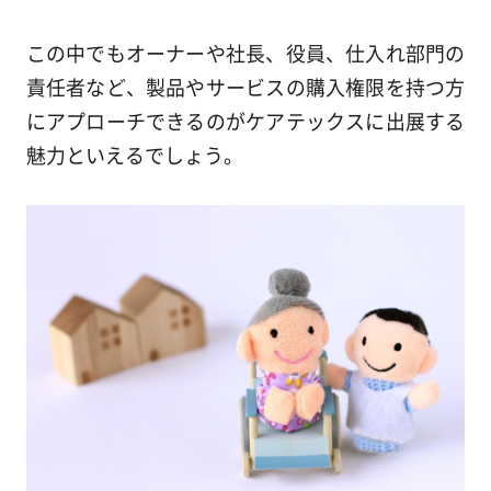
この中でもオーナーや社長、役員、仕入れ部門の
責任者など、製品やサービスの購入権限を持つ方
にアプローチできるのがケアテックスに出展する
魅力といえるでしょう。