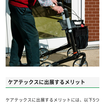
ケアテックスに出展するメリット
ケアテックスに出展するメリットには、以下5つ