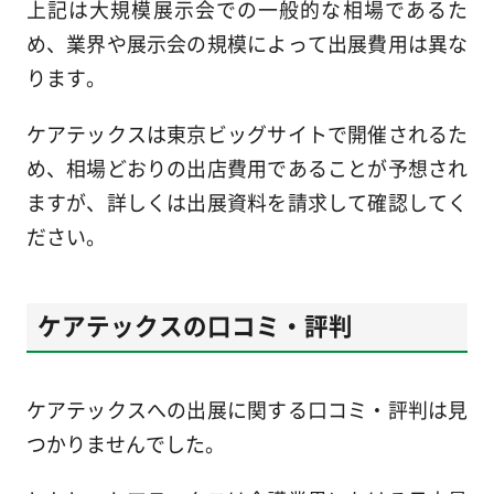
上記は大規模展示会での一般的な相場であるた
め、業界や展示会の規模によって出展費用は異な
ります。
ケアテックスは東京ビッグサイトで開催されるた
め、相場どおりの出店費用であることが予想され
ますが、詳しくは出展資料を請求して確認してく
ださい。
ケアテックスの口コミ・評判
ケアテックスへの出展に関する口コミ・評判は見
つかりませんでした。