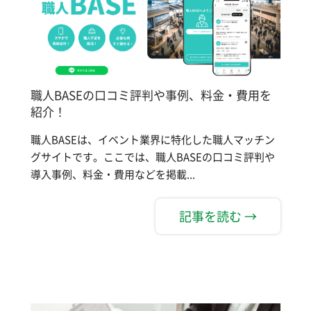
職人BASEの口コミ評判や事例、料金・費用を
紹介！
職人BASEは、イベント業界に特化した職人マッチン
グサイトです。ここでは、職人BASEの口コミ評判や
導入事例、料金・費用などを掲載...
記事を読む →