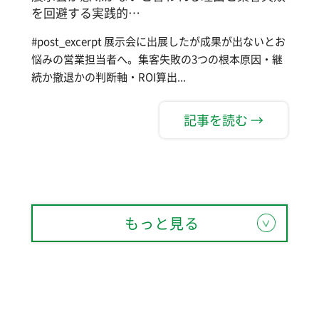
を回避する実践的…
#post_excerpt 展示会に出展したが成果が出ないとお
悩みの営業担当者へ。集客失敗の3つの根本原因・継
続か撤退かの判断軸・ROI算出...
記事を読む →
もっと見る