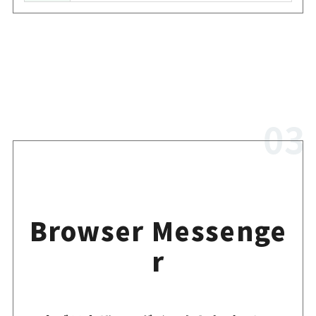
Browser Messenge
r