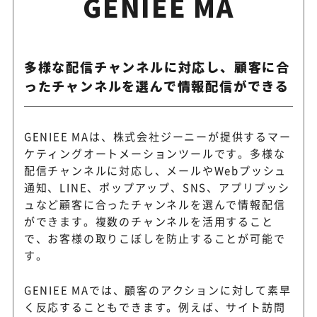
GENIEE MA
多様な配信チャンネルに対応し、顧客に合
ったチャンネルを選んで情報配信ができる
GENIEE MAは、株式会社ジーニーが提供するマー
ケティングオートメーションツールです。多様な
配信チャンネルに対応し、メールやWebプッシュ
通知、LINE、ポップアップ、SNS、アプリプッシ
ュなど顧客に合ったチャンネルを選んで情報配信
ができます。複数のチャンネルを活用すること
で、お客様の取りこぼしを防止することが可能で
す。
GENIEE MAでは、顧客のアクションに対して素早
く反応することもできます。例えば、サイト訪問