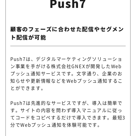
Push7
顧客のフェーズに合わせた配信やセグメン
ト配信が可能
Push7は、デジタルマーケティングソリューショ
ン事業を手がける株式会社GNEXが開発したWeb
プッシュ通知サービスです。文字通り、企業のお
知らせや更新情報などをWebプッシュ通知するこ
とができます。
Push7は先進的なサービスですが、導入は簡単で
す。サイトの内容を問わず導入マニュアルに従っ
てコードをコピペするだけで導入できます。最短3
分でWebプッシュ通知を体験可能です。