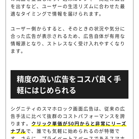
を出すなど、ユーザーの生活リズムに合わせた最
適なタイミングで情報を届けられます。
ユーザー側からすると、そのときの状況や気分に
合った広告が表示されるため、広告自体が有用な
情報源となり、ストレスなく受け入れやすくなり
ます。
精度の高い広告をコスパ良く手
軽にはじめられる
シグニティのスマホロック画面広告は、従来の広
告手法に比べて抜群のコストパフォーマンスを誇
ります。
クリック単価が50円からと非常にリーズ
ナブル
で、誰でも気軽に始められるのが特徴で
す。さらに、プライベートスペースであるスマホ