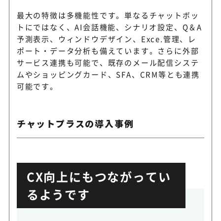
最大の特徴は多機能性です。単なるチャットボッ
トにではなく、AI会話機能、シナリオ設定、Q＆A
予測表示、ウィンドウデザイン、Exce.管理、レ
ポート・データ分析も備えています。さらに外部
サービス連携も可能で、既存のメール配信システ
ムやショッピングカード、SFA、CRM等とも連携
可能です。
チャットプラスの導入事例
CX向上にもつながってい
るようです