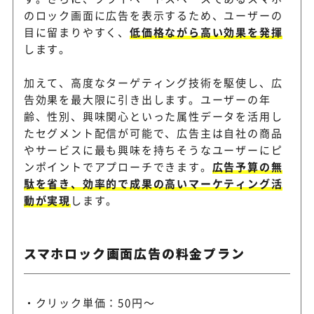
のロック画面に広告を表示するため、ユーザーの
目に留まりやすく、
低価格ながら高い効果を発揮
します。
加えて、高度なターゲティング技術を駆使し、広
告効果を最大限に引き出します。ユーザーの年
齢、性別、興味関心といった属性データを活用し
たセグメント配信が可能で、広告主は自社の商品
やサービスに最も興味を持ちそうなユーザーにピ
ンポイントでアプローチできます。
広告予算の無
駄を省き、効率的で成果の高いマーケティング活
動が実現
します。
スマホロック画面広告の料金プラン
クリック単価：50円～