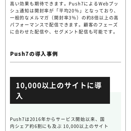
高い効果も期待できます。Push7によるWebプッ
シュ通知は開封率が「平均20％」となっており、
一般的なメルマガ（開封率3％）の約8倍以上の高
パフォーマンスで配信できます。顧客のフェーズ
に合わせた配信や、セグメント配信も可能です。
Push7の導入事例
10,000以上のサイトに導
入
Push7は2016年からサービス開始以来、国
内シェア約6割にも及ぶ 10,000以上のサイト