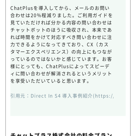
ChatPlusを導入してから、メールのお問い
合わせは20％程減りました。ご利用ガイドを
見ていただければ分かる内容の問い合わせは
チャットボットのほうに吸収され、本来であ
れば時間をかけて対応すべき問い合わせに注
力できるようになってきており、CX（カス
タマーエクスペリエンス）の向上にもつなが
っているのではないかと感じています。お客
様にとっても、ChatPlusによってスピーデ
ィに問い合わせが解消されるというメリット
を享受いただいていると思います。
引用元：
Direct In S4 導入事例紹介(https://chatplus
チャットプラス株式会社の料金プラン