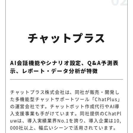
チャットプラス
AI会話機能やシナリオ設定、Q&A予測表
示、レポート・データ分析が特徴
チャットプラス株式会社は、同社が販売・開発し
た多機能型チャットサポートツール「ChatPlus」
の運営会社です。チャットボット作成代行やAI導
入支援事業も手がけています。同社提供のChatPl
uwは、導入実績業界No.1を誇り、導入企業は10,
000社以上、幅広いシーンで活用されています。