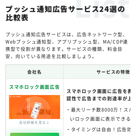
プッシュ通知広告サービス24選の
比較表
プッシュ通知広告サービスは、広告ネットワーク型、
Webプッシュ通知型、アプリプッシュ型、MA/CDP連
携型で役割が異なります。サービスの種類、料金目
安、向いている用途を比較しましょう。
会社名
サービスの特徴
スマホロック画面広告
スマホロック画面に広告を表
認性で広告までの到達率が上
最大リーチ数8000万！スル
いロック画面に表示できる
会社詳細を見る↓
タイミングは自由！広告効