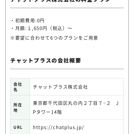
初期費用:0円
月額:１,650円（税込）～
※要望に合わせて6つのプランをご用意
チャットプラスの会社概要
会社
チャットプラス株式会社
名
東京都千代田区丸の内２丁目７−２ J
所在
地
Pタワー14階
https://chatplus.jp/
URL