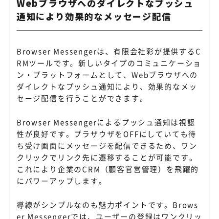
Webブラウザへのダイレクトなプッシュ
通知により効果的なメッセージ配信
Browser Messengerは、有限会社彩が提供するC
RMツールです。新しいタイプのコミュニケーショ
ン・プラットフォームとして、Webブラウザへの
ダイレクトなプッシュ通知により、効果的なメッ
セージ配信を行うことができます。
Browser Messengerによるプッシュ通知は視認
性が良好です。プラザウザをOFFにしていても待
ち受け画面にメッセージを配信できるため、ワン
クリックでリンク先に遷移することが可能です。
これにより企業のCRM（顧客官営管理）を飛躍的
にパワーアップします。
導線がシンプルなのも魅力ポイントです。Brows
er Messengerでは、ユーザーの登録はワンクリッ