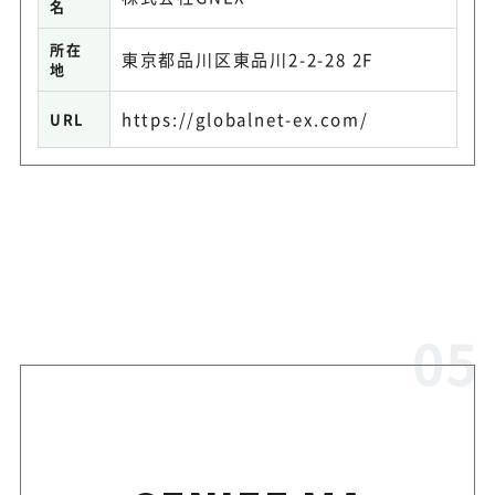
名
所在
東京都品川区東品川2-2-28 2F
地
https://globalnet-ex.com/
URL