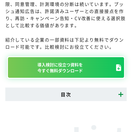
限、同意管理、計測環境の分断は続いています。プッ
シュ通知広告は、許諾済みユーザーとの直接接点を作
り、再訪・キャンペーン告知・CV改善に使える選択肢
として比較する価値があります。
紹介している企業の一部資料は下記より無料でダウン
ロード可能です。比較検討にお役立てください。
導入検討に役立つ資料を
今すぐ無料ダウンロード
目次