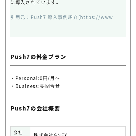
に導入されています。
引用元：
Push7 導入事例紹介(https://www.dyn.co.j
Push7の料金プラン
Personal:0円/月～
Business:要問合せ
Push7の会社概要
会社
株式会社GNEX