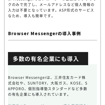
クのみで完了し、メールアドレスなど個人情報の
入力は不要となっています。ASP形式のサービス
なため、導入も簡単です。
Browser Messengerの導入事例
多数の有名企業にも導入
Browser Messengerは、三井住友カード株
式会社や、SUNTORY、大阪ガス、KOSE、S
APPORO、個別指導塾スタンダードなど多数
の有名企業にも導入されています。