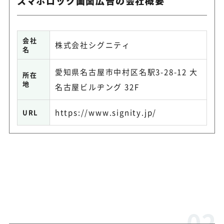
スマホロック画面広告の会社概要
会社
株式会社シグニティ
名
愛知県名古屋市中村区名駅3-28-12 大
所在
地
名古屋ビルヂング 32F
https://www.signity.jp/
URL