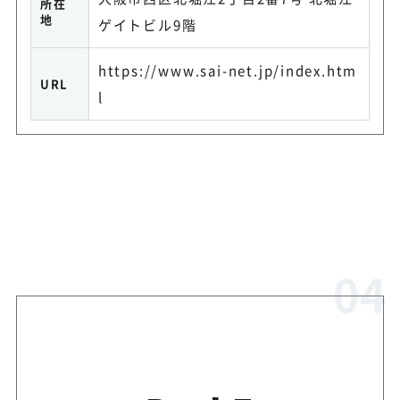
所在
地
ゲイトビル9階
https://www.sai-net.jp/index.htm
URL
l