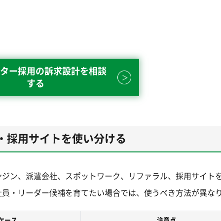
ター採用の訴求設計を相談
する
・採用サイトを使い分ける
ンジン、派遣会社、スポットワーク、リファラル、採用サイト
社員・リーダー候補を育てたい場合では、使うべき方法が異な
ケース
注意点