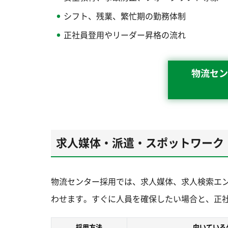
シフト、残業、繁忙期の勤務体制
正社員登用やリーダー昇格の流れ
物流セン
求人媒体・派遣・スポットワーク
物流センター採用では、求人媒体、求人検索エ
わせます。すぐに人員を確保したい場合と、正
採用方法
向いている