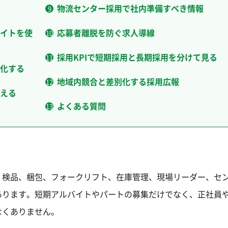
物流センター採用で社内準備すべき情報
イトを使
応募者離脱を防ぐ求人導線
採用KPIで短期採用と長期採用を分けて見る
化する
地域内競合と差別化する採用広報
える
よくある質問
、検品、梱包、フォークリフト、在庫管理、現場リーダー、セ
あります。短期アルバイトやパートの募集だけでなく、正社員
なくありません。