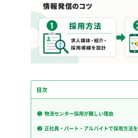
目次
物流センター採用が難しい理由
正社員・パート・アルバイトで採用方法を