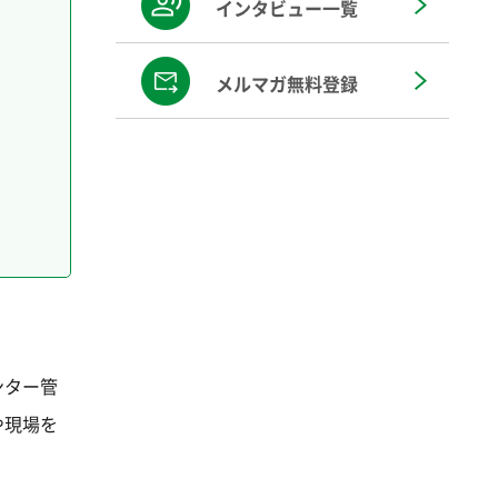
インタビュー一覧
メルマガ無料登録
ンター管
や現場を