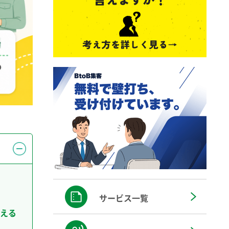
サービス一覧
える