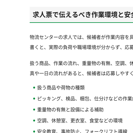
求人票で伝えるべき作業環境と安
物流センターの求人では、候補者が作業内容を
書くと、実際の負荷や職場環境が分からず、応
扱う商品、作業の流れ、重量物の有無、空調、
真や一日の流れがあると、候補者は応募しやす
扱う商品や荷物の種類
ピッキング、検品、梱包、仕分けなどの作業
重量物の有無と設備による補助
空調、休憩室、更衣室、食堂などの環境
安全教育、事故防止、フォークリフト導線