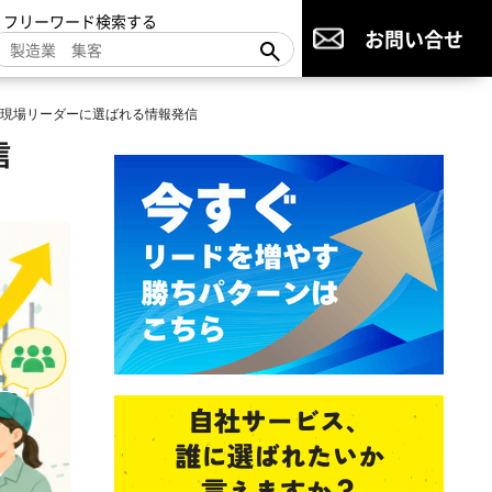
▼フリーワード検索する
お問い合せ
現場リーダーに選ばれる情報発信
信