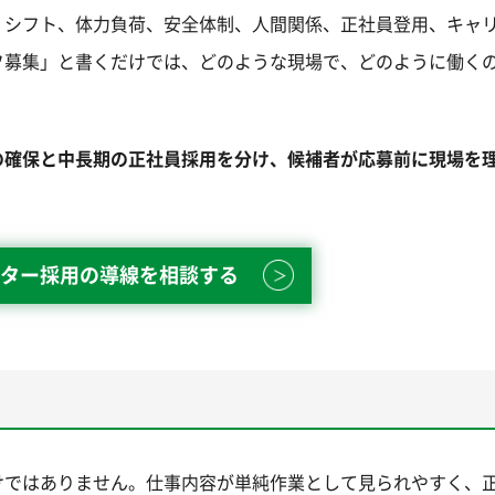
、シフト、体力負荷、安全体制、人間関係、正社員登用、キャ
フ募集」と書くだけでは、どのような現場で、どのように働く
の確保と中長期の正社員採用を分け、候補者が応募前に現場を
ター採用の導線を相談する
けではありません。仕事内容が単純作業として見られやすく、