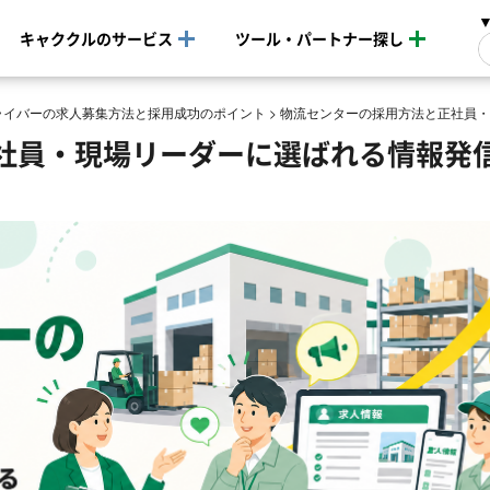
キャククルのサービス
ツール・パートナー探し
ライバーの求人募集方法と採用成功のポイント
>
物流センターの採用方法と正社員・
社員・現場リーダーに選ばれる情報発