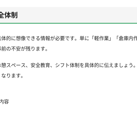
全体制
具体的に想像できる情報が必要です。単に「軽作業」「倉庫内
募前の不安が残ります。
休憩スペース、安全教育、シフト体制を具体的に伝えましょう
くなります。
内容