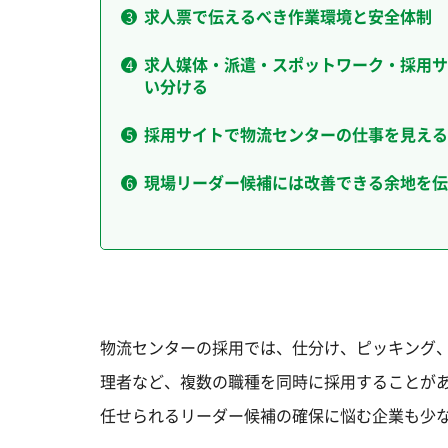
求人票で伝えるべき作業環境と安全体制
求人媒体・派遣・スポットワーク・採用サ
い分ける
採用サイトで物流センターの仕事を見える
現場リーダー候補には改善できる余地を伝
物流センターの採用では、仕分け、ピッキング
理者など、複数の職種を同時に採用することが
任せられるリーダー候補の確保に悩む企業も少