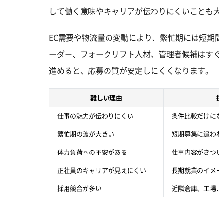
して働く意味やキャリアが伝わりにくいことも
EC需要や物流量の変動により、繁忙期には短期
ーダー、フォークリフト人材、管理者候補はす
進めると、応募の質が安定しにくくなります。
難しい理由
仕事の魅力が伝わりにくい
条件比較だけに
繁忙期の波が大きい
短期募集に追わ
体力負荷への不安がある
仕事内容がきつ
正社員のキャリアが見えにくい
長期就業のイメ
採用競合が多い
近隣倉庫、工場