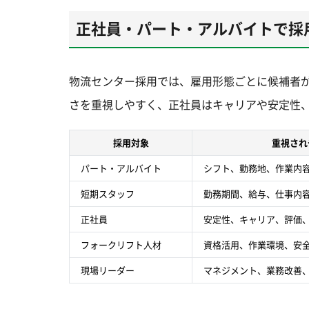
正社員・パート・アルバイトで採
物流センター採用では、雇用形態ごとに候補者
さを重視しやすく、正社員はキャリアや安定性
採用対象
重視され
パート・アルバイト
シフト、勤務地、作業内
短期スタッフ
勤務期間、給与、仕事内
正社員
安定性、キャリア、評価
フォークリフト人材
資格活用、作業環境、安
現場リーダー
マネジメント、業務改善