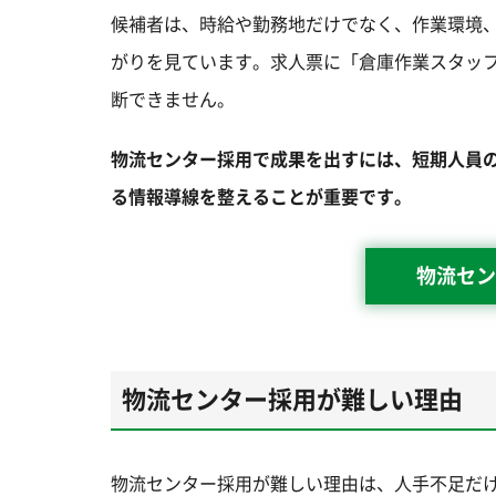
候補者は、時給や勤務地だけでなく、作業環境
がりを見ています。求人票に「倉庫作業スタッ
断できません。
物流センター採用で成果を出すには、短期人員
る情報導線を整えることが重要です。
物流セン
物流センター採用が難しい理由
物流センター採用が難しい理由は、人手不足だ