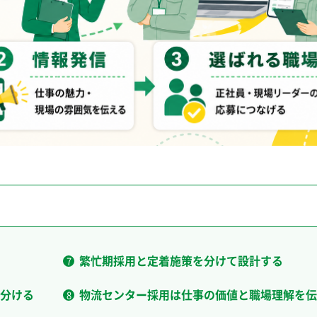
繁忙期採用と定着施策を分けて設計する
分ける
物流センター採用は仕事の価値と職場理解を伝