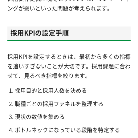
ングが弱いといった問題が考えられます。
採用KPIの設定手順
採用KPIを設定するときは、最初から多くの指標
を追いすぎないことが大切です。採用課題に合わ
せて、見るべき指標を絞ります。
採用目的と採用人数を決める
職種ごとの採用ファネルを整理する
現状の数値を集める
ボトルネックになっている段階を特定する