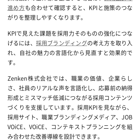
進め方
も合わせて確認すると、KPIと施策のつな
がりを整理しやすくなります。
KPIで見えた課題を採用力そのものの強化につな
げるには、
採用ブランディング
の考え方を取り入
れ、自社の魅力の言語化から見直すと効果的で
す。
Zenken株式会社では、職業の価値、企業らし
さ、社員のリアルな声を言語化し、応募前の納得
形成とミスマッチ低減につながる採用コンテンツ
づくりを支援しています。採用KPIを見ながら、
採用サイト、職業ブランディングメディア、JOB
VOiCE、VOiCE、コンテキストプランニングを組
み合わせた改善導線を設計できます。