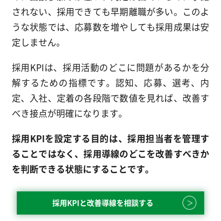
されない、採用できても早期離職が多い。このよ
うな状態では、応募数を増やしても採用成果は安
定しません。
採用KPIは、採用活動のどこに問題があるかを分
解するための指標です。認知、応募、選考、内
定、入社、定着の各段階で数値を見れば、改善す
べき接点が明確になります。
採用KPIを設定する目的は、採用担当者を管理す
ることではなく、採用導線のどこを改善すべきか
を判断できる状態にすることです。
採用KPIと改善導線を相談する