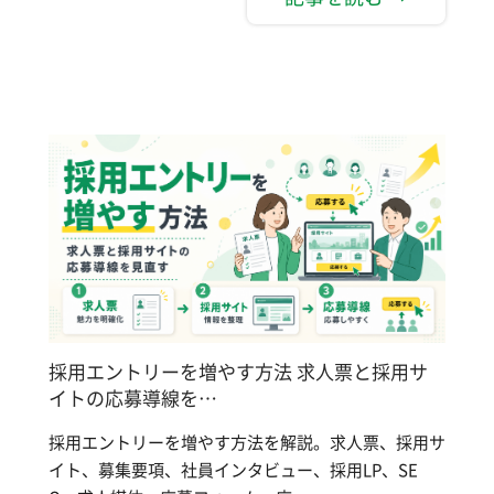
採用エントリーを増やす方法 求人票と採用サ
イトの応募導線を…
採用エントリーを増やす方法を解説。求人票、採用サ
イト、募集要項、社員インタビュー、採用LP、SE