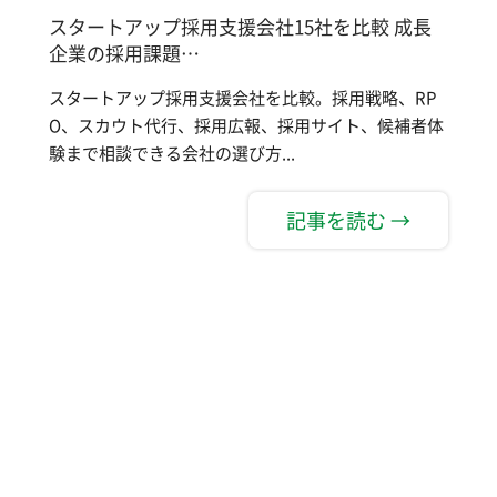
スタートアップ採用支援会社15社を比較 成長
企業の採用課題…
スタートアップ採用支援会社を比較。採用戦略、RP
O、スカウト代行、採用広報、採用サイト、候補者体
験まで相談できる会社の選び方...
記事を読む →