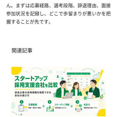
ん。まずは応募経路、選考段階、辞退理由、面接
参加状況を記録し、どこで歩留まりが悪いかを把
握することが先です。
関連記事