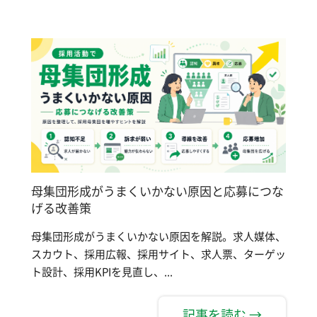
母集団形成がうまくいかない原因と応募につな
げる改善策
母集団形成がうまくいかない原因を解説。求人媒体、
スカウト、採用広報、採用サイト、求人票、ターゲッ
ト設計、採用KPIを見直し、...
記事を読む →