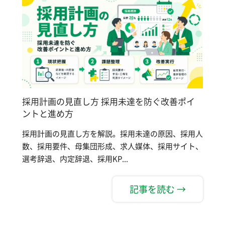
採用計画の見直し方 採用未達を防ぐ改善ポイ
ントと進め方
採用計画の見直し方を解説。採用未達の原因、採用人
数、採用要件、母集団形成、求人媒体、採用サイト、
選考辞退、内定辞退、採用KP...
記事を読む →