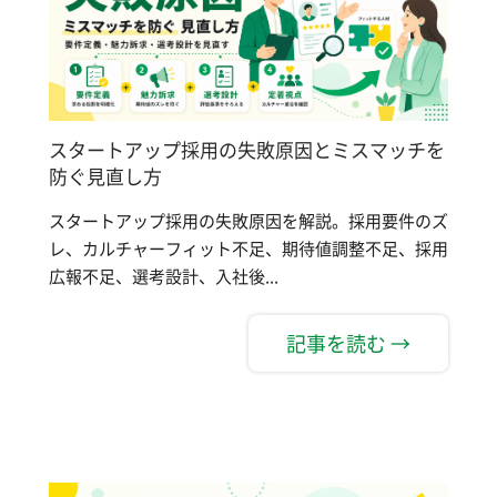
スタートアップ採用の失敗原因とミスマッチを
防ぐ見直し方
スタートアップ採用の失敗原因を解説。採用要件のズ
レ、カルチャーフィット不足、期待値調整不足、採用
広報不足、選考設計、入社後...
記事を読む →