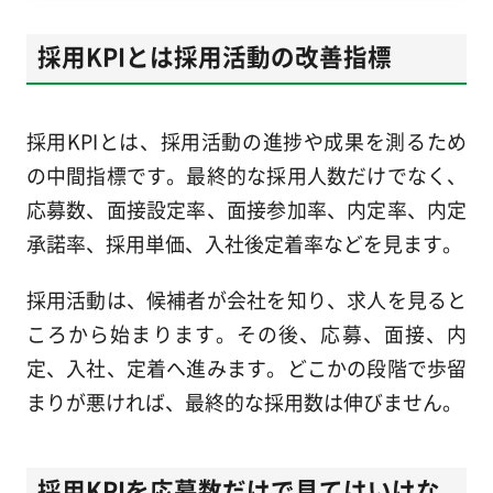
採用KPIとは採用活動の改善指標
採用KPIとは、採用活動の進捗や成果を測るため
の中間指標です。最終的な採用人数だけでなく、
応募数、面接設定率、面接参加率、内定率、内定
承諾率、採用単価、入社後定着率などを見ます。
採用活動は、候補者が会社を知り、求人を見ると
ころから始まります。その後、応募、面接、内
定、入社、定着へ進みます。どこかの段階で歩留
まりが悪ければ、最終的な採用数は伸びません。
採用KPIを応募数だけで見てはいけな