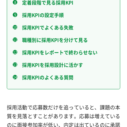
定着段階で見る採用KPI
採用KPIの設定手順
採用KPIでよくある失敗
職種別に採用KPIを分けて見る
採用KPIをレポートで終わらせない
採用KPIを採用設計に活かす
採用KPIのよくある質問
採用活動で応募数だけを追っていると、課題の本
質を見落とすことがあります。応募は増えている
のに面接参加率が低い、内定は出ているのに承諾