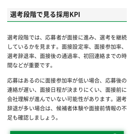
選考段階で見る採用KPI
選考段階では、応募者が面接に進み、選考を継続
しているかを見ます。面接設定率、面接参加率、
選考辞退率、面接後の通過率、初回連絡までの時
間などが重要です。
応募はあるのに面接参加率が低い場合、応募後の
連絡が遅い、面接日程が決まりにくい、面接前に
会社理解が進んでいない可能性があります。選考
辞退が多い場合は、候補者体験や面接前情報の不
足も確認しましょう。