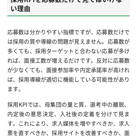
い理由
応募数は分かりやすい指標ですが、応募数だけで
は採用の質や導線の問題が見えません。応募数が
多くても、採用ターゲットと合わない応募が多け
れば、面接工数が増えるだけです。反対に応募数
が少なくても、面接参加率や内定承諾率が高けれ
ば、採用導線が適切に機能している可能性があり
ます。
採用KPIでは、母集団の量と質、選考中の離脱、
内定後の意思決定、入社後の定着を分けて見ま
す。これにより、求人媒体を増やすべきか、求人
票を直すべきか、採用サイトを改善すべきか、面