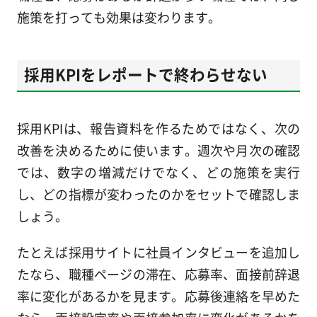
施策を打っても効果は変わります。
採用KPIをレポートで終わらせない
採用KPIは、報告資料を作るためではなく、次の
改善を決めるために使います。週次や月次の確認
では、数字の増減だけでなく、どの施策を実行
し、どの指標が変わったのかをセットで確認しま
しょう。
たとえば採用サイトに社員インタビューを追加し
たなら、職種ページの滞在、応募率、面接前辞退
率に変化があるかを見ます。応募後連絡を早めた