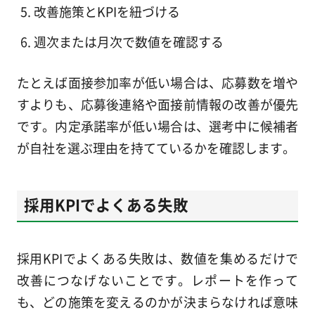
改善施策とKPIを紐づける
週次または月次で数値を確認する
たとえば面接参加率が低い場合は、応募数を増や
すよりも、応募後連絡や面接前情報の改善が優先
です。内定承諾率が低い場合は、選考中に候補者
が自社を選ぶ理由を持てているかを確認します。
採用KPIでよくある失敗
採用KPIでよくある失敗は、数値を集めるだけで
改善につなげないことです。レポートを作って
も、どの施策を変えるのかが決まらなければ意味