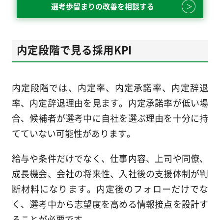
選考歩留まりの改善を相談する
内定段階で見る採用KPI
内定段階では、内定率、内定承諾率、内定辞退
率、内定辞退理由を見ます。内定承諾率が低い場
合、候補者が選考中に自社を選ぶ理由を十分に持
てていない可能性があります。
給与や条件だけでなく、仕事内容、上司や同僚、
成長機会、会社の将来性、入社後の支援体制が判
断材料になります。内定後のフォローだけでな
く、選考中から志望度を高める情報接点を設計す
ることが必要です。