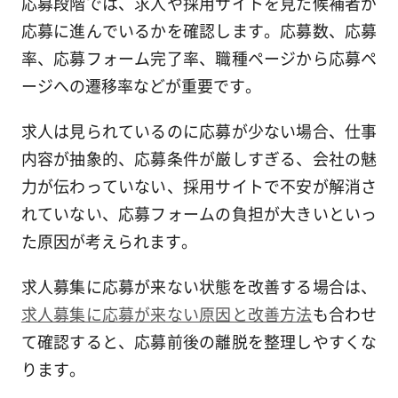
応募段階では、求人や採用サイトを見た候補者が
応募に進んでいるかを確認します。応募数、応募
率、応募フォーム完了率、職種ページから応募ペ
ージへの遷移率などが重要です。
求人は見られているのに応募が少ない場合、仕事
内容が抽象的、応募条件が厳しすぎる、会社の魅
力が伝わっていない、採用サイトで不安が解消さ
れていない、応募フォームの負担が大きいといっ
た原因が考えられます。
求人募集に応募が来ない状態を改善する場合は、
求人募集に応募が来ない原因と改善方法
も合わせ
て確認すると、応募前後の離脱を整理しやすくな
ります。