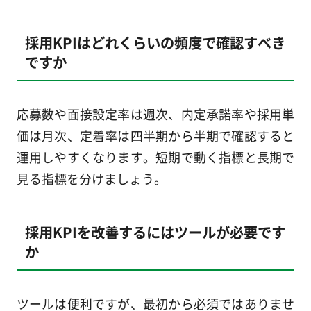
採用KPIはどれくらいの頻度で確認すべき
ですか
応募数や面接設定率は週次、内定承諾率や採用単
価は月次、定着率は四半期から半期で確認すると
運用しやすくなります。短期で動く指標と長期で
見る指標を分けましょう。
採用KPIを改善するにはツールが必要です
か
ツールは便利ですが、最初から必須ではありませ