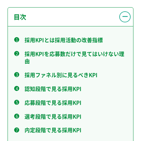
目次
採用KPIとは採用活動の改善指標
採用KPIを応募数だけで見てはいけない理
由
採用ファネル別に見るべきKPI
認知段階で見る採用KPI
応募段階で見る採用KPI
選考段階で見る採用KPI
内定段階で見る採用KPI