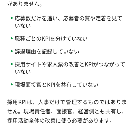
がありません。
応募数だけを追い、応募者の質や定着を見て
いない
職種ごとのKPIを分けていない
辞退理由を記録していない
採用サイトや求人票の改善とKPIがつながって
いない
現場面接官とKPIを共有していない
採用KPIは、人事だけで管理するものではありま
せん。現場責任者、面接官、経営側とも共有し、
採用活動全体の改善に使う必要があります。