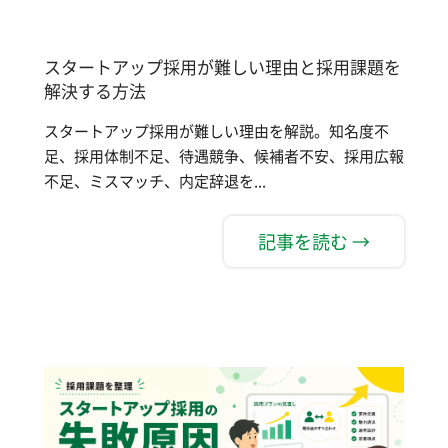
スタートアップ採用が難しい理由と採用課題を
解決する方法
スタートアップ採用が難しい理由を解説。知名度不
足、採用体制不足、待遇競争、候補者不安、採用広報
不足、ミスマッチ、内定辞退を...
記事を読む →