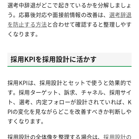
選考中辞退がどこで起きているかを分解しましょ
う。応募後対応や面接前情報の改善は、
選考辞退
を防止する方法
と合わせて確認すると整理しやす
くなります。
採用KPIを採用設計に活かす
採用KPIは、採用設計とセットで使うと効果的で
す。採用ターゲット、訴求、チャネル、採用サイ
ト、選考、内定フォローが設計されていれば、K
PIの変化を見ながらどこを改善すべきか判断しや
すくなります。
採用設計の全体像を整理する場合は、
採用設計の