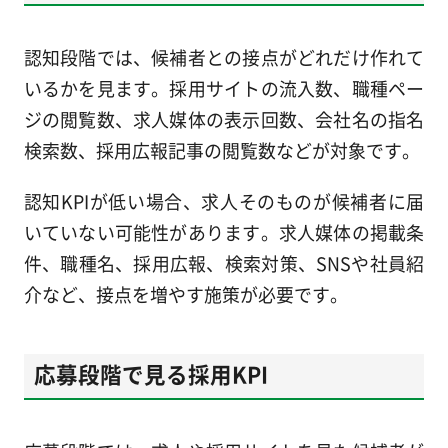
認知段階では、候補者との接点がどれだけ作れて
いるかを見ます。採用サイトの流入数、職種ペー
ジの閲覧数、求人媒体の表示回数、会社名の指名
検索数、採用広報記事の閲覧数などが対象です。
認知KPIが低い場合、求人そのものが候補者に届
いていない可能性があります。求人媒体の掲載条
件、職種名、採用広報、検索対策、SNSや社員紹
介など、接点を増やす施策が必要です。
応募段階で見る採用KPI