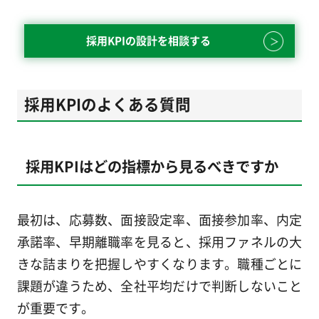
採用KPIの設計を相談する
採用KPIのよくある質問
採用KPIはどの指標から見るべきですか
最初は、応募数、面接設定率、面接参加率、内定
承諾率、早期離職率を見ると、採用ファネルの大
きな詰まりを把握しやすくなります。職種ごとに
課題が違うため、全社平均だけで判断しないこと
が重要です。