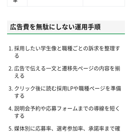
率
広告費を無駄にしない運用手順
採用したい学生像と職種ごとの訴求を整理す
る
広告で伝える一文と遷移先ページの内容を揃
える
クリック後に読む採用LPや職種ページを準備
する
説明会予約や応募フォームまでの導線を短く
する
媒体別に応募率、選考参加率、承諾率まで確