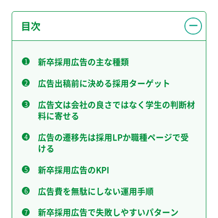
目次
新卒採用広告の主な種類
広告出稿前に決める採用ターゲット
広告文は会社の良さではなく学生の判断材
料に寄せる
広告の遷移先は採用LPか職種ページで受
ける
新卒採用広告のKPI
広告費を無駄にしない運用手順
新卒採用広告で失敗しやすいパターン