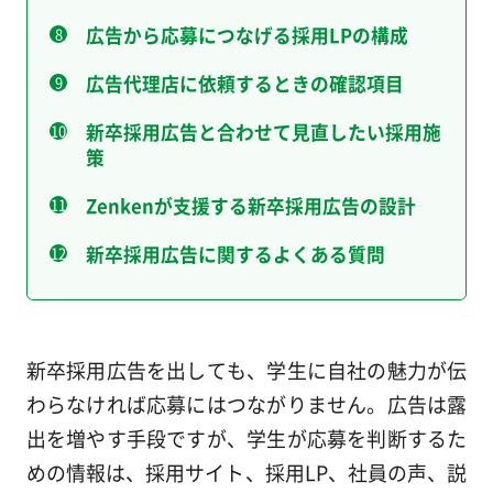
広告から応募につなげる採用LPの構成
広告代理店に依頼するときの確認項目
新卒採用広告と合わせて見直したい採用施
策
Zenkenが支援する新卒採用広告の設計
新卒採用広告に関するよくある質問
新卒採用広告を出しても、学生に自社の魅力が伝
わらなければ応募にはつながりません。広告は露
出を増やす手段ですが、学生が応募を判断するた
めの情報は、採用サイト、採用LP、社員の声、説