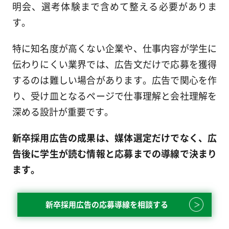
明会、選考体験まで含めて整える必要がありま
す。
特に知名度が高くない企業や、仕事内容が学生に
伝わりにくい業界では、広告文だけで応募を獲得
するのは難しい場合があります。広告で関心を作
り、受け皿となるページで仕事理解と会社理解を
深める設計が重要です。
新卒採用広告の成果は、媒体選定だけでなく、広
告後に学生が読む情報と応募までの導線で決まり
ます。
新卒採用広告の応募導線を相談する