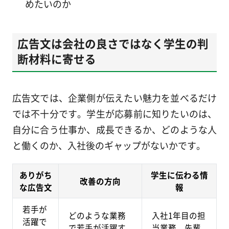
めたいのか
広告文は会社の良さではなく学生の判
断材料に寄せる
広告文では、企業側が伝えたい魅力を並べるだけ
では不十分です。学生が応募前に知りたいのは、
自分に合う仕事か、成長できるか、どのような人
と働くのか、入社後のギャップがないかです。
ありがち
学生に伝わる情
改善の方向
な広告文
報
若手が
どのような業務
入社1年目の担
活躍で
で若手が活躍す
当業務、先輩