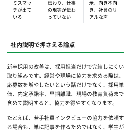
ミスマッ
伝わり、仕事
示、向き不向
チが出て
の現実が伝わ
き、社員のリ
いる
っていない
アルな声
社内説明で押さえる論点
新卒採用の改善は、採用担当だけで完結しにくい
取り組みです。経営や現場に協力を求める際は、
応募数を増やしたいという話だけでなく、採用単
価、内定承諾率、早期離職、現場の教育負荷まで
含めて説明すると、協力を得やすくなります。
たとえば、若手社員インタビューの協力を依頼す
る場合も、単に記事を作るためではなく、学生が