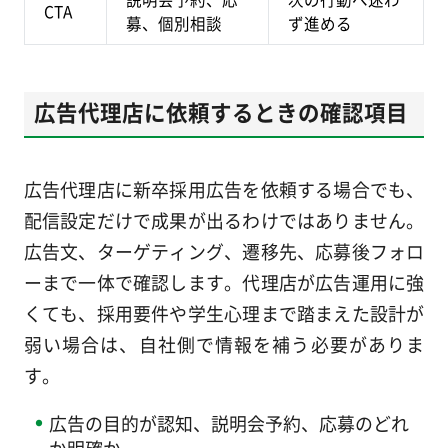
CTA
募、個別相談
ず進める
広告代理店に依頼するときの確認項目
広告代理店に新卒採用広告を依頼する場合でも、
配信設定だけで成果が出るわけではありません。
広告文、ターゲティング、遷移先、応募後フォロ
ーまで一体で確認します。代理店が広告運用に強
くても、採用要件や学生心理まで踏まえた設計が
弱い場合は、自社側で情報を補う必要がありま
す。
広告の目的が認知、説明会予約、応募のどれ
か明確か