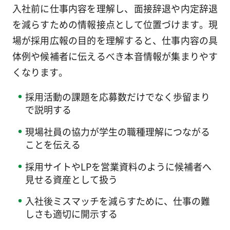
入社前に仕事内容を理解し、面接辞退や内定辞退
を減らすための情報接点として位置づけます。現
場が採用広報の目的を理解すると、仕事内容の具
体例や候補者に伝えるべき本音情報が集まりやす
くなります。
採用活動の課題を応募数だけでなく歩留まり
で説明する
現場社員の協力が学生の職種理解につながる
ことを伝える
採用サイトやLPを営業資料のように候補者へ
見せる資産として扱う
入社後ミスマッチを減らすために、仕事の難
しさも適切に開示する