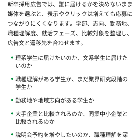
新卒採用広告では、誰に届けるかを決めないまま
媒体を選ぶと、表示やクリックは増えても応募に
つながりにくくなります。学部、志向、勤務地、
職種理解度、就活フェーズ、比較対象を整理し、
広告文と遷移先を合わせます。
理系学生に届けたいのか、文系学生に届けた
いのか
職種理解がある学生か、まだ業界研究段階の
学生か
勤務地や地域志向がある学生か
大手企業と比較されるのか、同業中小企業と
比較されるのか
説明会予約を増やしたいのか、職種理解を深