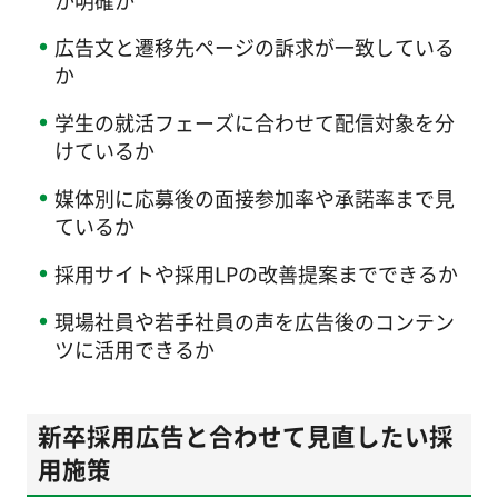
広告文と遷移先ページの訴求が一致している
か
学生の就活フェーズに合わせて配信対象を分
けているか
媒体別に応募後の面接参加率や承諾率まで見
ているか
採用サイトや採用LPの改善提案までできるか
現場社員や若手社員の声を広告後のコンテン
ツに活用できるか
新卒採用広告と合わせて見直したい採
用施策