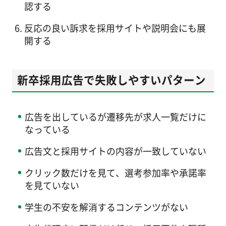
認する
反応の良い訴求を採用サイトや説明会にも展
開する
新卒採用広告で失敗しやすいパターン
広告を出しているが遷移先が求人一覧だけに
なっている
広告文と採用サイトの内容が一致していない
クリック数だけを見て、選考参加率や承諾率
を見ていない
学生の不安を解消するコンテンツがない