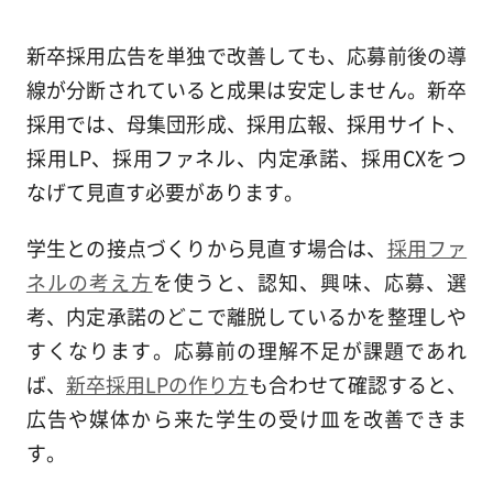
新卒採用広告を単独で改善しても、応募前後の導
線が分断されていると成果は安定しません。新卒
採用では、母集団形成、採用広報、採用サイト、
採用LP、採用ファネル、内定承諾、採用CXをつ
なげて見直す必要があります。
学生との接点づくりから見直す場合は、
採用ファ
ネルの考え方
を使うと、認知、興味、応募、選
考、内定承諾のどこで離脱しているかを整理しや
すくなります。応募前の理解不足が課題であれ
ば、
新卒採用LPの作り方
も合わせて確認すると、
広告や媒体から来た学生の受け皿を改善できま
す。