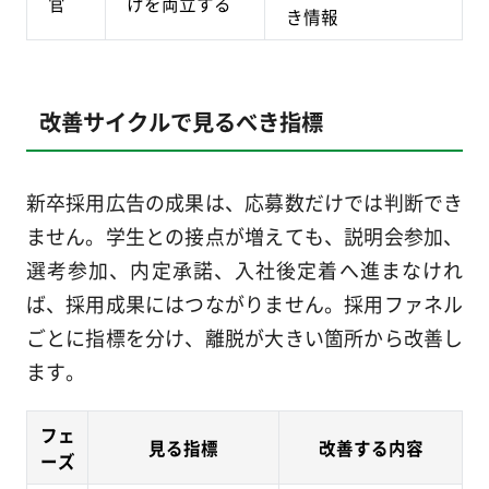
官
けを両立する
き情報
改善サイクルで見るべき指標
新卒採用広告の成果は、応募数だけでは判断でき
ません。学生との接点が増えても、説明会参加、
選考参加、内定承諾、入社後定着へ進まなけれ
ば、採用成果にはつながりません。採用ファネル
ごとに指標を分け、離脱が大きい箇所から改善し
ます。
フェ
見る指標
改善する内容
ーズ