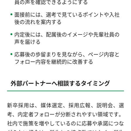
員の声を確認できるようにする
面接前には、選考で見ているポイントや入社
後の流れを案内する
内定後には、配属後のイメージや先輩社員の
声を届ける
応募後の歩留まりを見ながら、ページ内容と
フォロー内容を継続的に改善する
外部パートナーへ相談するタイミング
新卒採用は、媒体選定、採用広報、説明会、選
考、内定者フォローが分断されやすい領域です。
社内で施策を増やしているのに応募や承諾につな