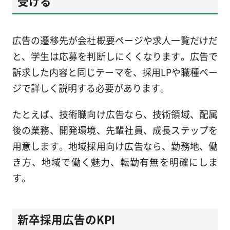
受ける
広告の遷移先が会社概要ページや求人一覧だけだ
と、学生は応募を判断しにくくなります。広告で
訴求した内容と同じテーマを、採用LPや職種ペー
ジで詳しく説明する必要があります。
たとえば、技術職向け広告なら、技術領域、配属
後の業務、開発環境、先輩社員、成長ステップを
用意します。地域採用向け広告なら、勤務地、働
き方、地域で働く魅力、転勤有無を明確にしま
す。
新卒採用広告のKPI