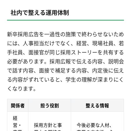
社内で整える運用体制
新卒採用広告を一過性の施策で終わらせないため
には、人事担当だけでなく、経営、現場社員、若
手社員、面接官が同じ採用ストーリーを共有する
必要があります。採用広報で伝える内容、説明会
で話す内容、面接で補足する内容、内定後に伝え
る内容がずれていると、学生の理解が深まりにく
くなります。
関係者
担う役割
整える情報
経
営・
採用方針と事
今後必要な人材、