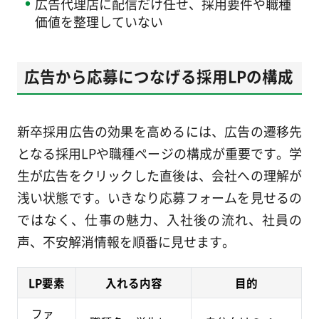
広告代理店に配信だけ任せ、採用要件や職種
価値を整理していない
広告から応募につなげる採用LPの構成
新卒採用広告の効果を高めるには、広告の遷移先
となる採用LPや職種ページの構成が重要です。学
生が広告をクリックした直後は、会社への理解が
浅い状態です。いきなり応募フォームを見せるの
ではなく、仕事の魅力、入社後の流れ、社員の
声、不安解消情報を順番に見せます。
LP要素
入れる内容
目的
ファ