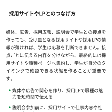
採用サイトやLPとのつなげ方
媒体、広告、採用広報、説明会で学生との接点を
作っても、受け皿となる採用サイトや採用LPの情
報が薄ければ、学生は応募を判断できません。接
点ごとに伝える内容を分けながら、最終的には採
用サイトや職種ページへ集約し、学生が自分のタ
イミングで確認できる状態を作ることが重要で
す。
媒体や広告で関心を作り、採用LPで職種の魅
力を短時間で伝える
説明会参加前に、採用サイトで仕事内容や社