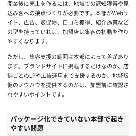
開業後に売上を作るには、地域での認知獲得や見
込み客への接点づくりが必要です。本部がWebサ
イト、広告、販促物、口コミ獲得、紹介施策など
の型を持っていれば、加盟店は集客の初動を作り
やすくなります。
ただし、集客支援の範囲は本部によって差があり
ます。ブランドサイトに掲載するだけなのか、店
舗ごとのLPや広告運用まで支援するのか、地域販
促のノウハウを提供するのかは、加盟前に確認さ
れやすいポイントです。
パッケージ化できていない本部で起き
やすい問題