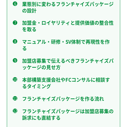
業態別に変わるフランチャイズパッケージ
の設計
加盟金・ロイヤリティと提供価値の整合性
を取る
マニュアル・研修・SV体制で再現性を作
る
加盟店募集で伝えるべきフランチャイズパ
ッケージの見せ方
本部構築支援会社やFCコンサルに相談す
るタイミング
フランチャイズパッケージを作る流れ
フランチャイズパッケージは加盟店募集の
訴求にも直結する