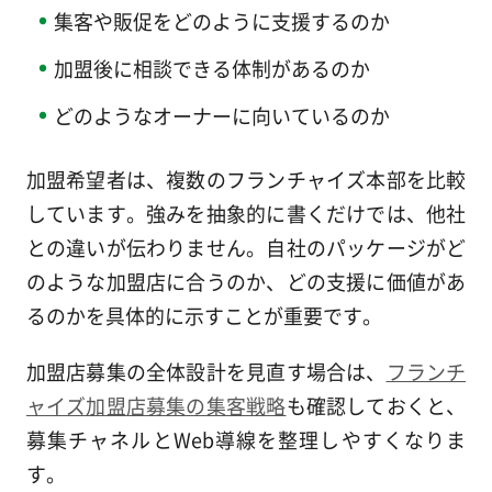
集客や販促をどのように支援するのか
加盟後に相談できる体制があるのか
どのようなオーナーに向いているのか
加盟希望者は、複数のフランチャイズ本部を比較
しています。強みを抽象的に書くだけでは、他社
との違いが伝わりません。自社のパッケージがど
のような加盟店に合うのか、どの支援に価値があ
るのかを具体的に示すことが重要です。
加盟店募集の全体設計を見直す場合は、
フランチ
ャイズ加盟店募集の集客戦略
も確認しておくと、
募集チャネルとWeb導線を整理しやすくなりま
す。