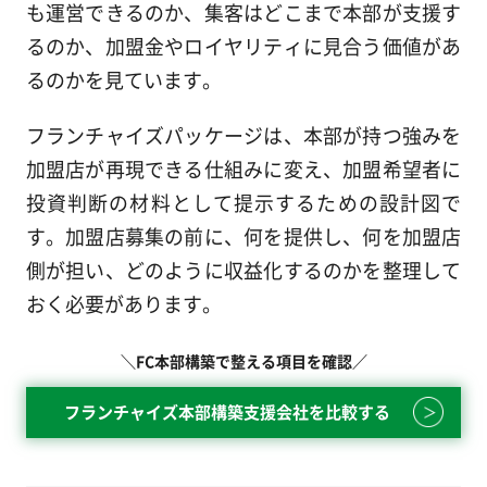
も運営できるのか、集客はどこまで本部が支援す
るのか、加盟金やロイヤリティに見合う価値があ
るのかを見ています。
フランチャイズパッケージは、本部が持つ強みを
加盟店が再現できる仕組みに変え、加盟希望者に
投資判断の材料として提示するための設計図で
す。加盟店募集の前に、何を提供し、何を加盟店
側が担い、どのように収益化するのかを整理して
おく必要があります。
＼FC本部構築で整える項目を確認／
フランチャイズ本部構築支援会社を比較する