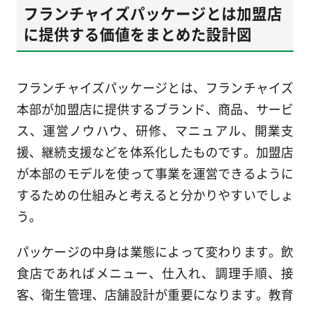
フランチャイズパッケージとは加盟店
に提供する価値をまとめた設計図
フランチャイズパッケージとは、フランチャイズ
本部が加盟店に提供するブランド、商品、サービ
ス、運営ノウハウ、研修、マニュアル、開業支
援、継続支援などを体系化したものです。加盟店
が本部のモデルを使って事業を運営できるように
するための仕組みと考えると分かりやすいでしょ
う。
パッケージの中身は業態によって変わります。飲
食店であればメニュー、仕入れ、調理手順、接
客、衛生管理、店舗設計が重要になります。教育