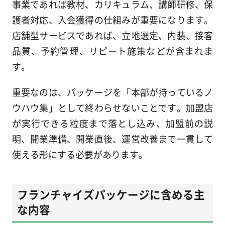
事業であれば教材、カリキュラム、講師研修、保
護者対応、入会獲得の仕組みが重要になります。
店舗型サービスであれば、立地選定、内装、接客
品質、予約管理、リピート施策などが含まれま
す。
重要なのは、パッケージを「本部が持っているノ
ウハウ集」として終わらせないことです。加盟店
が実行できる粒度まで落とし込み、加盟前の説
明、開業準備、開業直後、運営改善まで一貫して
使える形にする必要があります。
フランチャイズパッケージに含める主
な内容