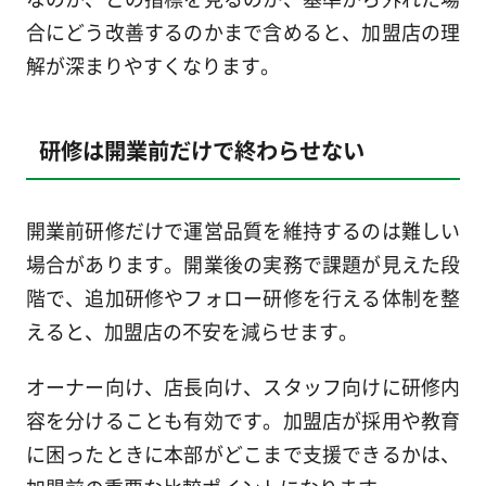
合にどう改善するのかまで含めると、加盟店の理
解が深まりやすくなります。
研修は開業前だけで終わらせない
開業前研修だけで運営品質を維持するのは難しい
場合があります。開業後の実務で課題が見えた段
階で、追加研修やフォロー研修を行える体制を整
えると、加盟店の不安を減らせます。
オーナー向け、店長向け、スタッフ向けに研修内
容を分けることも有効です。加盟店が採用や教育
に困ったときに本部がどこまで支援できるかは、