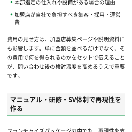
本部指定の仕入れや設備がある場合の理由
加盟店が自社で負担すべき集客・採用・運営
費
費用の見せ方は、加盟店募集ページや説明資料に
も影響します。単に金額を並べるだけでなく、そ
の費用で何を得られるのかをセットで伝えること
が、問い合わせ後の検討温度を高めるうえで重要
です。
マニュアル・研修・SV体制で再現性を
作る
フランチャイズパッケージの中でも、再現性を支