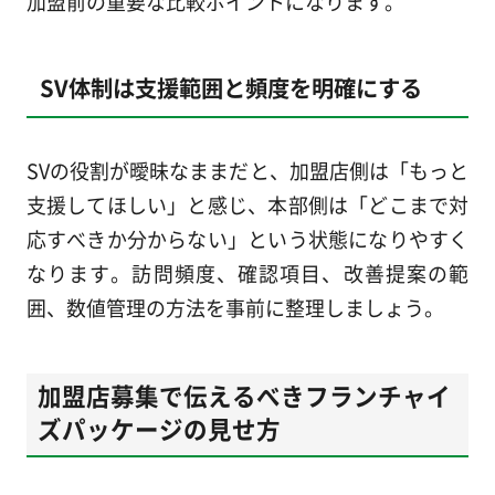
加盟前の重要な比較ポイントになります。
SV体制は支援範囲と頻度を明確にする
SVの役割が曖昧なままだと、加盟店側は「もっと
支援してほしい」と感じ、本部側は「どこまで対
応すべきか分からない」という状態になりやすく
なります。訪問頻度、確認項目、改善提案の範
囲、数値管理の方法を事前に整理しましょう。
加盟店募集で伝えるべきフランチャイ
ズパッケージの見せ方