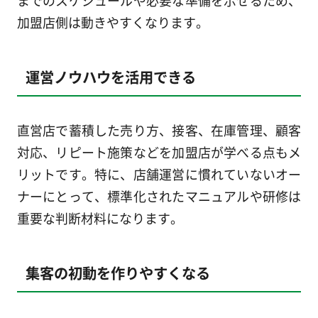
加盟店側は動きやすくなります。
運営ノウハウを活用できる
直営店で蓄積した売り方、接客、在庫管理、顧客
対応、リピート施策などを加盟店が学べる点もメ
リットです。特に、店舗運営に慣れていないオー
ナーにとって、標準化されたマニュアルや研修は
重要な判断材料になります。
集客の初動を作りやすくなる