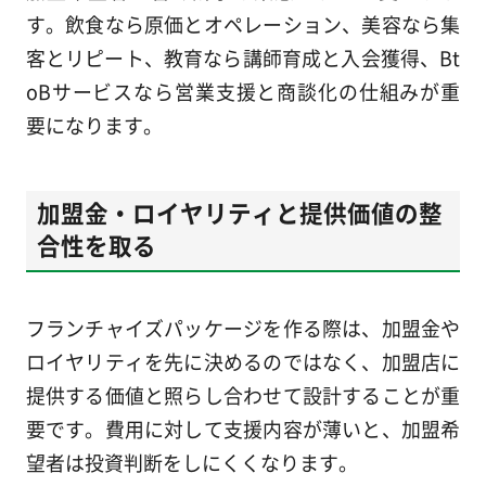
す。飲食なら原価とオペレーション、美容なら集
客とリピート、教育なら講師育成と入会獲得、Bt
oBサービスなら営業支援と商談化の仕組みが重
要になります。
加盟金・ロイヤリティと提供価値の整
合性を取る
フランチャイズパッケージを作る際は、加盟金や
ロイヤリティを先に決めるのではなく、加盟店に
提供する価値と照らし合わせて設計することが重
要です。費用に対して支援内容が薄いと、加盟希
望者は投資判断をしにくくなります。