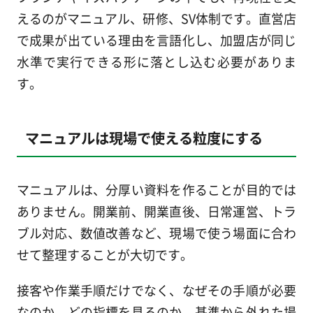
えるのがマニュアル、研修、SV体制です。直営店
で成果が出ている理由を言語化し、加盟店が同じ
水準で実行できる形に落とし込む必要がありま
す。
マニュアルは現場で使える粒度にする
マニュアルは、分厚い資料を作ることが目的では
ありません。開業前、開業直後、日常運営、トラ
ブル対応、数値改善など、現場で使う場面に合わ
せて整理することが大切です。
接客や作業手順だけでなく、なぜその手順が必要
なのか、どの指標を見るのか、基準から外れた場