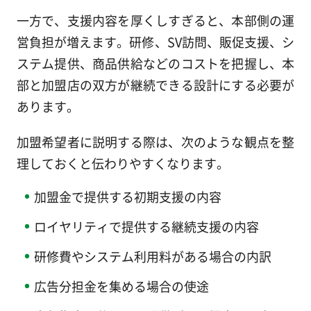
一方で、支援内容を厚くしすぎると、本部側の運
営負担が増えます。研修、SV訪問、販促支援、シ
ステム提供、商品供給などのコストを把握し、本
部と加盟店の双方が継続できる設計にする必要が
あります。
加盟希望者に説明する際は、次のような観点を整
理しておくと伝わりやすくなります。
加盟金で提供する初期支援の内容
ロイヤリティで提供する継続支援の内容
研修費やシステム利用料がある場合の内訳
広告分担金を集める場合の使途