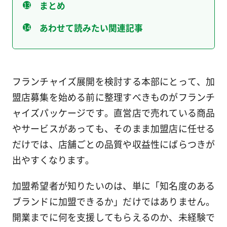
まとめ
あわせて読みたい関連記事
フランチャイズ展開を検討する本部にとって、加
盟店募集を始める前に整理すべきものがフランチ
ャイズパッケージです。直営店で売れている商品
やサービスがあっても、そのまま加盟店に任せる
だけでは、店舗ごとの品質や収益性にばらつきが
出やすくなります。
加盟希望者が知りたいのは、単に「知名度のある
ブランドに加盟できるか」だけではありません。
開業までに何を支援してもらえるのか、未経験で