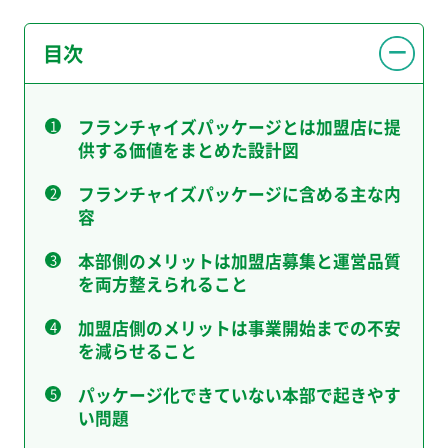
目次
フランチャイズパッケージとは加盟店に提
供する価値をまとめた設計図
フランチャイズパッケージに含める主な内
容
本部側のメリットは加盟店募集と運営品質
を両方整えられること
加盟店側のメリットは事業開始までの不安
を減らせること
パッケージ化できていない本部で起きやす
い問題