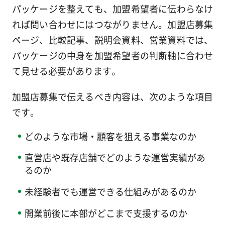
パッケージを整えても、加盟希望者に伝わらなけ
れば問い合わせにはつながりません。加盟店募集
ページ、比較記事、説明会資料、営業資料では、
パッケージの中身を加盟希望者の判断軸に合わせ
て見せる必要があります。
加盟店募集で伝えるべき内容は、次のような項目
です。
どのような市場・顧客を狙える事業なのか
直営店や既存店舗でどのような運営実績があ
るのか
未経験者でも運営できる仕組みがあるのか
開業前後に本部がどこまで支援するのか