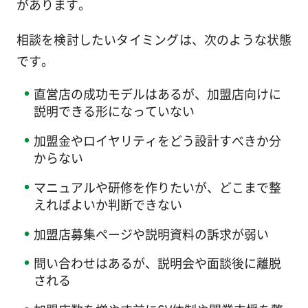
があります。
相談を検討したいタイミングは、次のような状態
です。
直営店の成功モデルはあるが、加盟店向けに
説明できる形になっていない
加盟金やロイヤリティをどう設計すべきか分
からない
マニュアルや研修を作りたいが、どこまで整
えればよいか判断できない
加盟店募集ページや説明資料の訴求が弱い
問い合わせはあるが、説明会や面談後に離脱
される