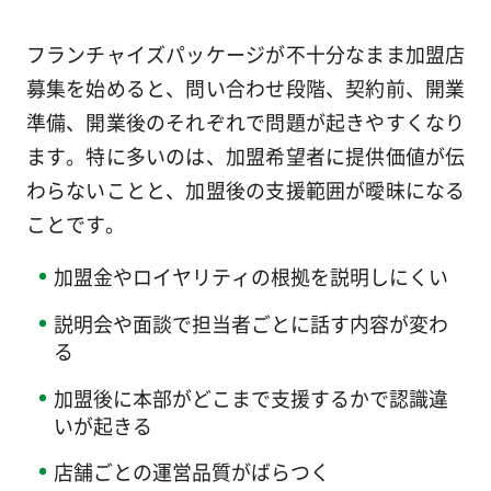
フランチャイズパッケージが不十分なまま加盟店
募集を始めると、問い合わせ段階、契約前、開業
準備、開業後のそれぞれで問題が起きやすくなり
ます。特に多いのは、加盟希望者に提供価値が伝
わらないことと、加盟後の支援範囲が曖昧になる
ことです。
加盟金やロイヤリティの根拠を説明しにくい
説明会や面談で担当者ごとに話す内容が変わ
る
加盟後に本部がどこまで支援するかで認識違
いが起きる
店舗ごとの運営品質がばらつく