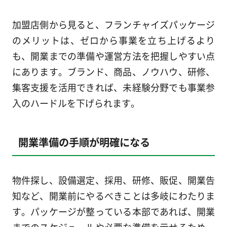
加盟店側から見ると、フランチャイズパッケージ
のメリットは、ゼロから事業を立ち上げるより
も、開業までの準備や運営方法を把握しやすい点
にあります。ブランド、商品、ノウハウ、研修、
集客支援を活用できれば、未経験分野でも事業参
入のハードルを下げられます。
開業準備の手順が明確になる
物件探し、設備選定、採用、研修、販促、開業告
知など、開業前にやるべきことは多岐にわたりま
す。パッケージが整っている本部であれば、開業
までのスケジュールや必要な準備を示せるため、