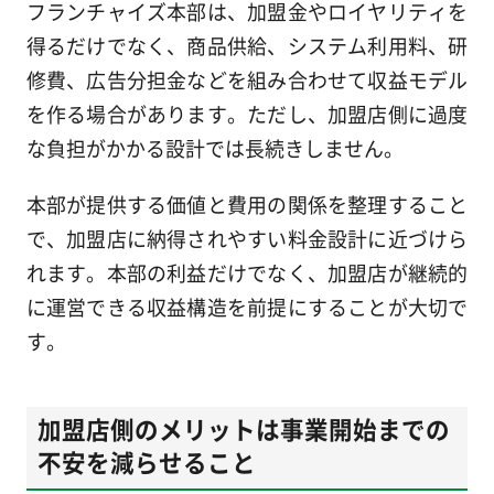
フランチャイズ本部は、加盟金やロイヤリティを
得るだけでなく、商品供給、システム利用料、研
修費、広告分担金などを組み合わせて収益モデル
を作る場合があります。ただし、加盟店側に過度
な負担がかかる設計では長続きしません。
本部が提供する価値と費用の関係を整理すること
で、加盟店に納得されやすい料金設計に近づけら
れます。本部の利益だけでなく、加盟店が継続的
に運営できる収益構造を前提にすることが大切で
す。
加盟店側のメリットは事業開始までの
不安を減らせること