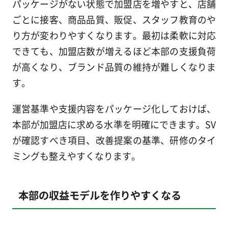
パッケージがない状態で加盟店を増やすと、店舗
ごとに接客、商品品質、販促、スタッフ教育のや
り方が変わりやすくなります。最初は柔軟に対応
できても、加盟店数が増えるほど本部の支援負荷
が高くなり、ブランド品質の維持が難しくなりま
す。
運営基準や支援内容をパッケージ化しておけば、
本部が加盟店に求める水準を明確にできます。SV
が確認すべき項目、改善提案の基準、研修のタイ
ミングも整えやすくなります。
本部の収益モデルを作りやすくなる