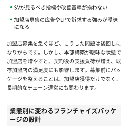
SVが見るべき指標や改善基準が揃わない
加盟店募集の広告やLPで訴求する強みが曖昧
になる
加盟店募集を急ぐほど、こうした問題は後回しに
なりがちです。しかし、本部構築が曖昧な状態で
加盟店を増やすと、契約後の支援負荷が増え、既
存加盟店の満足度にも影響します。募集前にパッ
ケージを整えることは、加盟店獲得だけでなく、
長期的なチェーン運営にも関わります。
業態別に変わるフランチャイズパッケ
ージの設計