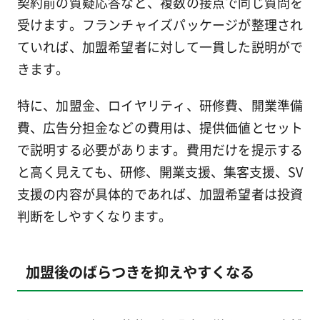
契約前の質疑応答など、複数の接点で同じ質問を
受けます。フランチャイズパッケージが整理され
ていれば、加盟希望者に対して一貫した説明がで
きます。
特に、加盟金、ロイヤリティ、研修費、開業準備
費、広告分担金などの費用は、提供価値とセット
で説明する必要があります。費用だけを提示する
と高く見えても、研修、開業支援、集客支援、SV
支援の内容が具体的であれば、加盟希望者は投資
判断をしやすくなります。
加盟後のばらつきを抑えやすくなる