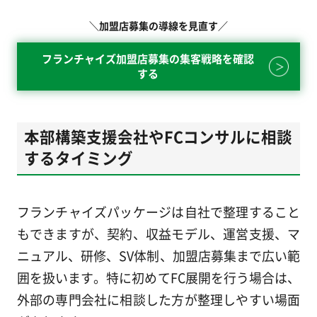
＼加盟店募集の導線を見直す／
フランチャイズ加盟店募集の集客戦略を確認
する
本部構築支援会社やFCコンサルに相談
するタイミング
フランチャイズパッケージは自社で整理すること
もできますが、契約、収益モデル、運営支援、マ
ニュアル、研修、SV体制、加盟店募集まで広い範
囲を扱います。特に初めてFC展開を行う場合は、
外部の専門会社に相談した方が整理しやすい場面