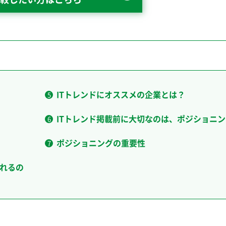
ITトレンドにオススメの企業とは？
ITトレンド掲載前に大切なのは、ポジショニン
ポジショニングの重要性
られるの