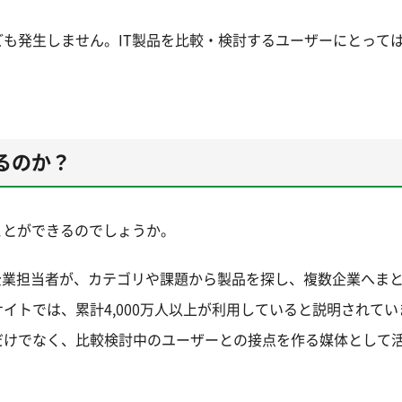
も発生しません。IT製品を比較・検討するユーザーにとって
るのか？
ことができるのでしょうか。
い企業担当者が、カテゴリや課題から製品を探し、複数企業へま
イトでは、累計4,000万人以上が利用していると説明されてい
だけでなく、比較検討中のユーザーとの接点を作る媒体として