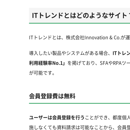
ITトレンドとはどのようなサイト
ITトレンドとは、株式会社Innovation & Co.
導入したい製品やシステムがある場合、
ITト
利用経験率No.1」
を掲げており、SFAやRPA
が可能です。
会員登録費は無料
ユーザーは会員登録を行う
ことができ、都度個
施しなくても資料請求は可能なことから、会員