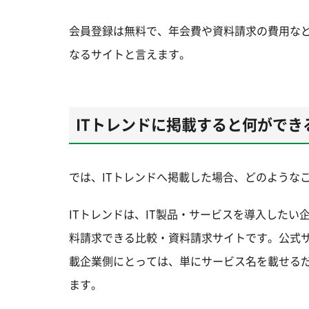
会員登録は無料で、年会費や資料請求の費用など
なるサイトと言えます。
ITトレンドに掲載すると何ができ
では、ITトレンドへ掲載した場合、どのような
ITトレンドは、IT製品・サービスを導入した
料請求できる比較・資料請求サイトです。公式サ
載企業側にとっては、単にサービス名を載せる
ます。