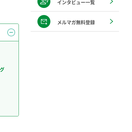
インタビュー一覧
メルマガ無料登録
グ