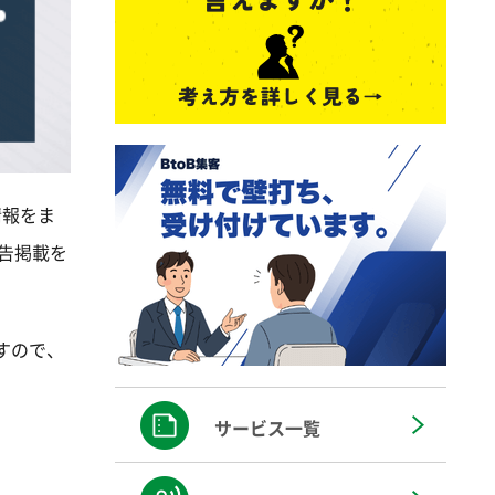
情報をま
広告掲載を
すので、
サービス一覧