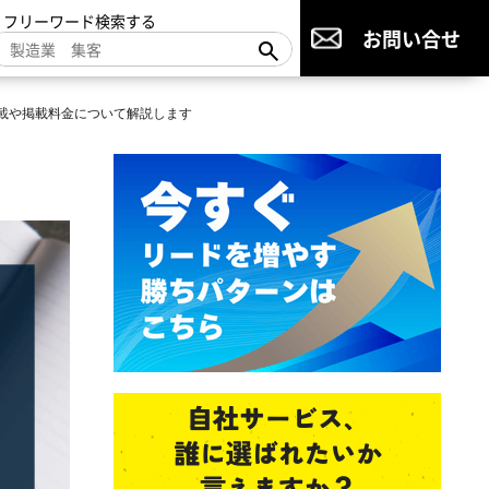
▼フリーワード検索する
お問い合せ
掲載や掲載料金について解説します