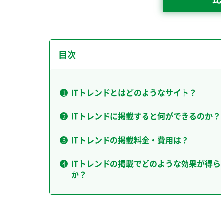
目次
ITトレンドとはどのようなサイト？
ITトレンドに掲載すると何ができるのか？
ITトレンドの掲載料金・費用は？
ITトレンドの掲載でどのような効果が得
か？