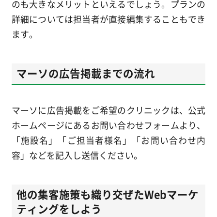
のも大きなメリットといえるでしょう。プランの
詳細については担当者が直接編集することもでき
ます。
マーソの広告掲載までの流れ
マーソに広告掲載をご希望のクリニックは、公式
ホームページにあるお問い合わせフォームより、
「施設名」「ご担当者様名」「お問い合わせ内
容」などを記入し送信ください。
他の集客施策も織り交ぜたWebマーケ
ティングをしよう