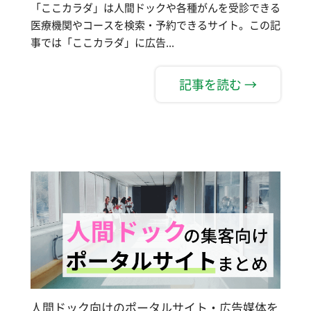
「ここカラダ」は人間ドックや各種がんを受診できる
医療機関やコースを検索・予約できるサイト。この記
事では「ここカラダ」に広告...
記事を読む →
人間ドック向けのポータルサイト・広告媒体を