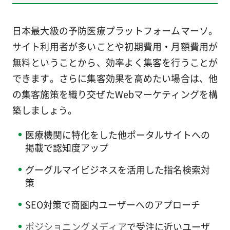
日本最大級の予防医療プラットフォームマーソ。
サイト利用者が多いことや初期費用・月額費用が
無料ということから、効率よく集客を行うことが
できます。さらに集客効果を高めたい場合は、他
の集客施策を織り交ぜたWebマーケティングを構
築しましょう。
医療機関に特化をした他ポータルサイトへの
掲載で認知度アップ
グーグルマイビジネスを活用した指名検索対
策
SEO対策で商圏内ユーザーへのアプローチ
ポジショニングメディア
で受注に近いユーザ