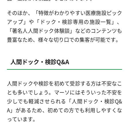
そのほか、「特徴がわかりやすい医療施設ピック
アップ」や「ドック・検診専用の施設一覧」、
「著名人人間ドック体験談」などのコンテンツも
豊富なため、様々な切り口での集客が可能です。
人間ドック・検診Q&A
人間ドックや検診を初めて受診する方は不安なこ
とも多いでしょう。マーソにはそういった不安を
少しでも軽減させられる「人間ドック・検診Q&
A」があるため、初めての方でも利用しやすくな
っています。