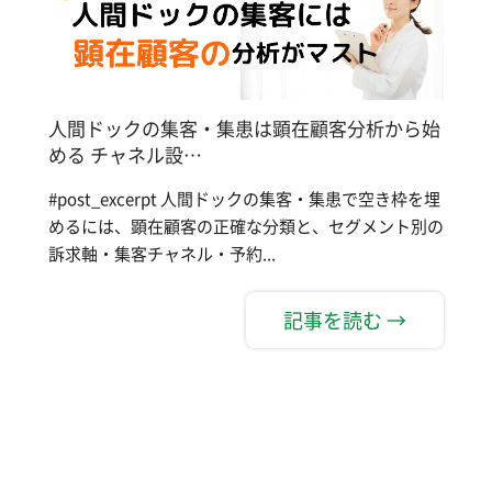
人間ドックの集客・集患は顕在顧客分析から始
める チャネル設…
#post_excerpt 人間ドックの集客・集患で空き枠を埋
めるには、顕在顧客の正確な分類と、セグメント別の
訴求軸・集客チャネル・予約...
記事を読む →