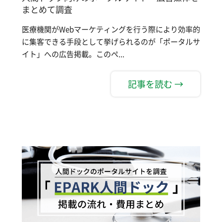
まとめて調査
医療機関がWebマーケティングを行う際により効率的
に集客できる手段として挙げられるのが「ポータルサ
イト」への広告掲載。このペ...
記事を読む →