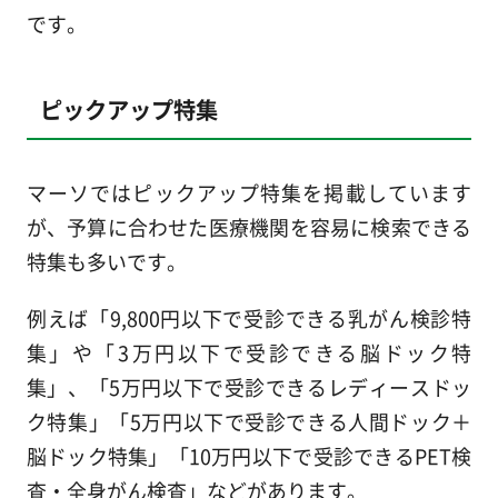
です。
ピックアップ特集
マーソではピックアップ特集を掲載しています
が、予算に合わせた医療機関を容易に検索できる
特集も多いです。
例えば「9,800円以下で受診できる乳がん検診特
集」や「3万円以下で受診できる脳ドック特
集」、「5万円以下で受診できるレディースドッ
ク特集」「5万円以下で受診できる人間ドック＋
脳ドック特集」「10万円以下で受診できるPET検
査・全身がん検査」などがあります。