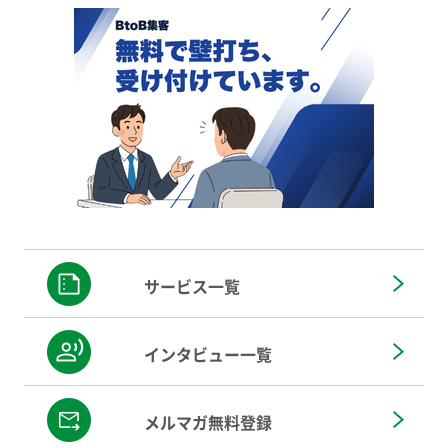
サービス一覧
インタビュー一覧
メルマガ無料登録