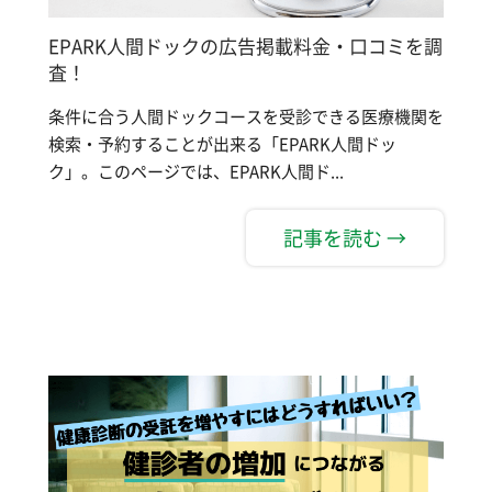
EPARK人間ドックの広告掲載料金・口コミを調
査！
条件に合う人間ドックコースを受診できる医療機関を
検索・予約することが出来る「EPARK人間ドッ
ク」。このページでは、EPARK人間ド...
記事を読む →