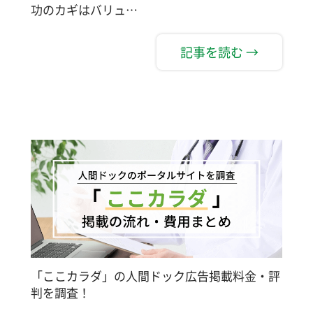
功のカギはバリュ…
記事を読む →
「ここカラダ」の人間ドック広告掲載料金・評
判を調査！