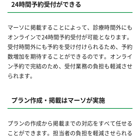
24時間予約受付ができる
マーソに掲載することによって、診療時間外にも
オンラインで24時間予約受付が可能となります。
受付時間外にも予約を受け付けられるため、予約
数増加を期待することができるのです。オンライ
ン予約で完結のため、受付業務の負担も軽減させ
られます。
プラン作成・掲載はマーソが実施
プランの作成から掲載までの対応をすべて任せる
ことができます。担当者の負担を軽減させられる