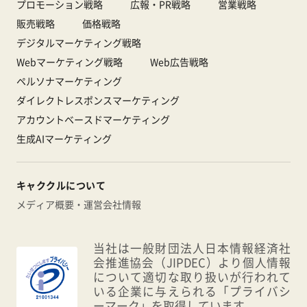
プロモーション戦略
広報・PR戦略
営業戦略
販売戦略
価格戦略
デジタルマーケティング戦略
Webマーケティング戦略
Web広告戦略
ペルソナマーケティング
ダイレクトレスポンスマーケティング
アカウントベースドマーケティング
生成AIマーケティング
キャククルについて
メディア概要・運営会社情報
当社は一般財団法人日本情報経済社
会推進協会（JIPDEC）より個人情報
について適切な取り扱いが行われて
いる企業に与えられる「プライバシ
ーマーク」を取得しています。