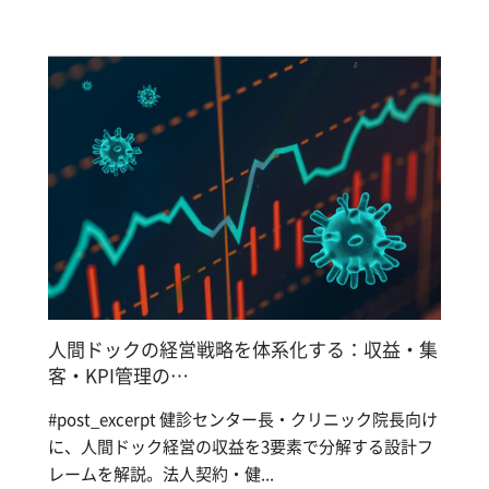
人間ドックの経営戦略を体系化する：収益・集
客・KPI管理の…
#post_excerpt 健診センター長・クリニック院長向け
に、人間ドック経営の収益を3要素で分解する設計フ
レームを解説。法人契約・健...