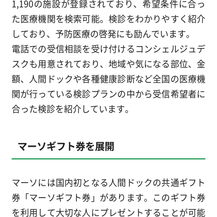
1,190の施設が登録されており、希望条件に合っ
た医療機関を検索可能。検診をわかりやすく紹介
しており、予防医療の啓発にも励んでいます。
電話での受信相談を受け付けるコンシェルジュデ
スクも用意されており、地域や気になる部位、金
額、人間ドックや各種健康診断など全国の医療機
関が行っている検診プランの中から受信希望者に
合った検診を紹介しています。
マーソギフト券を展開
マーソには国内初となる人間ドックの共通ギフト
券「マーソギフト券」があります。このギフト券
を利用して大切な人にプレゼントすることが可能