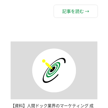
記事を読む →
【資料】人間ドック業界のマーケティング 成