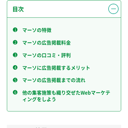
目次
マーソの特徴
マーソの広告掲載料金
マーソの口コミ・評判
マーソに広告掲載するメリット
マーソの広告掲載までの流れ
他の集客施策も織り交ぜたWebマーケテ
ィングをしよう