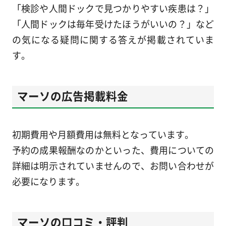
「検診や人間ドックで見つかりやすい疾患は？」
「人間ドックは毎年受けたほうがいいの？」など
の気になる疑問に関する答えが掲載されていま
す。
マーソの広告掲載料金
初期費用や月額費用は無料となっています。
予約の成果報酬なのかといった、費用についての
詳細は明示されていませんので、お問い合わせが
必要になります。
マーソの口コミ・評判