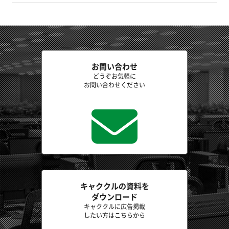
お問い合わせ
どうぞお気軽に
お問い合わせください
キャククルの資料を
ダウンロード
キャククルに広告掲載
したい方はこちらから