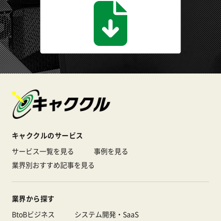
キャククルのサービス
サービス一覧を見る
事例を見る
業界別おすすめ記事を見る
業界から探す
BtoBビジネス
システム開発・SaaS