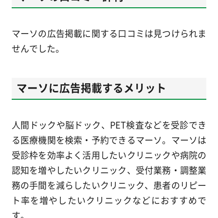
マーソの広告掲載に関する口コミは見つけられま
せんでした。
マーソに広告掲載するメリット
人間ドックや脳ドック、PET検査などを受診でき
る医療機関を検索・予約できるマーソ。マーソは
受診枠を効率よく活用したいクリニックや病院の
認知を増やしたいクリニック、受付業務・調整業
務の手間を減らしたいクリニック、患者のリピー
ト率を増やしたいクリニックなどにおすすめで
す。