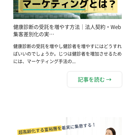
健康診断の受託を増やす方法｜法人契約・Web
集客差別化の実…
健康診断の受託を増やし健診者を増やすにはどうすれ
ばいいのでしょうか。じつは健診者を増加させるため
には、マーケティング手法の...
記事を読む →