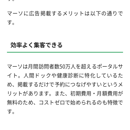
マーソに広告掲載するメリットは以下の通りで
す。
効率よく集客できる
マーソは月間訪問者数50万人を超えるポータルサ
イト。人間ドックや健康診断に特化しているた
め、掲載するだけで予約につなげやすいというメ
リットがあります。また、初期費用・月額費用が
無料のため、コストゼロで始められるのも特徴で
す。