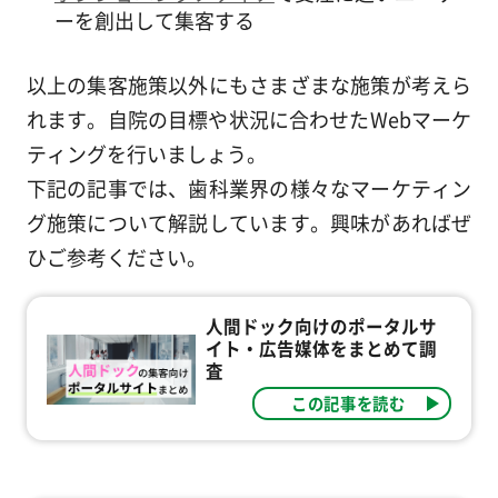
ーを創出して集客する
以上の集客施策以外にもさまざまな施策が考えら
れます。自院の目標や状況に合わせたWebマーケ
ティングを行いましょう。
下記の記事では、歯科業界の様々なマーケティン
グ施策について解説しています。興味があればぜ
ひご参考ください。
人間ドック向けのポータルサ
イト・広告媒体をまとめて調
査
この記事を読む