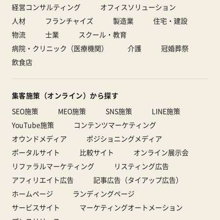
経営コンサルティング
オフィスソリューション
人材
フランチャイズ
製造業
住宅・建設
物流
士業
スクール・教育
病院・クリニック（医療機関）
介護
冠婚葬祭
飲食店
集客施策（オンライン）から探す
SEO施策
MEO施策
SNS施策
LINE施策
YouTube施策
コンテンツマーケティング
オウンドメディア
ポジショニングメディア
ポータルサイト
比較サイト
オンライン展示会
リファラルマーケティング
リスティング広告
アフィリエイト広告
記事広告（タイアップ広告）
ホームページ
ランディングページ
サービスサイト
マーケティングオートメーション