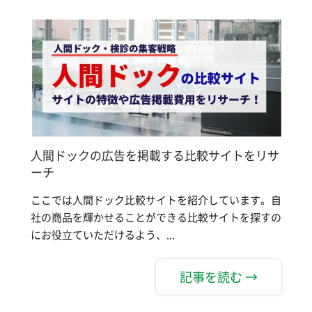
人間ドックの広告を掲載する比較サイトをリサ
ーチ
ここでは人間ドック比較サイトを紹介しています。自
社の商品を輝かせることができる比較サイトを探すの
にお役立ていただけるよう、...
記事を読む →