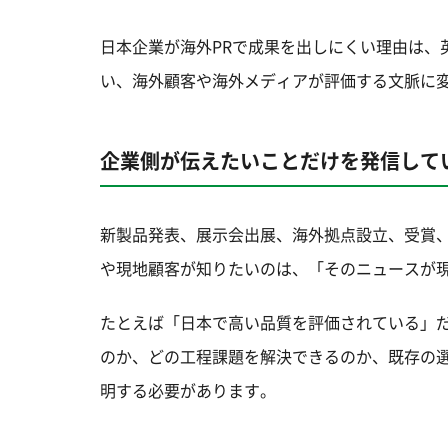
日本企業が海外PRで成果を出しにくい理由は、
い、海外顧客や海外メディアが評価する文脈に
企業側が伝えたいことだけを発信して
新製品発表、展示会出展、海外拠点設立、受賞
や現地顧客が知りたいのは、「そのニュースが
たとえば「日本で高い品質を評価されている」
のか、どの工程課題を解決できるのか、既存の
明する必要があります。