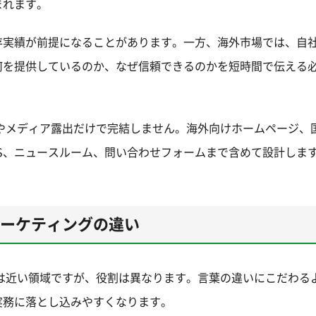
まれます。
存実績が前提になることがあります。一方、海外市場では、自
何を提供しているのか、なぜ信頼できるのかを短時間で伝える
やメディア露出だけで完結しません。海外向けホームページ、国
S、ニュースルーム、問い合わせフォームまで含めて設計しま
マーケティングの違い
は近い領域ですが、役割は異なります。言葉の違いにこだわる
実務に落とし込みやすくなります。