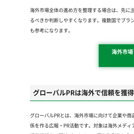
海外市場全体の進め方を整理する場合は、先に
るべきか判断しやすくなります。複数国でブラ
も参考になります。
海外市場
グローバルPRは海外で信頼を獲
グローバルPRとは、海外市場に向けて企業や商
係を作る広報・PR活動です。対象は海外メディ