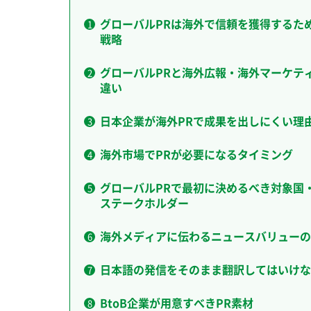
グローバルPRは海外で信頼を獲得するた
戦略
グローバルPRと海外広報・海外マーケテ
違い
日本企業が海外PRで成果を出しにくい理
海外市場でPRが必要になるタイミング
グローバルPRで最初に決めるべき対象国
ステークホルダー
海外メディアに伝わるニュースバリューの
日本語の発信をそのまま翻訳してはいけな
BtoB企業が用意すべきPR素材