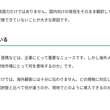
英語力だけではありません。国内向けの発信をそのまま翻訳し
変換できていないことが大きな原因です。
いる
、提携などは、企業にとって重要なニュースです。しかし海外
現地市場にとって何を意味するのか」です。
だけでは、海外顧客には十分に伝わりません。どの規格に対応
選択肢と比べて何が違うのか、現地でどのように導入できるの