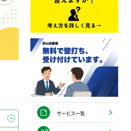
サービス一覧