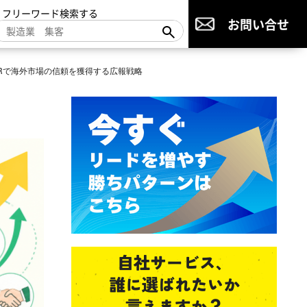
▼フリーワード検索する
お問い合せ
Rで海外市場の信頼を獲得する広報戦略