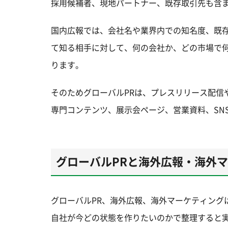
採用候補者、現地パートナー、既存取引先も含
国内広報では、会社名や業界内での知名度、既
て知る相手に対して、何の会社か、どの市場で
ります。
そのためグローバルPRは、プレスリリース配信
専門コンテンツ、展示会ページ、営業資料、SN
グローバルPRと海外広報・海外
グローバルPR、海外広報、海外マーケティング
自社が今どの状態を作りたいのかで整理すると