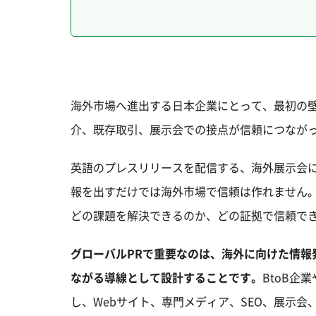
海外市場へ進出する日本企業にとって、最初の
介、既存取引、展示会での接点が信頼につなが
英語のプレスリリースを配信する、海外展示会
報を出すだけでは海外市場で信頼は作れません
どの課題を解決できるのか、どの証拠で信頼で
グローバルPRで重要なのは、海外に向けた情報
ながる導線として設計することです。
BtoB
し、Webサイト、専門メディア、SEO、展示