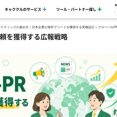
キャククルのサービス
ツール・パートナー探し
ーケティングの進め方｜日本企業が海外でリードを獲得する実務設計
>
グローバルP
信頼を獲得する広報戦略