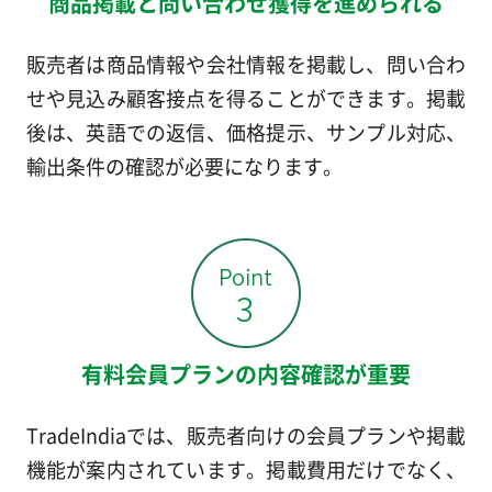
商品掲載と問い合わせ獲得を進められる
販売者は商品情報や会社情報を掲載し、問い合わ
せや見込み顧客接点を得ることができます。掲載
後は、英語での返信、価格提示、サンプル対応、
輸出条件の確認が必要になります。
有料会員プランの内容確認が重要
TradeIndiaでは、販売者向けの会員プランや掲載
機能が案内されています。掲載費用だけでなく、