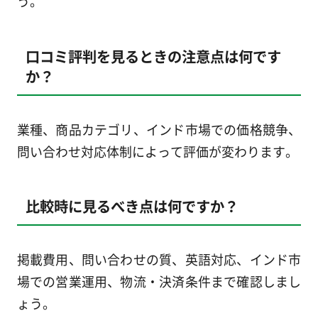
う。
口コミ評判を見るときの注意点は何です
か？
業種、商品カテゴリ、インド市場での価格競争、
問い合わせ対応体制によって評価が変わります。
比較時に見るべき点は何ですか？
掲載費用、問い合わせの質、英語対応、インド市
場での営業運用、物流・決済条件まで確認しまし
ょう。