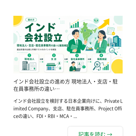
インド会社設立の進め方 現地法人・支店・駐
在員事務所の違い…
インド会社設立を検討する日本企業向けに、Private L
imited Company、支店、駐在員事務所、Project Offi
ceの違い、FDI・RBI・MCA・...
記事を読む →