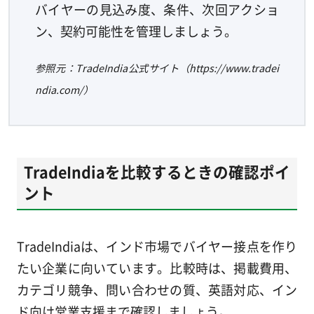
バイヤーの見込み度、条件、次回アクショ
ン、契約可能性を管理しましょう。
参照元：TradeIndia公式サイト（https://www.tradei
ndia.com/）
TradeIndiaを比較するときの確認ポイ
ント
TradeIndiaは、インド市場でバイヤー接点を作り
たい企業に向いています。比較時は、掲載費用、
カテゴリ競争、問い合わせの質、英語対応、イン
ド向け営業支援まで確認しましょう。