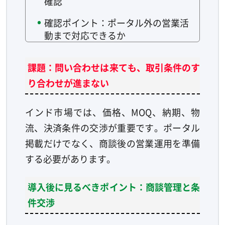
確認
確認ポイント：ポータル外の営業活
動まで対応できるか
課題：問い合わせは来ても、取引条件のす
り合わせが進まない
インド市場では、価格、MOQ、納期、物
流、決済条件の交渉が重要です。ポータル
掲載だけでなく、商談後の営業運用を準備
する必要があります。
導入後に見るべきポイント：商談管理と条
件交渉