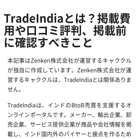
TradeIndiaとは？掲載費
用や口コミ評判、掲載前
に確認すべきこと
本記事はZenken株式会社が運営するキャククル
が独自に作成しています。Zenken株式会社が運
営するキャククルは、TradeIndiaとは関係ありま
せん。
TradeIndiaは、インドのBtoB売買を支援するオ
ンラインポータルです。メーカー、輸出企業、卸
売企業、サービス提供企業が商品や会社情報を掲
載し、インド国内外のバイヤーと接点を作るため