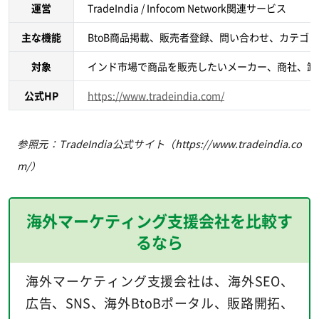
運営
TradeIndia / Infocom Network関連サービス
主な機能
BtoB商品掲載、販売者登録、問い合わせ、カテゴ
対象
インド市場で商品を販売したいメーカー、商社、卸
公式HP
https://www.tradeindia.com/
参照元：TradeIndia公式サイト（https://www.tradeindia.co
m/）
海外マーケティング支援会社を比較す
るなら
海外マーケティング支援会社は、海外SEO、
広告、SNS、海外BtoBポータル、販路開拓、