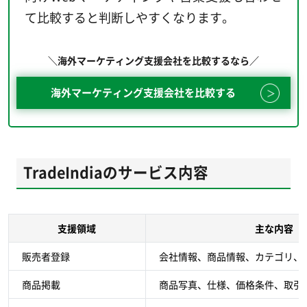
て比較すると判断しやすくなります。
＼海外マーケティング支援会社を比較するなら／
海外マーケティング支援会社を比較する
TradeIndiaのサービス内容
支援領域
主な内容
販売者登録
会社情報、商品情報、カテゴリ、
商品掲載
商品写真、仕様、価格条件、取引