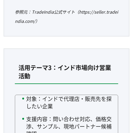
参照元：TradeIndia公式サイト（https://seller.tradei
ndia.com/）
活用テーマ3：インド市場向け営業
活動
対象：インドで代理店・販売先を探
したい企業
支援内容：問い合わせ対応、価格交
渉、サンプル、現地パートナー候補