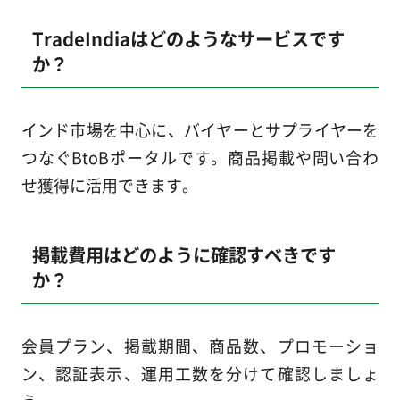
TradeIndiaはどのようなサービスです
か？
インド市場を中心に、バイヤーとサプライヤーを
つなぐBtoBポータルです。商品掲載や問い合わ
せ獲得に活用できます。
掲載費用はどのように確認すべきです
か？
会員プラン、掲載期間、商品数、プロモーショ
ン、認証表示、運用工数を分けて確認しましょ