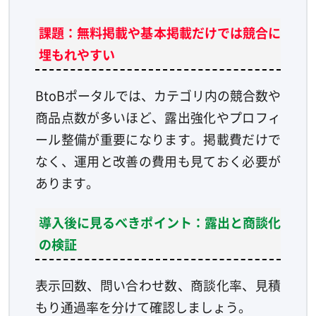
課題：無料掲載や基本掲載だけでは競合に
埋もれやすい
BtoBポータルでは、カテゴリ内の競合数や
商品点数が多いほど、露出強化やプロフィ
ール整備が重要になります。掲載費だけで
なく、運用と改善の費用も見ておく必要が
あります。
導入後に見るべきポイント：露出と商談化
の検証
表示回数、問い合わせ数、商談化率、見積
もり通過率を分けて確認しましょう。