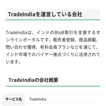
TradeIndiaを運営している会社
TradeIndiaは、インドのBtoB取引を支援するオ
ンラインポータルです。販売者登録、商品掲載、
問い合わせ獲得、有料会員プランなどを通じて、
インド市場でのバイヤー接点づくりに活用されて
います。
TradeIndiaの会社概要
サービス名
TradeIndia