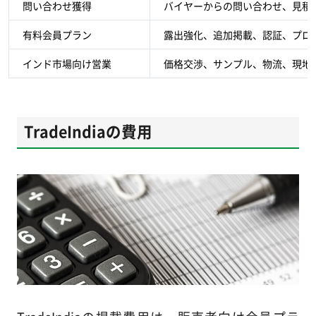
問い合わせ獲得
バイヤーからの問い合わせ、見積
有料会員プラン
露出強化、追加掲載、認証、プロ
インド市場向け営業
価格交渉、サンプル、物流、現地
TradeIndiaの費用