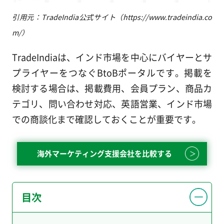
引用元：TradeIndia公式サイト（https://www.tradeindia.co
m/）
TradeIndiaは、インド市場を中心にバイヤーとサ
プライヤーをつなぐBtoBポータルです。掲載を
検討する場合は、掲載費用、会員プラン、商品カ
テゴリ、問い合わせ対応、英語営業、インド市場
での商談化まで確認しておくことが重要です。
海外マーケティング支援会社を比較する
目次