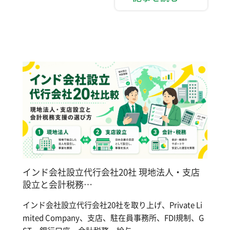
インド会社設立代行会社20社 現地法人・支店
設立と会計税務…
インド会社設立代行会社20社を取り上げ、Private Li
mited Company、支店、駐在員事務所、FDI規制、G