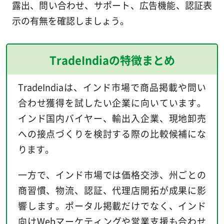
露出、問い合わせ、サポート、広告機能、認証表
示の有無を確認しましょう。
TradeIndiaの特徴まとめ
TradeIndiaは、インド市場で商品掲載や問い
合わせ獲得を試したい企業に向いています。
インド国内バイヤー、輸出入企業、現地卸売
への接点づくりを検討する際の比較候補にな
ります。
一方で、インド市場では価格交渉、州ごとの
商習慣、物流、認証、代理店開拓が成果に影
響します。ポータル掲載だけでなく、インド
向けWebマーケティングや営業支援も合わせ