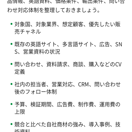
品情報、英語資料、価格条件、輸出条件、問い合
わせ対応体制を整理しておきましょう。
対象国、対象業界、想定顧客、優先したい販
売チャネル
既存の英語サイト、多言語サイト、広告、SN
S、営業資料の状況
問い合わせ、資料請求、商談、購入などのCV
定義
社内の担当者、営業対応、CRM、問い合わせ
後のフォロー体制
予算、検証期間、広告費、制作費、運用費の
上限
競合と比べた自社商材の強み、導入事例、技
術資料