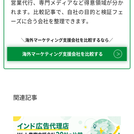
営業代行、専門メディアなど得意領域が分か
れます。比較記事で、自社の目的と検証フェ
ーズに合う会社を整理できます。
＼海外マーケティング支援会社を比較するなら／
海外マーケティング支援会社を比較する
関連記事