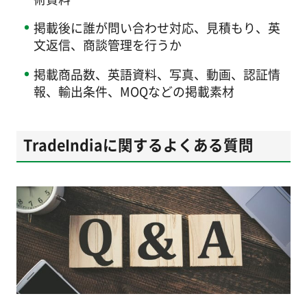
掲載後に誰が問い合わせ対応、見積もり、英
文返信、商談管理を行うか
掲載商品数、英語資料、写真、動画、認証情
報、輸出条件、MOQなどの掲載素材
TradeIndiaに関するよくある質問