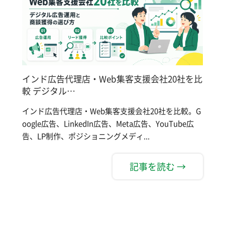
インド広告代理店・Web集客支援会社20社を比
較 デジタル…
インド広告代理店・Web集客支援会社20社を比較。G
oogle広告、LinkedIn広告、Meta広告、YouTube広
告、LP制作、ポジショニングメディ...
記事を読む →