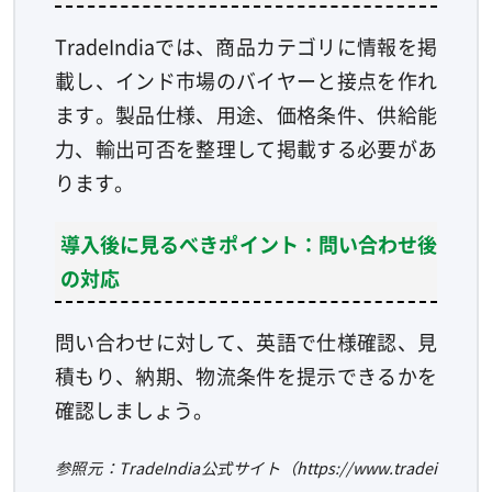
TradeIndiaでは、商品カテゴリに情報を掲
載し、インド市場のバイヤーと接点を作れ
ます。製品仕様、用途、価格条件、供給能
力、輸出可否を整理して掲載する必要があ
ります。
導入後に見るべきポイント：問い合わせ後
の対応
問い合わせに対して、英語で仕様確認、見
積もり、納期、物流条件を提示できるかを
確認しましょう。
参照元：TradeIndia公式サイト（https://www.tradei