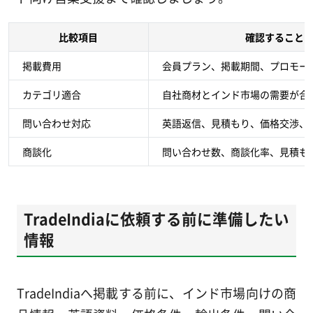
比較項目
確認すること
掲載費用
会員プラン、掲載期間、プロモー
カテゴリ適合
自社商材とインド市場の需要が合
問い合わせ対応
英語返信、見積もり、価格交渉、
商談化
問い合わせ数、商談化率、見積も
TradeIndiaに依頼する前に準備したい
情報
TradeIndiaへ掲載する前に、インド市場向けの商