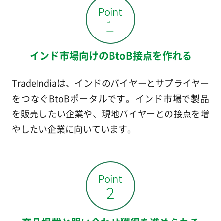
インド市場向けのBtoB接点を作れる
TradeIndiaは、インドのバイヤーとサプライヤー
をつなぐBtoBポータルです。インド市場で製品
を販売したい企業や、現地バイヤーとの接点を増
やしたい企業に向いています。