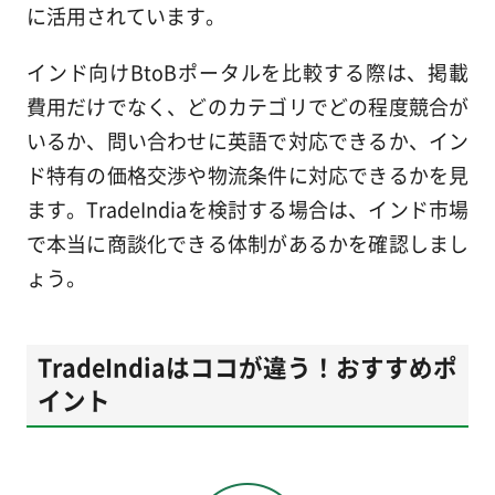
に活用されています。
インド向けBtoBポータルを比較する際は、掲載
費用だけでなく、どのカテゴリでどの程度競合が
いるか、問い合わせに英語で対応できるか、イン
ド特有の価格交渉や物流条件に対応できるかを見
ます。TradeIndiaを検討する場合は、インド市場
で本当に商談化できる体制があるかを確認しまし
ょう。
TradeIndiaはココが違う！おすすめポ
イント