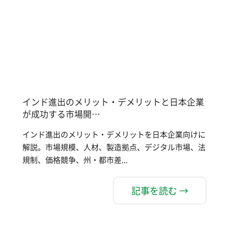
インド進出のメリット・デメリットと日本企業
が成功する市場開…
インド進出のメリット・デメリットを日本企業向けに
解説。市場規模、人材、製造拠点、デジタル市場、法
規制、価格競争、州・都市差...
記事を読む →