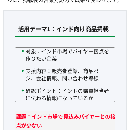
活用テーマ1：インド向け商品掲載
対象：インド市場でバイヤー接点を
作りたい企業
支援内容：販売者登録、商品ペー
ジ、会社情報、問い合わせ導線
確認ポイント：インドの購買担当者
に伝わる情報になっているか
課題：インド市場で見込みバイヤーとの接
点が少ない