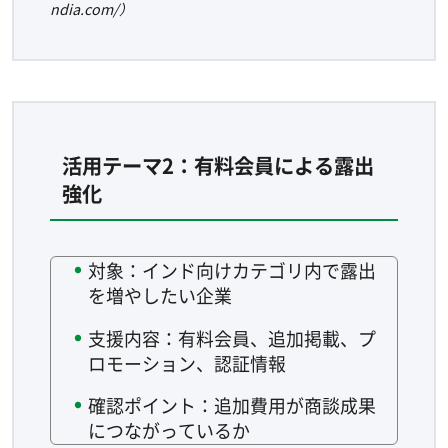
ndia.com/）
活用テーマ2：有料会員による露出
強化
対象：インド向けカテゴリ内で露出
を増やしたい企業
支援内容：有料会員、追加掲載、プ
ロモーション、認証情報
確認ポイント：追加費用が商談成果
につながっているか