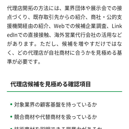
代理店開拓の方法には、業界団体や展示会での接
点づくり、既存取引先からの紹介、商社・公的支
援機関経由の紹介、Webでの候補企業調査、Link
edInでの直接接触、海外営業代行会社の活用など
があります。ただし、候補を増やすだけではな
く、どの代理店が自社商材に合うかを見極める基
準が必要です。
代理店候補を見極める確認項目
対象業界の顧客基盤を持っているか
競合商材や代替商材を扱っているか
技術商材を説明できる営業力があるか