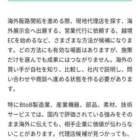
海外販路開拓を進める際、現地代理店を探す、海
外展示会へ出展する、営業代行に依頼する、越境
ECを始めるなど、さまざまな方法が候補になりま
す。どの方法にも有効な場面はありますが、施策
だけを選んでも成果にはつながりません。海外の
買い手が自社を知り、比較し、社内で説明し、問
い合わせや商談へ進める状態を作る必要がありま
す。
特にBtoB製造業、産業機器、部品、素材、技術
サービスでは、国内で評価されている強みをその
まま海外に伝えても、相手企業に価値が伝わらな
いことがあります。代理店候補が見つかっても、