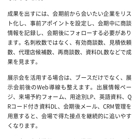
成果を出すには、会期前から会いたい企業をリス
ト化し、事前アポイントを設定し、会期中に商談
情報を記録し、会期後にフォローする必要があり
ます。名刺枚数ではなく、有効商談数、見積依頼
数、代理店候補数、再商談数、資料DL数などで成
果を見ます。
展示会を活用する場合は、ブースだけでなく、展
示会前後のWeb導線も整えます。出展情報ペー
ジ、来場予約フォーム、用途別LP、英語資料、Q
Rコード付き資料DL、会期後メール、CRM管理を
用意すると、会場で得た接点を継続的に追いやす
くなります。