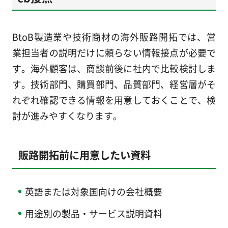
BtoB製造業や技術商材の海外販路開拓では、営
業担当者の説明だけに頼らない情報接点が必要で
す。海外顧客は、商談前後に社内で比較検討しま
す。技術部門、購買部門、品質部門、経営層がそ
れぞれ確認できる情報を用意しておくことで、検
討が進みやすくなります。
販路開拓前に用意したい資料
英語または対象国向けの会社概要
用途別の製品・サービス説明資料