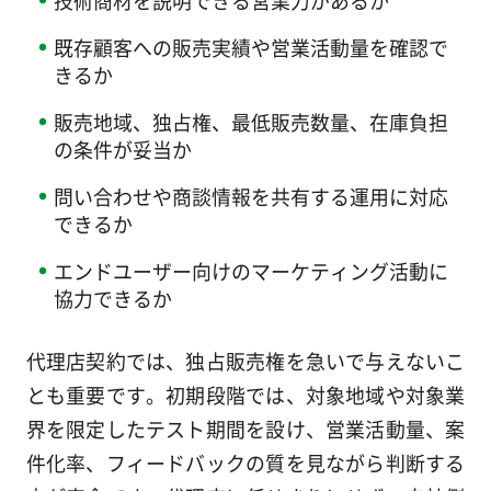
既存顧客への販売実績や営業活動量を確認で
きるか
販売地域、独占権、最低販売数量、在庫負担
の条件が妥当か
問い合わせや商談情報を共有する運用に対応
できるか
エンドユーザー向けのマーケティング活動に
協力できるか
代理店契約では、独占販売権を急いで与えないこ
とも重要です。初期段階では、対象地域や対象業
界を限定したテスト期間を設け、営業活動量、案
件化率、フィードバックの質を見ながら判断する