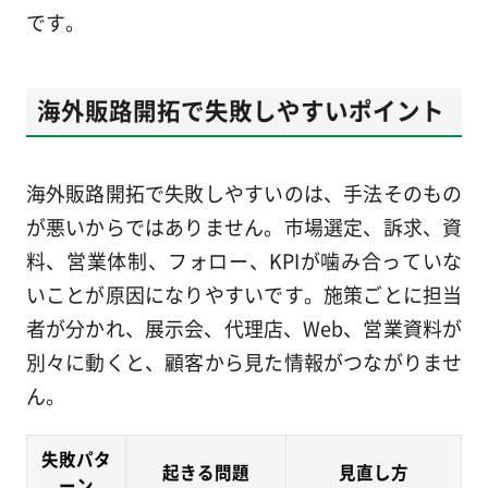
です。
海外販路開拓で失敗しやすいポイント
海外販路開拓で失敗しやすいのは、手法そのもの
が悪いからではありません。市場選定、訴求、資
料、営業体制、フォロー、KPIが噛み合っていな
いことが原因になりやすいです。施策ごとに担当
者が分かれ、展示会、代理店、Web、営業資料が
別々に動くと、顧客から見た情報がつながりませ
ん。
失敗パタ
起きる問題
見直し方
ーン