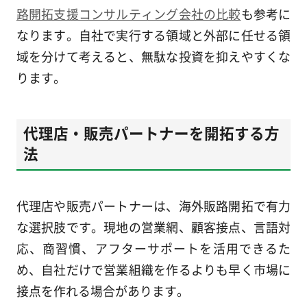
路開拓支援コンサルティング会社の比較
も参考に
なります。自社で実行する領域と外部に任せる領
域を分けて考えると、無駄な投資を抑えやすくな
ります。
代理店・販売パートナーを開拓する方
法
代理店や販売パートナーは、海外販路開拓で有力
な選択肢です。現地の営業網、顧客接点、言語対
応、商習慣、アフターサポートを活用できるた
め、自社だけで営業組織を作るよりも早く市場に
接点を作れる場合があります。