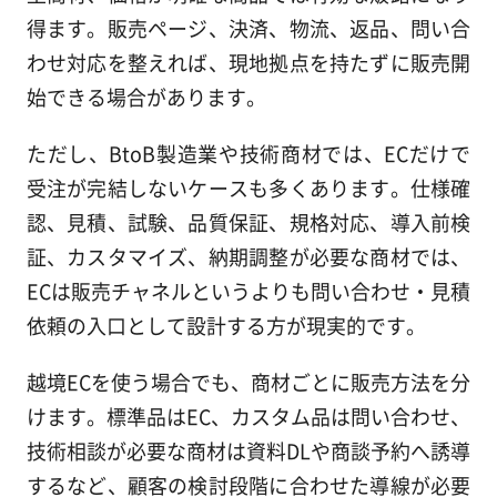
得ます。販売ページ、決済、物流、返品、問い合
わせ対応を整えれば、現地拠点を持たずに販売開
始できる場合があります。
ただし、BtoB製造業や技術商材では、ECだけで
受注が完結しないケースも多くあります。仕様確
認、見積、試験、品質保証、規格対応、導入前検
証、カスタマイズ、納期調整が必要な商材では、
ECは販売チャネルというよりも問い合わせ・見積
依頼の入口として設計する方が現実的です。
越境ECを使う場合でも、商材ごとに販売方法を分
けます。標準品はEC、カスタム品は問い合わせ、
技術相談が必要な商材は資料DLや商談予約へ誘導
するなど、顧客の検討段階に合わせた導線が必要