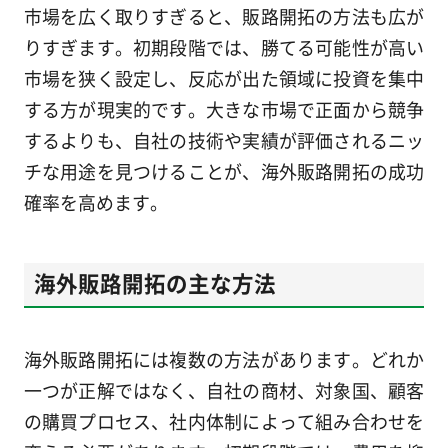
市場を広く取りすぎると、販路開拓の方法も広が
りすぎます。初期段階では、勝てる可能性が高い
市場を狭く設定し、反応が出た領域に投資を集中
する方が現実的です。大きな市場で正面から競争
するよりも、自社の技術や実績が評価されるニッ
チな用途を見つけることが、海外販路開拓の成功
確率を高めます。
海外販路開拓の主な方法
海外販路開拓には複数の方法があります。どれか
一つが正解ではなく、自社の商材、対象国、顧客
の購買プロセス、社内体制によって組み合わせを