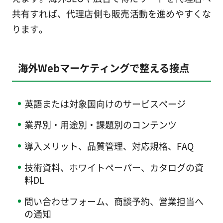
共有すれば、代理店側も販売活動を進めやすくな
ります。
海外Webマーケティングで整える接点
英語または対象国向けのサービスページ
業界別・用途別・課題別のコンテンツ
導入メリット、品質管理、対応規格、FAQ
技術資料、ホワイトペーパー、カタログの資
料DL
問い合わせフォーム、商談予約、営業担当へ
の通知