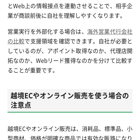
とWeb上の情報接点を連動させることで、相手企
業が商談前後に自社を理解しやすくなります。
営業実行を外部化する場合は、
海外営業代行会社
の比較
で支援領域を確認できます。自社が必要と
しているのが、アポイント取得なのか、代理店開
拓なのか、Webリード獲得なのかを分けて比較す
ることが重要です。
越境ECやオンライン販売を使う場合の
注意点
越境ECやオンライン販売は、消耗品、標準品、小
型商材、価格が明確な商品では有効な販路になり