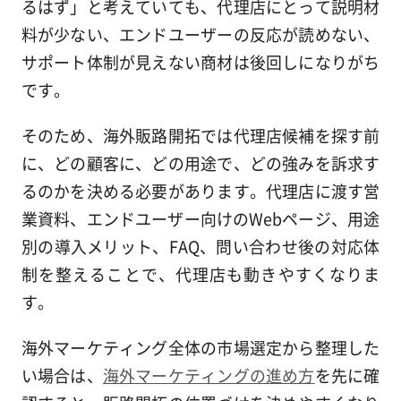
るはず」と考えていても、代理店にとって説明材
料が少ない、エンドユーザーの反応が読めない、
サポート体制が見えない商材は後回しになりがち
です。
そのため、海外販路開拓では代理店候補を探す前
に、どの顧客に、どの用途で、どの強みを訴求す
るのかを決める必要があります。代理店に渡す営
業資料、エンドユーザー向けのWebページ、用途
別の導入メリット、FAQ、問い合わせ後の対応体
制を整えることで、代理店も動きやすくなりま
す。
海外マーケティング全体の市場選定から整理した
い場合は、
海外マーケティングの進め方
を先に確