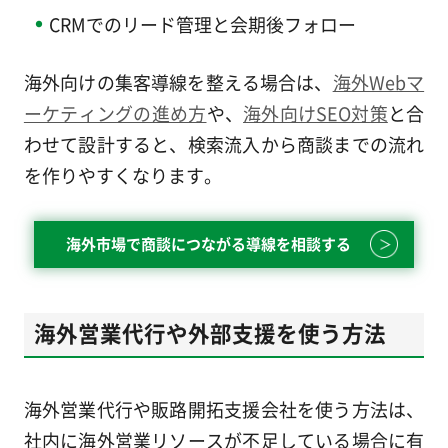
CRMでのリード管理と会期後フォロー
海外向けの集客導線を整える場合は、
海外Webマ
ーケティングの進め方
や、
海外向けSEO対策
と合
わせて設計すると、検索流入から商談までの流れ
を作りやすくなります。
海外市場で商談につながる導線を相談する
海外営業代行や外部支援を使う方法
海外営業代行や販路開拓支援会社を使う方法は、
社内に海外営業リソースが不足している場合に有