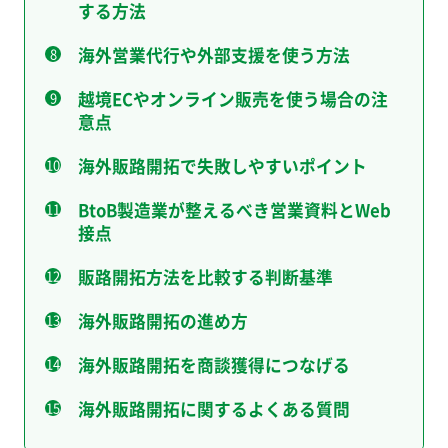
する方法
海外営業代行や外部支援を使う方法
越境ECやオンライン販売を使う場合の注
意点
海外販路開拓で失敗しやすいポイント
BtoB製造業が整えるべき営業資料とWeb
接点
販路開拓方法を比較する判断基準
海外販路開拓の進め方
海外販路開拓を商談獲得につなげる
海外販路開拓に関するよくある質問