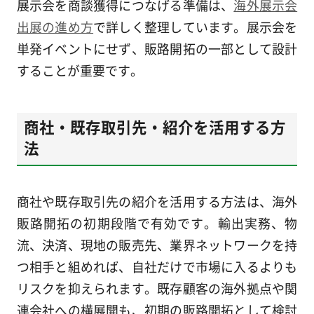
展示会を商談獲得につなげる準備は、
海外展示会
出展の進め方
で詳しく整理しています。展示会を
単発イベントにせず、販路開拓の一部として設計
することが重要です。
商社・既存取引先・紹介を活用する方
法
商社や既存取引先の紹介を活用する方法は、海外
販路開拓の初期段階で有効です。輸出実務、物
流、決済、現地の販売先、業界ネットワークを持
つ相手と組めれば、自社だけで市場に入るよりも
リスクを抑えられます。既存顧客の海外拠点や関
連会社への横展開も、初期の販路開拓として検討