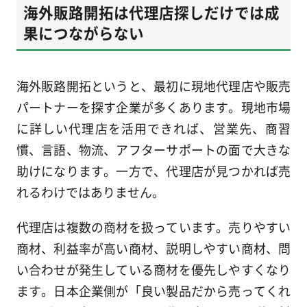
海外販路開拓は代理店探しだけでは成
果につながらない
海外販路開拓というと、最初に現地代理店や販売
パートナーを探す企業が多くあります。現地市場
に詳しい代理店を活用できれば、営業先、商習
慣、言語、物流、アフターサポートの面で大きな
助けになります。一方で、代理店が見つかれば売
れるわけではありません。
代理店は複数の商材を扱っています。売りやすい
商材、利益率が高い商材、説明しやすい商材、問
い合わせが発生している商材を優先しやすくなり
ます。日本企業側が「良い製品だから売ってくれ