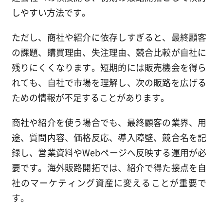
しやすい方法です。
ただし、商社や紹介に依存しすぎると、最終顧客
の課題、購買理由、失注理由、競合比較が自社に
残りにくくなります。短期的には販売機会を得ら
れても、自社で市場を理解し、次の販路を広げる
ための情報が不足することがあります。
商社や紹介を使う場合でも、最終顧客の業界、用
途、質問内容、価格反応、導入障壁、競合名を記
録し、営業資料やWebページへ反映する運用が必
要です。海外販路開拓では、紹介で得た接点を自
社のマーケティング資産に変えることが重要で
す。