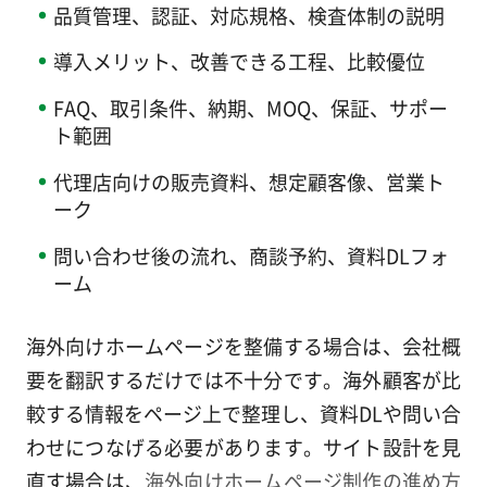
品質管理、認証、対応規格、検査体制の説明
導入メリット、改善できる工程、比較優位
FAQ、取引条件、納期、MOQ、保証、サポー
ト範囲
代理店向けの販売資料、想定顧客像、営業ト
ーク
問い合わせ後の流れ、商談予約、資料DLフォ
ーム
海外向けホームページを整備する場合は、会社概
要を翻訳するだけでは不十分です。海外顧客が比
較する情報をページ上で整理し、資料DLや問い合
わせにつなげる必要があります。サイト設計を見
直す場合は、
海外向けホームページ制作の進め方