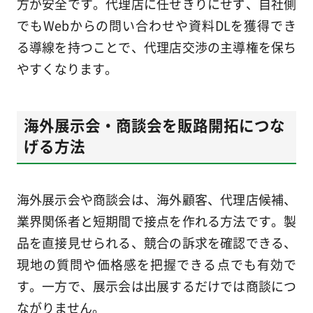
方が安全です。代理店に任せきりにせず、自社側
でもWebからの問い合わせや資料DLを獲得でき
る導線を持つことで、代理店交渉の主導権を保ち
やすくなります。
海外展示会・商談会を販路開拓につな
げる方法
海外展示会や商談会は、海外顧客、代理店候補、
業界関係者と短期間で接点を作れる方法です。製
品を直接見せられる、競合の訴求を確認できる、
現地の質問や価格感を把握できる点でも有効で
す。一方で、展示会は出展するだけでは商談につ
ながりません。