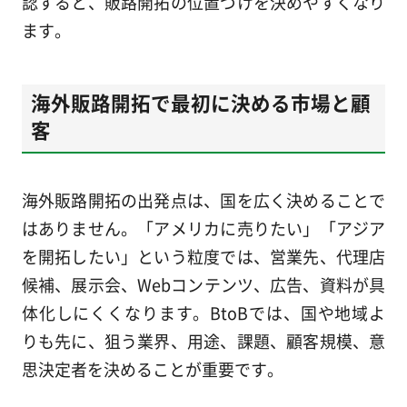
認すると、販路開拓の位置づけを決めやすくなり
ます。
海外販路開拓で最初に決める市場と顧
客
海外販路開拓の出発点は、国を広く決めることで
はありません。「アメリカに売りたい」「アジア
を開拓したい」という粒度では、営業先、代理店
候補、展示会、Webコンテンツ、広告、資料が具
体化しにくくなります。BtoBでは、国や地域よ
りも先に、狙う業界、用途、課題、顧客規模、意
思決定者を決めることが重要です。