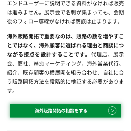
エンドユーザーに説明できる資料がなければ販売
は進みません。展示会で名刺が集まっても、会期
後のフォロー導線がなければ商談は止まります。
海外販路開拓で重要なのは、販路の数を増やすこ
とではなく、海外顧客に選ばれる理由と商談につ
ながる接点を設計することです。
代理店、展示
会、商社、Webマーケティング、海外営業代行、
紹介、既存顧客の横展開を組み合わせ、自社に合
う販路開拓方法を段階的に検証する必要がありま
す。
海外販路開拓の相談をする