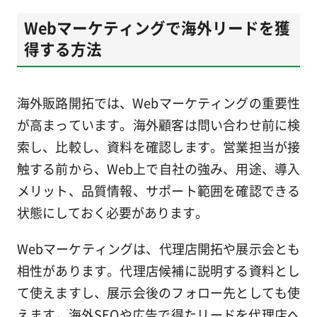
Webマーケティングで海外リードを獲
得する方法
海外販路開拓では、Webマーケティングの重要性
が高まっています。海外顧客は問い合わせ前に検
索し、比較し、資料を確認します。営業担当が接
触する前から、Web上で自社の強み、用途、導入
メリット、品質情報、サポート範囲を確認できる
状態にしておく必要があります。
Webマーケティングは、代理店開拓や展示会とも
相性があります。代理店候補に説明する資料とし
て使えますし、展示会後のフォロー先としても使
えます。海外SEOや広告で得たリードを代理店へ