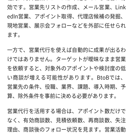
効です。営業先リストの作成、メール営業、Link
edIn営業、アポイント取得、代理店候補の発掘、
現地営業、展示会フォローなどを外部に任せられ
ます。
一方で、営業代行を使えば自動的に成果が出るわ
けではありません。ターゲットが曖昧なまま営業
を依頼すると、対象外のアポイントや検討度の低
い商談が増える可能性があります。BtoBでは、
営業先の条件、役職、業界、課題、導入時期、予
算、除外条件を事前に決める必要があります。
営業代行を活用する場合は、アポイント数だけで
なく、有効商談数、見積依頼数、再商談数、失注
理由、商談後のフォロー状況を見ます。営業活動