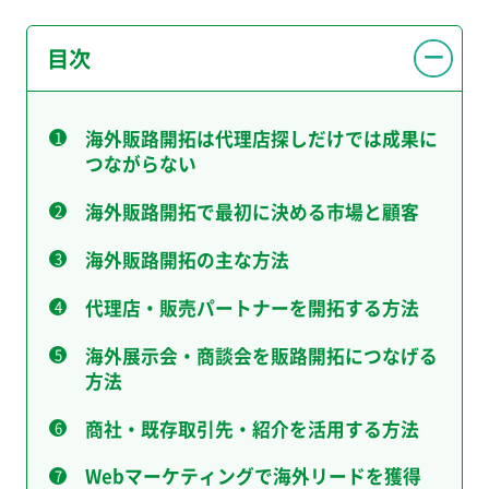
目次
海外販路開拓は代理店探しだけでは成果に
つながらない
海外販路開拓で最初に決める市場と顧客
海外販路開拓の主な方法
代理店・販売パートナーを開拓する方法
海外展示会・商談会を販路開拓につなげる
方法
商社・既存取引先・紹介を活用する方法
Webマーケティングで海外リードを獲得