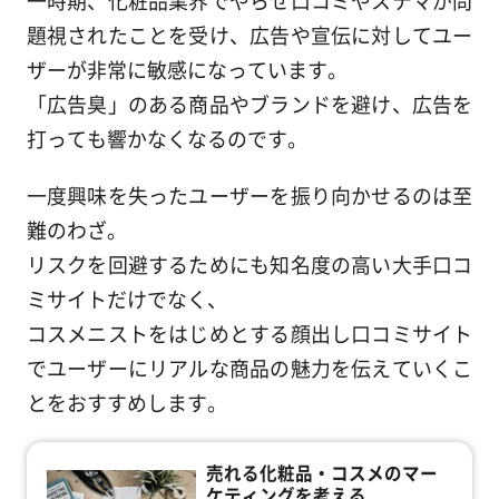
一時期、化粧品業界でやらせ口コミやステマが問
題視されたことを受け、広告や宣伝に対してユー
ザーが非常に敏感になっています。
「広告臭」のある商品やブランドを避け、広告を
打っても響かなくなるのです。
一度興味を失ったユーザーを振り向かせるのは至
難のわざ。
リスクを回避するためにも知名度の高い大手口コ
ミサイトだけでなく、
コスメニストをはじめとする顔出し口コミサイト
でユーザーにリアルな商品の魅力を伝えていくこ
とをおすすめします。
売れる化粧品・コスメのマー
ケティングを考える