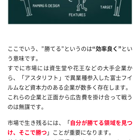
ここでいう、”勝てる”というのは
“効率良く”
とい
う意味です。
すでに市場には資生堂や花王などの大手企業か
ら、「アスタリフト」で異業種参入した富士フイ
ルムなど資本力のある企業が数多く存在します。
これらの企業と正面から広告費を掛け合って戦う
のは無謀です。
市場で生き残るには、「
自分が勝てる領域を見つ
け、そこで勝つ
」ことが重要になります。