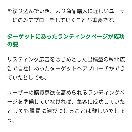
を絞り込んでいき、より商品購入に近しいユーザ
ーにのみアプローチしていくことが重要です。
ターゲットにあったランディングページが成功
の要
リスティング広告をはじめとした出稿型のWeb広
告で自社にあったターゲットへアプローチができ
ていたとしても、
ユーザーの購買意欲を高められるランディングペ
ージを準備していなければ、集客に成功していた
としても購買に結びつけることは難しいでしょ
う。