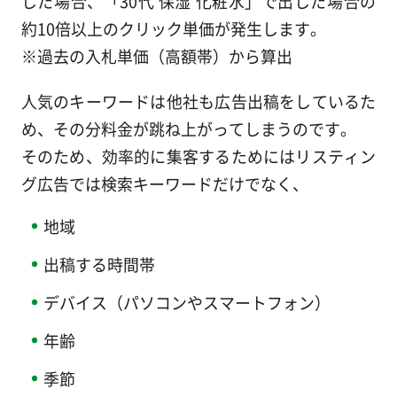
した場合、「30代 保湿 化粧水」で出した場合の
約10倍以上のクリック単価が発生します。
※過去の入札単価（高額帯）から算出
人気のキーワードは他社も広告出稿をしているた
め、その分料金が跳ね上がってしまうのです。
そのため、効率的に集客するためにはリスティン
グ広告では検索キーワードだけでなく、
地域
出稿する時間帯
デバイス（パソコンやスマートフォン）
年齢
季節