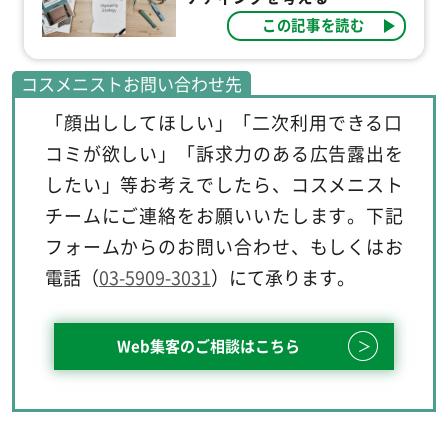
この記事を読む
コスメニストお問い合わせ先
「顔出ししてほしい」「二次利用できる口
コミが欲しい」「訴求力のある広告露出を
したい」等お考えでしたら、
コスメニスト
チーム
にご連絡をお願いいたします。下記
フォームからのお問い合わせ、もしくはお
電話（
03-5909-3031
）にて承ります。
Web集客のご相談はこちら