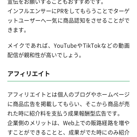
宣伝をお願いすることもおすすめです。
インフルエンサーにPRをしてもらうことでターゲ
ットユーザーへ一気に商品認知をさせることがで
きます。
メイクであれば、YouTubeやTikTokなどの動画
配信が親和性が高いでしょう。
アフィリエイト
アフィリエイトとは個人のブログやホームぺージ
に商品広告を掲載してもらい、そこから商品が売
れた時に紹介料を支払う成果報酬型広告です。
企業側のメリットは、Web上での販路経路を増や
すことができることと、成果がでた時にのみ紹介