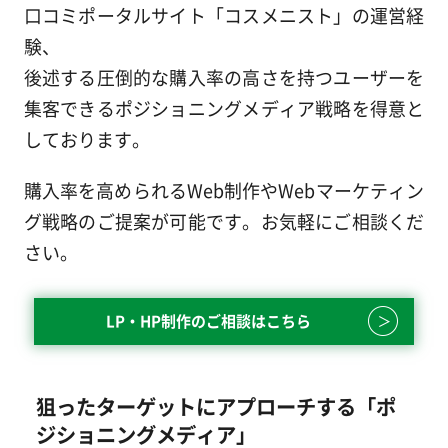
口コミポータルサイト「コスメニスト」の運営経
験、
後述する圧倒的な購入率の高さを持つユーザーを
集客できるポジショニングメディア戦略を得意と
しております。
購入率を高められるWeb制作やWebマーケティン
グ戦略のご提案が可能です。お気軽にご相談くだ
さい。
LP・HP制作のご相談はこちら
狙ったターゲットにアプローチする「ポ
ジショニングメディア」