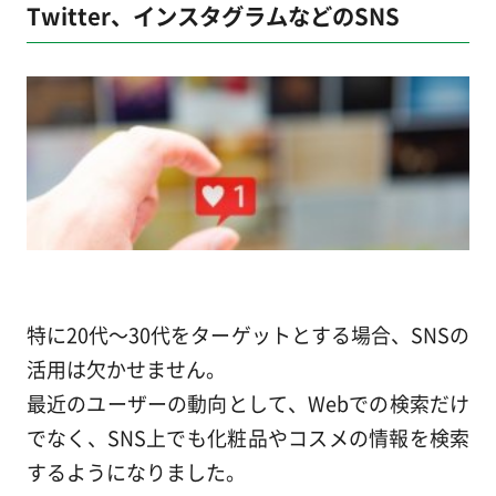
Twitter、インスタグラムなどのSNS
特に20代～30代をターゲットとする場合、SNSの
活用は欠かせません。
最近のユーザーの動向として、Webでの検索だけ
でなく、SNS上でも化粧品やコスメの情報を検索
するようになりました。