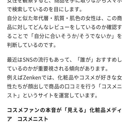
女性を観察すると、商品を手に取りながらスマホ
で検索しているのを目にします。
自分と似た年代層・肌質・肌色の女性は、この商
品に対してどんなレビューをしているのか確認す
ることで「自分に合いそうか/そうでないか」を
判断しているのです。
最近はSNSの流行もあって、「誰が」おすすめし
ているのかが重要視される傾向があります。
例えばZenkenでは、化粧品やコスメが好きな女
性たちが顔出しで商品の口コミを行う「コスメニ
スト」というサイトを運営しています。
コスメファンの本音が「見える」化粧品メディ
ア コスメニスト