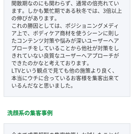
閑散期なのにも関わらず、通常の倍売れてい
ます。しかも繁忙期である秋冬では、3倍以上
の伸びがあります。
これの勝因としては、ポジショニングメディ
ア上で、ボディケア商材を使うシーンに則し
たコンテンツ対策や悩みが深いユーザーへア
プローチをしていることから他社が対策をし
きれていない良質なユーザーへアプローチが
できたのかなと考えております。
LTVという観点で見ても他の施策より良く、
本当にウチに合っているお客様を集客出来て
いるんだなと思いました。
洗顔系の集客事例