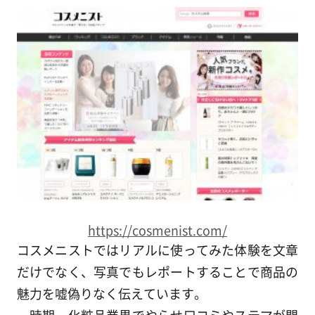
https://cosmenist.com/
コスメニストではリアルに使ってみた体験を文章
だけでなく、写真でもレポートすることで商品の
魅力を嘘偽りなく伝えています。