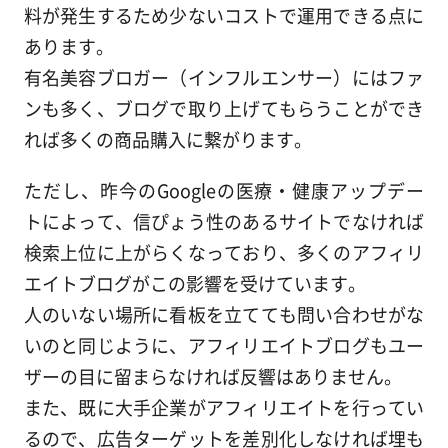
料が発生するため少ないコストで運用できる点に
あります。
有名美容ブロガー（インフルエンサー）にはファ
ンも多く、ブログで取り上げてもらうことができ
れば多くの商品購入に繋がります。
ただし、昨今のGoogleの医療・健康アップデー
トによって、信ぴょう性のあるサイトでなければ
検索上位に上がらくなっており、多くのアフィリ
エイトブログがこの影響を受けています。
人のいない場所に看板を立てても問い合わせがな
いのと同じように、アフィリエイトブログもユー
ザーの目に留まらなければ反響はありません。
また、既に大手企業がアフィリエイトを行ってい
るので、広告ターゲットを差別化しなければ埋も