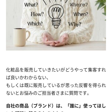
化粧品を販売していきたいがどうやって集客すれ
ば良いかわからない、
もしくは既に販売しているが思った反響を得られ
ないとお悩みのご担当者さまに質問です。
自社の商品（ブランド）は、「誰に」使ってほし