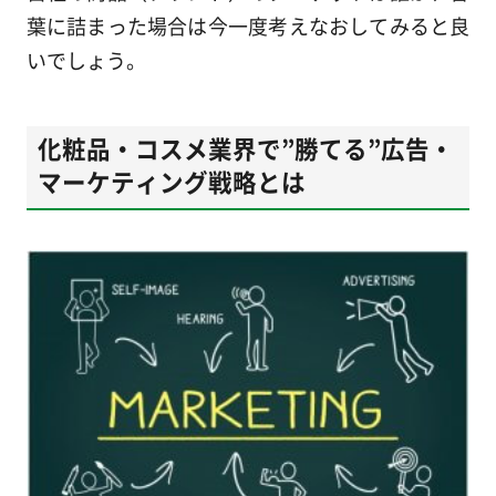
葉に詰まった場合は今一度考えなおしてみると良
いでしょう。
化粧品・コスメ業界で”勝てる”広告・
マーケティング戦略とは