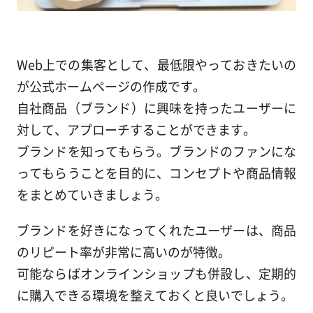
Web上での集客として、最低限やっておきたいの
が公式ホームページの作成です。
自社商品（ブランド）に興味を持ったユーザーに
対して、アプローチすることができます。
ブランドを知ってもらう。ブランドのファンにな
ってもらうことを目的に、コンセプトや商品情報
をまとめていきましょう。
ブランドを好きになってくれたユーザーは、商品
のリピート率が非常に高いのが特徴。
可能ならばオンラインショップも併設し、定期的
に購入できる環境を整えておくと良いでしょう。