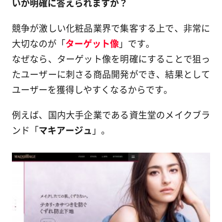
いか明確に答えられますか？
競争が激しい化粧品業界で集客する上で、非常に
大切なのが「
ターゲット像
」です。
なぜなら、ターゲット像を明確にすることで狙っ
たユーザーに刺さる商品開発ができ、結果として
ユーザーを獲得しやすくなるからです。
例えば、国内大手企業である資生堂のメイクブラ
ンド「
マキアージュ
」。