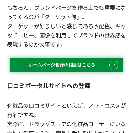
もちろん、ブランドページを作る上でも重要にな
ってくるのが「ターゲット像」。
ターゲットが好ましいと感じであろう配色、キャ
ッチコピー、画像を利用してブランドの世界感を
表現するのが大事です。
ホームページ制作の相談はこちら
口コミポータルサイトへの登録
化粧品の口コミサイトといえば、アットコスメが
有名ですね。
実際に、ドラッグストアの化粧品コーナーにいる