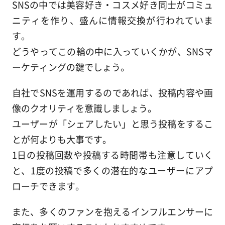
SNSの中では美容好き・コスメ好き同士がコミュ
ニティを作り、盛んに情報交換が行われていま
す。
どうやってこの輪の中に入っていくかが、SNSマ
ーケティングの鍵でしょう。
自社でSNSを運用するのであれば、投稿内容や画
像のクオリティを意識しましょう。
ユーザーが「シェアしたい」と思う投稿をするこ
とが何よりも大事です。
1日の投稿回数や投稿する時間帯も注意していく
と、1度の投稿で多くの潜在的なユーザーにアプ
ローチできます。
また、多くのファンを抱えるインフルエンサーに