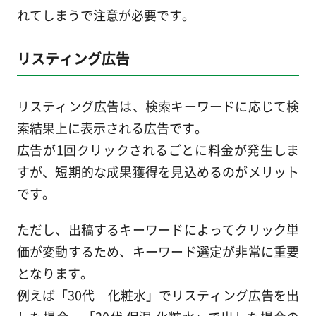
れてしまうで注意が必要です。
リスティング広告
リスティング広告は、検索キーワードに応じて検
索結果上に表示される広告です。
広告が1回クリックされるごとに料金が発生しま
すが、短期的な成果獲得を見込めるのがメリット
です。
ただし、出稿するキーワードによってクリック単
価が変動するため、キーワード選定が非常に重要
となります。
例えば「30代 化粧水」でリスティング広告を出