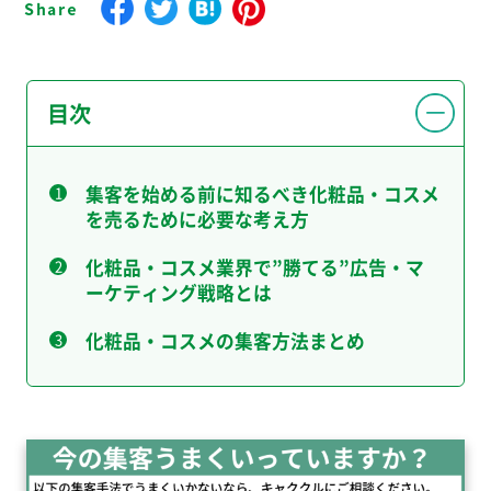
目次
集客を始める前に知るべき化粧品・コスメ
を売るために必要な考え方
化粧品・コスメ業界で”勝てる”広告・マ
ーケティング戦略とは
化粧品・コスメの集客方法まとめ