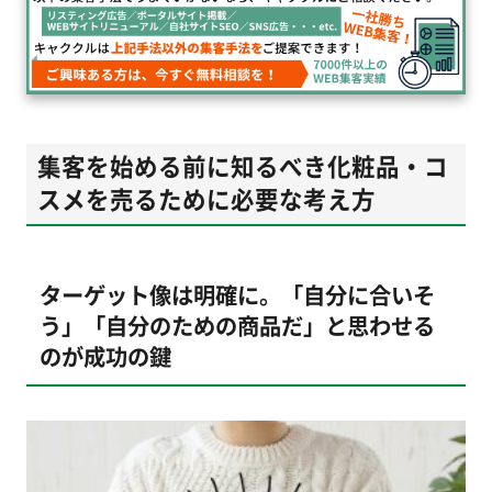
集客を始める前に知るべき化粧品・コ
スメを売るために必要な考え方
ターゲット像は明確に。「自分に合いそ
う」「自分のための商品だ」と思わせる
のが成功の鍵