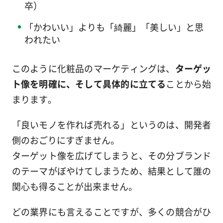
卒）
「かわいい」よりも「綺麗」「美しい」と思
われたい
このように化粧品のマーケティングは、
ターゲッ
ト像を明確に、そして具体的に立てる
ことから始
まります。
「良いモノを作れば売れる」というのは、開発者
側のおごりにすぎません。
ターゲット像を広げてしまうと、その分ブランド
のテーマがぼやけてしまうため、結果として誰の
関心も得ることが出来ません。
どの業界にも言えることですが、多くの競合がひ