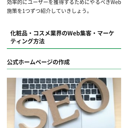
効率的にユーザーを獲得するためにやるべきWeb
施策を1つずつ紹介していきしょう。
化粧品・コスメ業界のWeb集客・マーケ
ティング方法
公式ホームページの作成