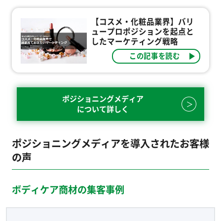
【コスメ・化粧品業界】バリ
ュープロポジションを起点と
したマーケティング戦略
この記事を読む
ポジショニングメディア
について詳しく
ポジショニングメディアを導入されたお客様
の声
ボディケア商材の集客事例