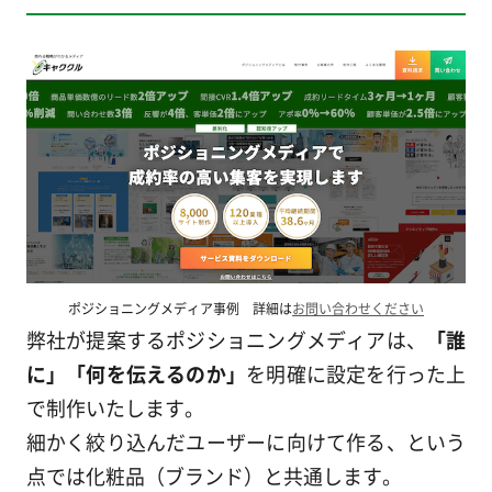
ポジショニングメディア事例 詳細は
お問い合わせください
弊社が提案するポジショニングメディアは、
「誰
に」「何を伝えるのか」
を明確に設定を行った上
で制作いたします。
細かく絞り込んだユーザーに向けて作る、という
点では化粧品（ブランド）と共通します。