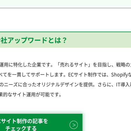
会社アップワードとは？
と運用に特化した企業です。「売れるサイト」を目指し、戦略の
てを一貫してサポートします。ECサイト制作では、Shopify
のニーズに合ったオリジナルデザインを提供。さらに、IT導入
果的なサイト運用が可能です。
Cサイト制作の記事を
チェックする