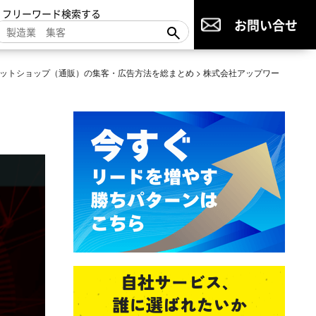
▼フリーワード検索する
お問い合せ
ットショップ（通販）の集客・広告方法を総まとめ
>
株式会社アップワー