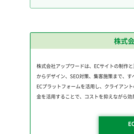
株式
株式会社アップワードは、ECサイトの制作
からデザイン、SEO対策、集客施策まで、すべ
ECプラットフォームを活用し、クライアント
金を活用することで、コストを抑えながら効
E