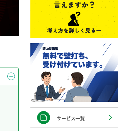
サービス一覧