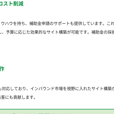
コスト削減
ノウハウを持ち、補助金申請のサポートも提供しています。こ
し、予算に応じた効果的なサイト構築が可能です。補助金の採
作
も対応しており、インバウンド市場を視野に入れたサイト構築
集客にも貢献します。