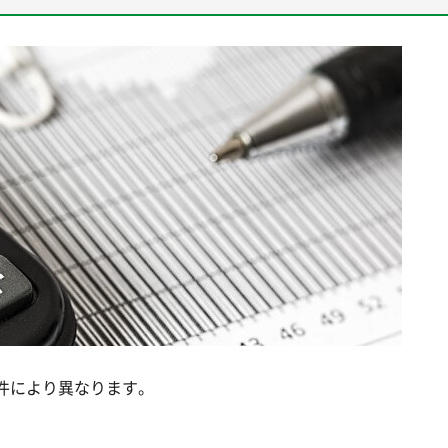
条件により異なります。