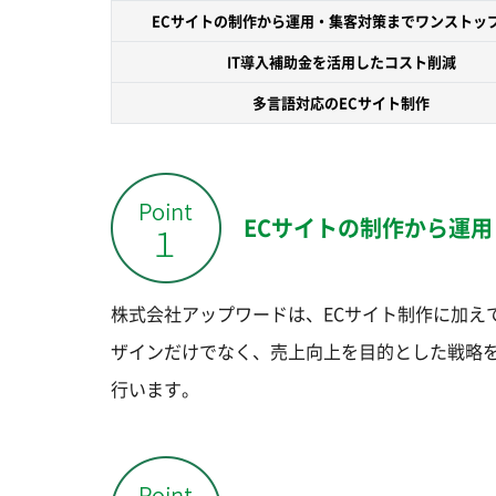
ECサイトの制作から運用・集客対策までワンストッ
IT導入補助金を活用したコスト削減
多言語対応のECサイト制作
ECサイトの制作から運
株式会社アップワードは、ECサイト制作に加え
ザインだけでなく、売上向上を目的とした戦略を
行います。