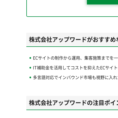
株式会社アップワードがおすすめ
ECサイトの制作から運用、集客施策までを
IT補助金を活用してコストを抑えたECサイ
多言語対応でインバウンド市場も視野に入れ
株式会社アップワードの注目ポイ