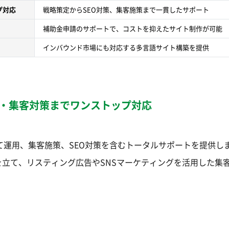
プ対応
戦略策定からSEO対策、集客施策まで一貫したサポート
補助金申請のサポートで、コストを抑えたサイト制作が可能
インバウンド市場にも対応する多言語サイト構築を提供
用・集客対策までワンストップ対応
て運用、集客施策、SEO対策を含むトータルサポートを提供し
立て、リスティング広告やSNSマーケティングを活用した集