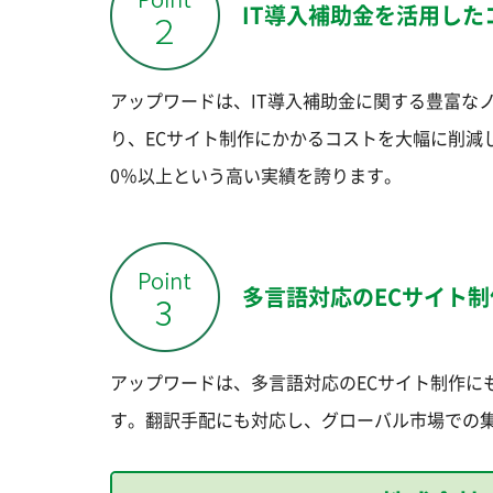
IT導入補助金を活用した
アップワードは、IT導入補助金に関する豊富な
り、ECサイト制作にかかるコストを大幅に削減
0％以上という高い実績を誇ります。
多言語対応のECサイト制
アップワードは、多言語対応のECサイト制作に
す。翻訳手配にも対応し、グローバル市場での