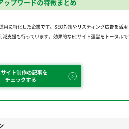
アップワードの特徴まとめ
運用に特化した企業です。SEO対策やリスティング広告を活用
削減支援も行っています。効果的なECサイト運営をトータルで
Cサイト制作の記事を
チェックする
ン