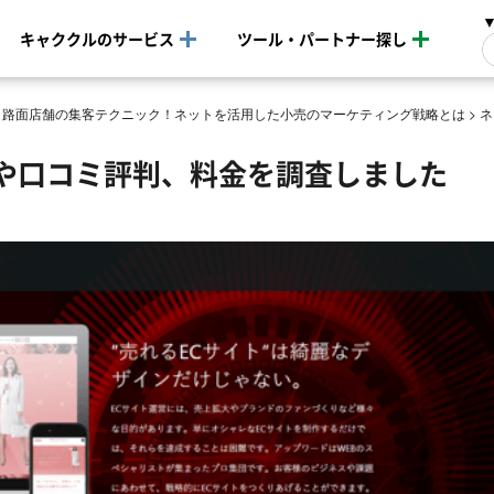
キャククルのサービス
ツール・パートナー探し
・路面店舗の集客テクニック！ネットを活用した小売のマーケティング戦略とは
>
ネ
や口コミ評判、料金を調査しました