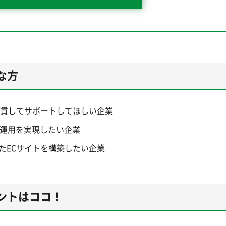
な方
一貫してサポートしてほしい企業
ト運用を実現したい企業
たECサイトを構築したい企業
ントはココ！