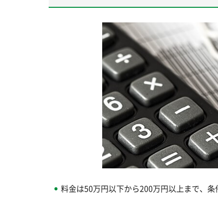
料金は50万円以下から200万円以上まで、