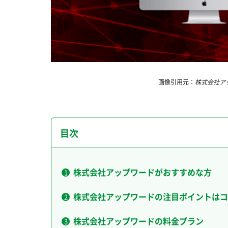
画像引用元：
株式会社アップ
目次
株式会社アップワードがおすすめな方
株式会社アップワードの注目ポイントはコ
株式会社アップワードの料金プラン