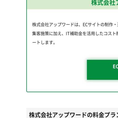
株式会社
株式会社アップワードは、ECサイトの制作・
集客施策に加え、IT補助金を活用したコスト
ートします。
E
株式会社アップワードの料金プラ