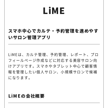
LiME
スマホ中心でカルテ・予約管理を進めやす
いサロン管理アプリ
LiMEは、カルテ管理、予約管理、レポート、プロ
フィールページ作成などに対応する美容サロン向
けアプリです。スマホやタブレット中心で顧客情
報を管理したい個人サロン、小規模サロンで候補
になります。
LiMEの会社概要