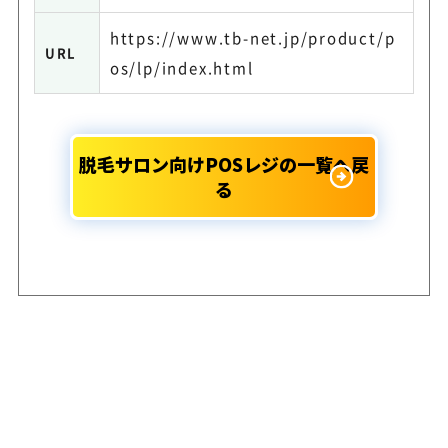
https://www.tb-net.jp/product/p
URL
os/lp/index.html
脱毛サロン向けPOSレジの一覧へ戻
る