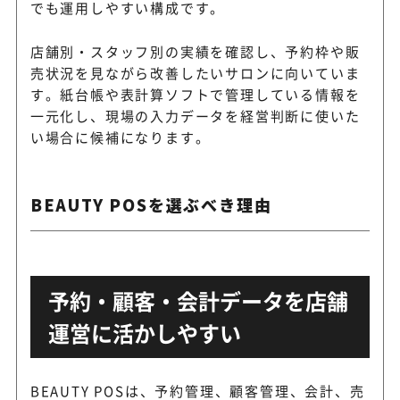
でも運用しやすい構成です。
店舗別・スタッフ別の実績を確認し、予約枠や販
売状況を見ながら改善したいサロンに向いていま
す。紙台帳や表計算ソフトで管理している情報を
一元化し、現場の入力データを経営判断に使いた
い場合に候補になります。
BEAUTY POSを選ぶべき理由
予約・顧客・会計データを店舗
運営に活かしやすい
BEAUTY POSは、予約管理、顧客管理、会計、売