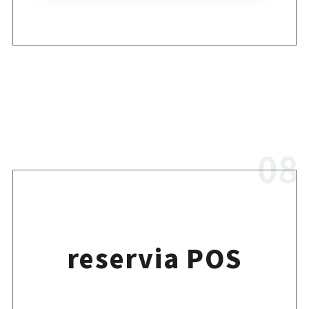
reservia POS