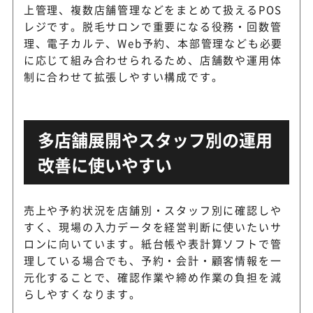
上管理、複数店舗管理などをまとめて扱えるPOS
レジです。脱毛サロンで重要になる役務・回数管
理、電子カルテ、Web予約、本部管理なども必要
に応じて組み合わせられるため、店舗数や運用体
制に合わせて拡張しやすい構成です。
多店舗展開やスタッフ別の運用
改善に使いやすい
売上や予約状況を店舗別・スタッフ別に確認しや
すく、現場の入力データを経営判断に使いたいサ
ロンに向いています。紙台帳や表計算ソフトで管
理している場合でも、予約・会計・顧客情報を一
元化することで、確認作業や締め作業の負担を減
らしやすくなります。