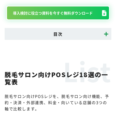
導入検討に役立つ資料を今すぐ無料ダウンロード
目次
脱毛サロン向けPOSレジ18選の一
覧表
脱毛サロン向けPOSレジを、脱毛サロン向け機能、予
約・決済・外部連携、料金・向いている店舗の3つの
軸で比較します。