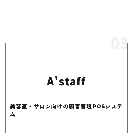
A'staff
美容室・サロン向けの顧客管理POSシステ
ム