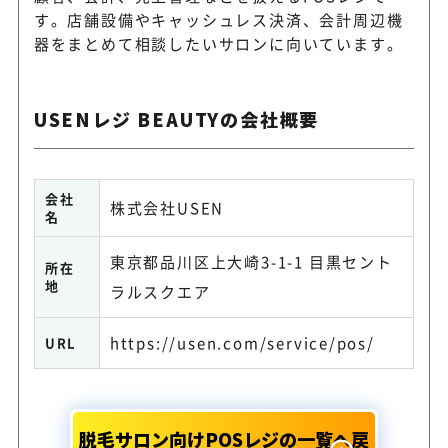
す。店舗設備やキャッシュレス決済、会計周辺機
器をまとめて相談したいサロンに向いています。
USENレジ BEAUTYの会社概要
会社
株式会社USEN
名
東京都品川区上大崎3-1-1 目黒セント
所在
地
ラルスクエア
https://usen.com/service/pos/
URL
脱毛サロン向けPOSレジの一覧へ戻