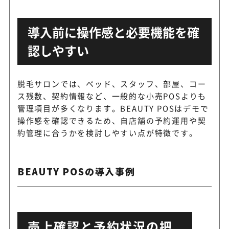
導入前に操作感と必要機能を確
認しやすい
脱毛サロンでは、ベッド、スタッフ、部屋、コー
ス残数、契約情報など、一般的な小売POSよりも
管理項目が多くなります。BEAUTY POSはデモで
操作感を確認できるため、自店舗の予約運用や契
約管理に合うかを検討しやすい点が特徴です。
BEAUTY POSの導入事例
売上確認と予約状況の把