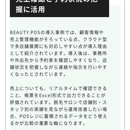
握に活用
BEAUTY POSの導入事例では、顧客情報や
売上管理機能がそろっている点、クラウド型
で多店舗展開にも対応しやすい点が導入理由
として紹介されています。導入後は、事務所
や外出先から予約表を確認しやすくなり、店
舗状況を把握しながら連絡や指示を行いやす
くなったとされています。
売上についても、リアルタイムで確認できる
こと、帳票をExcel形式で出力できることが
評価されています。脱毛サロンで店舗別・ス
タッフ別の実績を見ながら運用改善したい場
合、POSレジに蓄積されるデータをどう使え
るかが比較の重要な軸になります。