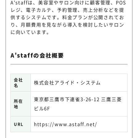
A'staffは、美容室やサロン向けに顧客管理、POS
レジ、電子カルテ、予約管理、売上分析などを提
供するシステムです。料金プランが公開されてお
り、月額費用を見ながら導入を検討したいサロン
に向いています。
A'staffの会社概要
会社
株式会社アライド・システム
名
東京都三鷹市下連雀3-26-12 三鷹三菱
所在
地
ビル6F
https://www.astaff.net/
URL