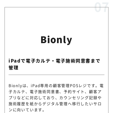
Bionly
iPadで電子カルテ・電子施術同意書まで
管理
Bionlyは、iPad専用の顧客管理POSレジです。電
子カルテ、電子施術同意書、予約サイト、顧客ア
プリなどに対応しており、カウンセリング記録や
施術履歴を紙からデジタル管理へ移行したいサロ
ンに向いています。