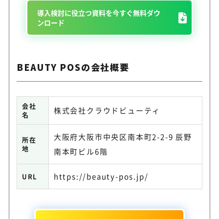
導入検討に役立つ資料を今すぐ無料ダウ
ンロード
BEAUTY POSの会社概要
会社
株式会社クラウドビューティ
名
大阪府大阪市中央区南本町2-2-9 辰野
所在
地
南本町ビル6階
https://beauty-pos.jp/
URL