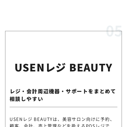
USENレジ BEAUTY
レジ・会計周辺機器・サポートをまとめて
相談しやすい
USENレジ BEAUTYは、美容サロン向けに予約、
顧客、会計、売上管理などを扱えるPOSレジで