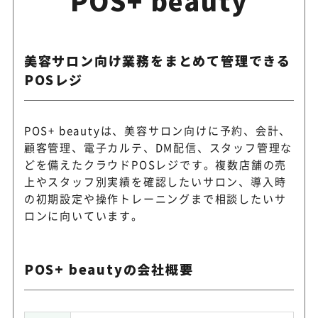
美容サロン向け業務をまとめて管理できる
POSレジ
POS+ beautyは、美容サロン向けに予約、会計、
顧客管理、電子カルテ、DM配信、スタッフ管理な
どを備えたクラウドPOSレジです。複数店舗の売
上やスタッフ別実績を確認したいサロン、導入時
の初期設定や操作トレーニングまで相談したいサ
ロンに向いています。
POS+ beautyの会社概要