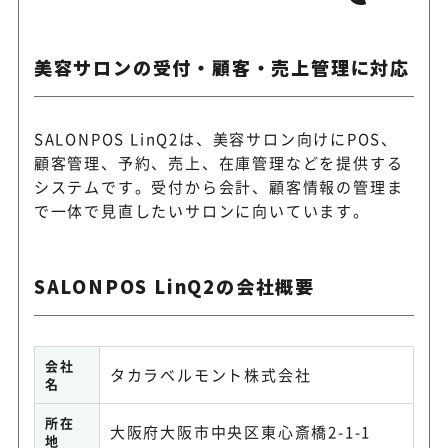
美容サロンの受付・顧客・売上管理に対応
SALONPOS LinQ2は、美容サロン向けにPOS、
顧客管理、予約、売上、在庫管理などを提供する
システムです。受付から会計、顧客情報の管理ま
で一体で見直したいサロンに向いています。
SALONPOS LinQ2の会社概要
会社
タカラベルモント株式会社
名
所在
大阪府大阪市中央区東心斎橋2-1-1
地